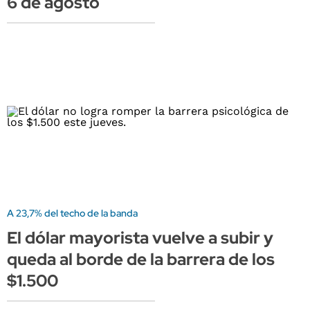
6 de agosto
A 23,7% del techo de la banda
El dólar mayorista vuelve a subir y
queda al borde de la barrera de los
$1.500