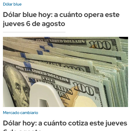
Dólar blue
Dólar blue hoy: a cuánto opera este
jueves 6 de agosto
Mercado cambiario
Dólar hoy: a cuánto cotiza este jueves