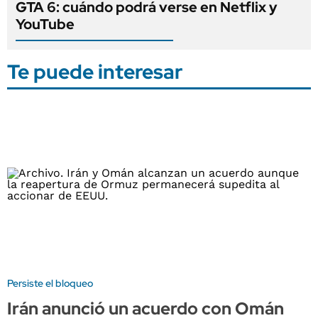
GTA 6: cuándo podrá verse en Netflix y
YouTube
Te puede interesar
Persiste el bloqueo
Irán anunció un acuerdo con Omán