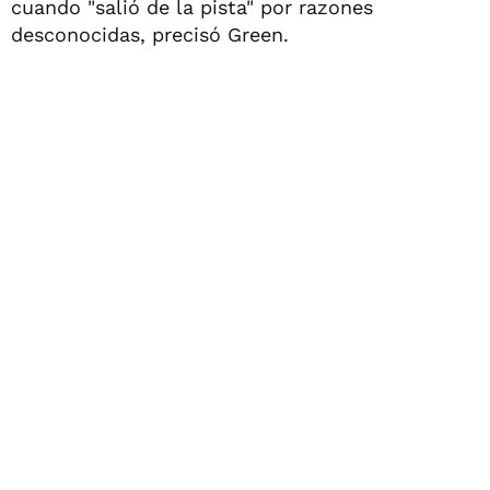
cuando "salió de la pista" por razones
desconocidas, precisó Green.