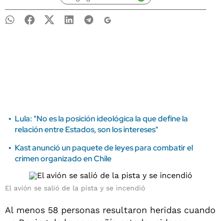
Lula: "No es la posición ideológica la que define la
relación entre Estados, son los intereses"
Kast anunció un paquete de leyes para combatir el
crimen organizado en Chile
El avión se salió de la pista y se incendió
Al menos 58 personas resultaron heridas cuando