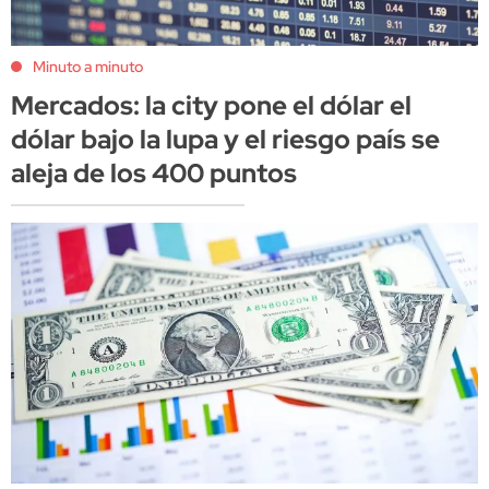
Minuto a minuto
Mercados: la city pone el dólar el
dólar bajo la lupa y el riesgo país se
aleja de los 400 puntos