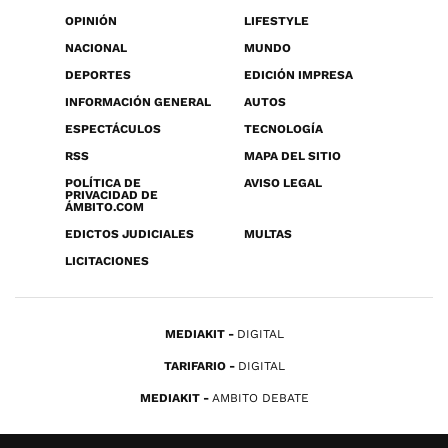
OPINIÓN
LIFESTYLE
NACIONAL
MUNDO
DEPORTES
EDICIÓN IMPRESA
INFORMACIÓN GENERAL
AUTOS
ESPECTÁCULOS
TECNOLOGÍA
RSS
MAPA DEL SITIO
POLÍTICA DE
AVISO LEGAL
PRIVACIDAD DE
ÁMBITO.COM
EDICTOS JUDICIALES
MULTAS
LICITACIONES
MEDIAKIT
DIGITAL
TARIFARIO
DIGITAL
MEDIAKIT
AMBITO DEBATE