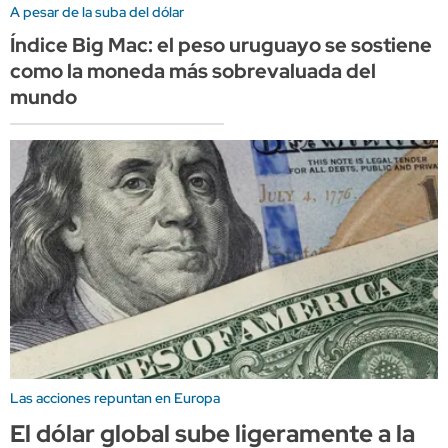
A pesar de la suba del dólar
Índice Big Mac: el peso uruguayo se sostiene
como la moneda más sobrevaluada del
mundo
Las acciones repuntan en Europa
El dólar global sube ligeramente a la