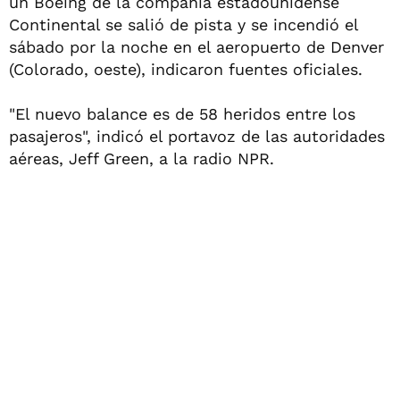
un Boeing de la compañía estadounidense
Continental se salió de pista y se incendió el
sábado por la noche en el aeropuerto de Denver
(Colorado, oeste), indicaron fuentes oficiales.
"El nuevo balance es de 58 heridos entre los
pasajeros", indicó el portavoz de las autoridades
aéreas, Jeff Green, a la radio NPR.