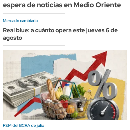
espera de noticias en Medio Oriente
Mercado cambiario
Real blue: a cuánto opera este jueves 6 de
agosto
REM del BCRA de julio