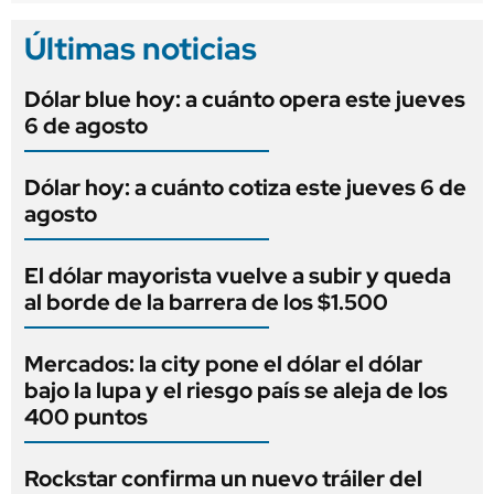
Últimas noticias
Dólar blue hoy: a cuánto opera este jueves
6 de agosto
Dólar hoy: a cuánto cotiza este jueves 6 de
agosto
El dólar mayorista vuelve a subir y queda
al borde de la barrera de los $1.500
Mercados: la city pone el dólar el dólar
bajo la lupa y el riesgo país se aleja de los
400 puntos
Rockstar confirma un nuevo tráiler del