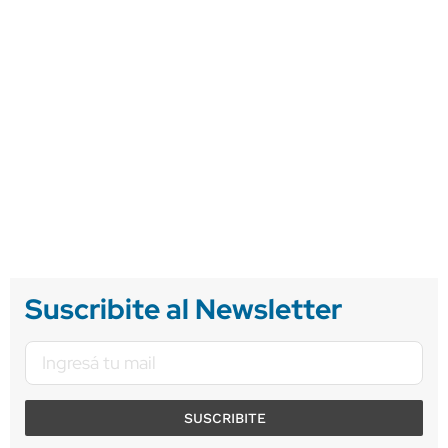
Suscribite al Newsletter
SUSCRIBITE