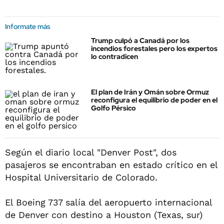
Informate más
Trump culpó a Canadá por los
incendios forestales pero los expertos
lo contradicen
El plan de Irán y Omán sobre Ormuz
reconfigura el equilibrio de poder en el
Golfo Pérsico
Según el diario local "Denver Post", dos
pasajeros se encontraban en estado crítico en el
Hospital Universitario de Colorado.
El Boeing 737 salía del aeropuerto internacional
de Denver con destino a Houston (Texas, sur)