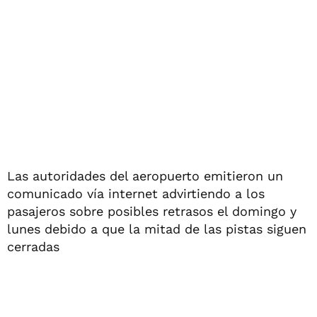
Las autoridades del aeropuerto emitieron un
comunicado vía internet advirtiendo a los
pasajeros sobre posibles retrasos el domingo y
lunes debido a que la mitad de las pistas siguen
cerradas