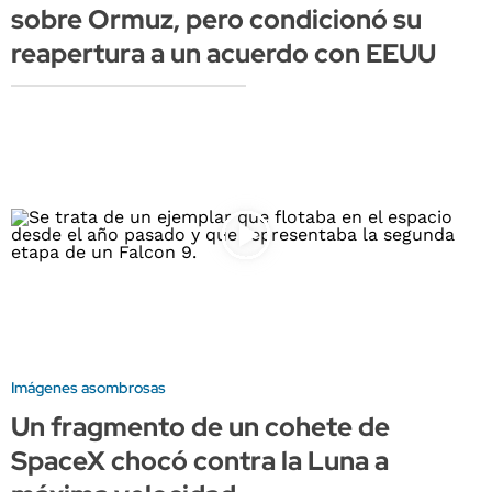
sobre Ormuz, pero condicionó su
reapertura a un acuerdo con EEUU
Imágenes asombrosas
Un fragmento de un cohete de
SpaceX chocó contra la Luna a