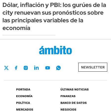
Dólar, inflación y PBI: los gurúes de la
city renuevan sus pronósticos sobre
las principales variables de la
economía
NEWSLETTER
PORTADA
ÚLTIMAS NOTICIAS
ECONOMÍA
FINANZAS
POLÍTICA
BANCO DE DATOS
MERCADOS
NEGOCIOS