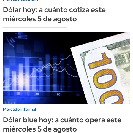
Dólar hoy: a cuánto cotiza este
miércoles 5 de agosto
Mercado informal
Dólar blue hoy: a cuánto opera este
miércoles 5 de agosto