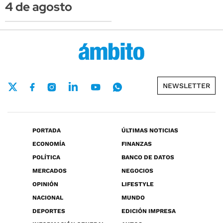
4 de agosto
NEWSLETTER
PORTADA
ÚLTIMAS NOTICIAS
ECONOMÍA
FINANZAS
POLÍTICA
BANCO DE DATOS
MERCADOS
NEGOCIOS
OPINIÓN
LIFESTYLE
NACIONAL
MUNDO
DEPORTES
EDICIÓN IMPRESA