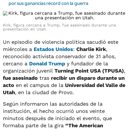
por sus ganancias récord con la guerra
Kirk, figura cercana a Trump, fue asesinado durante una
presentación en Utah.
Un episodio de violencia política sacudió este
miércoles a
Estados Unidos
:
Charlie Kirk
,
reconocido activista conservador de 31 años,
cercano a
Donald Trump
y fundador de la
organización juvenil
Turning Point USA (TPUSA)
,
fue asesinado
tras
recibir un disparo durante un
acto
en el campus de la
Universidad del Valle de
Utah
, en la ciudad de Provo.
Según informaron las autoridades de la
institución, el hecho ocurrió unos veinte
minutos después de iniciado el evento, que
formaba parte de la gira
“The American