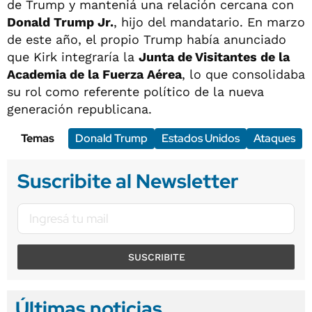
de Trump y manteniá una relación cercana con
Donald Trump Jr.
, hijo del mandatario. En marzo
de este año, el propio Trump había anunciado
que Kirk integraría la
Junta de Visitantes de la
Academia de la Fuerza Aérea
, lo que consolidaba
su rol como referente político de la nueva
generación republicana.
Temas
Donald Trump
Estados Unidos
Ataques
Suscribite al Newsletter
SUSCRIBITE
Últimas noticias