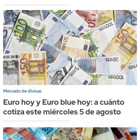
Mercado de divisas
Euro hoy y Euro blue hoy: a cuánto
cotiza este miércoles 5 de agosto