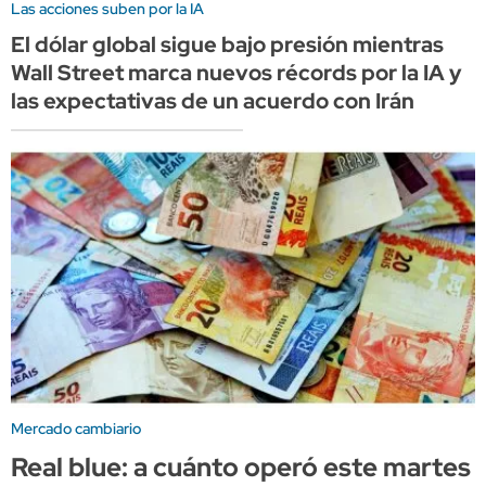
Las acciones suben por la IA
El dólar global sigue bajo presión mientras
Wall Street marca nuevos récords por la IA y
las expectativas de un acuerdo con Irán
Mercado cambiario
Real blue: a cuánto operó este martes