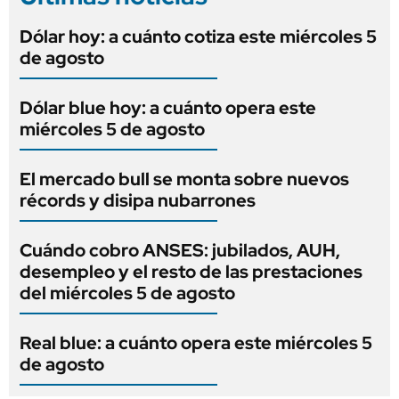
Dólar hoy: a cuánto cotiza este miércoles 5
de agosto
Dólar blue hoy: a cuánto opera este
miércoles 5 de agosto
El mercado bull se monta sobre nuevos
récords y disipa nubarrones
Cuándo cobro ANSES: jubilados, AUH,
desempleo y el resto de las prestaciones
del miércoles 5 de agosto
Real blue: a cuánto opera este miércoles 5
de agosto