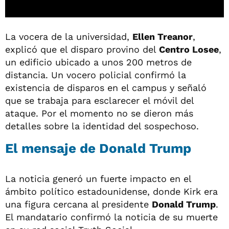
La vocera de la universidad,
Ellen Treanor
,
explicó que el disparo provino del
Centro Losee
,
un edificio ubicado a unos 200 metros de
distancia. Un vocero policial confirmó la
existencia de disparos en el campus y señaló
que se trabaja para esclarecer el móvil del
ataque. Por el momento no se dieron más
detalles sobre la identidad del sospechoso.
El mensaje de Donald Trump
La noticia generó un fuerte impacto en el
ámbito político estadounidense, donde Kirk era
una figura cercana al presidente
Donald Trump
.
El mandatario confirmó la noticia de su muerte