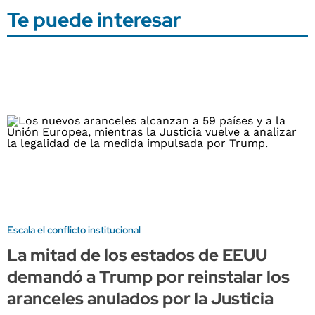
Te puede interesar
Escala el conflicto institucional
La mitad de los estados de EEUU
demandó a Trump por reinstalar los
aranceles anulados por la Justicia