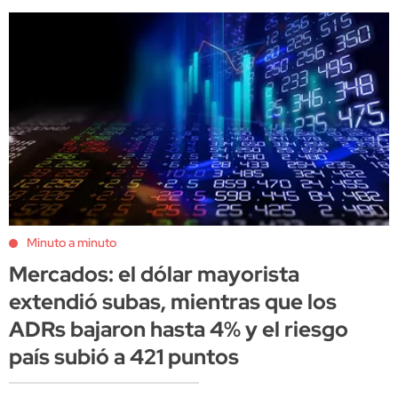
Minuto a minuto
Mercados: el dólar mayorista
extendió subas, mientras que los
ADRs bajaron hasta 4% y el riesgo
país subió a 421 puntos