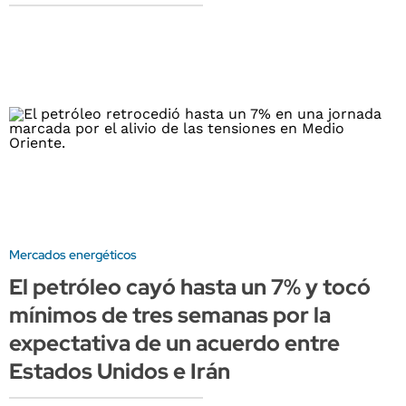
Mercados energéticos
El petróleo cayó hasta un 7% y tocó
mínimos de tres semanas por la
expectativa de un acuerdo entre
Estados Unidos e Irán