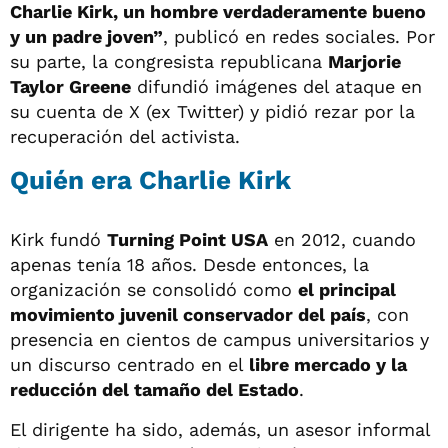
Charlie Kirk, un hombre verdaderamente bueno
y un padre joven”
, publicó en redes sociales. Por
su parte, la congresista republicana
Marjorie
Taylor Greene
difundió imágenes del ataque en
su cuenta de X (ex Twitter) y pidió rezar por la
recuperación del activista.
Quién era Charlie Kirk
Kirk fundó
Turning Point USA
en 2012, cuando
apenas tenía 18 años. Desde entonces, la
organización se consolidó como
el principal
movimiento juvenil conservador del país
, con
presencia en cientos de campus universitarios y
un discurso centrado en el
libre mercado y la
reducción del tamaño del Estado
.
El dirigente ha sido, además, un asesor informal