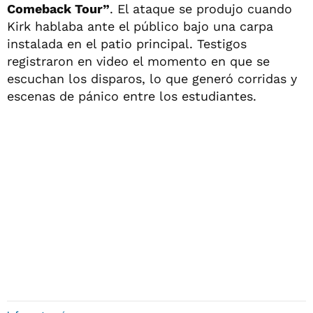
Comeback Tour”
. El ataque se produjo cuando
Kirk hablaba ante el público bajo una carpa
instalada en el patio principal. Testigos
registraron en video el momento en que se
escuchan los disparos, lo que generó corridas y
escenas de pánico entre los estudiantes.