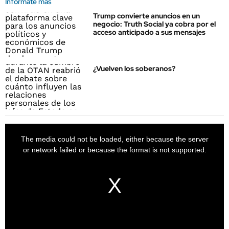
Informate más
Trump convierte anuncios en un
negocio: Truth Social ya cobra por el
acceso anticipado a sus mensajes
¿Vuelven los soberanos?