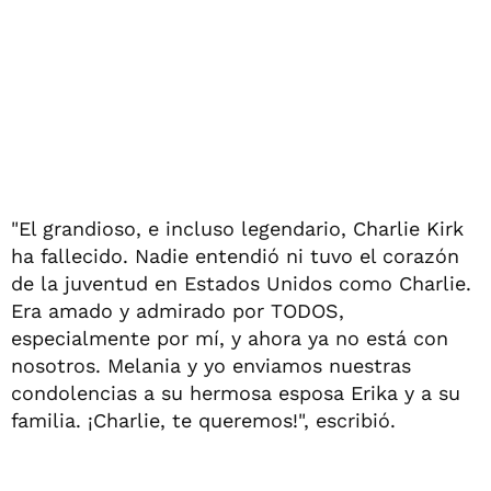
"El grandioso, e incluso legendario, Charlie Kirk
ha fallecido. Nadie entendió ni tuvo el corazón
de la juventud en Estados Unidos como Charlie.
Era amado y admirado por TODOS,
especialmente por mí, y ahora ya no está con
nosotros. Melania y yo enviamos nuestras
condolencias a su hermosa esposa Erika y a su
familia. ¡Charlie, te queremos!", escribió.