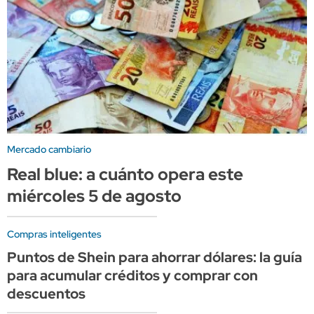
Mercado cambiario
Real blue: a cuánto opera este
miércoles 5 de agosto
Compras inteligentes
Puntos de Shein para ahorrar dólares: la guía
para acumular créditos y comprar con
descuentos