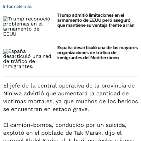
Informate más
Trump admitió limitaciones en el
armamento de EEUU pero aseguró
que mantiene su ventaja frente a Irán
España desarticuló una de las mayores
organizaciones de tráfico de
inmigrantes del Mediterráneo
El jefe de la central operativa de la provincia de
Niniwa advirtió que aumentará la cantidad de
víctimas mortales, ya que muchos de los heridos
se encuentran en estado grave.
El camión-bomba, conducido por un suicida,
explotó en el poblado de Tak Marak, dijo el
coronel Abdel Karim al Juburi, en declaraciones