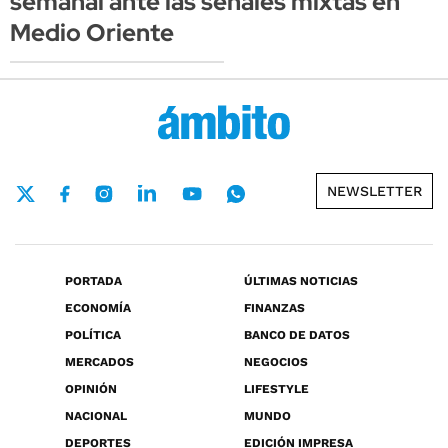
semanal ante las señales mixtas en
Medio Oriente
NEWSLETTER
PORTADA
ÚLTIMAS NOTICIAS
ECONOMÍA
FINANZAS
POLÍTICA
BANCO DE DATOS
MERCADOS
NEGOCIOS
OPINIÓN
LIFESTYLE
NACIONAL
MUNDO
DEPORTES
EDICIÓN IMPRESA