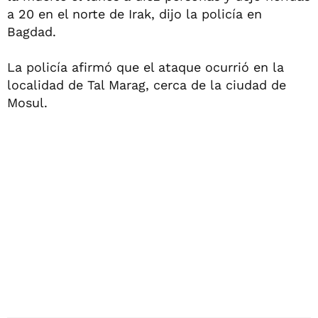
a 20 en el norte de Irak, dijo la policía en
Bagdad.
La policía afirmó que el ataque ocurrió en la
localidad de Tal Marag, cerca de la ciudad de
Mosul.