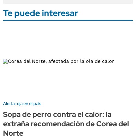
Te puede interesar
Alerta roja en el país
Sopa de perro contra el calor: la
extraña recomendación de Corea del
Norte