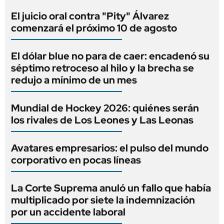
El juicio oral contra "Pity" Álvarez
comenzará el próximo 10 de agosto
El dólar blue no para de caer: encadenó su
séptimo retroceso al hilo y la brecha se
redujo a mínimo de un mes
Mundial de Hockey 2026: quiénes serán
los rivales de Los Leones y Las Leonas
Avatares empresarios: el pulso del mundo
corporativo en pocas líneas
La Corte Suprema anuló un fallo que había
multiplicado por siete la indemnización
por un accidente laboral