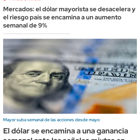
Mercados: el dólar mayorista se desacelera y
el riesgo país se encamina a un aumento
semanal de 9%
Mayor suba semanal de las acciones desde mayo
El dólar se encamina a una ganancia