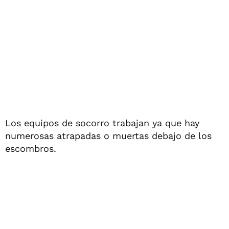
Los equipos de socorro trabajan ya que hay
numerosas atrapadas o muertas debajo de los
escombros.