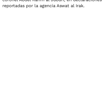
reportadas por la agencia Aswat al Irak.