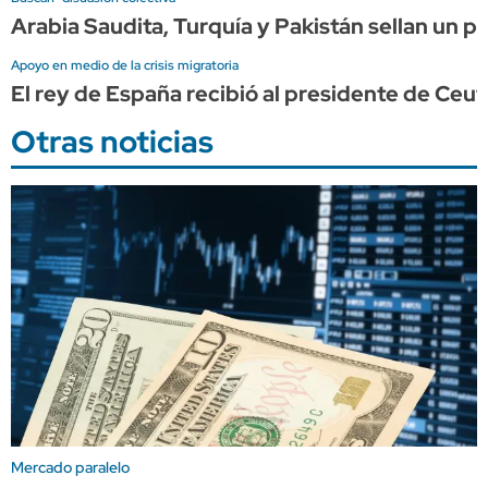
Arabia Saudita, Turquía y Pakistán sellan un p
Apoyo en medio de la crisis migratoria
El rey de España recibió al presidente de Ceu
Otras noticias
Mercado paralelo