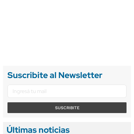
Suscribite al Newsletter
SUSCRIBITE
Últimas noticias