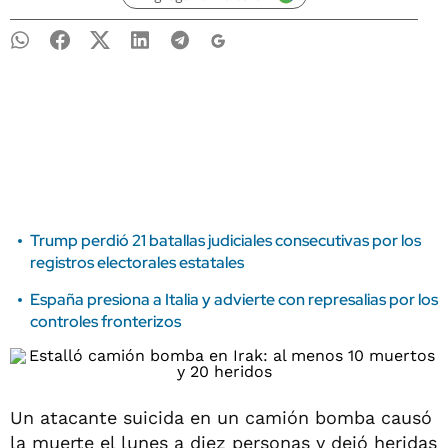
Trump perdió 21 batallas judiciales consecutivas por los
registros electorales estatales
España presiona a Italia y advierte con represalias por los
controles fronterizos
Un atacante suicida en un camión bomba causó
la muerte el lunes a diez personas y dejó heridas