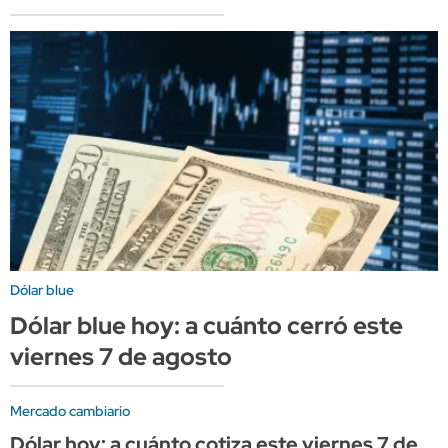
Dólar blue
Dólar blue hoy: a cuánto cerró este
viernes 7 de agosto
Mercado cambiario
Dólar hoy: a cuánto cotiza este viernes 7 de