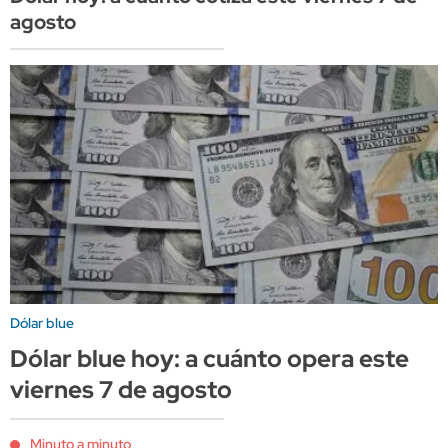
agosto
Dólar blue
Dólar blue hoy: a cuánto opera este
viernes 7 de agosto
Minuto a minuto