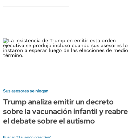
Sus asesores se niegan
Trump analiza emitir un decreto
sobre la vacunación infantil y reabre
el debate sobre el autismo
Buscan "disuasión colectiva"