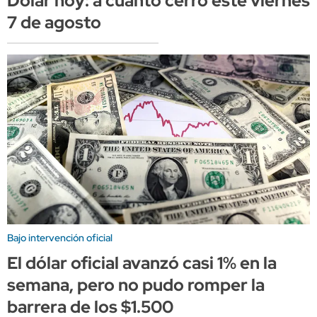
Dólar hoy: a cuánto cerró este viernes
7 de agosto
Bajo intervención oficial
El dólar oficial avanzó casi 1% en la
semana, pero no pudo romper la
barrera de los $1.500