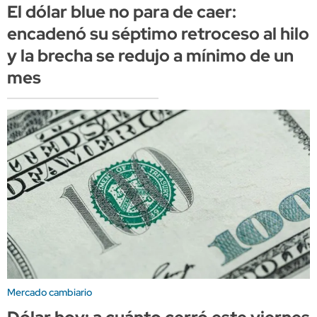
El dólar blue no para de caer:
encadenó su séptimo retroceso al hilo
y la brecha se redujo a mínimo de un
mes
Mercado cambiario