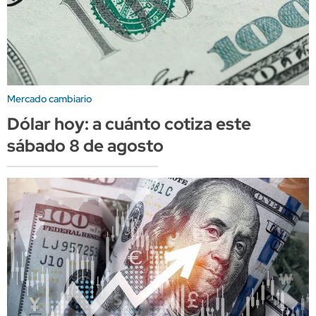
Mercado cambiario
Dólar hoy: a cuánto cotiza este
sábado 8 de agosto