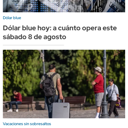
Dólar blue
Dólar blue hoy: a cuánto opera este
sábado 8 de agosto
Vacaciones sin sobresaltos