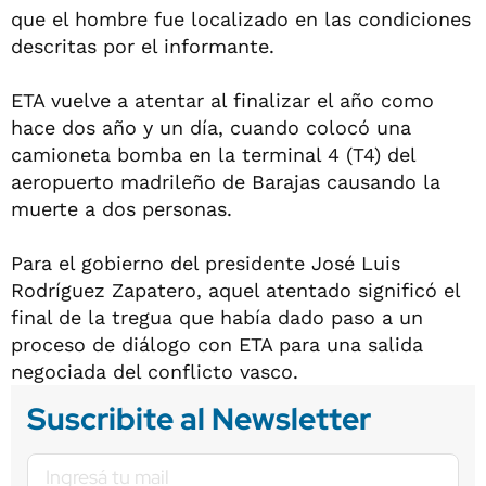
que el hombre fue localizado en las condiciones
descritas por el informante.
ETA vuelve a atentar al finalizar el año como
hace dos año y un día, cuando colocó una
camioneta bomba en la terminal 4 (T4) del
aeropuerto madrileño de Barajas causando la
muerte a dos personas.
Para el gobierno del presidente José Luis
Rodríguez Zapatero, aquel atentado significó el
final de la tregua que había dado paso a un
proceso de diálogo con ETA para una salida
negociada del conflicto vasco.
Suscribite al Newsletter