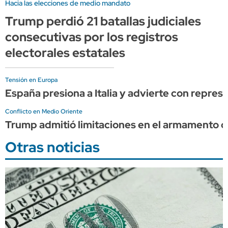
Hacia las elecciones de medio mandato
Trump perdió 21 batallas judiciales
consecutivas por los registros
electorales estatales
Tensión en Europa
España presiona a Italia y advierte con represa
Conflicto en Medio Oriente
Trump admitió limitaciones en el armamento d
Otras noticias