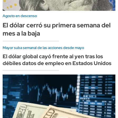
Agosto en descenso
El dólar cerró su primera semana del
mes a la baja
Mayor suba semanal de las acciones desde mayo
El dólar global cayó frente al yen tras los
débiles datos de empleo en Estados Unidos