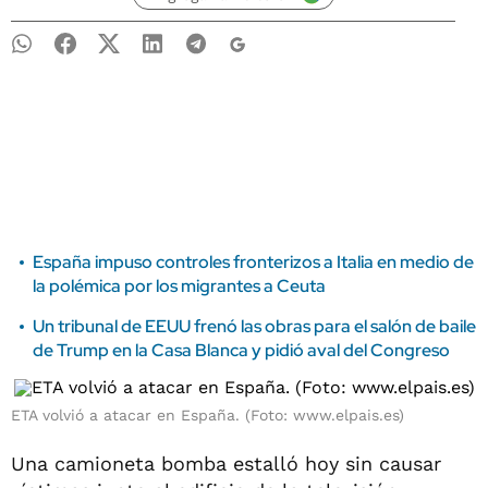
España impuso controles fronterizos a Italia en medio de
la polémica por los migrantes a Ceuta
Un tribunal de EEUU frenó las obras para el salón de baile
de Trump en la Casa Blanca y pidió aval del Congreso
ETA volvió a atacar en España. (Foto: www.elpais.es)
Una camioneta bomba estalló hoy sin causar