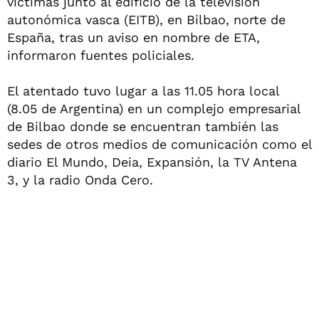
víctimas junto al edificio de la televisión
autonómica vasca (EITB), en Bilbao, norte de
España, tras un aviso en nombre de ETA,
informaron fuentes policiales.
El atentado tuvo lugar a las 11.05 hora local
(8.05 de Argentina) en un complejo empresarial
de Bilbao donde se encuentran también las
sedes de otros medios de comunicación como el
diario El Mundo, Deia, Expansión, la TV Antena
3, y la radio Onda Cero.