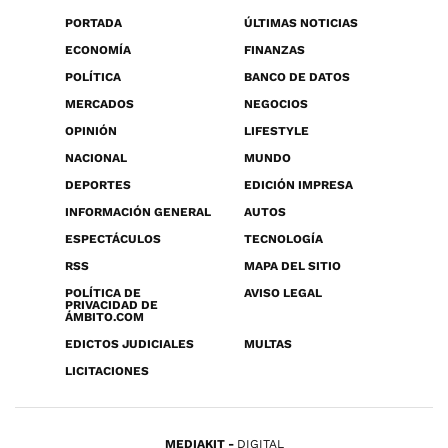
PORTADA
ÚLTIMAS NOTICIAS
ECONOMÍA
FINANZAS
POLÍTICA
BANCO DE DATOS
MERCADOS
NEGOCIOS
OPINIÓN
LIFESTYLE
NACIONAL
MUNDO
DEPORTES
EDICIÓN IMPRESA
INFORMACIÓN GENERAL
AUTOS
ESPECTÁCULOS
TECNOLOGÍA
RSS
MAPA DEL SITIO
POLÍTICA DE
AVISO LEGAL
PRIVACIDAD DE
ÁMBITO.COM
EDICTOS JUDICIALES
MULTAS
LICITACIONES
MEDIAKIT
DIGITAL