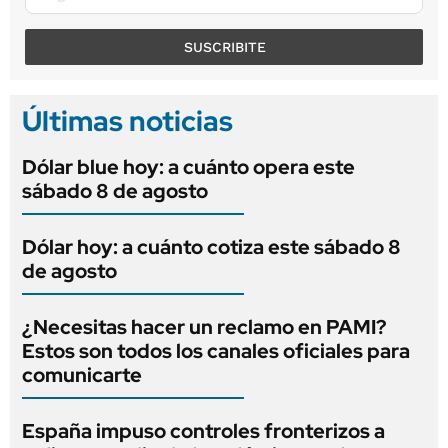
SUSCRIBITE
Últimas noticias
Dólar blue hoy: a cuánto opera este
sábado 8 de agosto
Dólar hoy: a cuánto cotiza este sábado 8
de agosto
¿Necesitas hacer un reclamo en PAMI?
Estos son todos los canales oficiales para
comunicarte
España impuso controles fronterizos a