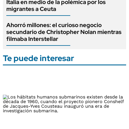
Italia en medio de la polémica por los
migrantes a Ceuta
Ahorró millones: el curioso negocio
secundario de Christopher Nolan mientras
filmaba Interstellar
Te puede interesar