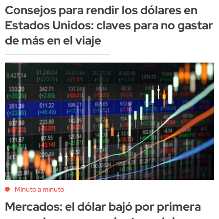
Consejos para rendir los dólares en
Estados Unidos: claves para no gastar
de más en el viaje
Minuto a minuto
Mercados: el dólar bajó por primera