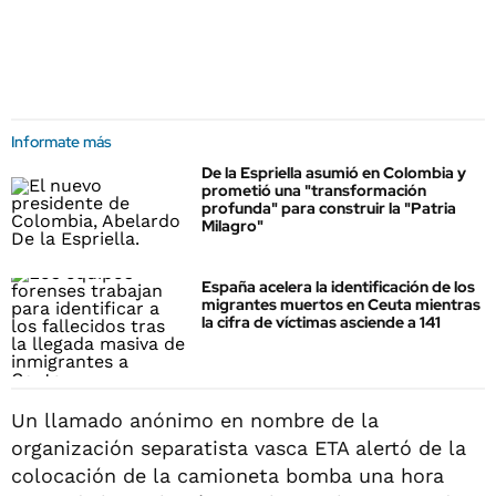
Informate más
De la Espriella asumió en Colombia y
prometió una "transformación
profunda" para construir la "Patria
Milagro"
España acelera la identificación de los
migrantes muertos en Ceuta mientras
la cifra de víctimas asciende a 141
Un llamado anónimo en nombre de la
organización separatista vasca ETA alertó de la
colocación de la camioneta bomba una hora