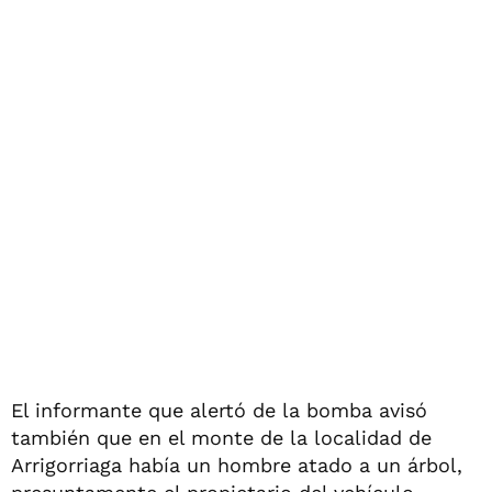
El informante que alertó de la bomba avisó
también que en el monte de la localidad de
Arrigorriaga había un hombre atado a un árbol,