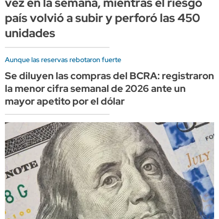
vez en la semana, mientras el riesgo
país volvió a subir y perforó las 450
unidades
Aunque las reservas rebotaron fuerte
Se diluyen las compras del BCRA: registraron
la menor cifra semanal de 2026 ante un
mayor apetito por el dólar