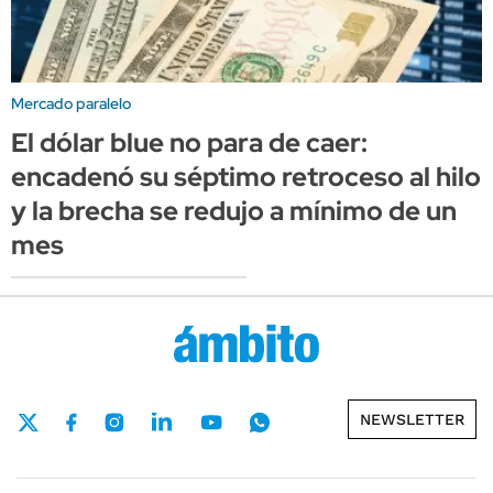
Mercado paralelo
El dólar blue no para de caer:
encadenó su séptimo retroceso al hilo
y la brecha se redujo a mínimo de un
mes
NEWSLETTER