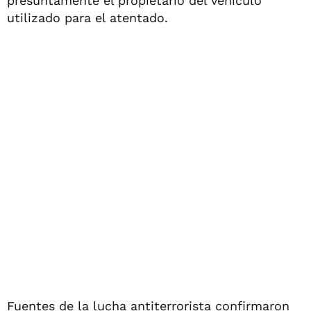
presuntamente el propietario del vehículo
utilizado para el atentado.
Fuentes de la lucha antiterrorista confirmaron