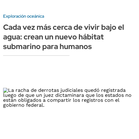
Exploración oceánica
Cada vez más cerca de vivir bajo el
agua: crean un nuevo hábitat
submarino para humanos