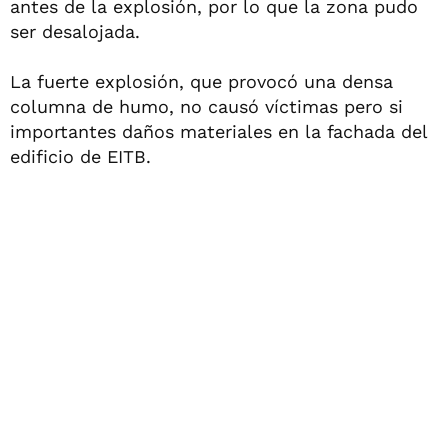
antes de la explosión, por lo que la zona pudo
ser desalojada.
La fuerte explosión, que provocó una densa
columna de humo, no causó víctimas pero si
importantes daños materiales en la fachada del
edificio de EITB.