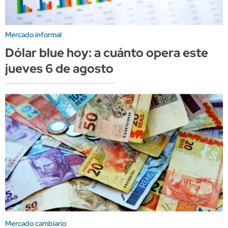
Mercado informal
Dólar blue hoy: a cuánto opera este
jueves 6 de agosto
Mercado cambiario