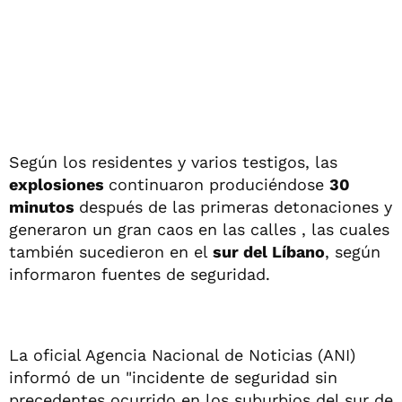
Según los residentes y varios testigos, las
explosiones
continuaron produciéndose
30
minutos
después de las primeras detonaciones y
generaron un gran caos en las calles , las cuales
también sucedieron en el
sur del Líbano
, según
informaron fuentes de seguridad.
La oficial Agencia Nacional de Noticias (ANI)
informó de un "incidente de seguridad sin
precedentes ocurrido en los suburbios del sur de