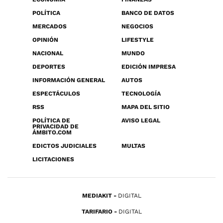
POLÍTICA
BANCO DE DATOS
MERCADOS
NEGOCIOS
OPINIÓN
LIFESTYLE
NACIONAL
MUNDO
DEPORTES
EDICIÓN IMPRESA
INFORMACIÓN GENERAL
AUTOS
ESPECTÁCULOS
TECNOLOGÍA
RSS
MAPA DEL SITIO
POLÍTICA DE
AVISO LEGAL
PRIVACIDAD DE
ÁMBITO.COM
EDICTOS JUDICIALES
MULTAS
LICITACIONES
MEDIAKIT
DIGITAL
TARIFARIO
DIGITAL