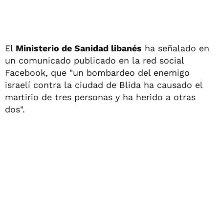
El
Ministerio de Sanidad libanés
ha señalado en
un comunicado publicado en la red social
Facebook, que "un bombardeo del enemigo
israelí contra la ciudad de Blida ha causado el
martirio de tres personas y ha herido a otras
dos".