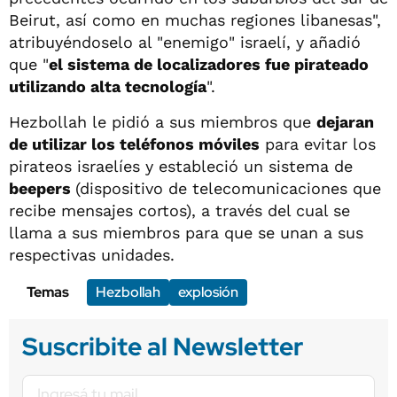
Beirut, así como en muchas regiones libanesas",
atribuyéndoselo al "enemigo" israelí, y añadió
que "
el sistema de localizadores fue pirateado
utilizando alta tecnología
".
Hezbollah le pidió a sus miembros que
dejaran
de utilizar los teléfonos móviles
para evitar los
pirateos israelíes y estableció un sistema de
beepers
(dispositivo de telecomunicaciones que
recibe mensajes cortos), a través del cual se
llama a sus miembros para que se unan a sus
respectivas unidades.
Temas
Hezbollah
explosión
Suscribite al Newsletter