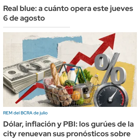
Real blue: a cuánto opera este jueves
6 de agosto
REM del BCRA de julio
Dólar, inflación y PBI: los gurúes de la
city renuevan sus pronósticos sobre