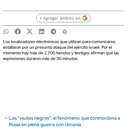
+ Agregar ámbito en
Los localizadores electrónicos que utilizan para comunicarse,
estallaron por un presunto ataque del ejército israelí. Por el
momento hay más de 2.700 heridos y testigos afirman que las
explosiones duraron más de 30 minutos.
Las "viudas negras": el fenómeno que conmociona a
Rusia en plena guerra con Ucrania