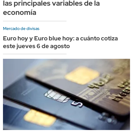
las principales variables de la
economía
Mercado de divisas
Euro hoy y Euro blue hoy: a cuánto cotiza
este jueves 6 de agosto