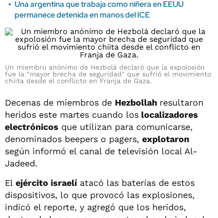
Una argentina que trabaja como niñera en EEUU
permanece detenida en manos del ICE
Un miembro anónimo de Hezbolá declaró que la expolosión
fue la "mayor brecha de seguridad" que sufrió el movimiento
chiita desde el conflicto en Franja de Gaza.
Decenas de miembros de
Hezbollah
resultaron
heridos este martes cuando los
localizadores
electrónicos
que utilizan para comunicarse,
denominados beepers o pagers,
explotaron
según informó el canal de televisión local Al-
Jadeed.
El
ejército israelí
atacó las baterías de estos
dispositivos, lo que provocó las explosiones,
indicó el reporte, y agregó que los heridos,