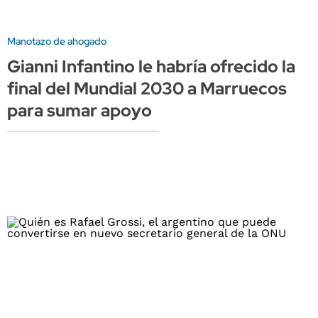
Manotazo de ahogado
Gianni Infantino le habría ofrecido la
final del Mundial 2030 a Marruecos
para sumar apoyo