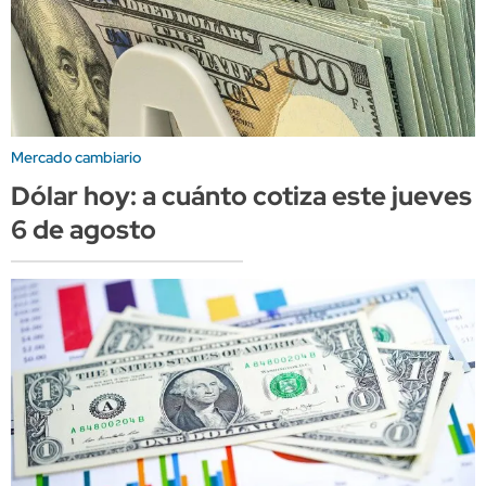
Mercado cambiario
Dólar hoy: a cuánto cotiza este jueves
6 de agosto