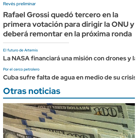
Revés preliminar
Rafael Grossi quedó tercero en la
primera votación para dirigir la ONU y
deberá remontar en la próxima ronda
El futuro de Artemis
La NASA financiará una misión con drones y lá
Por el cerco petrolero
Cuba sufre falta de agua en medio de su crisis
Otras noticias