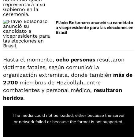
Flávio Bolsonaro anunció su candidato
a vicepresidente para las elecciones en
Brasil
Hasta el momento,
ocho personas
resultaron
víctimas fatales, según comunicó la
organización extremista, donde también
más de
2.700
miembros de Hezbollah, entre
combatientes y personal médico,
resultaron
heridos
.