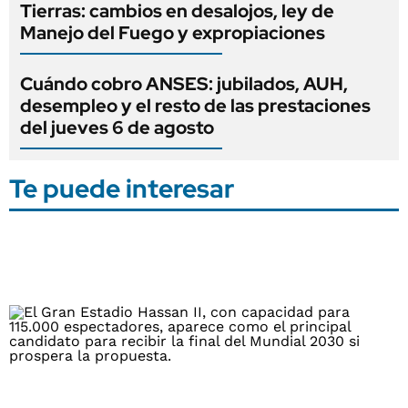
Tierras: cambios en desalojos, ley de
Manejo del Fuego y expropiaciones
Cuándo cobro ANSES: jubilados, AUH,
desempleo y el resto de las prestaciones
del jueves 6 de agosto
Te puede interesar