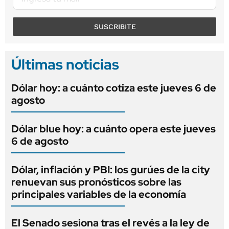
SUSCRIBITE
Últimas noticias
Dólar hoy: a cuánto cotiza este jueves 6 de
agosto
Dólar blue hoy: a cuánto opera este jueves
6 de agosto
Dólar, inflación y PBI: los gurúes de la city
renuevan sus pronósticos sobre las
principales variables de la economía
El Senado sesiona tras el revés a la ley de