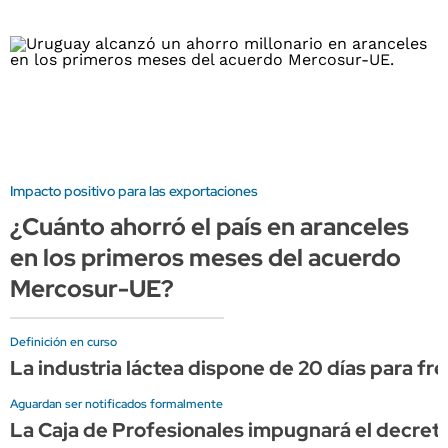
Impacto positivo para las exportaciones
¿Cuánto ahorró el país en aranceles
en los primeros meses del acuerdo
Mercosur-UE?
Definición en curso
La industria láctea dispone de 20 días para fr
Aguardan ser notificados formalmente
La Caja de Profesionales impugnará el decreto 