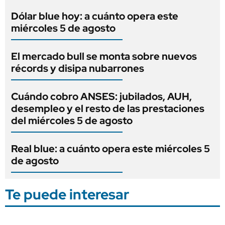
Dólar blue hoy: a cuánto opera este
miércoles 5 de agosto
El mercado bull se monta sobre nuevos
récords y disipa nubarrones
Cuándo cobro ANSES: jubilados, AUH,
desempleo y el resto de las prestaciones
del miércoles 5 de agosto
Real blue: a cuánto opera este miércoles 5
de agosto
Te puede interesar