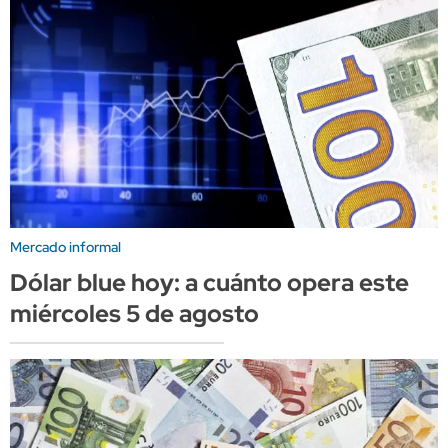
Mercado informal
Dólar blue hoy: a cuánto opera este
miércoles 5 de agosto