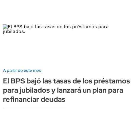
A partir de este mes
El BPS bajó las tasas de los préstamos
para jubilados y lanzará un plan para
refinanciar deudas