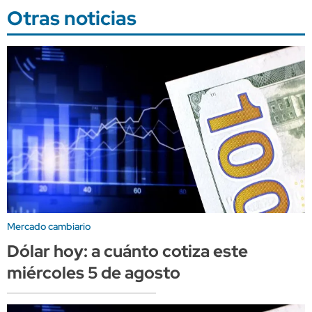
Otras noticias
Mercado cambiario
Dólar hoy: a cuánto cotiza este
miércoles 5 de agosto