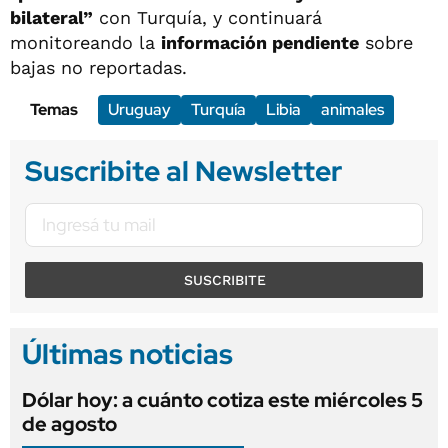
bilateral”
con Turquía, y continuará
monitoreando la
información pendiente
sobre
bajas no reportadas.
Temas
Uruguay
Turquía
Libia
animales
Suscribite al Newsletter
SUSCRIBITE
Últimas noticias
Dólar hoy: a cuánto cotiza este miércoles 5
de agosto