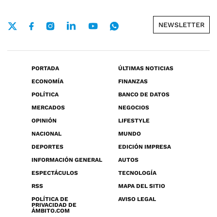
NEWSLETTER
PORTADA
ÚLTIMAS NOTICIAS
ECONOMÍA
FINANZAS
POLÍTICA
BANCO DE DATOS
MERCADOS
NEGOCIOS
OPINIÓN
LIFESTYLE
NACIONAL
MUNDO
DEPORTES
EDICIÓN IMPRESA
INFORMACIÓN GENERAL
AUTOS
ESPECTÁCULOS
TECNOLOGÍA
RSS
MAPA DEL SITIO
POLÍTICA DE
AVISO LEGAL
PRIVACIDAD DE
ÁMBITO.COM