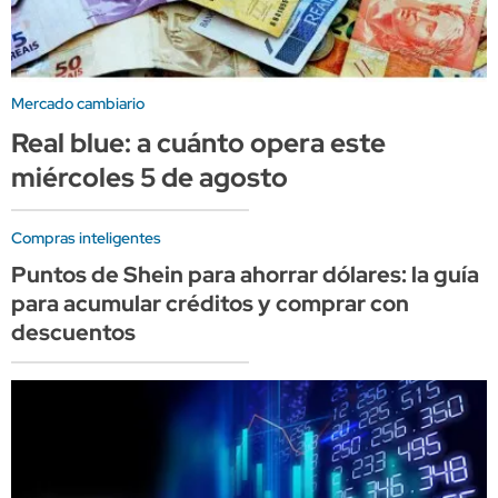
Mercado cambiario
Real blue: a cuánto opera este
miércoles 5 de agosto
Compras inteligentes
Puntos de Shein para ahorrar dólares: la guía
para acumular créditos y comprar con
descuentos