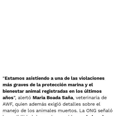
“
Estamos asistiendo a una de las violaciones
más graves de la protección marina y el
bienestar animal registradas en los últimos
años
”, alertó
Maria Boada Saña
, veterinaria de
AWF, quien además exigió detalles sobre el
manejo de los animales muertos. La ONG señaló