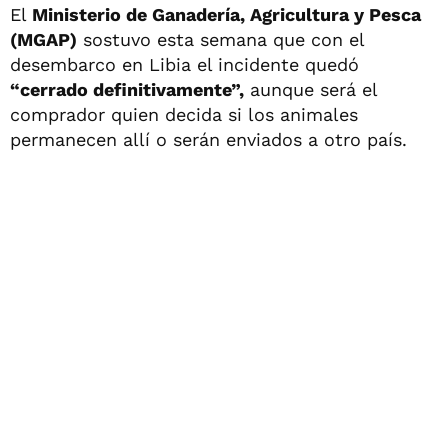
El
Ministerio de Ganadería, Agricultura y Pesca
(MGAP)
sostuvo esta semana que con el
desembarco en Libia el incidente quedó
“cerrado definitivamente”,
aunque será el
comprador quien decida si los animales
permanecen allí o serán enviados a otro país.