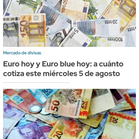
Mercado de divisas
Euro hoy y Euro blue hoy: a cuánto
cotiza este miércoles 5 de agosto