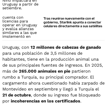
Tras reunirse nuevamente con el
gobierno, Starlink apunta a conectar
celulares directamente a sus satélites
Uruguay, con
12 millones de cabezas de ganado
para una población de 3,5 millones de
habitantes, tiene en la producción animal una
de sus principales fuentes de ingresos. En 2025,
más de
265.000 animales en pie
partieron
rumbo a Turquía, su principal comprador. El
cargamento ahora cuestionado había zarpado de
Montevideo en septiembre y llegó a Turquía el
21 de octubre
, donde su ingreso fue bloqueado
por
incoherencias en los certificados
.