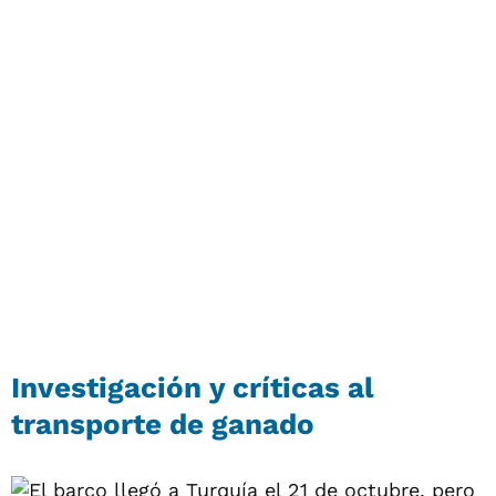
Investigación y críticas al
transporte de ganado