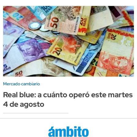
Mercado cambiario
Real blue: a cuánto operó este martes
4 de agosto