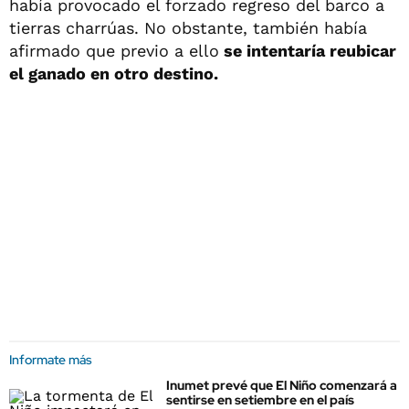
había provocado el forzado regreso del barco a
tierras charrúas. No obstante, también había
afirmado que previo a ello
se intentaría reubicar
el ganado en otro destino.
Informate más
Inumet prevé que El Niño comenzará a
sentirse en setiembre en el país