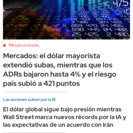
Minuto a minuto
Mercados: el dólar mayorista
extendió subas, mientras que los
ADRs bajaron hasta 4% y el riesgo
país subió a 421 puntos
Las acciones suben por la IA
El dólar global sigue bajo presión mientras
Wall Street marca nuevos récords por la IA y
las expectativas de un acuerdo con Irán