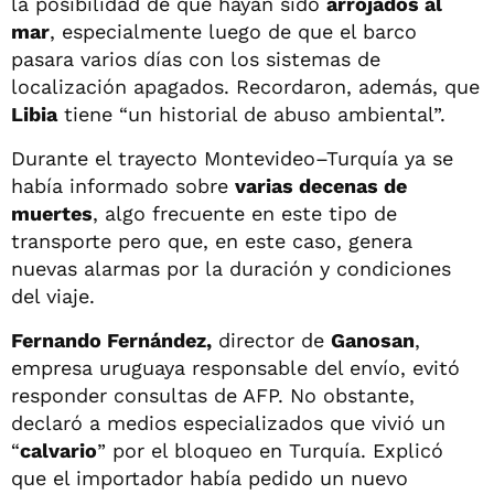
la posibilidad de que hayan sido
arrojados al
mar
, especialmente luego de que el barco
pasara varios días con los sistemas de
localización apagados. Recordaron, además, que
Libia
tiene “un historial de abuso ambiental”.
Durante el trayecto Montevideo–Turquía ya se
había informado sobre
varias decenas de
muertes
, algo frecuente en este tipo de
transporte pero que, en este caso, genera
nuevas alarmas por la duración y condiciones
del viaje.
Fernando Fernández,
director de
Ganosan
,
empresa uruguaya responsable del envío, evitó
responder consultas de AFP. No obstante,
declaró a medios especializados que vivió un
“
calvario
” por el bloqueo en Turquía. Explicó
que el importador había pedido un nuevo