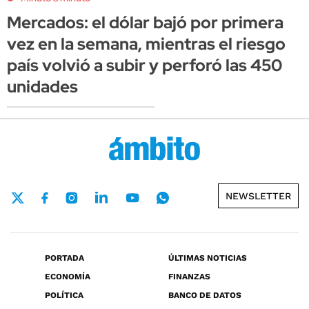
Mercados: el dólar bajó por primera
vez en la semana, mientras el riesgo
país volvió a subir y perforó las 450
unidades
NEWSLETTER
PORTADA
ÚLTIMAS NOTICIAS
ECONOMÍA
FINANZAS
POLÍTICA
BANCO DE DATOS