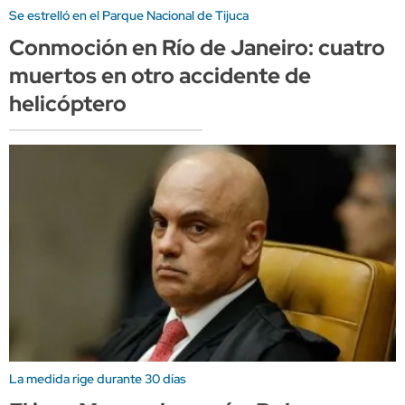
Se estrelló en el Parque Nacional de Tijuca
Conmoción en Río de Janeiro: cuatro
muertos en otro accidente de
helicóptero
La medida rige durante 30 días