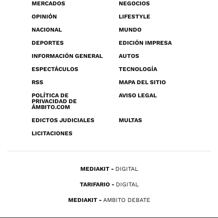
MERCADOS
NEGOCIOS
OPINIÓN
LIFESTYLE
NACIONAL
MUNDO
DEPORTES
EDICIÓN IMPRESA
INFORMACIÓN GENERAL
AUTOS
ESPECTÁCULOS
TECNOLOGÍA
RSS
MAPA DEL SITIO
POLÍTICA DE
AVISO LEGAL
PRIVACIDAD DE
ÁMBITO.COM
EDICTOS JUDICIALES
MULTAS
LICITACIONES
MEDIAKIT
DIGITAL
TARIFARIO
DIGITAL
MEDIAKIT
AMBITO DEBATE