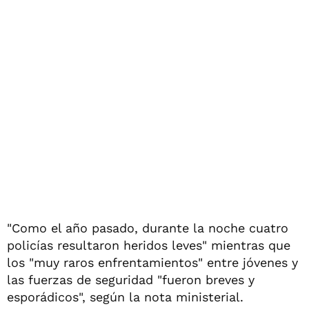
"Como el año pasado, durante la noche cuatro
policías resultaron heridos leves" mientras que
los "muy raros enfrentamientos" entre jóvenes y
las fuerzas de seguridad "fueron breves y
esporádicos", según la nota ministerial.