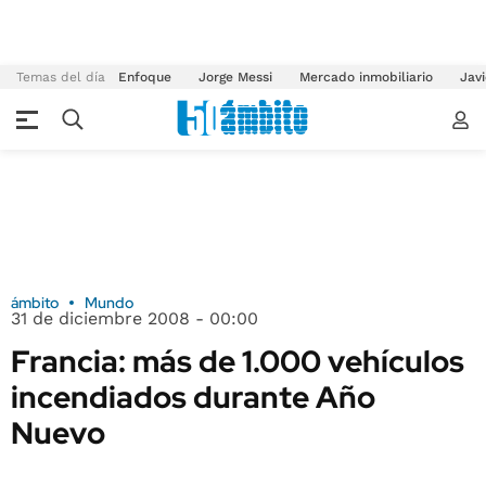
Temas del día
Enfoque
Jorge Messi
Mercado inmobiliario
Javi
ámbito
Mundo
31 de diciembre 2008 - 00:00
Francia: más de 1.000 vehículos
incendiados durante Año
Nuevo