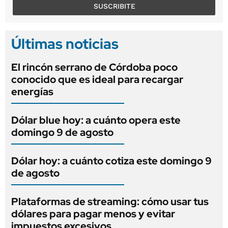
SUSCRIBITE
Últimas noticias
El rincón serrano de Córdoba poco
conocido que es ideal para recargar
energías
Dólar blue hoy: a cuánto opera este
domingo 9 de agosto
Dólar hoy: a cuánto cotiza este domingo 9
de agosto
Plataformas de streaming: cómo usar tus
dólares para pagar menos y evitar
impuestos excesivos