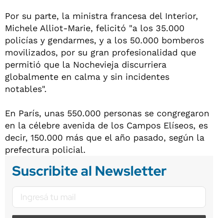
Por su parte, la ministra francesa del Interior,
Michele Alliot-Marie, felicitó "a los 35.000
policías y gendarmes, y a los 50.000 bomberos
movilizados, por su gran profesionalidad que
permitió que la Nochevieja discurriera
globalmente en calma y sin incidentes
notables".
En París, unas 550.000 personas se congregaron
en la célebre avenida de los Campos Elíseos, es
decir, 150.000 más que el año pasado, según la
prefectura policial.
Suscribite al Newsletter