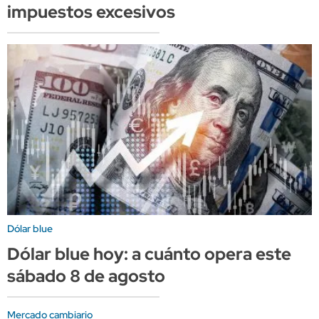
impuestos excesivos
Dólar blue
Dólar blue hoy: a cuánto opera este
sábado 8 de agosto
Mercado cambiario