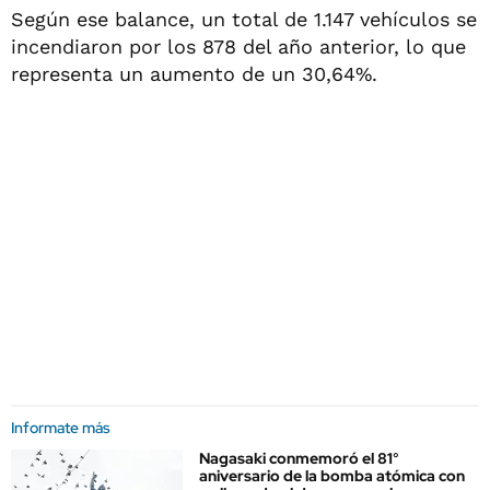
Según ese balance, un total de 1.147 vehículos se
incendiaron por los 878 del año anterior, lo que
representa un aumento de un 30,64%.
Informate más
Nagasaki conmemoró el 81°
aniversario de la bomba atómica con