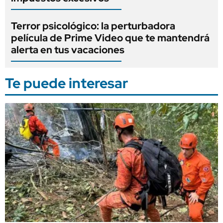
Terror psicológico: la perturbadora
película de Prime Video que te mantendrá
alerta en tus vacaciones
Te puede interesar