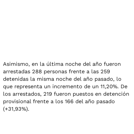
Asimismo, en la última noche del año fueron
arrestadas 288 personas frente a las 259
detenidas la misma noche del año pasado, lo
que representa un incremento de un 11,20%. De
los arrestados, 219 fueron puestos en detención
provisional frente a los 166 del año pasado
(+31,93%).