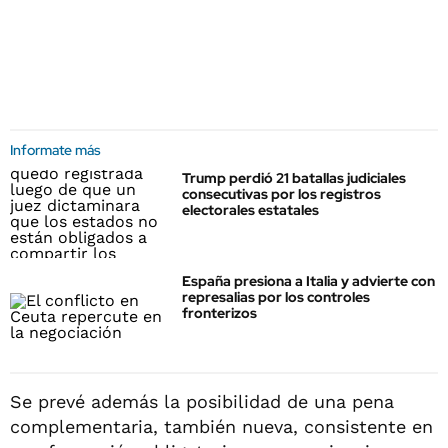
Informate más
Trump perdió 21 batallas judiciales
consecutivas por los registros
electorales estatales
España presiona a Italia y advierte con
represalias por los controles
fronterizos
Se prevé además la posibilidad de una pena
complementaria, también nueva, consistente en