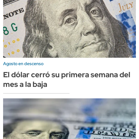
Agosto en descenso
El dólar cerró su primera semana del
mes a la baja