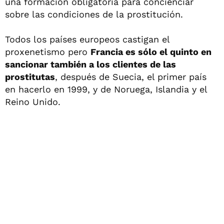
una formación obligatoria para concienciar
sobre las condiciones de la prostitución.
Todos los países europeos castigan el
proxenetismo pero
Francia es sólo el quinto en
sancionar también a los clientes de las
prostitutas
, después de Suecia, el primer país
en hacerlo en 1999, y de Noruega, Islandia y el
Reino Unido.