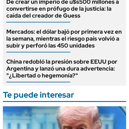
De crear un imperio de u$s500 millones a
convertirse en prófugo de la justicia: la
caída del creador de Guess
Mercados: el dólar bajó por primera vez en
la semana, mientras el riesgo país volvió a
subir y perforó las 450 unidades
China redobló la presión sobre EEUU por
Argentina y lanzó una dura advertencia:
"¿Libertad o hegemonía?"
Te puede interesar