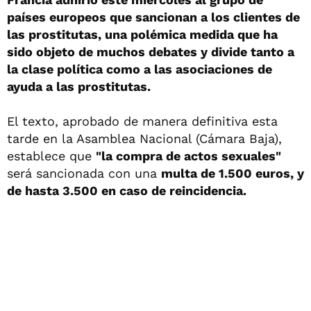
países europeos que sancionan a los clientes de
las prostitutas, una polémica medida que ha
sido objeto de muchos debates y divide tanto a
la clase política como a las asociaciones de
ayuda a las prostitutas.
El texto, aprobado de manera definitiva esta
tarde en la Asamblea Nacional (Cámara Baja),
establece que
"la compra de actos sexuales"
será sancionada con una
multa de 1.500 euros, y
de hasta 3.500 en caso de reincidencia.