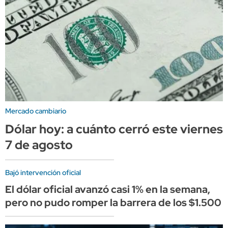
Mercado cambiario
Dólar hoy: a cuánto cerró este viernes
7 de agosto
Bajó intervención oficial
El dólar oficial avanzó casi 1% en la semana,
pero no pudo romper la barrera de los $1.500