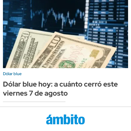
Dólar blue
Dólar blue hoy: a cuánto cerró este
viernes 7 de agosto