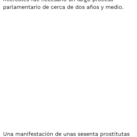
parlamentario de cerca de dos años y medio.
Una manifestación de unas sesenta prostitutas