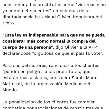
considerar a las prostitutas como "víctimas y no
ya como delincuentes", en palabras de la
diputada socialista Maud Olivier, impulsora del
texto.
"Esta ley es indispensable para que no se pueda
considerar más como normal la compra del
cuerpo de una persona"
, dijo Olivier a la AFP,
declarándose "orgullosa de que el país la vote".
Para sus detractores, sancionar a los clientes
"pondrá en peligro" a las prostitutas, que
estarán más aisladas, considera Sarah-Marie
Maffesoli, de la organización Médicos del
Mundo.
La penalización de los clientes fue también
combatida por asociaciones de prostitutas que