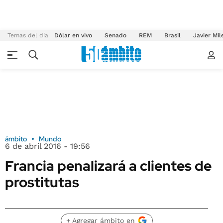
Temas del día
Dólar en vivo
Senado
REM
Brasil
Javier Mil
ámbito
Mundo
6 de abril 2016 - 19:56
Francia penalizará a clientes de
prostitutas
+ Agregar ámbito en