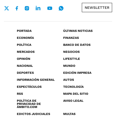
NEWSLETTER
PORTADA
ÚLTIMAS NOTICIAS
ECONOMÍA
FINANZAS
POLÍTICA
BANCO DE DATOS
MERCADOS
NEGOCIOS
OPINIÓN
LIFESTYLE
NACIONAL
MUNDO
DEPORTES
EDICIÓN IMPRESA
INFORMACIÓN GENERAL
AUTOS
ESPECTÁCULOS
TECNOLOGÍA
RSS
MAPA DEL SITIO
POLÍTICA DE
AVISO LEGAL
PRIVACIDAD DE
ÁMBITO.COM
EDICTOS JUDICIALES
MULTAS