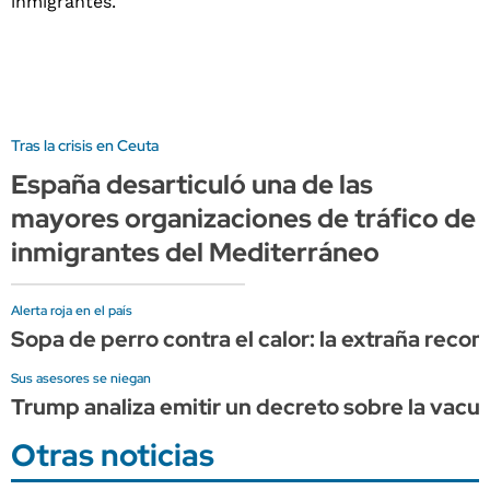
Tras la crisis en Ceuta
España desarticuló una de las
mayores organizaciones de tráfico de
inmigrantes del Mediterráneo
Alerta roja en el país
Sopa de perro contra el calor: la extraña rec
Sus asesores se niegan
Trump analiza emitir un decreto sobre la vacun
Otras noticias