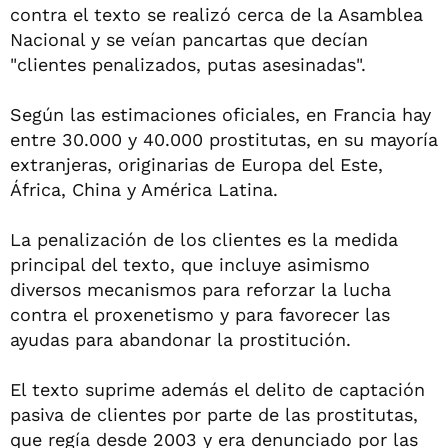
contra el texto se realizó cerca de la Asamblea
Nacional y se veían pancartas que decían
"clientes penalizados, putas asesinadas".
Según las estimaciones oficiales, en Francia hay
entre 30.000 y 40.000 prostitutas, en su mayoría
extranjeras, originarias de Europa del Este,
África, China y América Latina.
La penalización de los clientes es la medida
principal del texto, que incluye asimismo
diversos mecanismos para reforzar la lucha
contra el proxenetismo y para favorecer las
ayudas para abandonar la prostitución.
El texto suprime además el delito de captación
pasiva de clientes por parte de las prostitutas,
que regía desde 2003 y era denunciado por las