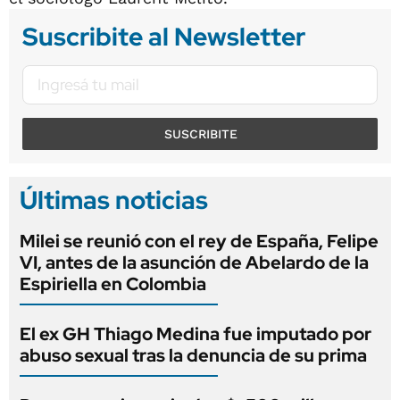
Suscribite al Newsletter
SUSCRIBITE
Últimas noticias
Milei se reunió con el rey de España, Felipe
VI, antes de la asunción de Abelardo de la
Espiriella en Colombia
El ex GH Thiago Medina fue imputado por
abuso sexual tras la denuncia de su prima