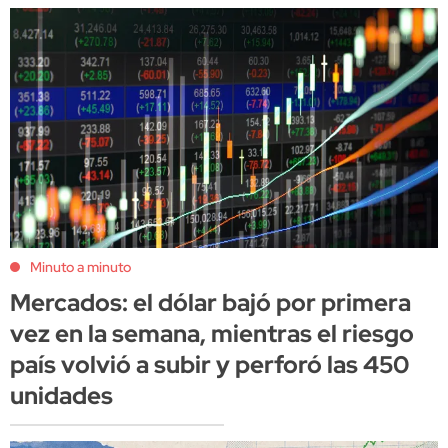
Minuto a minuto
Mercados: el dólar bajó por primera
vez en la semana, mientras el riesgo
país volvió a subir y perforó las 450
unidades