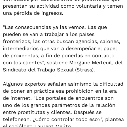
presentan su actividad como voluntaria y temen
una pérdida de ingresos.
"Las consecuencias ya las vemos. Las que
pueden se van a trabajar a los países
fronterizos, las otras buscan agencias, salones,
intermediarios que van a desempeñar el papel
de proxenetas, a fin de ponerlas en contacto
con los clientes", sostiene Morgane Merteuil, del
Sindicato del Trabajo Sexual (Strass).
Algunos expertos señalan asimismo la dificultad
de poner en práctica esa prohibición en la era
de internet. "Los portales de encuentros son
uno de los grandes parámetros de la relación
entre prostitutas y clientes. Después se
telefonean. ¿Cómo controlar todo eso?", plantea
el sociólogo Laurent Melito.