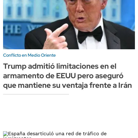
Conflicto en Medio Oriente
Trump admitió limitaciones en el
armamento de EEUU pero aseguró
que mantiene su ventaja frente a Irán