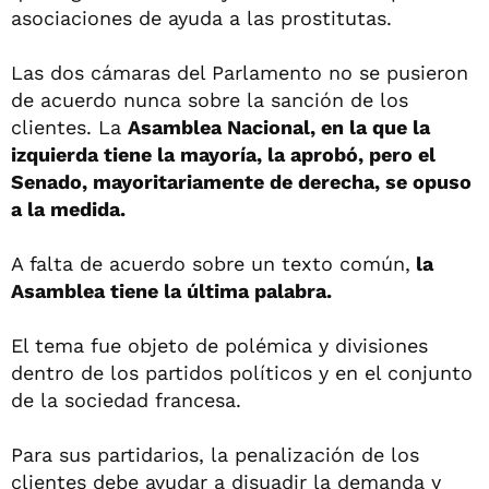
asociaciones de ayuda a las prostitutas.
Las dos cámaras del Parlamento no se pusieron
de acuerdo nunca sobre la sanción de los
clientes. La
Asamblea Nacional, en la que la
izquierda tiene la mayoría, la aprobó, pero el
Senado, mayoritariamente de derecha, se opuso
a la medida.
A falta de acuerdo sobre un texto común,
la
Asamblea tiene la última palabra.
El tema fue objeto de polémica y divisiones
dentro de los partidos políticos y en el conjunto
de la sociedad francesa.
Para sus partidarios, la penalización de los
clientes debe ayudar a disuadir la demanda y