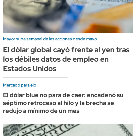
Mayor suba semanal de las acciones desde mayo
El dólar global cayó frente al yen tras
los débiles datos de empleo en
Estados Unidos
Mercado paralelo
El dólar blue no para de caer: encadenó su
séptimo retroceso al hilo y la brecha se
redujo a mínimo de un mes