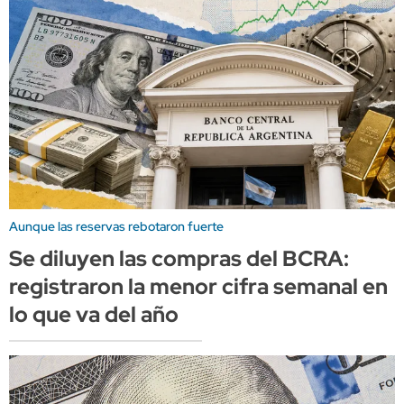
Aunque las reservas rebotaron fuerte
Se diluyen las compras del BCRA:
registraron la menor cifra semanal en
lo que va del año