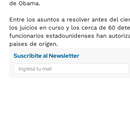
de Obama.
Entre los asuntos a resolver antes del cier
los juicios en curso y los cerca de 60 det
funcionarios estadounidenses han autoriza
países de origen.
Suscribite al Newsletter