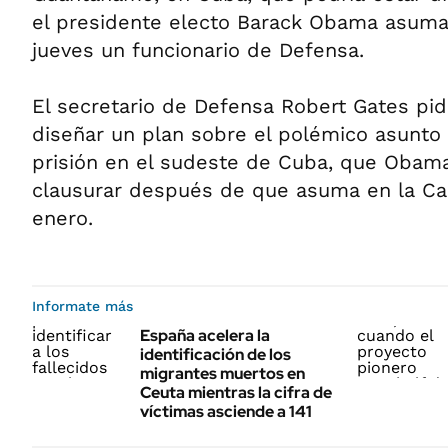
el presidente electo Barack Obama asuma e
jueves un funcionario de Defensa.
El secretario de Defensa Robert Gates pid
diseñar un plan sobre el polémico asunto
prisión en el sudeste de Cuba, que Obam
clausurar después de que asuma en la Ca
enero.
Informate más
España acelera la
identificación de los
migrantes muertos en
Ceuta mientras la cifra de
víctimas asciende a 141