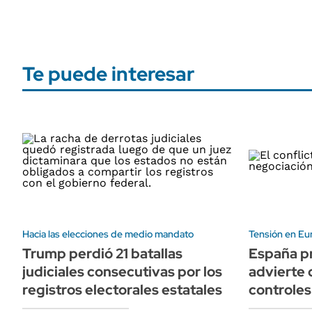
Te puede interesar
Hacia las elecciones de medio mandato
Tensión en Eu
Trump perdió 21 batallas
España pr
judiciales consecutivas por los
advierte 
registros electorales estatales
controles