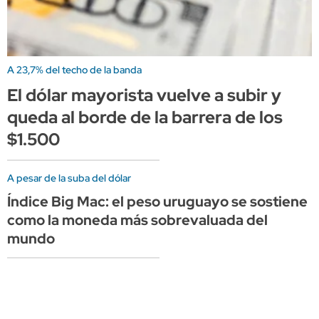
A 23,7% del techo de la banda
El dólar mayorista vuelve a subir y
queda al borde de la barrera de los
$1.500
A pesar de la suba del dólar
Índice Big Mac: el peso uruguayo se sostiene
como la moneda más sobrevaluada del
mundo