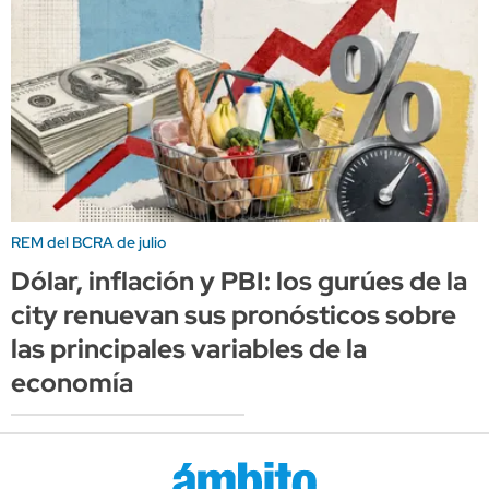
REM del BCRA de julio
Dólar, inflación y PBI: los gurúes de la
city renuevan sus pronósticos sobre
las principales variables de la
economía