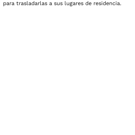
para trasladarlas a sus lugares de residencia.