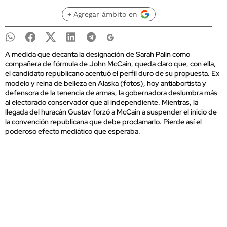
+ Agregar ámbito en
A medida que decanta la designación de Sarah Palin como
compañera de fórmula de John McCain, queda claro que, con ella,
el candidato republicano acentuó el perfil duro de su propuesta. Ex
modelo y reina de belleza en Alaska (fotos), hoy antiabortista y
defensora de la tenencia de armas, la gobernadora deslumbra más
al electorado conservador que al independiente. Mientras, la
llegada del huracán Gustav forzó a McCain a suspender el inicio de
la convención republicana que debe proclamarlo. Pierde así el
poderoso efecto mediático que esperaba.