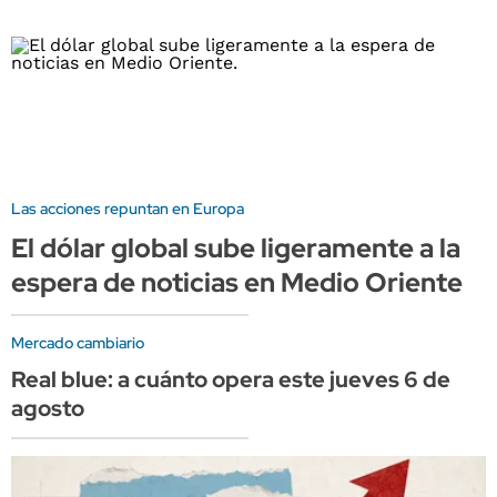
Las acciones repuntan en Europa
El dólar global sube ligeramente a la
espera de noticias en Medio Oriente
Mercado cambiario
Real blue: a cuánto opera este jueves 6 de
agosto