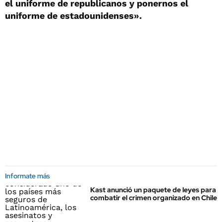
el uniforme de republicanos y ponernos el
uniforme de estadounidenses».
Informate más
Kast anunció un paquete de leyes para
combatir el crimen organizado en Chile