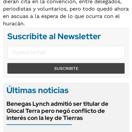
dieran cita en la convención, entre delegados,
periodistas y voluntarios, pero todo quedó ahora
en ascuas a la espera de lo que ocurra con el
huracán.
Suscribite al Newsletter
SUSCRIBITE
Últimas noticias
Benegas Lynch admitió ser titular de
Glocal Terra pero negó conflicto de
interés con la ley de Tierras