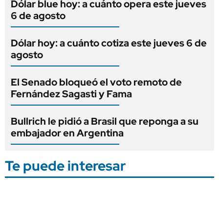
Dólar blue hoy: a cuánto opera este jueves
6 de agosto
Dólar hoy: a cuánto cotiza este jueves 6 de
agosto
El Senado bloqueó el voto remoto de
Fernández Sagasti y Fama
Bullrich le pidió a Brasil que reponga a su
embajador en Argentina
Te puede interesar