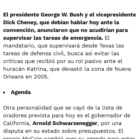
El presidente George W. Bush y el vicepresidente
Dick Cheney, que debían hablar hoy ante la
convención, anunciaron que no acudirían para
supervisar las tareas de emergencia.
El
mandatario, que supervisará desde Texas las
tareas de defensa civil, busca así evitar las
críticas que recibió por su rol pasivo ante el
huracán Katrina, que devastó la zona de Nueva
Orleans en 2005.
Agenda
Otra personalidad que se cayó de la lista de
oradores prevista para hoy es el gobernador de
California,
Arnold Schwarzenegger
, por una
disputa en su estado sobre presupuestos. El
propio McCain cambió ayer su agenda para estar