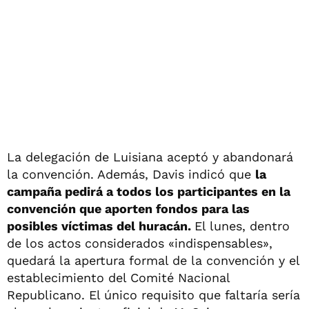
La delegación de Luisiana aceptó y abandonará
la convención. Además, Davis indicó que
la
campaña pedirá a todos los participantes en la
convención que aporten fondos para las
posibles víctimas del huracán.
El lunes, dentro
de los actos considerados «indispensables»,
quedará la apertura formal de la convención y el
establecimiento del Comité Nacional
Republicano. El único requisito que faltaría sería