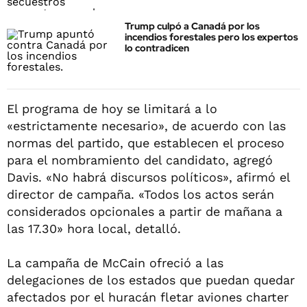
Trump culpó a Canadá por los
incendios forestales pero los expertos
lo contradicen
El programa de hoy se limitará a lo
«estrictamente necesario», de acuerdo con las
normas del partido, que establecen el proceso
para el nombramiento del candidato, agregó
Davis. «No habrá discursos políticos», afirmó el
director de campaña. «Todos los actos serán
considerados opcionales a partir de mañana a
las 17.30» hora local, detalló.
La campaña de McCain ofreció a las
delegaciones de los estados que puedan quedar
afectados por el huracán fletar aviones charter