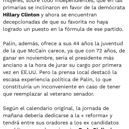
mujeres, sobre todo independientes, que en las
primarias se inclinaron en favor de la demócrata
Hillary Clinton
y ahora se encuentran
decepcionadas de que su favorita no haya
logrado un puesto en la fórmula de ese partido.
Palin, además, ofrece a sus 44 años la juventud
de la que McCain carece, ya que con 72 años, de
ganar en noviembre, sería el presidente más
anciano a la hora de jurar su cargo por primera
vez en EE.UU. Pero la prensa local destacó la
escasa experiencia política de Palin, lo que
constituiría un inconveniente en caso de tener
que reemplazar al veterano senador.
Según el calendario original, la jornada de
mañana debería dedicarse a la « reforma» y
tendrá entre sus oradores a los ex candidatos