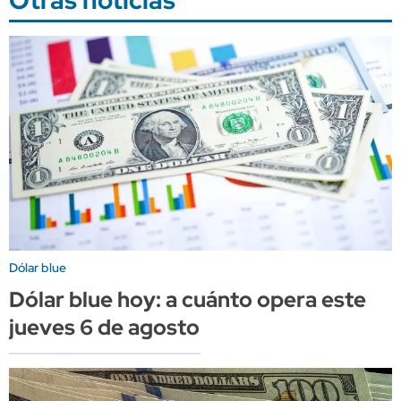
Dólar blue
Dólar blue hoy: a cuánto opera este
jueves 6 de agosto