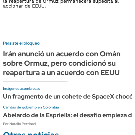
Persiste el bloqueo
Irán anunció un acuerdo con Omán
sobre Ormuz, pero condicionó su
reapertura a un acuerdo con EEUU
Imágenes asombrosas
Un fragmento de un cohete de SpaceX chocó c
Cambio de gobierno en Colombia
Abelardo de la Espriella: el desafío empieza de
Por Natalia Pettinari
Otras noticias