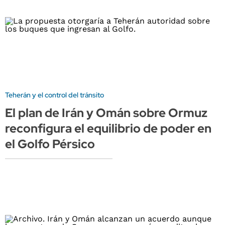
Teherán y el control del tránsito
El plan de Irán y Omán sobre Ormuz
reconfigura el equilibrio de poder en
el Golfo Pérsico