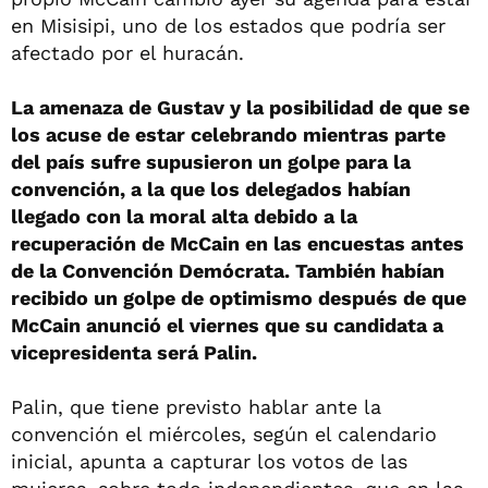
en Misisipi, uno de los estados que podría ser
afectado por el huracán.
La amenaza de Gustav y la posibilidad de que se
los acuse de estar celebrando mientras parte
del país sufre supusieron un golpe para la
convención, a la que los delegados habían
llegado con la moral alta debido a la
recuperación de McCain en las encuestas antes
de la Convención Demócrata. También habían
recibido un golpe de optimismo después de que
McCain anunció el viernes que su candidata a
vicepresidenta será Palin.
Palin, que tiene previsto hablar ante la
convención el miércoles, según el calendario
inicial, apunta a capturar los votos de las