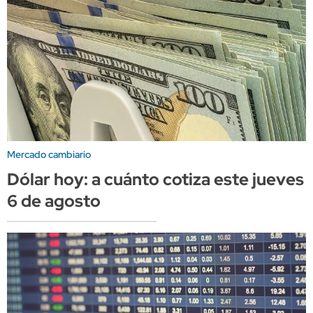
Mercado cambiario
Dólar hoy: a cuánto cotiza este jueves
6 de agosto