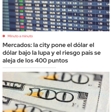
Minuto a minuto
Mercados: la city pone el dólar el
dólar bajo la lupa y el riesgo país se
aleja de los 400 puntos