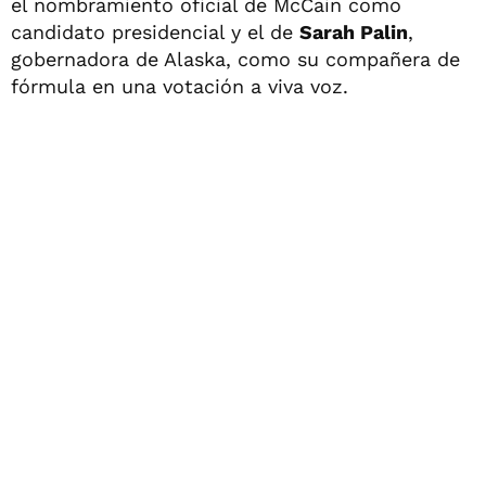
el nombramiento oficial de McCain como
candidato presidencial y el de
Sarah Palin
,
gobernadora de Alaska, como su compañera de
fórmula en una votación a viva voz.