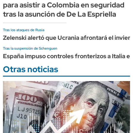
para asistir a Colombia en seguridad
tras la asunción de De La Espriella
Tras los ataques de Rusia
Zelenski alertó que Ucrania afrontará el invier
Tras la suspensión de Schenguen
España impuso controles fronterizos a Italia e
Otras noticias