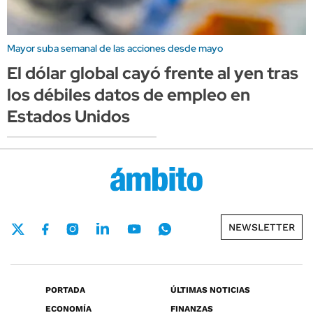
Mayor suba semanal de las acciones desde mayo
El dólar global cayó frente al yen tras
los débiles datos de empleo en
Estados Unidos
NEWSLETTER
PORTADA
ÚLTIMAS NOTICIAS
ECONOMÍA
FINANZAS