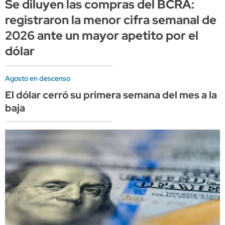
Se diluyen las compras del BCRA:
registraron la menor cifra semanal de
2026 ante un mayor apetito por el
dólar
Agosto en descenso
El dólar cerró su primera semana del mes a la
baja