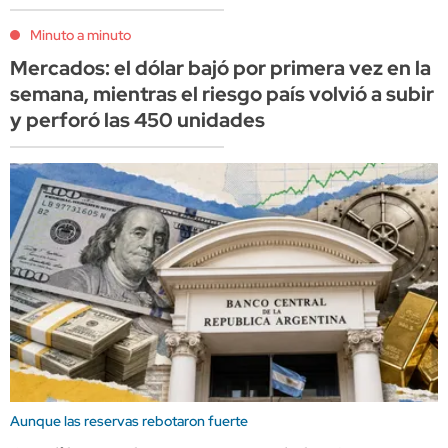
Minuto a minuto
Mercados: el dólar bajó por primera vez en la
semana, mientras el riesgo país volvió a subir
y perforó las 450 unidades
Aunque las reservas rebotaron fuerte