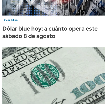
Dólar blue
Dólar blue hoy: a cuánto opera este
sábado 8 de agosto