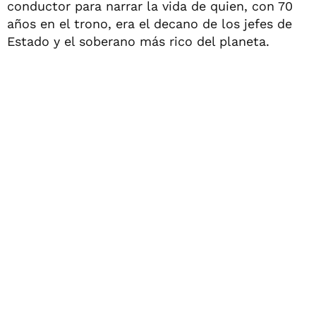
conductor para narrar la vida de quien, con 70
años en el trono, era el decano de los jefes de
Estado y el soberano más rico del planeta.