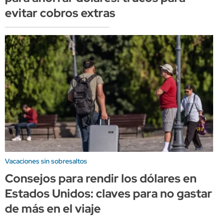
evitar cobros extras
Vacaciones sin sobresaltos
Consejos para rendir los dólares en
Estados Unidos: claves para no gastar
de más en el viaje