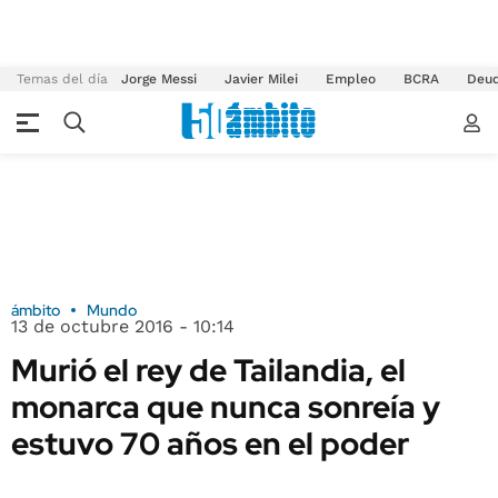
Temas del día
Jorge Messi
Javier Milei
Empleo
BCRA
Deu
ámbito
Mundo
13 de octubre 2016 - 10:14
Murió el rey de Tailandia, el
monarca que nunca sonreía y
estuvo 70 años en el poder