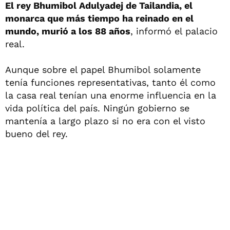
El rey Bhumibol Adulyadej de Tailandia, el
monarca que más tiempo ha reinado en el
mundo, murió a los 88 años
, informó el palacio
real.
Aunque sobre el papel Bhumibol solamente
tenía funciones representativas, tanto él como
la casa real tenían una enorme influencia en la
vida política del país. Ningún gobierno se
mantenía a largo plazo si no era con el visto
bueno del rey.