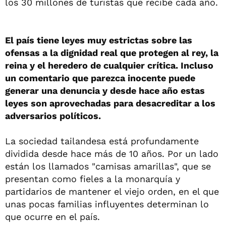
los 30 millones de turistas que recibe cada año.
El país tiene leyes muy estrictas sobre las
ofensas a la dignidad real que protegen al rey, la
reina y el heredero de cualquier crítica. Incluso
un comentario que parezca inocente puede
generar una denuncia y desde hace año estas
leyes son aprovechadas para desacreditar a los
adversarios políticos.
La sociedad tailandesa está profundamente
dividida desde hace más de 10 años. Por un lado
están los llamados "camisas amarillas", que se
presentan como fieles a la monarquía y
partidarios de mantener el viejo orden, en el que
unas pocas familias influyentes determinan lo
que ocurre en el país.