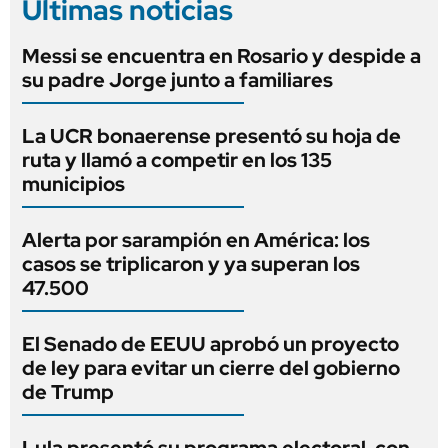
Últimas noticias
Messi se encuentra en Rosario y despide a
su padre Jorge junto a familiares
La UCR bonaerense presentó su hoja de
ruta y llamó a competir en los 135
municipios
Alerta por sarampión en América: los
casos se triplicaron y ya superan los
47.500
El Senado de EEUU aprobó un proyecto
de ley para evitar un cierre del gobierno
de Trump
Lula presentó su programa electoral, con