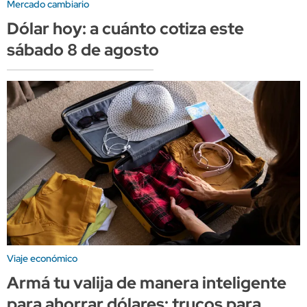
Mercado cambiario
Dólar hoy: a cuánto cotiza este
sábado 8 de agosto
Viaje económico
Armá tu valija de manera inteligente
para ahorrar dólares: trucos para