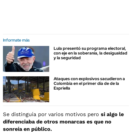
Informate más
Lula presentó su programa electoral,
con eje en la soberanía, la desigualdad
y la seguridad
Ataques con explosivos sacudieron a
Colombia en el primer día de de la
Espriella
Se distinguía por varios motivos pero
si algo le
diferenciaba de otros monarcas es que no
sonreía en público.