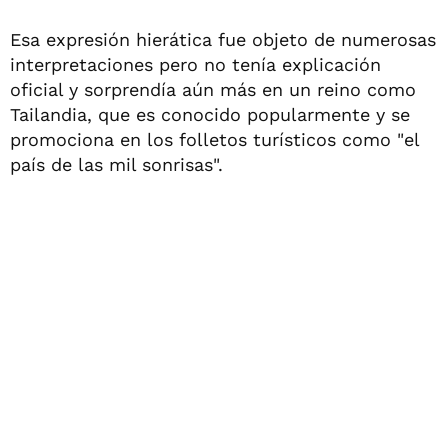
Esa expresión hierática fue objeto de numerosas
interpretaciones pero no tenía explicación
oficial y sorprendía aún más en un reino como
Tailandia, que es conocido popularmente y se
promociona en los folletos turísticos como "el
país de las mil sonrisas".