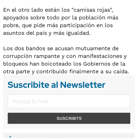
En el otro lado están los "camisas rojas",
apoyados sobre todo por la población más
pobre, que pide más participación en los
asuntos del país y más igualdad.
Los dos bandos se acusan mutuamente de
corrupción rampante y con manifestaciones y
bloqueos han boicoteado los Gobiernos de la
otra parte y contribuido finalmente a su caída.
Suscribite al Newsletter
SUSCRIBITE