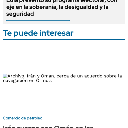
eje en la soberanía, la desigualdad y la
seguridad
Te puede interesar
Comercio de petróleo