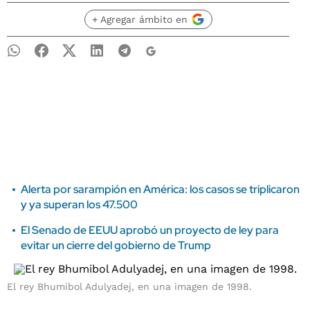
+ Agregar ámbito en
Alerta por sarampión en América: los casos se triplicaron
y ya superan los 47.500
El Senado de EEUU aprobó un proyecto de ley para
evitar un cierre del gobierno de Trump
El rey Bhumibol Adulyadej, en una imagen de 1998.