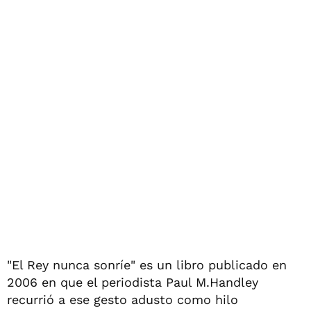
"El Rey nunca sonríe" es un libro publicado en
2006 en que el periodista Paul M.Handley
recurrió a ese gesto adusto como hilo