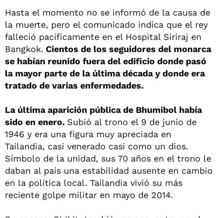
Hasta el momento no se informó de la causa de
la muerte, pero el comunicado indica que el rey
falleció pacíficamente en el Hospital Siriraj en
Bangkok.
Cientos de los seguidores del monarca
se habían reunido fuera del edificio donde pasó
la mayor parte de la última década y donde era
tratado de varias enfermedades.
La última aparición pública de Bhumibol había
sido en enero.
Subió al trono el 9 de junio de
1946 y era una figura muy apreciada en
Tailandia, casi venerado casi como un dios.
Símbolo de la unidad, sus 70 años en el trono le
daban al país una estabilidad ausente en cambio
en la política local. Tailandia vivió su más
reciente golpe militar en mayo de 2014.