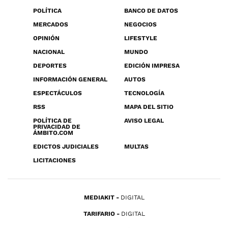
POLÍTICA
BANCO DE DATOS
MERCADOS
NEGOCIOS
OPINIÓN
LIFESTYLE
NACIONAL
MUNDO
DEPORTES
EDICIÓN IMPRESA
INFORMACIÓN GENERAL
AUTOS
ESPECTÁCULOS
TECNOLOGÍA
RSS
MAPA DEL SITIO
POLÍTICA DE
AVISO LEGAL
PRIVACIDAD DE
ÁMBITO.COM
EDICTOS JUDICIALES
MULTAS
LICITACIONES
MEDIAKIT
DIGITAL
TARIFARIO
DIGITAL