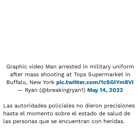
Graphic video Man arrested in military uniform
after mass shooting at Tops Supermarket in
Buffalo, New York
pic.twitter.com/1cSGIYm8VI
— Ryan (@breakingryan1)
May 14, 2022
Las autoridades policiales no dieron precisiones
hasta el momento sobre el estado de salud de
las personas que se encuentran con heridas.