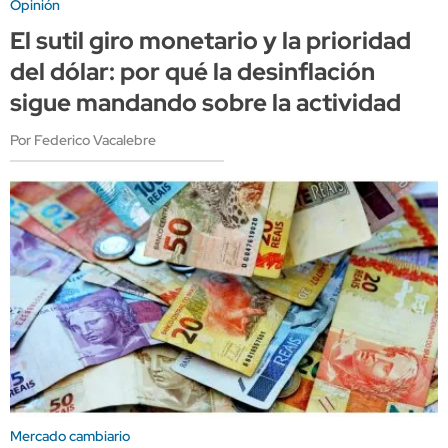
Opinión
El sutil giro monetario y la prioridad
del dólar: por qué la desinflación
sigue mandando sobre la actividad
Por Federico Vacalebre
Mercado cambiario