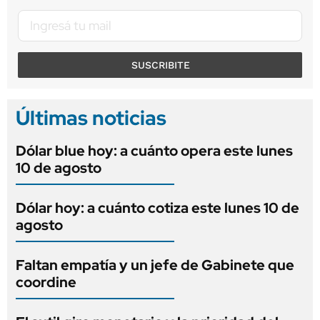
SUSCRIBITE
Últimas noticias
Dólar blue hoy: a cuánto opera este lunes
10 de agosto
Dólar hoy: a cuánto cotiza este lunes 10 de
agosto
Faltan empatía y un jefe de Gabinete que
coordine