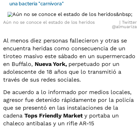
una bacteria "carnívora"
Aún no se conoce el estado de los heridos
Twitter
@almuariza
Al menos diez personas fallecieron y otras se
encuentra heridas como consecuencia de un
tiroteo masivo este sábado en un supermercado
en Buffalo,
Nueva York,
perpetuado por un
adolescente de 18 años que lo transmitió a
través de sus redes sociales.
De acuerdo a lo informado por medios locales,
agresor fue detenido rápidamente por la policía
que se presentó en las instalaciones de la
cadena
Tops Friendly Market
y portaba un
chaleco antibalas y un rifle AR-15