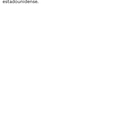
estadounidense.