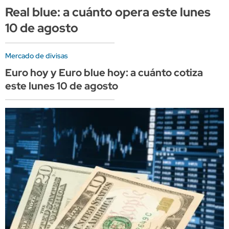
Real blue: a cuánto opera este lunes
10 de agosto
Mercado de divisas
Euro hoy y Euro blue hoy: a cuánto cotiza
este lunes 10 de agosto