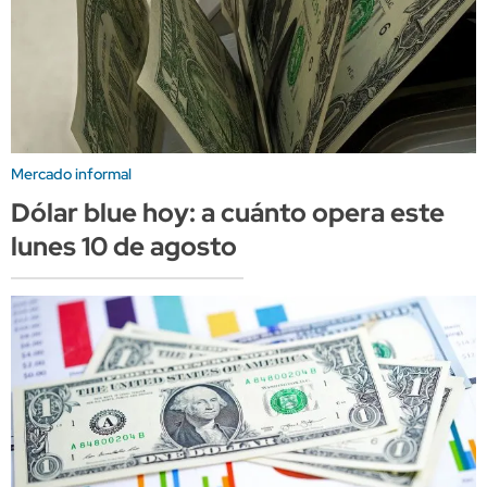
Mercado informal
Dólar blue hoy: a cuánto opera este
lunes 10 de agosto