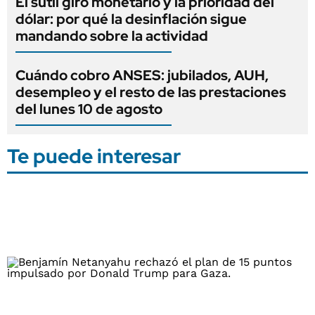
El sutil giro monetario y la prioridad del
dólar: por qué la desinflación sigue
mandando sobre la actividad
Cuándo cobro ANSES: jubilados, AUH,
desempleo y el resto de las prestaciones
del lunes 10 de agosto
Te puede interesar