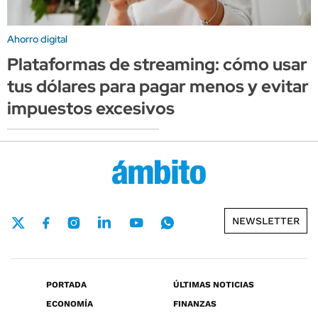
Ahorro digital
Plataformas de streaming: cómo usar
tus dólares para pagar menos y evitar
impuestos excesivos
NEWSLETTER
PORTADA
ÚLTIMAS NOTICIAS
ECONOMÍA
FINANZAS