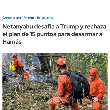
Crece la tensión entre los aliados
Netanyahu desafía a Trump y rechaza
el plan de 15 puntos para desarmar a
Hamás