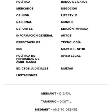
POLÍTICA
BANCO DE DATOS
MERCADOS
NEGOCIOS
OPINIÓN
LIFESTYLE
NACIONAL
MUNDO
DEPORTES
EDICIÓN IMPRESA
INFORMACIÓN GENERAL
AUTOS
ESPECTÁCULOS
TECNOLOGÍA
RSS
MAPA DEL SITIO
POLÍTICA DE
AVISO LEGAL
PRIVACIDAD DE
ÁMBITO.COM
EDICTOS JUDICIALES
MULTAS
LICITACIONES
MEDIAKIT
DIGITAL
TARIFARIO
DIGITAL
MEDIAKIT
AMBITO DEBATE