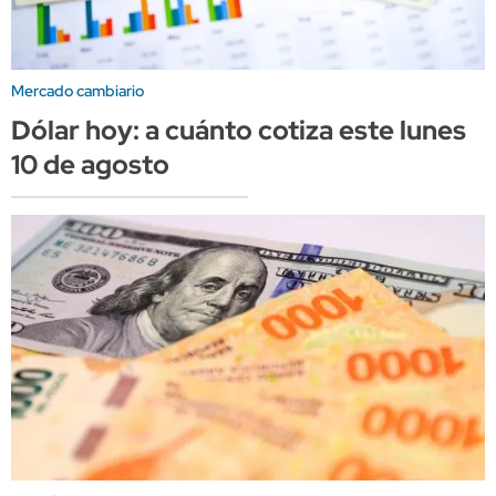
Mercado cambiario
Dólar hoy: a cuánto cotiza este lunes
10 de agosto