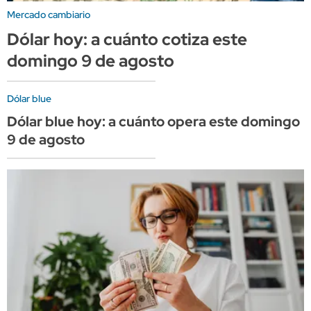
Mercado cambiario
Dólar hoy: a cuánto cotiza este
domingo 9 de agosto
Dólar blue
Dólar blue hoy: a cuánto opera este domingo
9 de agosto