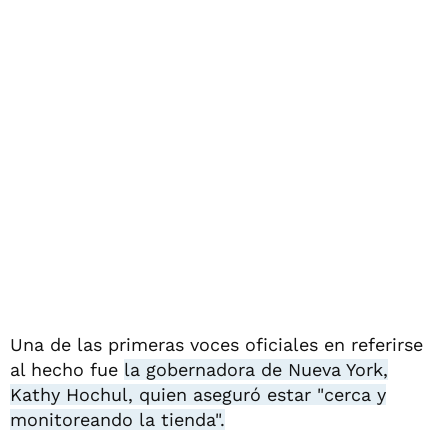
Una de las primeras voces oficiales en referirse
al hecho fue
la gobernadora de Nueva York,
Kathy Hochul, quien aseguró estar "cerca y
monitoreando la tienda".