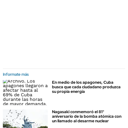
Informate más
En medio de los apagones, Cuba
busca que cada ciudadano produzca
su propia energía
Nagasaki conmemoró el 81°
aniversario de la bomba atómica con
un llamado al desarme nuclear