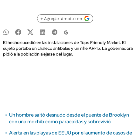
+ Agregar ámbito en
El hecho sucedió en las instalaciones de Tops Friendly Market. El
sujeto portaba un chaleco antibalas y un rifle AR-15. La gobernadora
pidió a la población alejarse del lugar.
Un hombre saltó desnudo desde el puente de Brooklyn
con una mochila como paracaídas y sobrevivió
Alerta en las playas de EEUU por el aumento de casos de