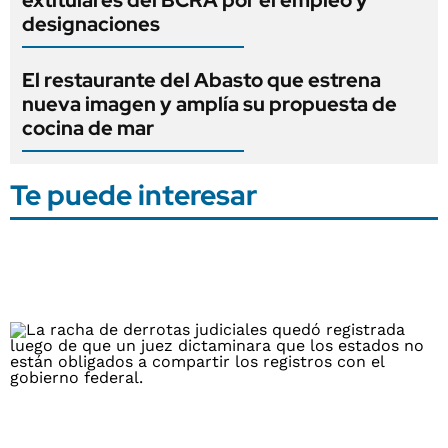
designaciones
El restaurante del Abasto que estrena
nueva imagen y amplía su propuesta de
cocina de mar
Te puede interesar