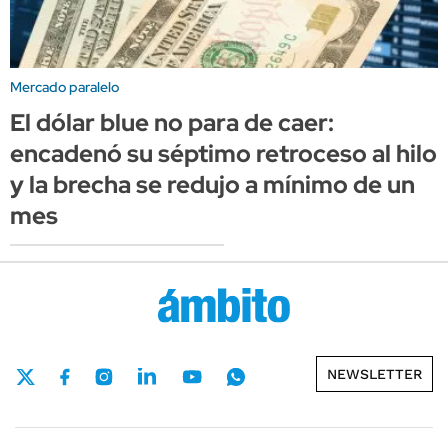
Mercado paralelo
El dólar blue no para de caer:
encadenó su séptimo retroceso al hilo
y la brecha se redujo a mínimo de un
mes
NEWSLETTER