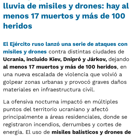
lluvia de misiles y drones: hay al
menos 17 muertos y más de 100
heridos
El Ejército ruso lanzó una serie de ataques con
misiles y drones
contra distintas ciudades de
Ucrania, incluido Kiev, Dnipró y Járkov,
dejando
al menos 17 muertos y más de 100 heridos
, en
una nueva escalada de violencia que volvió a
golpear zonas urbanas y provocó graves daños
materiales en infraestructura civil.
La ofensiva nocturna impactó en múltiples
puntos del territorio ucraniano y afectó
principalmente a áreas residenciales, donde se
registraron incendios, derrumbes y cortes de
energía. El uso de
misiles balísticos y drones de