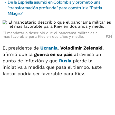
De la Espriella asumió en Colombia y prometió una
"transformación profunda" para construir la "Patria
Milagro"
El mandatario describió que el panorama militar es el
más favorable para Kiev en dos años y medio.
F24
El presidente de
Ucrania
,
Volodimir Zelenski
,
afirmó que la
guerra en su país
atraviesa un
punto de inflexión y que
Rusia
pierde la
iniciativa a medida que pasa el tiempo. Este
factor podría ser favorable para Kiev.