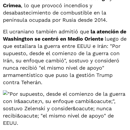
Crimea
, lo que provocó incendios y
desabastecimiento de combustible en la
península ocupada por Rusia desde 2014.
El ucraniano también admitió que
la atención de
Washington se centró en Medio Oriente
luego de
que estallara la guerra entre EEUU e Irán: "Por
supuesto, desde el comienzo de la guerra con
Irán, su enfoque cambió", sostuvo y consideró
nunca recibió "el mismo nivel de apoyo"
armamentístico que puso la gestión Trump
contra Teherán.