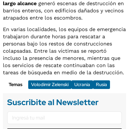
largo alcance
generó escenas de destrucción en
barrios enteros, con edificios dañados y vecinos
atrapados entre los escombros.
En varias localidades, los equipos de emergencia
trabajaron durante horas para rescatar a
personas bajo los restos de construcciones
colapsadas. Entre las víctimas se reportó
incluso la presencia de menores, mientras que
los servicios de rescate continuaban con las
tareas de búsqueda en medio de la destrucción.
Temas
Volodimir Zelenski
Ucrania
Rusia
Suscribite al Newsletter