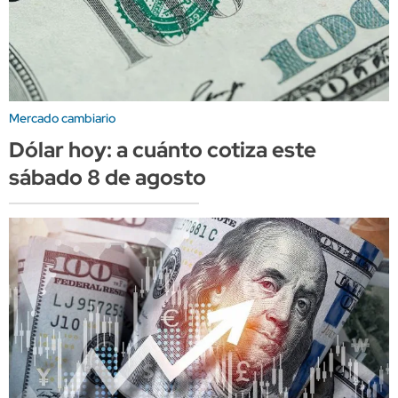
Mercado cambiario
Dólar hoy: a cuánto cotiza este
sábado 8 de agosto