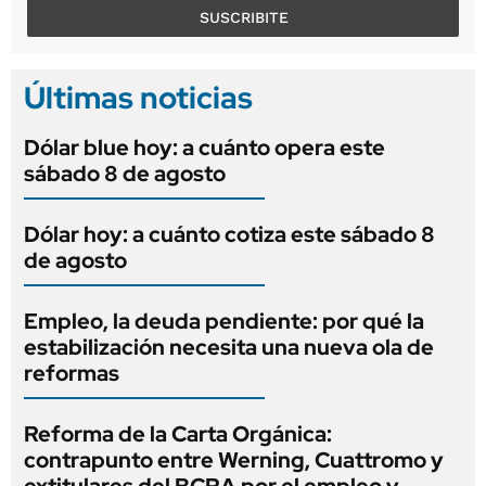
SUSCRIBITE
Últimas noticias
Dólar blue hoy: a cuánto opera este
sábado 8 de agosto
Dólar hoy: a cuánto cotiza este sábado 8
de agosto
Empleo, la deuda pendiente: por qué la
estabilización necesita una nueva ola de
reformas
Reforma de la Carta Orgánica:
contrapunto entre Werning, Cuattromo y
extitulares del BCRA por el empleo y