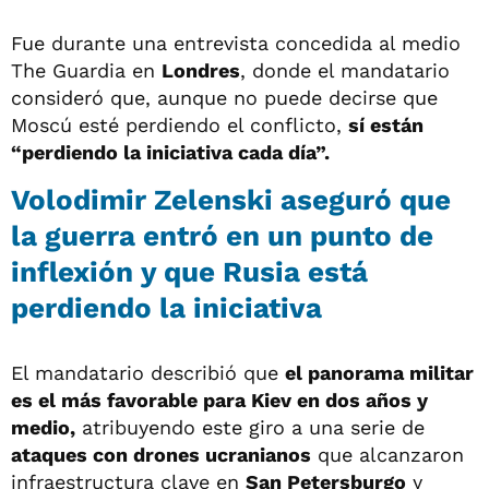
Fue durante una entrevista concedida al medio
The Guardia en
Londres
, donde el mandatario
consideró que, aunque no puede decirse que
Moscú esté perdiendo el conflicto,
sí están
“perdiendo la iniciativa cada día”.
Volodimir Zelenski aseguró que
la guerra entró en un punto de
inflexión y que Rusia está
perdiendo la iniciativa
El mandatario describió que
el panorama militar
es el más favorable para Kiev en dos años y
medio,
atribuyendo este giro a una serie de
ataques con drones ucranianos
que alcanzaron
infraestructura clave en
San Petersburgo
y