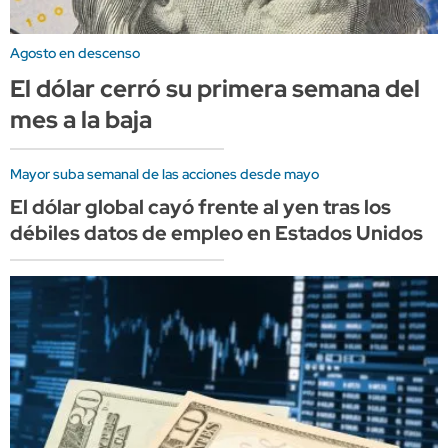
Agosto en descenso
El dólar cerró su primera semana del
mes a la baja
Mayor suba semanal de las acciones desde mayo
El dólar global cayó frente al yen tras los
débiles datos de empleo en Estados Unidos