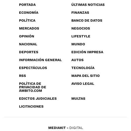
PORTADA
ÚLTIMAS NOTICIAS
ECONOMÍA
FINANZAS
POLÍTICA
BANCO DE DATOS
MERCADOS
NEGOCIOS
OPINIÓN
LIFESTYLE
NACIONAL
MUNDO
DEPORTES
EDICIÓN IMPRESA
INFORMACIÓN GENERAL
AUTOS
ESPECTÁCULOS
TECNOLOGÍA
RSS
MAPA DEL SITIO
POLÍTICA DE
AVISO LEGAL
PRIVACIDAD DE
ÁMBITO.COM
EDICTOS JUDICIALES
MULTAS
LICITACIONES
MEDIAKIT
DIGITAL