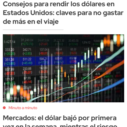
Consejos para rendir los dólares en
Estados Unidos: claves para no gastar
de más en el viaje
Minuto a minuto
Mercados: el dólar bajó por primera
vez en la semana, mientras el riesgo