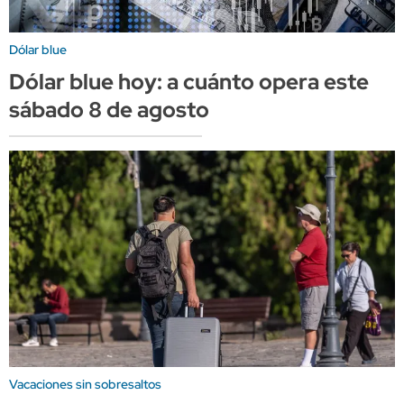
Dólar blue
Dólar blue hoy: a cuánto opera este
sábado 8 de agosto
Vacaciones sin sobresaltos