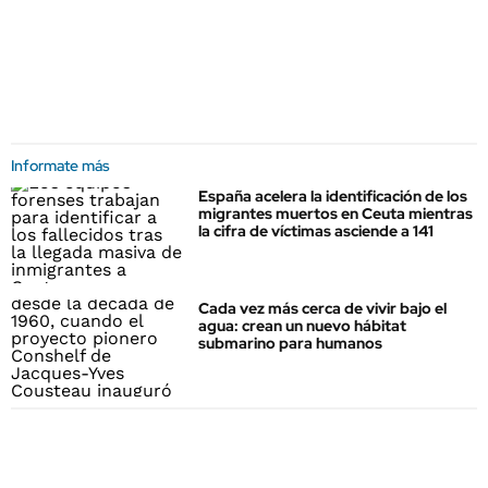
Informate más
España acelera la identificación de los
migrantes muertos en Ceuta mientras
la cifra de víctimas asciende a 141
Cada vez más cerca de vivir bajo el
agua: crean un nuevo hábitat
submarino para humanos