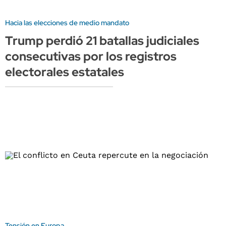
Hacia las elecciones de medio mandato
Trump perdió 21 batallas judiciales
consecutivas por los registros
electorales estatales
Tensión en Europa