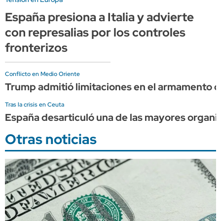
España presiona a Italia y advierte
con represalias por los controles
fronterizos
Conflicto en Medio Oriente
Trump admitió limitaciones en el armamento d
Tras la crisis en Ceuta
España desarticuló una de las mayores organi
Otras noticias