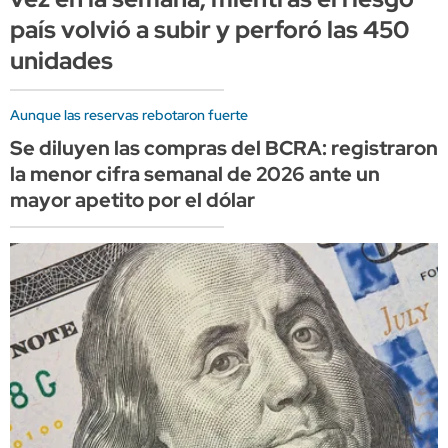
país volvió a subir y perforó las 450
unidades
Aunque las reservas rebotaron fuerte
Se diluyen las compras del BCRA: registraron
la menor cifra semanal de 2026 ante un
mayor apetito por el dólar