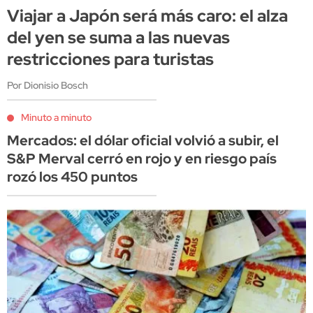
Viajar a Japón será más caro: el alza
del yen se suma a las nuevas
restricciones para turistas
Por Dionisio Bosch
Minuto a minuto
Mercados: el dólar oficial volvió a subir, el
S&P Merval cerró en rojo y en riesgo país
rozó los 450 puntos