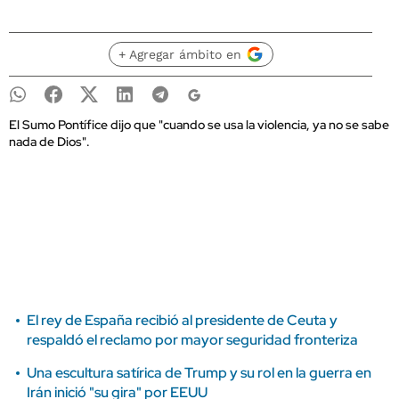
+ Agregar ámbito en
El Sumo Pontífice dijo que "cuando se usa la violencia, ya no se sabe
nada de Dios".
El rey de España recibió al presidente de Ceuta y
respaldó el reclamo por mayor seguridad fronteriza
Una escultura satírica de Trump y su rol en la guerra en
Irán inició "su gira" por EEUU