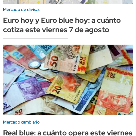
Mercado de divisas
Euro hoy y Euro blue hoy: a cuánto
cotiza este viernes 7 de agosto
Mercado cambiario
Real blue: a cuánto opera este viernes