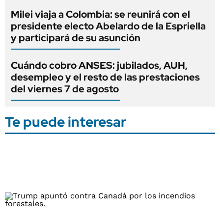
Milei viaja a Colombia: se reunirá con el
presidente electo Abelardo de la Espriella
y participará de su asunción
Cuándo cobro ANSES: jubilados, AUH,
desempleo y el resto de las prestaciones
del viernes 7 de agosto
Te puede interesar