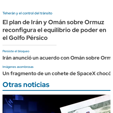
Teherán y el control del tránsito
El plan de Irán y Omán sobre Ormuz
reconfigura el equilibrio de poder en
el Golfo Pérsico
Persiste el bloqueo
Irán anunció un acuerdo con Omán sobre Ormu
Imágenes asombrosas
Un fragmento de un cohete de SpaceX chocó c
Otras noticias