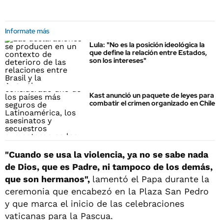
Informate más
Lula: "No es la posición ideológica la
que define la relación entre Estados,
son los intereses"
Kast anunció un paquete de leyes para
combatir el crimen organizado en Chile
"Cuando se usa la violencia, ya no se sabe nada
de Dios, que es Padre, ni tampoco de los demás,
que son hermanos",
lamentó el Papa durante la
ceremonia que encabezó en la Plaza San Pedro
y que marca el inicio de las celebraciones
vaticanas para la Pascua.