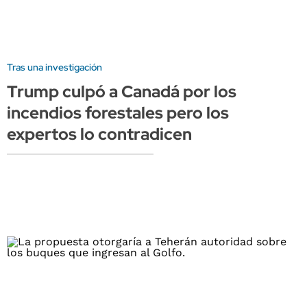
Tras una investigación
Trump culpó a Canadá por los
incendios forestales pero los
expertos lo contradicen