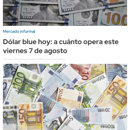
Mercado informal
Dólar blue hoy: a cuánto opera este
viernes 7 de agosto