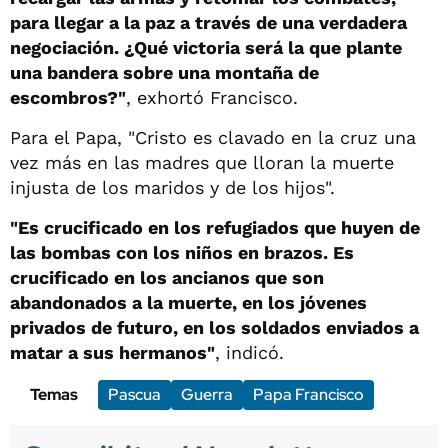
para llegar a la paz a través de una verdadera
negociación. ¿Qué victoria será la que plante
una bandera sobre una montaña de
escombros?"
, exhortó Francisco.
Para el Papa, "Cristo es clavado en la cruz una
vez más en las madres que lloran la muerte
injusta de los maridos y de los hijos".
"Es crucificado en los refugiados que huyen de
las bombas con los niños en brazos. Es
crucificado en los ancianos que son
abandonados a la muerte, en los jóvenes
privados de futuro, en los soldados enviados a
matar a sus hermanos"
, indicó.
Temas
Pascua
Guerra
Papa Francisco