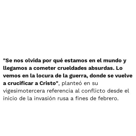
"Se nos olvida por qué estamos en el mundo y
llegamos a cometer crueldades absurdas. Lo
vemos en la locura de la guerra, donde se vuelve
a crucificar a Cristo"
, planteó en su
vigesimotercera referencia al conflicto desde el
inicio de la invasión rusa a fines de febrero.