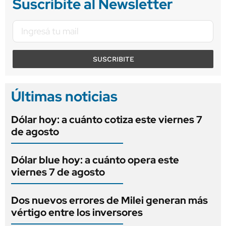
Suscribite al Newsletter
SUSCRIBITE
Últimas noticias
Dólar hoy: a cuánto cotiza este viernes 7
de agosto
Dólar blue hoy: a cuánto opera este
viernes 7 de agosto
Dos nuevos errores de Milei generan más
vértigo entre los inversores