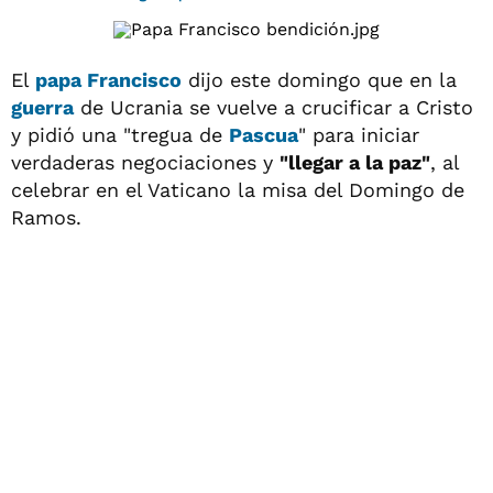
El
papa Francisco
dijo este domingo que en la
guerra
de Ucrania se vuelve a crucificar a Cristo
y pidió una "tregua de
Pascua
" para iniciar
verdaderas negociaciones y
"llegar a la paz"
, al
celebrar en el Vaticano la misa del Domingo de
Ramos.