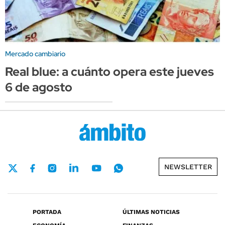
Mercado cambiario
Real blue: a cuánto opera este jueves
6 de agosto
NEWSLETTER
PORTADA
ÚLTIMAS NOTICIAS