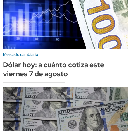
Mercado cambiario
Dólar hoy: a cuánto cotiza este
viernes 7 de agosto