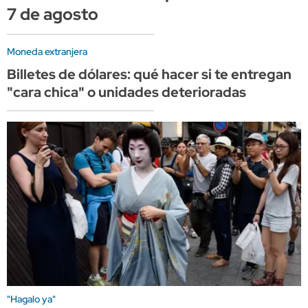
7 de agosto
Moneda extranjera
Billetes de dólares: qué hacer si te entregan
"cara chica" o unidades deterioradas
"Hagalo ya"