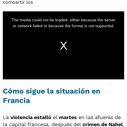
Cómo sigue la situación en
Francia
La
violencia estalló
el
martes
en las afueras de
la capital francesa, después del
crimen de Nahel
,