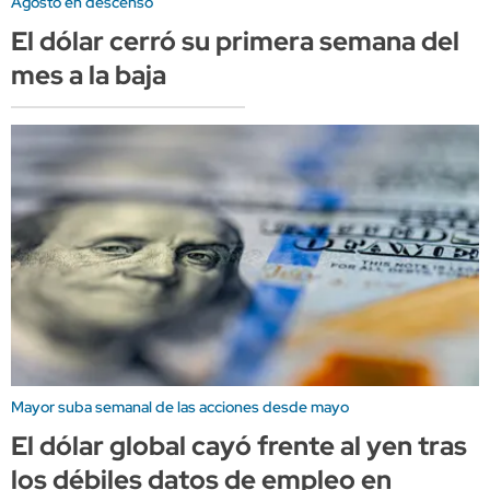
Agosto en descenso
El dólar cerró su primera semana del
mes a la baja
Mayor suba semanal de las acciones desde mayo
El dólar global cayó frente al yen tras
los débiles datos de empleo en