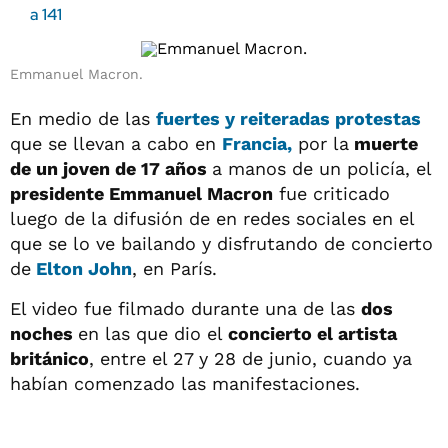
a 141
Emmanuel Macron.
En medio de las
fuertes y reiteradas protestas
que se llevan a cabo en
Francia
,
por la
muerte
de un joven de 17 años
a manos de un policía, el
presidente Emmanuel Macron
fue criticado
luego de la difusión de en redes sociales en el
que se lo ve bailando y disfrutando de concierto
de
Elton John
, en París.
El video fue filmado durante una de las
dos
noches
en las que dio el
concierto el artista
británico
, entre el 27 y 28 de junio, cuando ya
habían comenzado las manifestaciones.