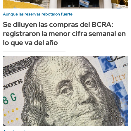
Aunque las reservas rebotaron fuerte
Se diluyen las compras del BCRA:
registraron la menor cifra semanal en
lo que va del año