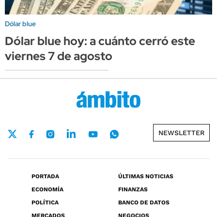
Dólar blue
Dólar blue hoy: a cuánto cerró este
viernes 7 de agosto
NEWSLETTER
PORTADA
ÚLTIMAS NOTICIAS
ECONOMÍA
FINANZAS
POLÍTICA
BANCO DE DATOS
MERCADOS
NEGOCIOS