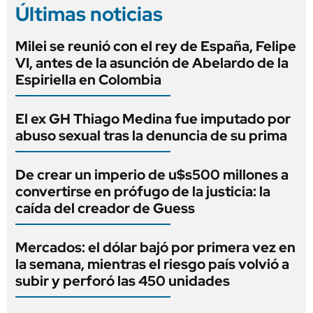
Últimas noticias
Milei se reunió con el rey de España, Felipe
VI, antes de la asunción de Abelardo de la
Espiriella en Colombia
El ex GH Thiago Medina fue imputado por
abuso sexual tras la denuncia de su prima
De crear un imperio de u$s500 millones a
convertirse en prófugo de la justicia: la
caída del creador de Guess
Mercados: el dólar bajó por primera vez en
la semana, mientras el riesgo país volvió a
subir y perforó las 450 unidades