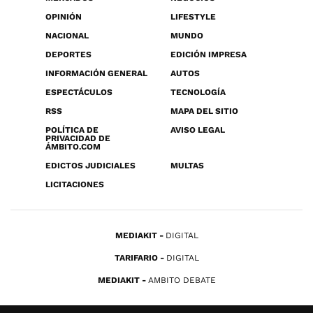
OPINIÓN
LIFESTYLE
NACIONAL
MUNDO
DEPORTES
EDICIÓN IMPRESA
INFORMACIÓN GENERAL
AUTOS
ESPECTÁCULOS
TECNOLOGÍA
RSS
MAPA DEL SITIO
POLÍTICA DE
AVISO LEGAL
PRIVACIDAD DE
ÁMBITO.COM
EDICTOS JUDICIALES
MULTAS
LICITACIONES
MEDIAKIT
DIGITAL
TARIFARIO
DIGITAL
MEDIAKIT
AMBITO DEBATE