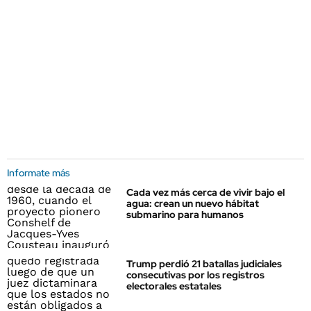
Informate más
Cada vez más cerca de vivir bajo el
agua: crean un nuevo hábitat
submarino para humanos
Trump perdió 21 batallas judiciales
consecutivas por los registros
electorales estatales