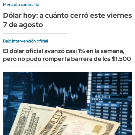
Mercado cambiario
Dólar hoy: a cuánto cerró este viernes
7 de agosto
Bajó intervención oficial
El dólar oficial avanzó casi 1% en la semana,
pero no pudo romper la barrera de los $1.500