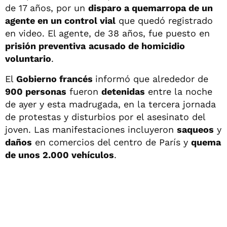
de 17 años, por un
disparo a quemarropa de un
agente en un control vial
que quedó registrado
en video. El agente, de 38 años, fue puesto en
prisión preventiva
acusado de homicidio
voluntario
.
El
Gobierno francés
informó que alrededor de
900 personas
fueron
detenidas
entre la noche
de ayer y esta madrugada, en la tercera jornada
de protestas y disturbios por el asesinato del
joven. Las manifestaciones incluyeron
saqueos
y
daños
en comercios del centro de París y
quema
de unos 2.000 vehículos
.