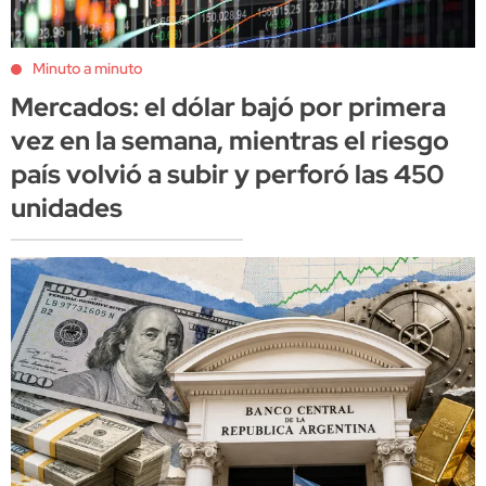
Minuto a minuto
Mercados: el dólar bajó por primera
vez en la semana, mientras el riesgo
país volvió a subir y perforó las 450
unidades