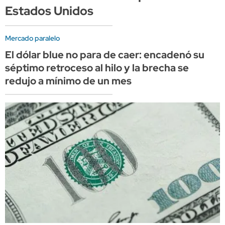
Estados Unidos
Mercado paralelo
El dólar blue no para de caer: encadenó su
séptimo retroceso al hilo y la brecha se
redujo a mínimo de un mes