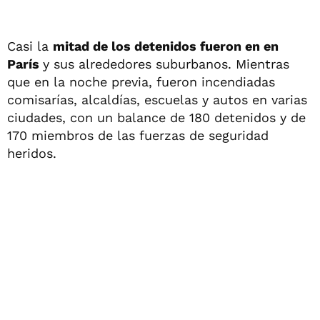
Casi la
mitad de los detenidos fueron en en
París
y sus alrededores suburbanos. Mientras
que en la noche previa, fueron incendiadas
comisarías, alcaldías, escuelas y autos en varias
ciudades, con un balance de 180 detenidos y de
170 miembros de las fuerzas de seguridad
heridos.