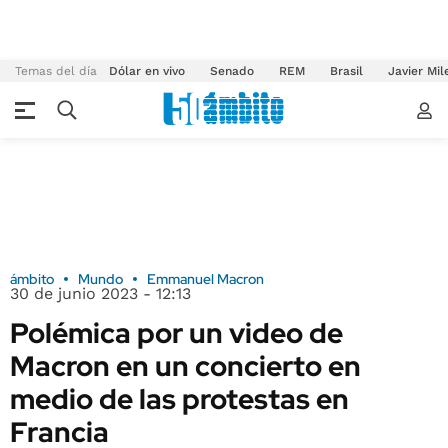
Temas del día
Dólar en vivo
Senado
REM
Brasil
Javier Mil
ámbito
Mundo
Emmanuel Macron
30 de junio 2023 - 12:13
Polémica por un video de
Macron en un concierto en
medio de las protestas en
Francia