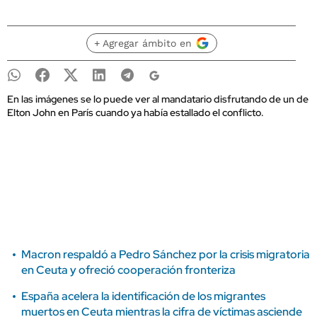
+ Agregar ámbito en
En las imágenes se lo puede ver al mandatario disfrutando de un de
Elton John en París cuando ya había estallado el conflicto.
Macron respaldó a Pedro Sánchez por la crisis migratoria
en Ceuta y ofreció cooperación fronteriza
España acelera la identificación de los migrantes
muertos en Ceuta mientras la cifra de víctimas asciende