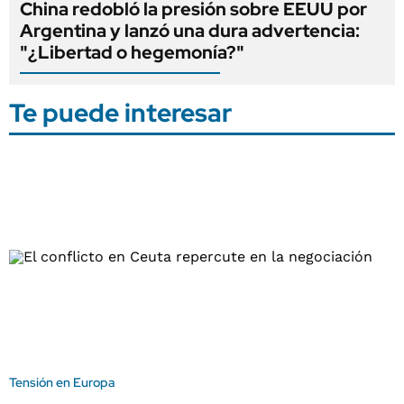
China redobló la presión sobre EEUU por
Argentina y lanzó una dura advertencia:
"¿Libertad o hegemonía?"
Te puede interesar
Tensión en Europa