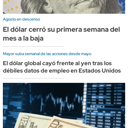
Agosto en descenso
El dólar cerró su primera semana del
mes a la baja
Mayor suba semanal de las acciones desde mayo
El dólar global cayó frente al yen tras los
débiles datos de empleo en Estados Unidos