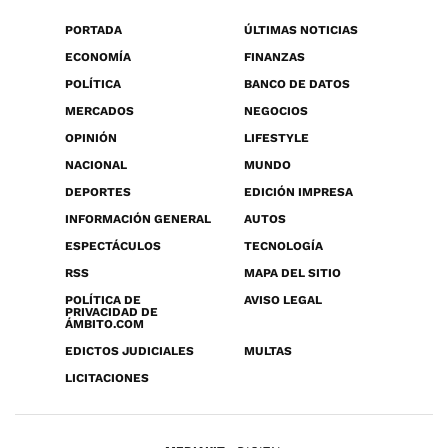
PORTADA
ÚLTIMAS NOTICIAS
ECONOMÍA
FINANZAS
POLÍTICA
BANCO DE DATOS
MERCADOS
NEGOCIOS
OPINIÓN
LIFESTYLE
NACIONAL
MUNDO
DEPORTES
EDICIÓN IMPRESA
INFORMACIÓN GENERAL
AUTOS
ESPECTÁCULOS
TECNOLOGÍA
RSS
MAPA DEL SITIO
POLÍTICA DE
AVISO LEGAL
PRIVACIDAD DE
ÁMBITO.COM
EDICTOS JUDICIALES
MULTAS
LICITACIONES