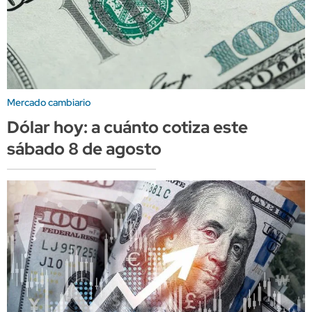
Mercado cambiario
Dólar hoy: a cuánto cotiza este
sábado 8 de agosto