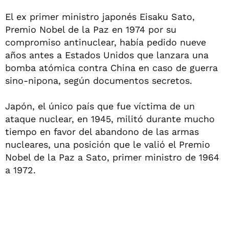
El ex primer ministro japonés Eisaku Sato,
Premio Nobel de la Paz en 1974 por su
compromiso antinuclear, había pedido nueve
años antes a Estados Unidos que lanzara una
bomba atómica contra China en caso de guerra
sino-nipona, según documentos secretos.
Japón, el único país que fue víctima de un
ataque nuclear, en 1945, militó durante mucho
tiempo en favor del abandono de las armas
nucleares, una posición que le valió el Premio
Nobel de la Paz a Sato, primer ministro de 1964
a 1972.