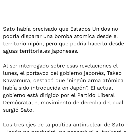
Sato había precisado que Estados Unidos no
podría disparar una bomba atómica desde el
territorio nipón, pero que podría hacerlo desde
aguas territoriales japonesas.
Al ser interrogado sobre esas revelaciones el
lunes, el portavoz del gobierno japonés, Takeo
Kawamura, destacó que "ningún arma atómica
había sido introducida en Japón". El actual
gobierno está dirigido por el Partido Liberal
Demócrata, el movimiento de derecha del cual
surgió Sato.
Los tres ejes de la política antinuclear de Sato -
-Japón no producirá, no poseerá ni autorizará el