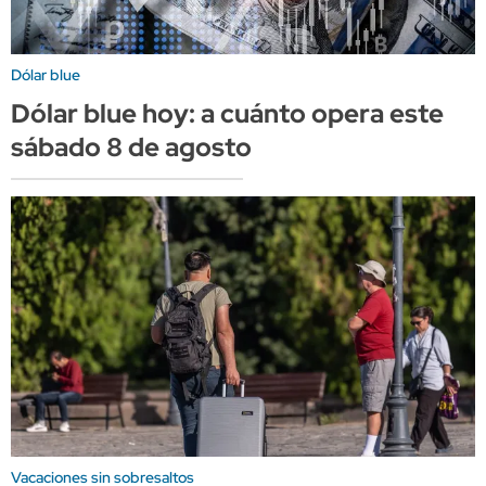
Dólar blue
Dólar blue hoy: a cuánto opera este
sábado 8 de agosto
Vacaciones sin sobresaltos