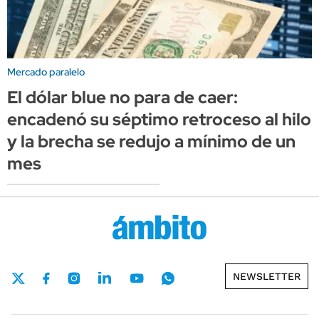
Mercado paralelo
El dólar blue no para de caer:
encadenó su séptimo retroceso al hilo
y la brecha se redujo a mínimo de un
mes
NEWSLETTER