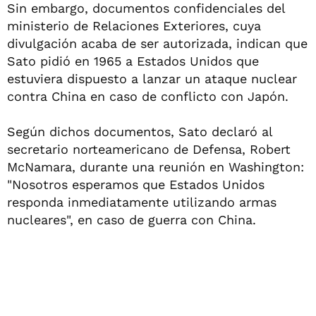
Sin embargo, documentos confidenciales del
ministerio de Relaciones Exteriores, cuya
divulgación acaba de ser autorizada, indican que
Sato pidió en 1965 a Estados Unidos que
estuviera dispuesto a lanzar un ataque nuclear
contra China en caso de conflicto con Japón.
Según dichos documentos, Sato declaró al
secretario norteamericano de Defensa, Robert
McNamara, durante una reunión en Washington:
"Nosotros esperamos que Estados Unidos
responda inmediatamente utilizando armas
nucleares", en caso de guerra con China.