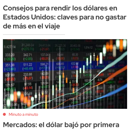
Consejos para rendir los dólares en
Estados Unidos: claves para no gastar
de más en el viaje
Minuto a minuto
Mercados: el dólar bajó por primera