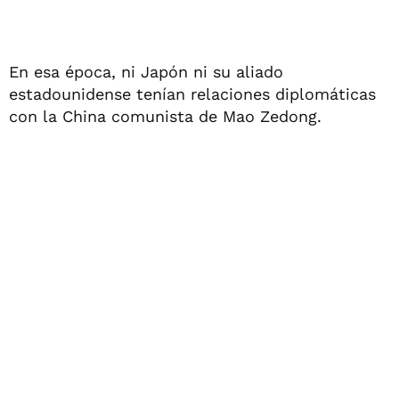
En esa época, ni Japón ni su aliado
estadounidense tenían relaciones diplomáticas
con la China comunista de Mao Zedong.