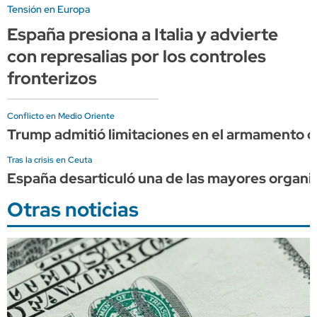
Tensión en Europa
España presiona a Italia y advierte
con represalias por los controles
fronterizos
Conflicto en Medio Oriente
Trump admitió limitaciones en el armamento d
Tras la crisis en Ceuta
España desarticuló una de las mayores organi
Otras noticias