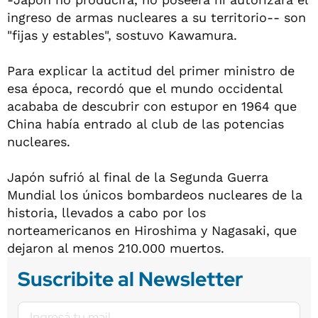
ingreso de armas nucleares a su territorio-- son
"fijas y estables", sostuvo Kawamura.
Para explicar la actitud del primer ministro de
esa época, recordó que el mundo occidental
acababa de descubrir con estupor en 1964 que
China había entrado al club de las potencias
nucleares.
Japón sufrió al final de la Segunda Guerra
Mundial los únicos bombardeos nucleares de la
historia, llevados a cabo por los
norteamericanos en Hiroshima y Nagasaki, que
dejaron al menos 210.000 muertos.
Suscribite al Newsletter