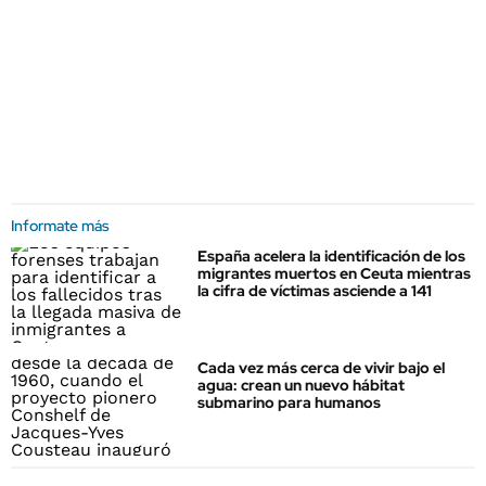
Informate más
España acelera la identificación de los
migrantes muertos en Ceuta mientras
la cifra de víctimas asciende a 141
Cada vez más cerca de vivir bajo el
agua: crean un nuevo hábitat
submarino para humanos