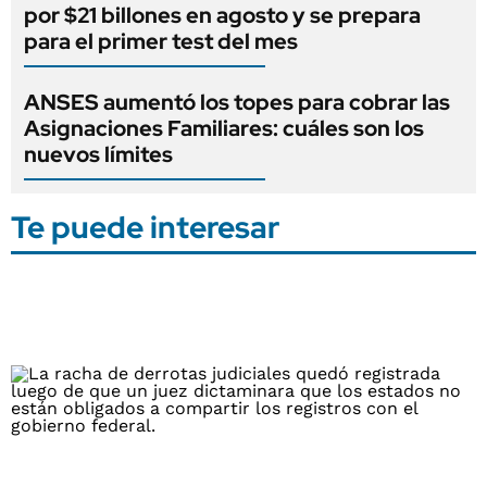
por $21 billones en agosto y se prepara
para el primer test del mes
ANSES aumentó los topes para cobrar las
Asignaciones Familiares: cuáles son los
nuevos límites
Te puede interesar