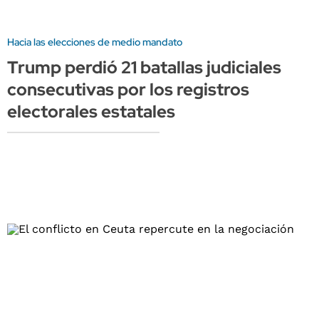
Hacia las elecciones de medio mandato
Trump perdió 21 batallas judiciales
consecutivas por los registros
electorales estatales