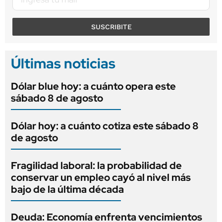
SUSCRIBITE
Últimas noticias
Dólar blue hoy: a cuánto opera este
sábado 8 de agosto
Dólar hoy: a cuánto cotiza este sábado 8
de agosto
Fragilidad laboral: la probabilidad de
conservar un empleo cayó al nivel más
bajo de la última década
Deuda: Economía enfrenta vencimientos