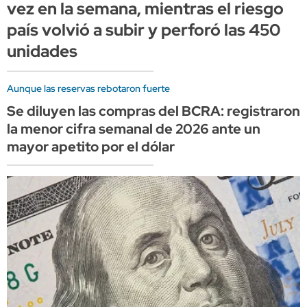
vez en la semana, mientras el riesgo
país volvió a subir y perforó las 450
unidades
Aunque las reservas rebotaron fuerte
Se diluyen las compras del BCRA: registraron
la menor cifra semanal de 2026 ante un
mayor apetito por el dólar