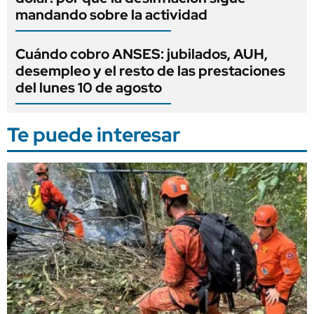
mandando sobre la actividad
Cuándo cobro ANSES: jubilados, AUH,
desempleo y el resto de las prestaciones
del lunes 10 de agosto
Te puede interesar