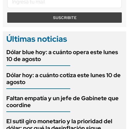
SUSCRIBITE
Últimas noticias
Dólar blue hoy: a cuánto opera este lunes
10 de agosto
Dólar hoy: a cuánto cotiza este lunes 10 de
agosto
Faltan empatía y un jefe de Gabinete que
coordine
El sutil giro monetario y la prioridad del
dólar: por qué la desinflación sigue