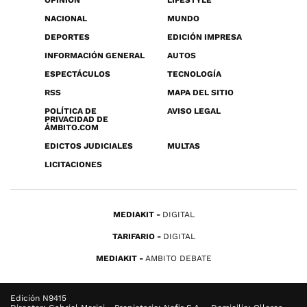
OPINIÓN
LIFESTYLE
NACIONAL
MUNDO
DEPORTES
EDICIÓN IMPRESA
INFORMACIÓN GENERAL
AUTOS
ESPECTÁCULOS
TECNOLOGÍA
RSS
MAPA DEL SITIO
POLÍTICA DE
AVISO LEGAL
PRIVACIDAD DE
ÁMBITO.COM
EDICTOS JUDICIALES
MULTAS
LICITACIONES
MEDIAKIT
DIGITAL
TARIFARIO
DIGITAL
MEDIAKIT
AMBITO DEBATE
Edición N9415