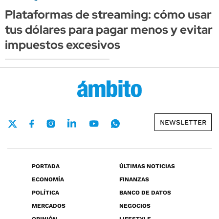
Plataformas de streaming: cómo usar
tus dólares para pagar menos y evitar
impuestos excesivos
NEWSLETTER
PORTADA
ÚLTIMAS NOTICIAS
ECONOMÍA
FINANZAS
POLÍTICA
BANCO DE DATOS
MERCADOS
NEGOCIOS