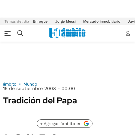
Temas del día
Enfoque
Jorge Messi
Mercado inmobiliario
Javi
ámbito
Mundo
15 de septiembre 2008 - 00:00
Tradición del Papa
+ Agregar ámbito en