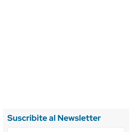
Suscribite al Newsletter