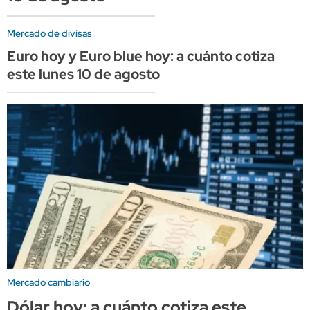
Mercado de divisas
Euro hoy y Euro blue hoy: a cuánto cotiza
este lunes 10 de agosto
Mercado cambiario
Dólar hoy: a cuánto cotiza este