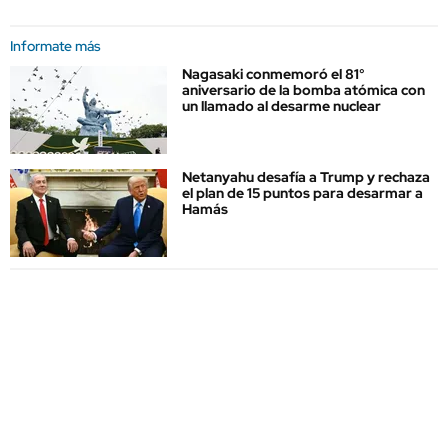
Informate más
Nagasaki conmemoró el 81°
aniversario de la bomba atómica con
un llamado al desarme nuclear
Netanyahu desafía a Trump y rechaza
el plan de 15 puntos para desarmar a
Hamás