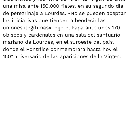
una misa ante 150.000 fieles, en su segundo día
de peregrinaje a Lourdes. «No se pueden aceptar
las iniciativas que tienden a bendecir las
uniones ilegítimas», dijo el Papa ante unos 170
obispos y cardenales en una sala del santuario
mariano de Lourdes, en el suroeste del país,
donde el Pontífice conmemorará hasta hoy el
150º aniversario de las apariciones de la Virgen.