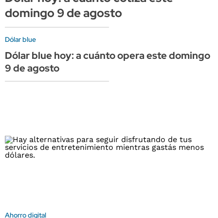
domingo 9 de agosto
Dólar blue
Dólar blue hoy: a cuánto opera este domingo
9 de agosto
Ahorro digital