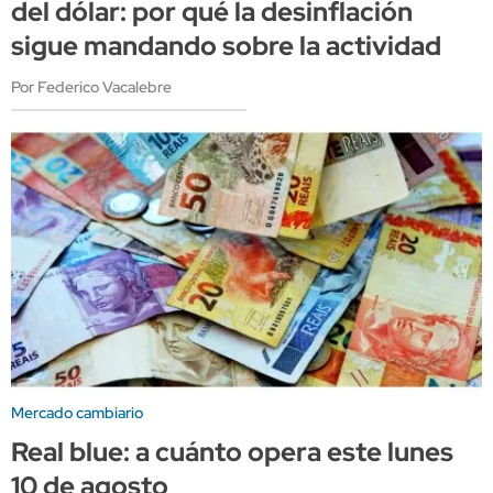
del dólar: por qué la desinflación
sigue mandando sobre la actividad
Por Federico Vacalebre
Mercado cambiario
Real blue: a cuánto opera este lunes
10 de agosto