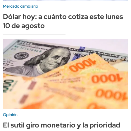
Mercado cambiario
Dólar hoy: a cuánto cotiza este lunes
10 de agosto
Opinión
El sutil giro monetario y la prioridad