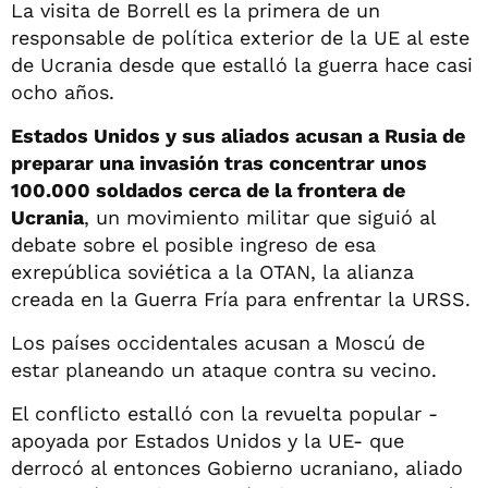
La visita de Borrell es la primera de un
responsable de política exterior de la UE al este
de Ucrania desde que estalló la guerra hace casi
ocho años.
Estados Unidos y sus aliados acusan a Rusia de
preparar una invasión tras concentrar unos
100.000 soldados cerca de la frontera de
Ucrania
, un movimiento militar que siguió al
debate sobre el posible ingreso de esa
exrepública soviética a la OTAN, la alianza
creada en la Guerra Fría para enfrentar la URSS.
Los países occidentales acusan a Moscú de
estar planeando un ataque contra su vecino.
El conflicto estalló con la revuelta popular -
apoyada por Estados Unidos y la UE- que
derrocó al entonces Gobierno ucraniano, aliado