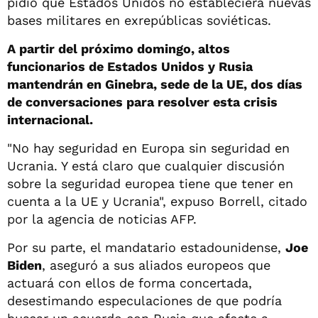
pidió que Estados Unidos no estableciera nuevas
bases militares en exrepúblicas soviéticas.
A partir del próximo domingo, altos
funcionarios de Estados Unidos y Rusia
mantendrán en Ginebra, sede de la UE, dos días
de conversaciones para resolver esta crisis
internacional.
"No hay seguridad en Europa sin seguridad en
Ucrania. Y está claro que cualquier discusión
sobre la seguridad europea tiene que tener en
cuenta a la UE y Ucrania", expuso Borrell, citado
por la agencia de noticias AFP.
Por su parte, el mandatario estadounidense,
Joe
Biden
, aseguró a sus aliados europeos que
actuará con ellos de forma concertada,
desestimando especulaciones de que podría