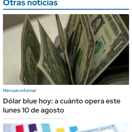
Otras noticias
Mercado informal
Dólar blue hoy: a cuánto opera este
lunes 10 de agosto