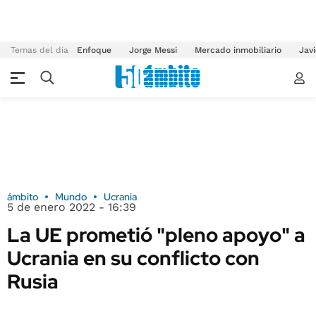
Temas del día
Enfoque
Jorge Messi
Mercado inmobiliario
Javi
ámbito
Mundo
Ucrania
5 de enero 2022 - 16:39
La UE prometió "pleno apoyo" a
Ucrania en su conflicto con
Rusia