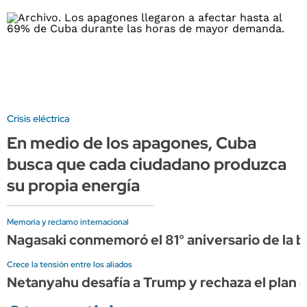
Crisis eléctrica
En medio de los apagones, Cuba
busca que cada ciudadano produzca
su propia energía
Memoria y reclamo internacional
Nagasaki conmemoró el 81° aniversario de la 
Crece la tensión entre los aliados
Netanyahu desafía a Trump y rechaza el plan 