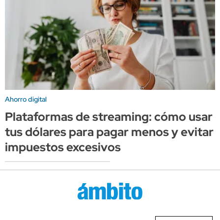
Ahorro digital
Plataformas de streaming: cómo usar
tus dólares para pagar menos y evitar
impuestos excesivos