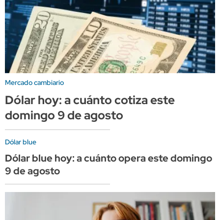
Mercado cambiario
Dólar hoy: a cuánto cotiza este
domingo 9 de agosto
Dólar blue
Dólar blue hoy: a cuánto opera este domingo
9 de agosto