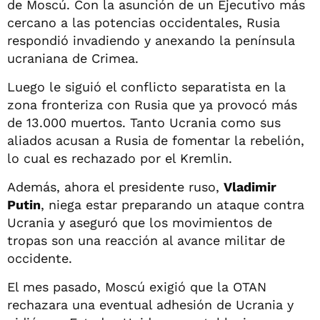
de Moscú. Con la asunción de un Ejecutivo más
cercano a las potencias occidentales, Rusia
respondió invadiendo y anexando la península
ucraniana de Crimea.
Luego le siguió el conflicto separatista en la
zona fronteriza con Rusia que ya provocó más
de 13.000 muertos. Tanto Ucrania como sus
aliados acusan a Rusia de fomentar la rebelión,
lo cual es rechazado por el Kremlin.
Además, ahora el presidente ruso,
Vladimir
Putin
, niega estar preparando un ataque contra
Ucrania y aseguró que los movimientos de
tropas son una reacción al avance militar de
occidente.
El mes pasado, Moscú exigió que la OTAN
rechazara una eventual adhesión de Ucrania y