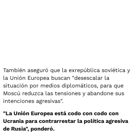
También aseguró que la exrepública soviética y
la Unión Europea buscan "desescalar la
situación por medios diplomáticos, para que
Moscú reduzca las tensiones y abandone sus
intenciones agresivas".
"La Unión Europea está codo con codo con
Ucrania para contrarrestar la política agresiva
de Rusia", ponderó.