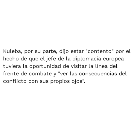
Kuleba, por su parte, dijo estar "contento" por el
hecho de que el jefe de la diplomacia europea
tuviera la oportunidad de visitar la línea del
frente de combate y "ver las consecuencias del
conflicto con sus propios ojos".