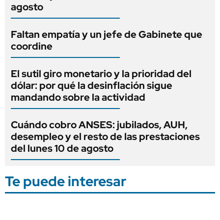
agosto
Faltan empatía y un jefe de Gabinete que
coordine
El sutil giro monetario y la prioridad del
dólar: por qué la desinflación sigue
mandando sobre la actividad
Cuándo cobro ANSES: jubilados, AUH,
desempleo y el resto de las prestaciones
del lunes 10 de agosto
Te puede interesar