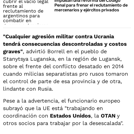
Impulsan una reforma del Código
Penal para frenar el reclutamiento de
mercenarios y ejércitos privados
"Cualquier agresión militar contra Ucrania
tendrá consecuencias descontroladas y costos
graves"
, advirtió Borrell en el pueblo de
Stanytsya Luganska, en la región de Lugansk,
sobre el frente del conflicto desatado en 2014
cuando milicias separatistas pro rusos tomaron
el control de parte de esa provincia y de otra,
lindante con Rusia.
Pese a la advertencia, el funcionario europeo
subrayó que la UE está "trabajando en
coordinación con
Estados Unidos
, la
OTAN
y
otros socios para trabajar por la desescalada".