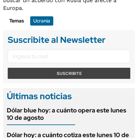
buscar un acuerdo con Rusia que afecte a
Europa.
Temas
Ucrania
Suscribite al Newsletter
SUSCRIBITE
Últimas noticias
Dólar blue hoy: a cuánto opera este lunes
10 de agosto
Dólar hoy: a cuánto cotiza este lunes 10 de