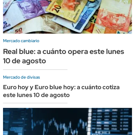
Mercado cambiario
Real blue: a cuánto opera este lunes
10 de agosto
Mercado de divisas
Euro hoy y Euro blue hoy: a cuánto cotiza
este lunes 10 de agosto