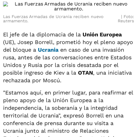
Las Fuerzas Armadas de Ucrania reciben nuevo
Foto:
armamento.
Reuters
El jefe de la diplomacia de la
Unión Europea
(UE), Josep Borrell, prometió hoy el pleno apoyo
del bloque a
Ucrania
en caso de una invasión
rusa, antes de las conversaciones entre Estados
Unidos y Rusia por la crisis desatada por el
posible ingreso de Kiev a la
OTAN
, una iniciativa
rechazada por Moscú.
"Estamos aquí, en primer lugar, para reafirmar el
pleno apoyo de la Unión Europea a la
independencia, la soberanía y la integridad
territorial de Ucrania", expresó Borrell en una
conferencia de prensa durante su visita a
Ucrania junto al ministro de Relaciones