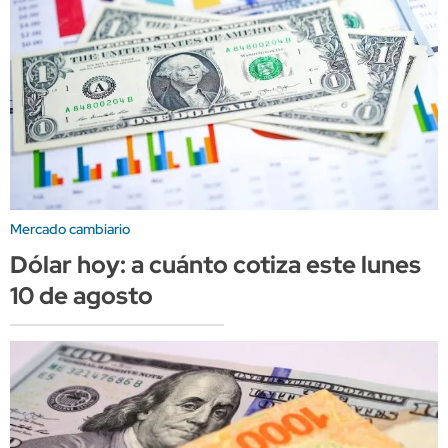
Mercado cambiario
Dólar hoy: a cuánto cotiza este lunes
10 de agosto