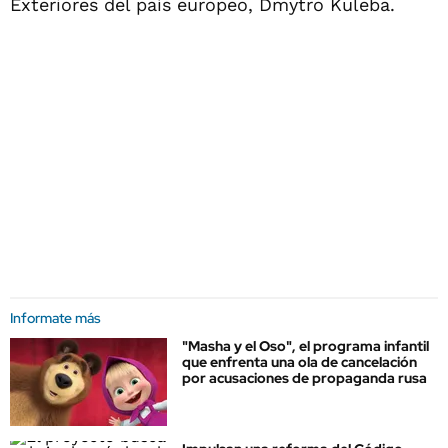
Exteriores del país europeo, Dmytro Kuleba.
Informate más
"Masha y el Oso", el programa infantil
que enfrenta una ola de cancelación
por acusaciones de propaganda rusa