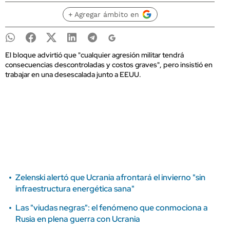
+ Agregar ámbito en
El bloque advirtió que "cualquier agresión militar tendrá
consecuencias descontroladas y costos graves", pero insistió en
trabajar en una desescalada junto a EEUU.
Zelenski alertó que Ucrania afrontará el invierno "sin
infraestructura energética sana"
Las "viudas negras": el fenómeno que conmociona a
Rusia en plena guerra con Ucrania