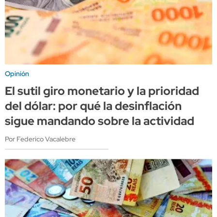
Opinión
El sutil giro monetario y la prioridad
del dólar: por qué la desinflación
sigue mandando sobre la actividad
Por Federico Vacalebre