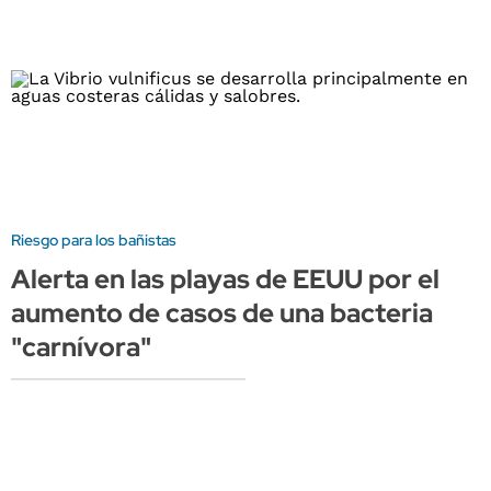
Riesgo para los bañistas
Alerta en las playas de EEUU por el
aumento de casos de una bacteria
"carnívora"