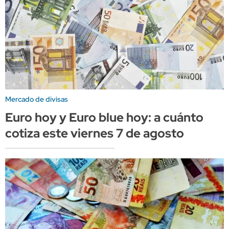
Mercado de divisas
Euro hoy y Euro blue hoy: a cuánto
cotiza este viernes 7 de agosto