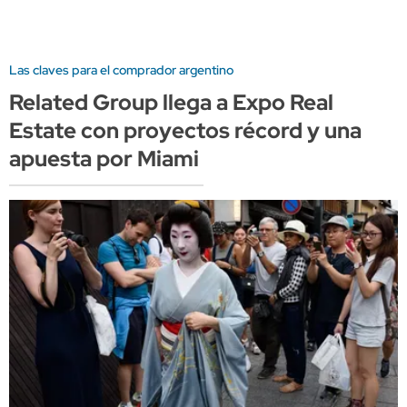
Las claves para el comprador argentino
Related Group llega a Expo Real
Estate con proyectos récord y una
apuesta por Miami