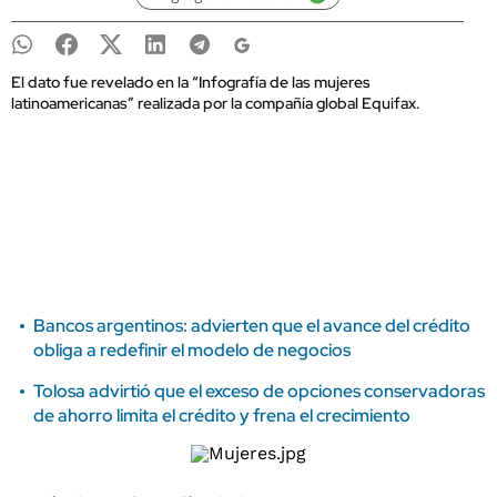
El dato fue revelado en la “Infografía de las mujeres
latinoamericanas” realizada por la compañía global Equifax.
Bancos argentinos: advierten que el avance del crédito
obliga a redefinir el modelo de negocios
Tolosa advirtió que el exceso de opciones conservadoras
de ahorro limita el crédito y frena el crecimiento