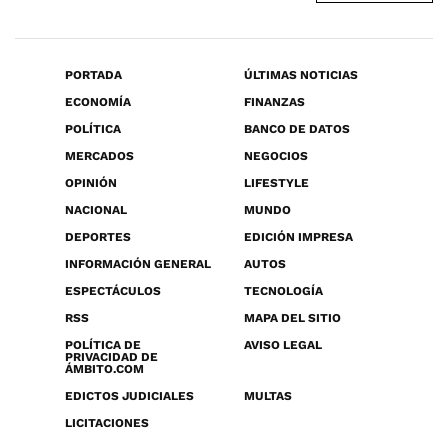
PORTADA
ÚLTIMAS NOTICIAS
ECONOMÍA
FINANZAS
POLÍTICA
BANCO DE DATOS
MERCADOS
NEGOCIOS
OPINIÓN
LIFESTYLE
NACIONAL
MUNDO
DEPORTES
EDICIÓN IMPRESA
INFORMACIÓN GENERAL
AUTOS
ESPECTÁCULOS
TECNOLOGÍA
RSS
MAPA DEL SITIO
POLÍTICA DE
AVISO LEGAL
PRIVACIDAD DE
ÁMBITO.COM
EDICTOS JUDICIALES
MULTAS
LICITACIONES