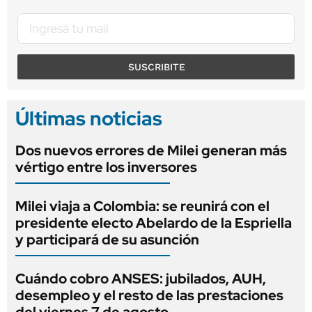
SUSCRIBITE
Últimas noticias
Dos nuevos errores de Milei generan más
vértigo entre los inversores
Milei viaja a Colombia: se reunirá con el
presidente electo Abelardo de la Espriella
y participará de su asunción
Cuándo cobro ANSES: jubilados, AUH,
desempleo y el resto de las prestaciones
del viernes 7 de agosto