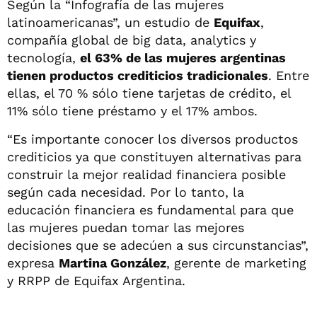
Según la “Infografía de las mujeres
latinoamericanas”, un estudio de
Equifax
,
compañía global de big data, analytics y
tecnología,
el 63% de las mujeres argentinas
tienen productos crediticios tradicionales
. Entre
ellas, el 70 % sólo tiene tarjetas de crédito, el
11% sólo tiene préstamo y el 17% ambos.
“Es importante conocer los diversos productos
crediticios ya que constituyen alternativas para
construir la mejor realidad financiera posible
según cada necesidad. Por lo tanto, la
educación financiera es fundamental para que
las mujeres puedan tomar las mejores
decisiones que se adecúen a sus circunstancias”,
expresa
Martina González
, gerente de marketing
y RRPP de Equifax Argentina.