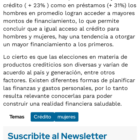
crédito ( + 23% ) como en préstamos (+ 31%) los
hombres en promedio logran acceder a mayores
montos de financiamiento, lo que permite
concluir que a igual acceso al crédito para
hombres y mujeres, hay una tendencia a otorgar
un mayor financiamiento a los primeros.
Lo cierto es que las elecciones en materia de
productos crediticios son diversas y varían de
acuerdo al país y generación, entre otros
factores. Existen diferentes formas de planificar
las finanzas y gastos personales, por lo tanto
resulta relevante conocerlas para poder
construir una realidad financiera saludable.
Temas
Crédito
mujeres
Suscribite al Newsletter