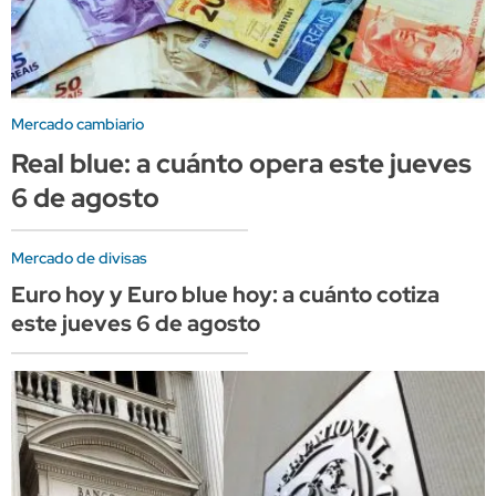
Mercado cambiario
Real blue: a cuánto opera este jueves
6 de agosto
Mercado de divisas
Euro hoy y Euro blue hoy: a cuánto cotiza
este jueves 6 de agosto