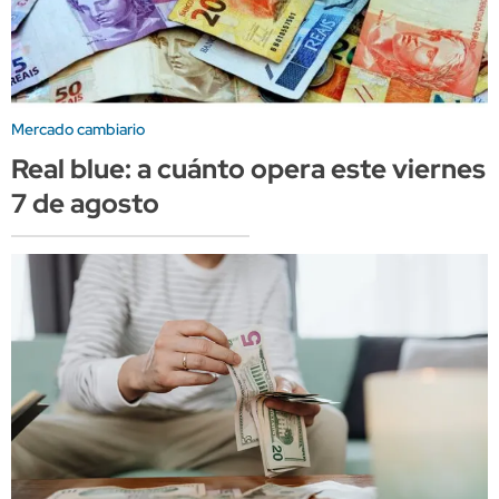
Mercado cambiario
Real blue: a cuánto opera este viernes
7 de agosto