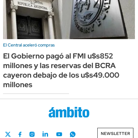
El Central aceleró compras
El Gobierno pagó al FMI u$s852
millones y las reservas del BCRA
cayeron debajo de los u$s49.000
millones
NEWSLETTER