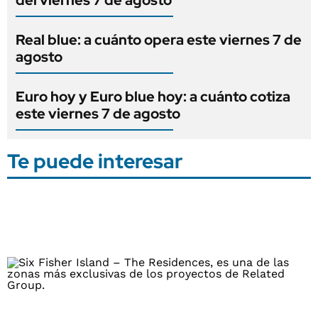
Real blue: a cuánto opera este viernes 7 de
agosto
Euro hoy y Euro blue hoy: a cuánto cotiza
este viernes 7 de agosto
Te puede interesar