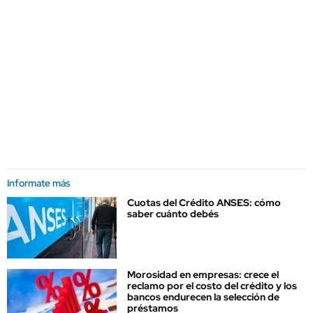
Informate más
Cuotas del Crédito ANSES: cómo
saber cuánto debés
Morosidad en empresas: crece el
reclamo por el costo del crédito y los
bancos endurecen la selección de
préstamos