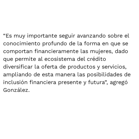
“Es muy importante seguir avanzando sobre el
conocimiento profundo de la forma en que se
comportan financieramente las mujeres, dado
que permite al ecosistema del crédito
diversificar la oferta de productos y servicios,
ampliando de esta manera las posibilidades de
inclusión financiera presente y futura”, agregó
González.