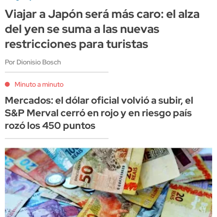
Viajar a Japón será más caro: el alza
del yen se suma a las nuevas
restricciones para turistas
Por Dionisio Bosch
Minuto a minuto
Mercados: el dólar oficial volvió a subir, el
S&P Merval cerró en rojo y en riesgo país
rozó los 450 puntos