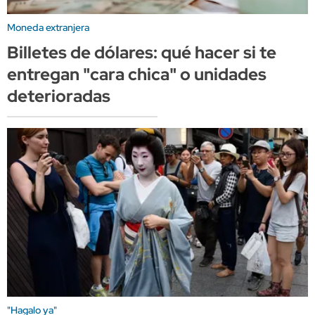
Moneda extranjera
Billetes de dólares: qué hacer si te
entregan "cara chica" o unidades
deterioradas
"Hagalo ya"