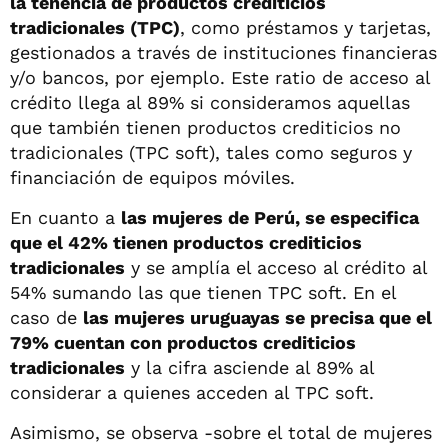
la tenencia de productos crediticios
tradicionales (TPC)
, como préstamos y tarjetas,
gestionados a través de instituciones financieras
y/o bancos, por ejemplo. Este ratio de acceso al
crédito llega al 89% si consideramos aquellas
que también tienen productos crediticios no
tradicionales (TPC soft), tales como seguros y
financiación de equipos móviles.
En cuanto a
las mujeres de Perú, se especifica
que el 42% tienen productos crediticios
tradicionales
y se amplía el acceso al crédito al
54% sumando las que tienen TPC soft. En el
caso de
las mujeres uruguayas se precisa que el
79% cuentan con productos crediticios
tradicionales
y la cifra asciende al 89% al
considerar a quienes acceden al TPC soft.
Asimismo, se observa -sobre el total de mujeres