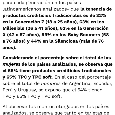
para cada generación en los países
latinoamericanos analizados- que
la tenencia de
productos crediticios tradicionales es de 32%
en la Generación Z (18 a 25 años), 63% en los
Millenials (26 a 41 años), 62% en la Generación
X (42 a 57 años), 59% en los Baby Boomers (58
a 76 años) y 44% en la Silenciosa (más de 76
años).
Considerando el porcentaje sobre el total de las
mujeres
de los países analizados, se observa que
el 55% tiene productos crediticios tradicionales
y 65% TPC y TPC soft
. En el caso del porcentaje
sobre el total de
hombres
de Argentina, Ecuador,
Perú y Uruguay, se expuso que el 54% tienen
TPC y 65% TPC y TPC soft.
Al observar los montos otorgados en los países
analizados, se observa que tanto en tarjetas de