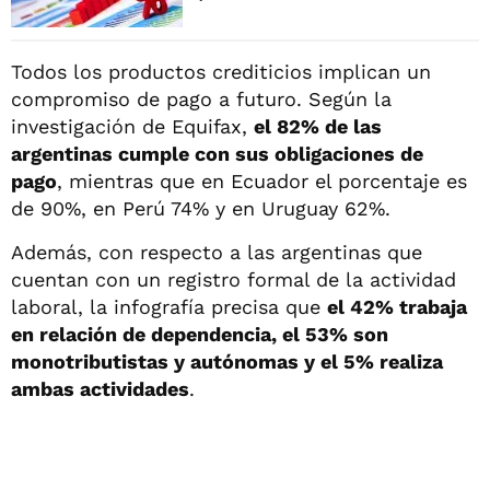
Todos los productos crediticios implican un
compromiso de pago a futuro. Según la
investigación de Equifax,
el 82% de las
argentinas cumple con sus obligaciones de
pago
, mientras que en Ecuador el porcentaje es
de 90%, en Perú 74% y en Uruguay 62%.
Además, con respecto a las argentinas que
cuentan con un registro formal de la actividad
laboral, la infografía precisa que
el 42% trabaja
en relación de dependencia, el 53% son
monotributistas y autónomas y el 5% realiza
ambas actividades
.