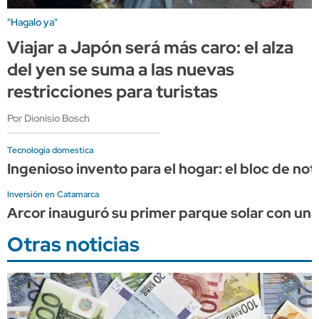
"Hagalo ya"
Viajar a Japón será más caro: el alza
del yen se suma a las nuevas
restricciones para turistas
Por Dionisio Bosch
Tecnología domestica
Ingenioso invento para el hogar: el bloc de no
Inversión en Catamarca
Arcor inauguró su primer parque solar con una 
Otras noticias