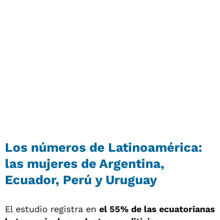
Los números de Latinoamérica:
las mujeres de Argentina,
Ecuador, Perú y Uruguay
El estudio registra en
el 55% de las ecuatorianas