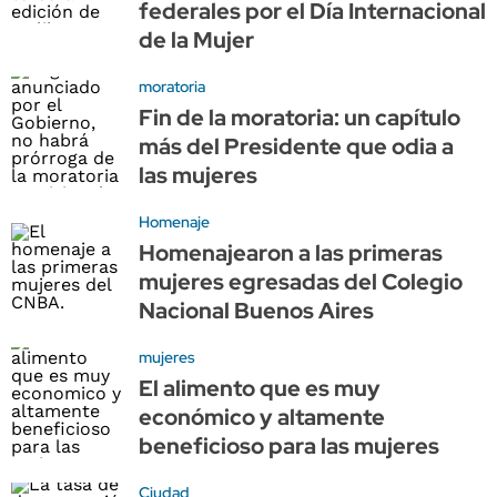
federales por el Día Internacional
de la Mujer
moratoria
Fin de la moratoria: un capítulo
más del Presidente que odia a
las mujeres
Homenaje
Homenajearon a las primeras
mujeres egresadas del Colegio
Nacional Buenos Aires
mujeres
El alimento que es muy
económico y altamente
beneficioso para las mujeres
Ciudad