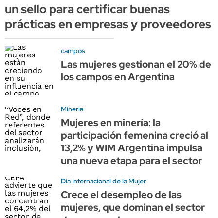
un sello para certificar buenas
prácticas en empresas y proveedores
campos
Las mujeres gestionan el 20% de
los campos en Argentina
Minería
Mujeres en minería: la
participación femenina creció al
13,2% y WIM Argentina impulsa
una nueva etapa para el sector
Día Internacional de la Mujer
Crece el desempleo de las
mujeres, que dominan el sector