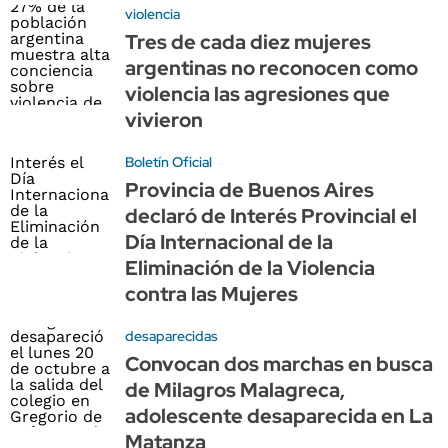
violencia
Tres de cada diez mujeres
argentinas no reconocen como
violencia las agresiones que
vivieron
Boletín Oficial
Provincia de Buenos Aires
declaró de Interés Provincial el
Día Internacional de la
Eliminación de la Violencia
contra las Mujeres
desaparecidas
Convocan dos marchas en busca
de Milagros Malagreca,
adolescente desaparecida en La
Matanza