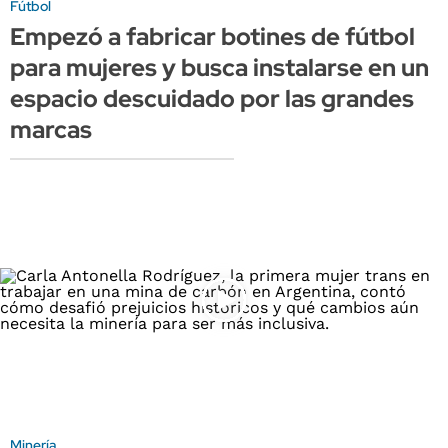
Fútbol
Empezó a fabricar botines de fútbol
para mujeres y busca instalarse en un
espacio descuidado por las grandes
marcas
Minería