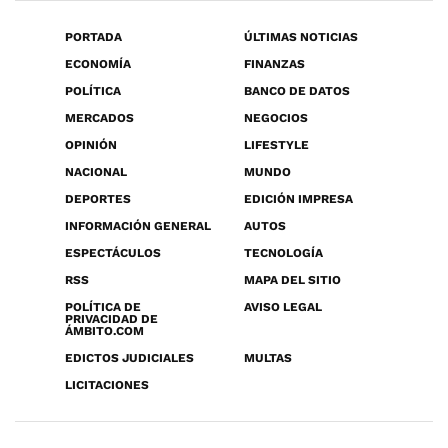
PORTADA
ÚLTIMAS NOTICIAS
ECONOMÍA
FINANZAS
POLÍTICA
BANCO DE DATOS
MERCADOS
NEGOCIOS
OPINIÓN
LIFESTYLE
NACIONAL
MUNDO
DEPORTES
EDICIÓN IMPRESA
INFORMACIÓN GENERAL
AUTOS
ESPECTÁCULOS
TECNOLOGÍA
RSS
MAPA DEL SITIO
POLÍTICA DE
AVISO LEGAL
PRIVACIDAD DE
ÁMBITO.COM
EDICTOS JUDICIALES
MULTAS
LICITACIONES