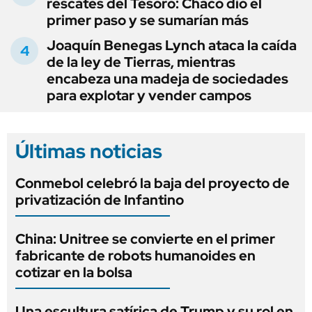
rescates del Tesoro: Chaco dio el
primer paso y se sumarían más
Joaquín Benegas Lynch ataca la caída
de la ley de Tierras, mientras
encabeza una madeja de sociedades
para explotar y vender campos
Últimas noticias
Conmebol celebró la baja del proyecto de
privatización de Infantino
China: Unitree se convierte en el primer
fabricante de robots humanoides en
cotizar en la bolsa
Una escultura satírica de Trump y su rol en