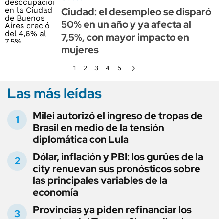
Ciudad: el desempleo se disparó
50% en un año y ya afecta al
7,5%, con mayor impacto en
mujeres
1
2
3
4
5
Las más leídas
Milei autorizó el ingreso de tropas de
Brasil en medio de la tensión
diplomática con Lula
Dólar, inflación y PBI: los gurúes de la
city renuevan sus pronósticos sobre
las principales variables de la
economía
Provincias ya piden refinanciar los