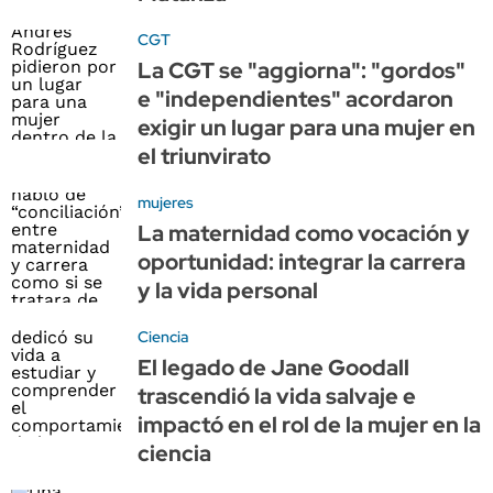
CGT
La CGT se "aggiorna": "gordos"
e "independientes" acordaron
exigir un lugar para una mujer en
el triunvirato
mujeres
La maternidad como vocación y
oportunidad: integrar la carrera
y la vida personal
Ciencia
El legado de Jane Goodall
trascendió la vida salvaje e
impactó en el rol de la mujer en la
ciencia