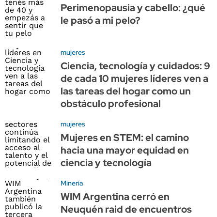
Perimenopausia y cabello: ¿qué
le pasó a mi pelo?
mujeres
Ciencia, tecnología y cuidados: 9
de cada 10 mujeres líderes ven a
las tareas del hogar como un
obstáculo profesional
mujeres
Mujeres en STEM: el camino
hacia una mayor equidad en
ciencia y tecnología
Minería
WIM Argentina cerró en
Neuquén raid de encuentros