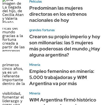
Películas
Predominan las mujeres
directoras en los estrenos
nacionales de hoy
grandes fortunas
Crearon su propio imperio y hoy
son millonarias: las 5 mujeres
más poderosas del mundo ¿Hay
alguna argentina?
Minería
Empleo femenino en minería:
5.000 trabajadoras y WIM
Argentina va por más
Minería
WIM Argentina firmó histórico