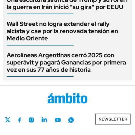
la guerra en Irán inició "su gira" por EEUU
Wall Street no logra extender el rally
alcista y cae por la renovada tensión en
Medio Oriente
Aerolíneas Argentinas cerró 2025 con
superávit y pagará Ganancias por primera
vez en sus 77 años de historia
NEWSLETTER