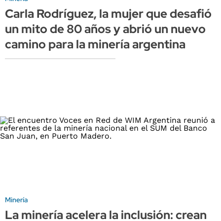
Carla Rodríguez, la mujer que desafió
un mito de 80 años y abrió un nuevo
camino para la minería argentina
Minería
La minería acelera la inclusión: crean