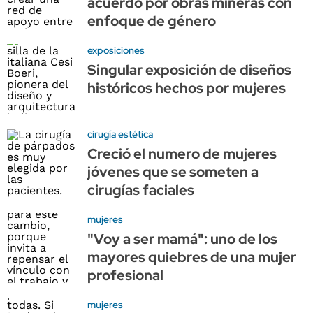
acuerdo por obras mineras con
enfoque de género
exposiciones
Singular exposición de diseños
históricos hechos por mujeres
cirugía estética
Creció el numero de mujeres
jóvenes que se someten a
cirugías faciales
mujeres
"Voy a ser mamá": uno de los
mayores quiebres de una mujer
profesional
mujeres