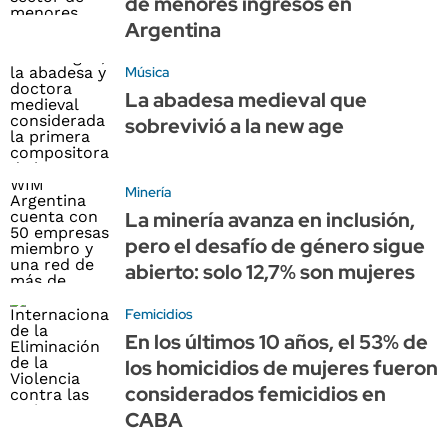
de menores ingresos en
Argentina
Música
La abadesa medieval que
sobrevivió a la new age
Minería
La minería avanza en inclusión,
pero el desafío de género sigue
abierto: solo 12,7% son mujeres
Femicidios
En los últimos 10 años, el 53% de
los homicidios de mujeres fueron
considerados femicidios en
CABA