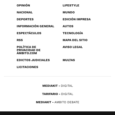
OPINIÓN
LIFESTYLE
NACIONAL
MUNDO
DEPORTES
EDICIÓN IMPRESA
INFORMACIÓN GENERAL
AUTOS
ESPECTÁCULOS
TECNOLOGÍA
RSS
MAPA DEL SITIO
POLÍTICA DE
AVISO LEGAL
PRIVACIDAD DE
ÁMBITO.COM
EDICTOS JUDICIALES
MULTAS
LICITACIONES
MEDIAKIT
DIGITAL
TARIFARIO
DIGITAL
MEDIAKIT
AMBITO DEBATE