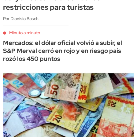
restricciones para turistas
Por Dionisio Bosch
Minuto a minuto
Mercados: el dólar oficial volvió a subir, el
S&P Merval cerró en rojo y en riesgo país
rozó los 450 puntos