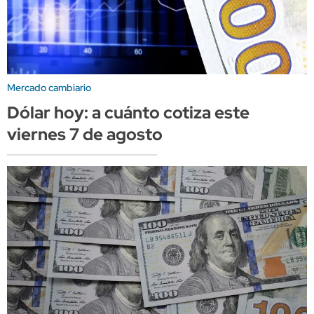
Mercado cambiario
Dólar hoy: a cuánto cotiza este
viernes 7 de agosto