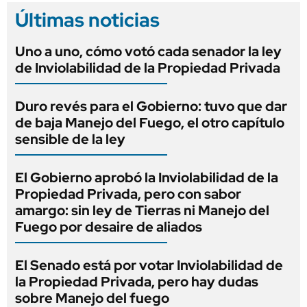
Últimas noticias
Uno a uno, cómo votó cada senador la ley
de Inviolabilidad de la Propiedad Privada
Duro revés para el Gobierno: tuvo que dar
de baja Manejo del Fuego, el otro capítulo
sensible de la ley
El Gobierno aprobó la Inviolabilidad de la
Propiedad Privada, pero con sabor
amargo: sin ley de Tierras ni Manejo del
Fuego por desaire de aliados
El Senado está por votar Inviolabilidad de
la Propiedad Privada, pero hay dudas
sobre Manejo del fuego