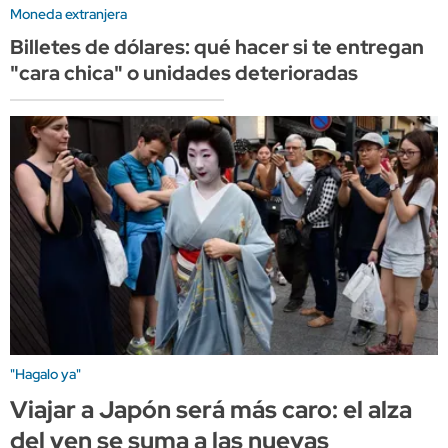
Moneda extranjera
Billetes de dólares: qué hacer si te entregan
"cara chica" o unidades deterioradas
"Hagalo ya"
Viajar a Japón será más caro: el alza
del yen se suma a las nuevas