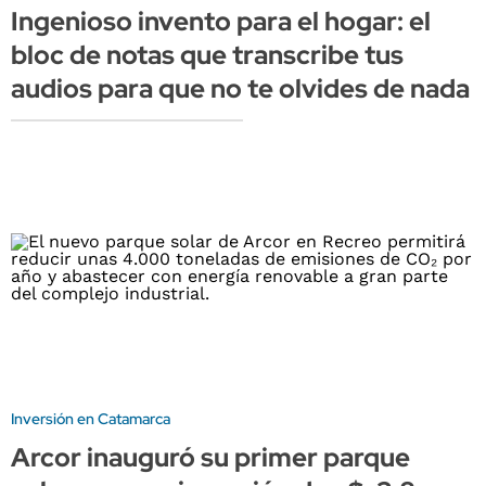
Ingenioso invento para el hogar: el
bloc de notas que transcribe tus
audios para que no te olvides de nada
Inversión en Catamarca
Arcor inauguró su primer parque