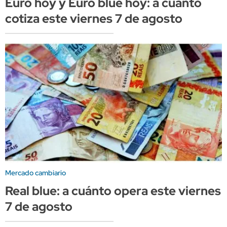
Euro hoy y Euro blue hoy: a cuánto
cotiza este viernes 7 de agosto
Mercado cambiario
Real blue: a cuánto opera este viernes
7 de agosto