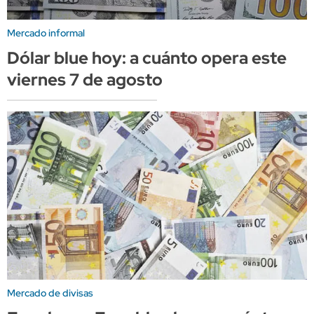
Mercado informal
Dólar blue hoy: a cuánto opera este
viernes 7 de agosto
Mercado de divisas