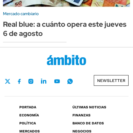
Mercado cambiario
Real blue: a cuánto opera este jueves
6 de agosto
NEWSLETTER
PORTADA
ÚLTIMAS NOTICIAS
ECONOMÍA
FINANZAS
POLÍTICA
BANCO DE DATOS
MERCADOS
NEGOCIOS