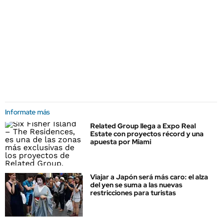
Informate más
Related Group llega a Expo Real
Estate con proyectos récord y una
apuesta por Miami
Viajar a Japón será más caro: el alza
del yen se suma a las nuevas
restricciones para turistas