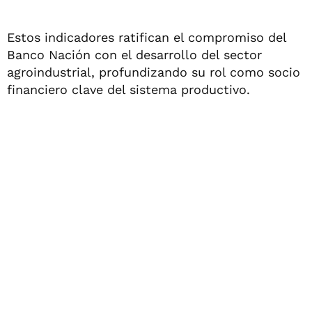
Estos indicadores ratifican el compromiso del
Banco Nación con el desarrollo del sector
agroindustrial, profundizando su rol como socio
financiero clave del sistema productivo.