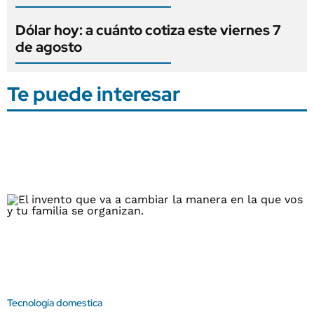
Dólar hoy: a cuánto cotiza este viernes 7
de agosto
Te puede interesar
Tecnología domestica