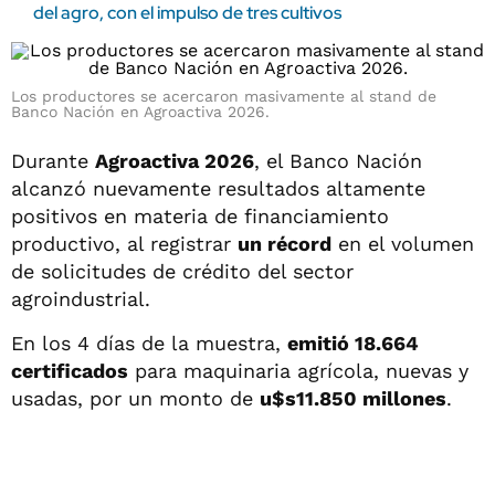
del agro, con el impulso de tres cultivos
Los productores se acercaron masivamente al stand de
Banco Nación en Agroactiva 2026.
Durante
Agroactiva 2026
, el Banco Nación
alcanzó nuevamente resultados altamente
positivos en materia de financiamiento
productivo, al registrar
un récord
en el volumen
de solicitudes de crédito del sector
agroindustrial.
En los 4 días de la muestra,
emitió 18.664
certificados
para maquinaria agrícola, nuevas y
usadas, por un monto de
u$s11.850 millones
.