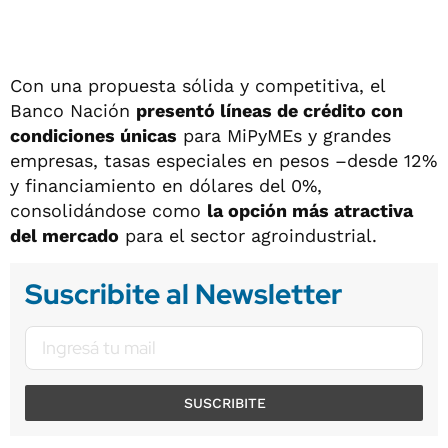
Con una propuesta sólida y competitiva, el
Banco Nación
presentó líneas de crédito con
condiciones únicas
para MiPyMEs y grandes
empresas, tasas especiales en pesos –desde 12%
y financiamiento en dólares del 0%,
consolidándose como
la opción más atractiva
del mercado
para el sector agroindustrial.
Suscribite al Newsletter
SUSCRIBITE