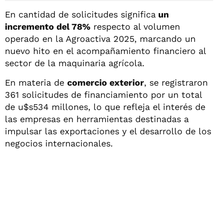
En cantidad de solicitudes significa
un
incremento del 78%
respecto al volumen
operado en la Agroactiva 2025, marcando un
nuevo hito en el acompañamiento financiero al
sector de la maquinaria agrícola.
En materia de
comercio exterior
, se registraron
361 solicitudes de financiamiento por un total
de u$s534 millones, lo que refleja el interés de
las empresas en herramientas destinadas a
impulsar las exportaciones y el desarrollo de los
negocios internacionales.