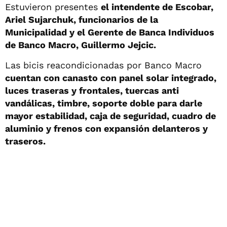
Estuvieron presentes
el intendente de Escobar,
Ariel Sujarchuk, funcionarios de la
Municipalidad y el Gerente de Banca Individuos
de Banco Macro, Guillermo Jejcic.
Las bicis reacondicionadas por Banco Macro
cuentan con canasto con panel solar integrado,
luces traseras y frontales, tuercas anti
vandálicas, timbre, soporte doble para darle
mayor estabilidad, caja de seguridad, cuadro de
aluminio y frenos con expansión delanteros y
traseros.