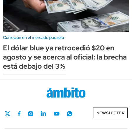
Correción en el mercado paralelo
El dólar blue ya retrocedió $20 en
agosto y se acerca al oficial: la brecha
está debajo del 3%
NEWSLETTER