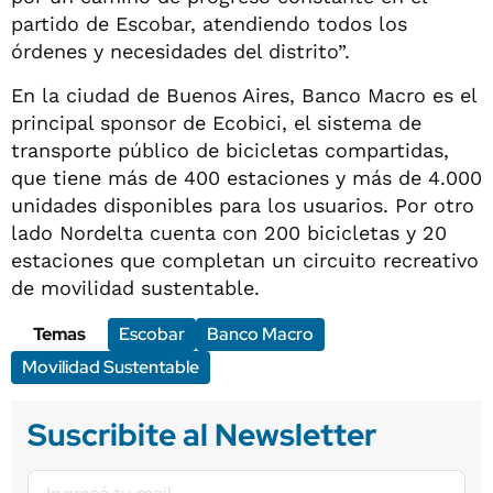
partido de Escobar, atendiendo todos los
órdenes y necesidades del distrito”.
En la ciudad de Buenos Aires, Banco Macro es el
principal sponsor de Ecobici, el sistema de
transporte público de bicicletas compartidas,
que tiene más de 400 estaciones y más de 4.000
unidades disponibles para los usuarios. Por otro
lado Nordelta cuenta con 200 bicicletas y 20
estaciones que completan un circuito recreativo
de movilidad sustentable.
Temas
Escobar
Banco Macro
Movilidad Sustentable
Suscribite al Newsletter