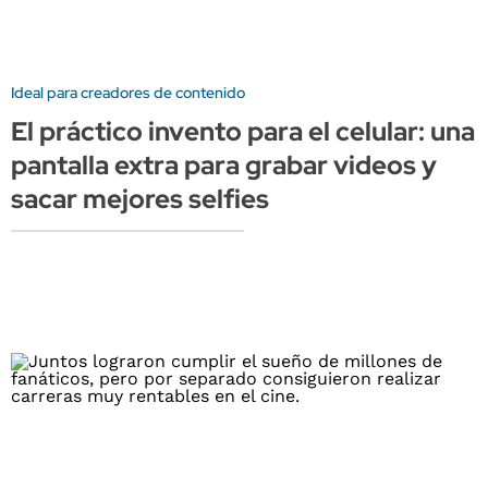
Ideal para creadores de contenido
El práctico invento para el celular: una
pantalla extra para grabar videos y
sacar mejores selfies