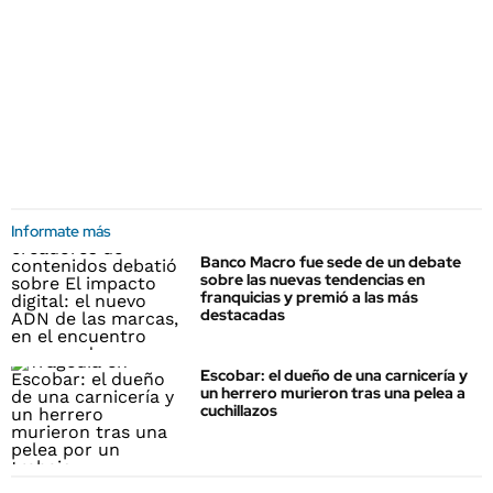
Informate más
Banco Macro fue sede de un debate
sobre las nuevas tendencias en
franquicias y premió a las más
destacadas
Escobar: el dueño de una carnicería y
un herrero murieron tras una pelea a
cuchillazos