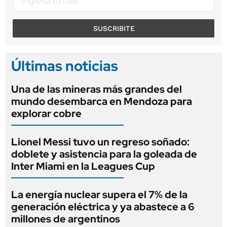
SUSCRIBITE
Últimas noticias
Una de las mineras más grandes del
mundo desembarca en Mendoza para
explorar cobre
Lionel Messi tuvo un regreso soñado:
doblete y asistencia para la goleada de
Inter Miami en la Leagues Cup
La energía nuclear supera el 7% de la
generación eléctrica y ya abastece a 6
millones de argentinos