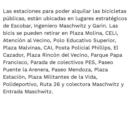
Las estaciones para poder alquilar las bicicletas
públicas, están ubicadas en lugares estratégicos
de Escobar, Ingeniero Maschwitz y Garín. Las
bicis se pueden retirar en Plaza Molina, CELI,
Atención al Vecino, Polo Educativo Superior,
Plaza Malvinas, CAI, Posta Policial Phillips, El
Cazador, Plaza Rincón del Vecino, Parque Papa
Francisco, Parada de colectivos PES, Paseo
Puente la Arenera, Paseo Mendoza, Plaza
Estación, Plaza Militantes de la Vida,
Polideportivo, Ruta 26 y colectora Maschwitz y
Entrada Maschwitz.