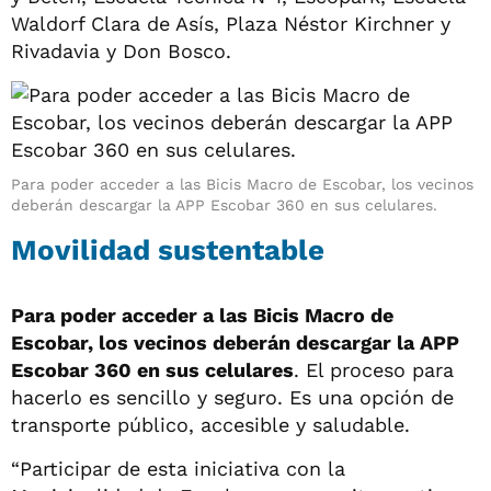
Waldorf Clara de Asís, Plaza Néstor Kirchner y
Rivadavia y Don Bosco.
Para poder acceder a las Bicis Macro de Escobar, los vecinos
deberán descargar la APP Escobar 360 en sus celulares.
Movilidad sustentable
Para poder acceder a las Bicis Macro de
Escobar, los vecinos deberán descargar la APP
Escobar 360 en sus celulares
. El proceso para
hacerlo es sencillo y seguro. Es una opción de
transporte público, accesible y saludable.
“Participar de esta iniciativa con la