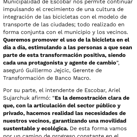
Municipalidad de Escobar nos permite continuar
impulsando el crecimiento de una cultura de
integración de las bicicletas con el modelo de
transporte de las ciudades; todo realizado en
forma conjunta con el municipio y los vecinos.
Queremos promover el uso de la bicicleta en el
día a día, estimulando a las personas a que sean
parte de esta transformación positiva, siendo
cada una protagonista y agente de cambio
”,
aseguró Guillermo Jejcic, Gerente de
Transformación de Banco Macro.
Por su parte, el intendente de Escobar, Ariel
Sujarchuk afirmó: “
Es la demostración clara de
que, con la articulación del sector público y
privado, hacemos realidad las necesidades de
nuestros vecinos, garantizando una movilidad
sustentable y ecológica.
De esta forma vamos
por un camino de progreso constante en el