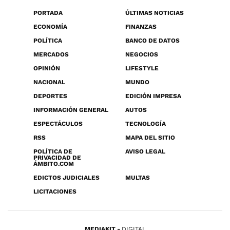
PORTADA
ÚLTIMAS NOTICIAS
ECONOMÍA
FINANZAS
POLÍTICA
BANCO DE DATOS
MERCADOS
NEGOCIOS
OPINIÓN
LIFESTYLE
NACIONAL
MUNDO
DEPORTES
EDICIÓN IMPRESA
INFORMACIÓN GENERAL
AUTOS
ESPECTÁCULOS
TECNOLOGÍA
RSS
MAPA DEL SITIO
POLÍTICA DE
AVISO LEGAL
PRIVACIDAD DE
ÁMBITO.COM
EDICTOS JUDICIALES
MULTAS
LICITACIONES
MEDIAKIT
DIGITAL