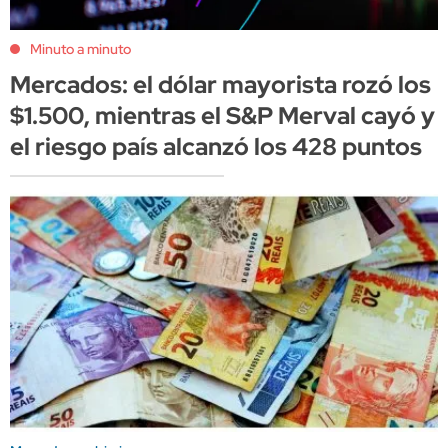
Minuto a minuto
Mercados: el dólar mayorista rozó los
$1.500, mientras el S&P Merval cayó y
el riesgo país alcanzó los 428 puntos