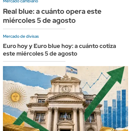
Mercado cambiario
Real blue: a cuánto opera este
miércoles 5 de agosto
Mercado de divisas
Euro hoy y Euro blue hoy: a cuánto cotiza
este miércoles 5 de agosto