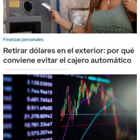
Finanzas personales
Retirar dólares en el exterior: por qué
conviene evitar el cajero automático