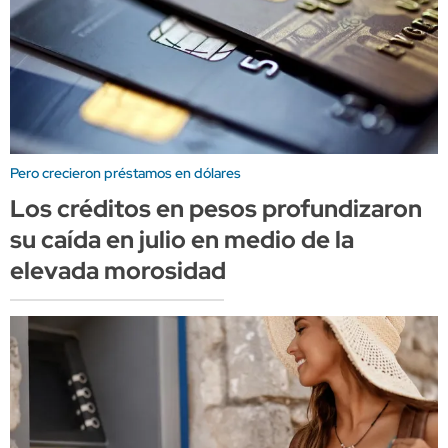
Pero crecieron préstamos en dólares
Los créditos en pesos profundizaron
su caída en julio en medio de la
elevada morosidad