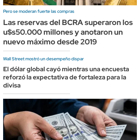
Pero se moderan fuerte las compras
Las reservas del BCRA superaron los
u$s50.000 millones y anotaron un
nuevo máximo desde 2019
Wall Street mostró un desempeño dispar
El dólar global cayó mientras una encuesta
reforzó la expectativa de fortaleza para la
divisa