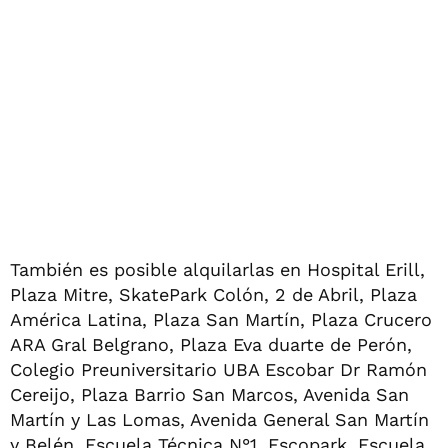
También es posible alquilarlas en Hospital Erill,
Plaza Mitre, SkatePark Colón, 2 de Abril, Plaza
América Latina, Plaza San Martín, Plaza Crucero
ARA Gral Belgrano, Plaza Eva duarte de Perón,
Colegio Preuniversitario UBA Escobar Dr Ramón
Cereijo, Plaza Barrio San Marcos, Avenida San
Martín y Las Lomas, Avenida General San Martín
y Belén, Escuela Técnica N°1, Escopark, Escuela