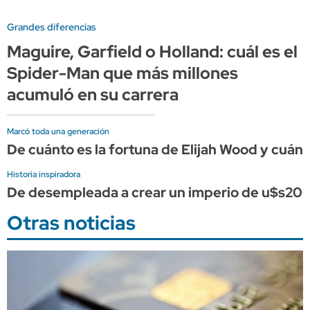
Grandes diferencias
Maguire, Garfield o Holland: cuál es el
Spider-Man que más millones
acumuló en su carrera
Marcó toda una generación
De cuánto es la fortuna de Elijah Wood y cuán
Historia inspiradora
De desempleada a crear un imperio de u$s200 m
Otras noticias