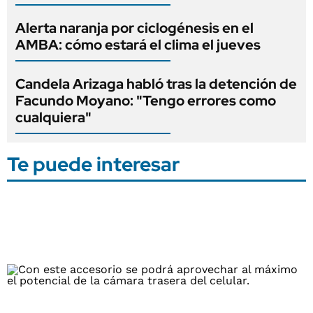
Alerta naranja por ciclogénesis en el
AMBA: cómo estará el clima el jueves
Candela Arizaga habló tras la detención de
Facundo Moyano: "Tengo errores como
cualquiera"
Te puede interesar