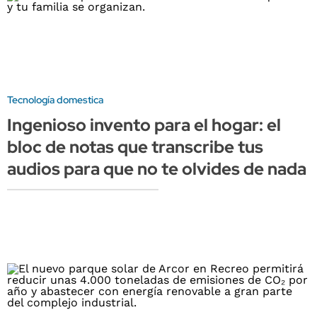
Tecnología domestica
Ingenioso invento para el hogar: el
bloc de notas que transcribe tus
audios para que no te olvides de nada