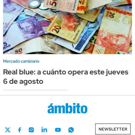
Mercado cambiario
Real blue: a cuánto opera este jueves
6 de agosto
NEWSLETTER