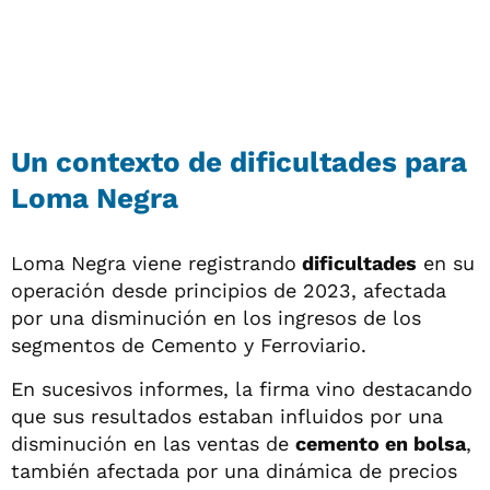
Un contexto de dificultades para
Loma Negra
Loma Negra viene registrando
dificultades
en su
operación desde principios de 2023, afectada
por una disminución en los ingresos de los
segmentos de Cemento y Ferroviario.
En sucesivos informes, la firma vino destacando
que sus resultados estaban influidos por una
disminución en las ventas de
cemento en bolsa
,
también afectada por una dinámica de precios