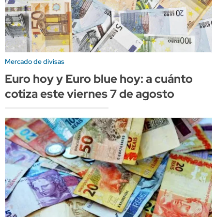
Mercado de divisas
Euro hoy y Euro blue hoy: a cuánto
cotiza este viernes 7 de agosto