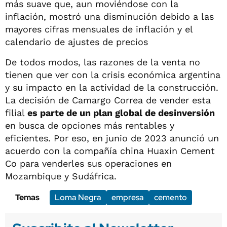
más suave que, aun moviéndose con la
inflación, mostró una disminución debido a las
mayores cifras mensuales de inflación y el
calendario de ajustes de precios
De todos modos, las razones de la venta no
tienen que ver con la crisis económica argentina
y su impacto en la actividad de la construcción.
La decisión de Camargo Correa de vender esta
filial
es parte de un plan global de desinversión
en busca de opciones más rentables y
eficientes. Por eso, en junio de 2023 anunció un
acuerdo con la compañía china Huaxin Cement
Co para venderles sus operaciones en
Mozambique y Sudáfrica.
Temas
Loma Negra
empresa
cemento