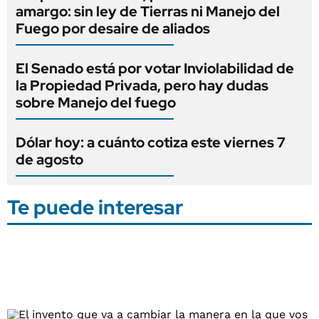
amargo: sin ley de Tierras ni Manejo del
Fuego por desaire de aliados
El Senado está por votar Inviolabilidad de
la Propiedad Privada, pero hay dudas
sobre Manejo del fuego
Dólar hoy: a cuánto cotiza este viernes 7
de agosto
Te puede interesar