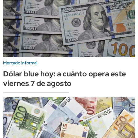
Mercado informal
Dólar blue hoy: a cuánto opera este
viernes 7 de agosto