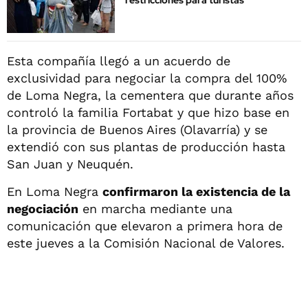
restricciones para turistas
Esta compañía llegó a un acuerdo de
exclusividad para negociar la compra del 100%
de Loma Negra, la cementera que durante años
controló la familia Fortabat y que hizo base en
la provincia de Buenos Aires (Olavarría) y se
extendió con sus plantas de producción hasta
San Juan y Neuquén.
En Loma Negra
confirmaron la existencia de la
negociación
en marcha mediante una
comunicación que elevaron a primera hora de
este jueves a la Comisión Nacional de Valores.