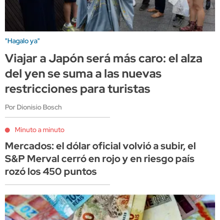
"Hagalo ya"
Viajar a Japón será más caro: el alza
del yen se suma a las nuevas
restricciones para turistas
Por Dionisio Bosch
Minuto a minuto
Mercados: el dólar oficial volvió a subir, el
S&P Merval cerró en rojo y en riesgo país
rozó los 450 puntos