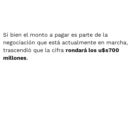
Si bien el monto a pagar es parte de la
negociación que está actualmente en marcha,
trascendió que la cifra
rondará los u$s700
millones
.