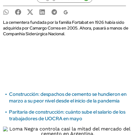
La cementera fundada por la familia Fortabat en 1926 había sido
adquirida por Camargo Correa en 2005. Ahora, pasará a manos de
Companhia Siderúrgica Nacional.
Construcción: despachos de cemento se hundieron en
marzo a su peor nivel desde el inicio de la pandemia
Paritaria de construcción: cuánto sube el salario de los
trabajadores de UOCRA en mayo