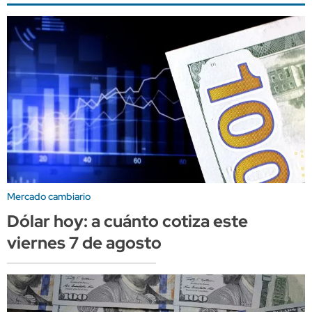
Mercado cambiario
Dólar hoy: a cuánto cotiza este
viernes 7 de agosto