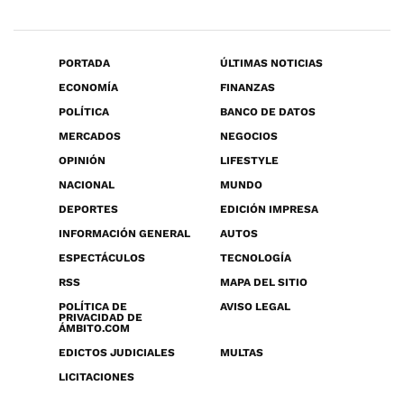
PORTADA
ÚLTIMAS NOTICIAS
ECONOMÍA
FINANZAS
POLÍTICA
BANCO DE DATOS
MERCADOS
NEGOCIOS
OPINIÓN
LIFESTYLE
NACIONAL
MUNDO
DEPORTES
EDICIÓN IMPRESA
INFORMACIÓN GENERAL
AUTOS
ESPECTÁCULOS
TECNOLOGÍA
RSS
MAPA DEL SITIO
POLÍTICA DE
AVISO LEGAL
PRIVACIDAD DE
ÁMBITO.COM
EDICTOS JUDICIALES
MULTAS
LICITACIONES