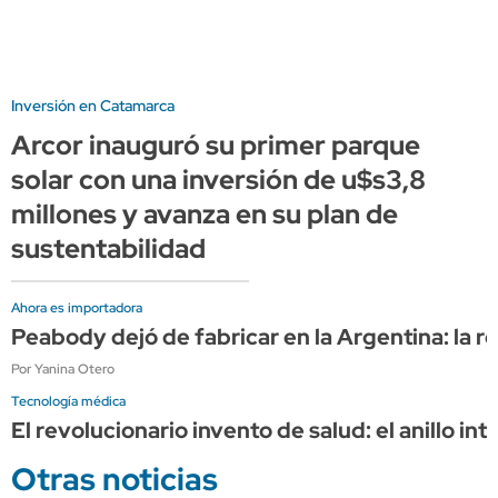
Inversión en Catamarca
Arcor inauguró su primer parque
solar con una inversión de u$s3,8
millones y avanza en su plan de
sustentabilidad
Ahora es importadora
Peabody dejó de fabricar en la Argentina: la r
Por Yanina Otero
Tecnología médica
El revolucionario invento de salud: el anillo i
Otras noticias