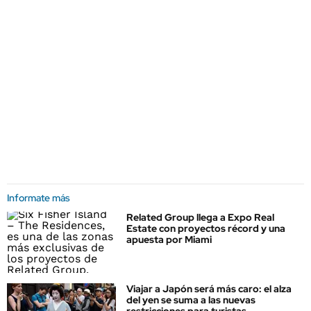
Informate más
Related Group llega a Expo Real
Estate con proyectos récord y una
apuesta por Miami
Viajar a Japón será más caro: el alza
del yen se suma a las nuevas