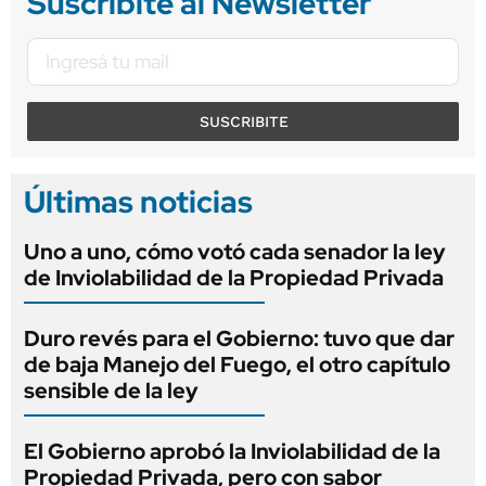
Suscribite al Newsletter
SUSCRIBITE
Últimas noticias
Uno a uno, cómo votó cada senador la ley
de Inviolabilidad de la Propiedad Privada
Duro revés para el Gobierno: tuvo que dar
de baja Manejo del Fuego, el otro capítulo
sensible de la ley
El Gobierno aprobó la Inviolabilidad de la
Propiedad Privada, pero con sabor