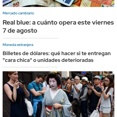
Mercado cambiario
Real blue: a cuánto opera este viernes
7 de agosto
Moneda extranjera
Billetes de dólares: qué hacer si te entregan
"cara chica" o unidades deterioradas