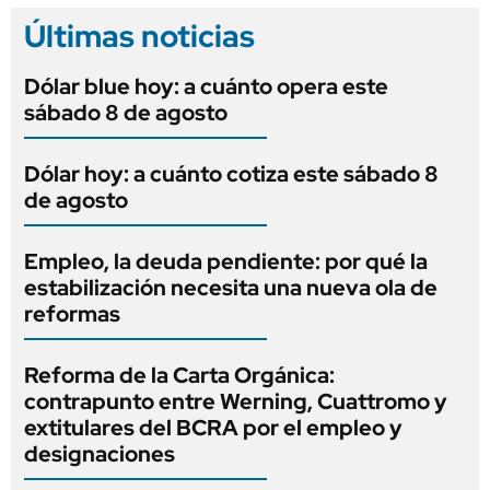
Últimas noticias
Dólar blue hoy: a cuánto opera este
sábado 8 de agosto
Dólar hoy: a cuánto cotiza este sábado 8
de agosto
Empleo, la deuda pendiente: por qué la
estabilización necesita una nueva ola de
reformas
Reforma de la Carta Orgánica:
contrapunto entre Werning, Cuattromo y
extitulares del BCRA por el empleo y
designaciones