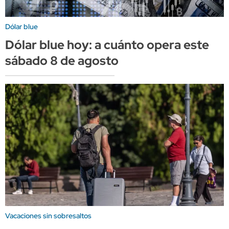
Dólar blue
Dólar blue hoy: a cuánto opera este
sábado 8 de agosto
Vacaciones sin sobresaltos