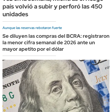
país volvió a subir y perforó las 450
unidades
Aunque las reservas rebotaron fuerte
Se diluyen las compras del BCRA: registraron
la menor cifra semanal de 2026 ante un
mayor apetito por el dólar