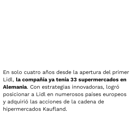
En solo cuatro años desde la apertura del primer
Lidl,
la compañía ya tenía 33 supermercados en
Alemania
. Con estrategias innovadoras, logró
posicionar a Lidl en numerosos países europeos
y adquirió las acciones de la cadena de
hipermercados Kaufland.