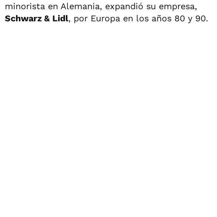
minorista en Alemania, expandió su empresa,
Schwarz & Lidl
, por Europa en los años 80 y 90.