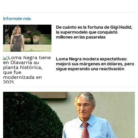
Informate más
De cuánto es la fortuna de Gigi Hadid,
la supermodelo que conquistó
millones en las pasarelas
Loma Negra modera expectativas:
mejoró sus márgenes en dólares, pero
sigue esperando una reactivación