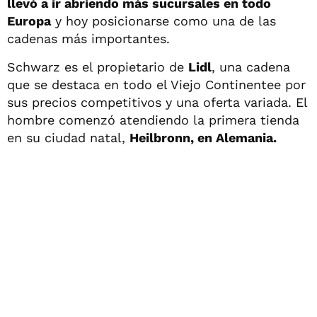
llevó a ir abriendo más sucursales en todo
Europa
y hoy posicionarse como una de las
cadenas más importantes.
Schwarz es el propietario de
Lidl
, una cadena
que se destaca en todo el Viejo Continentee por
sus precios competitivos y una oferta variada. El
hombre comenzó atendiendo la primera tienda
en su ciudad natal,
Heilbronn, en Alemania.