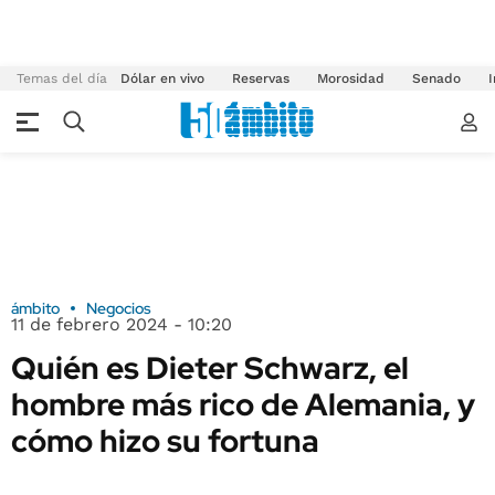
Temas del día
Dólar en vivo
Reservas
Morosidad
Senado
I
ámbito
Negocios
11 de febrero 2024 - 10:20
Quién es Dieter Schwarz, el
hombre más rico de Alemania, y
cómo hizo su fortuna