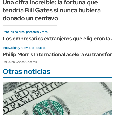
Una cifra increíble: la fortuna que
tendría Bill Gates si nunca hubiera
donado un centavo
Paneles solares, pastoreo y más
Los empresarios extranjeros que eligieron la A
Innovación y nuevos productos
Philip Morris International acelera su transfor
Por Juan Carlos Cáceres
Otras noticias