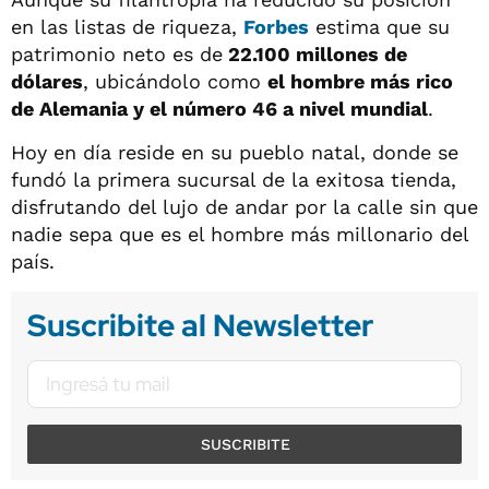
en las listas de riqueza,
Forbes
estima que su
patrimonio neto es de
22.100 millones de
dólares
, ubicándolo como
el hombre más rico
de Alemania y el número 46 a nivel mundial
.
Hoy en día reside en su pueblo natal, donde se
fundó la primera sucursal de la exitosa tienda,
disfrutando del lujo de andar por la calle sin que
nadie sepa que es el hombre más millonario del
país.
Suscribite al Newsletter
SUSCRIBITE