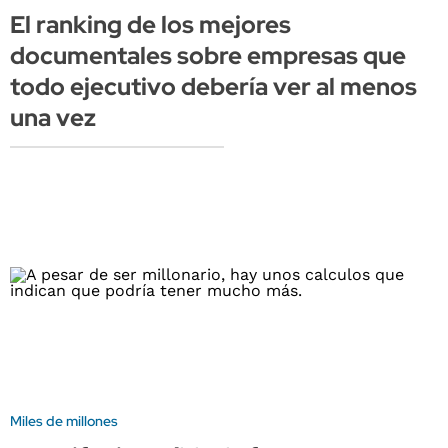
El ranking de los mejores
documentales sobre empresas que
todo ejecutivo debería ver al menos
una vez
Miles de millones