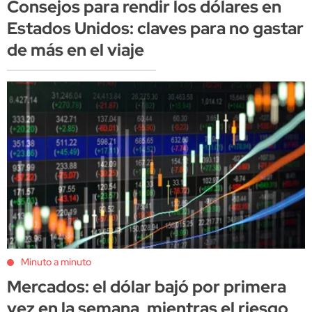
Consejos para rendir los dólares en
Estados Unidos: claves para no gastar
de más en el viaje
Minuto a minuto
Mercados: el dólar bajó por primera
vez en la semana, mientras el riesgo