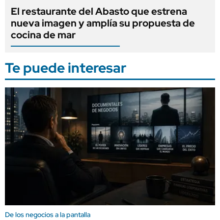
El restaurante del Abasto que estrena
nueva imagen y amplía su propuesta de
cocina de mar
Te puede interesar
De los negocios a la pantalla