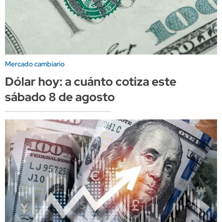
Mercado cambiario
Dólar hoy: a cuánto cotiza este
sábado 8 de agosto