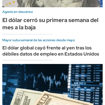
Agosto en descenso
El dólar cerró su primera semana del
mes a la baja
Mayor suba semanal de las acciones desde mayo
El dólar global cayó frente al yen tras los
débiles datos de empleo en Estados Unidos