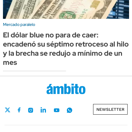
Mercado paralelo
El dólar blue no para de caer:
encadenó su séptimo retroceso al hilo
y la brecha se redujo a mínimo de un
mes
NEWSLETTER