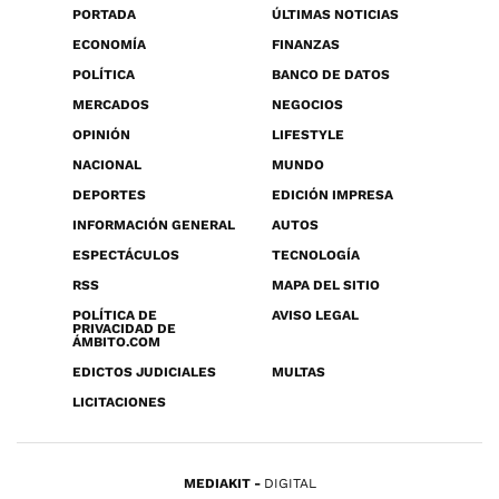
PORTADA
ÚLTIMAS NOTICIAS
ECONOMÍA
FINANZAS
POLÍTICA
BANCO DE DATOS
MERCADOS
NEGOCIOS
OPINIÓN
LIFESTYLE
NACIONAL
MUNDO
DEPORTES
EDICIÓN IMPRESA
INFORMACIÓN GENERAL
AUTOS
ESPECTÁCULOS
TECNOLOGÍA
RSS
MAPA DEL SITIO
POLÍTICA DE
AVISO LEGAL
PRIVACIDAD DE
ÁMBITO.COM
EDICTOS JUDICIALES
MULTAS
LICITACIONES
MEDIAKIT
DIGITAL