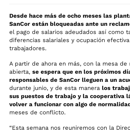
Desde hace más de ocho meses las plant
SanCor están bloqueadas ante un reclam
el pago de salarios adeudados así como 
diferencias salariales y ocupación efectiv
trabajadores.
A partir de ahora en más, con la mesa de 
abierta,
se espera que en los próximos día
responsables de SanCor lleguen a un acu
durante junio, y de esta manera
los traba
sus puestos de trabajo y la cooperativa l
volver a funcionar con algo de normalid
meses de conflicto.
“Esta semana nos reuniremos con la Direc