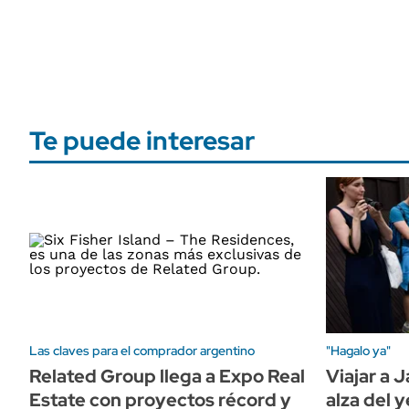
Te puede interesar
Las claves para el comprador argentino
"Hagalo ya"
Related Group llega a Expo Real
Viajar a 
Estate con proyectos récord y
alza del 