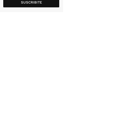
SUSCRIBITE