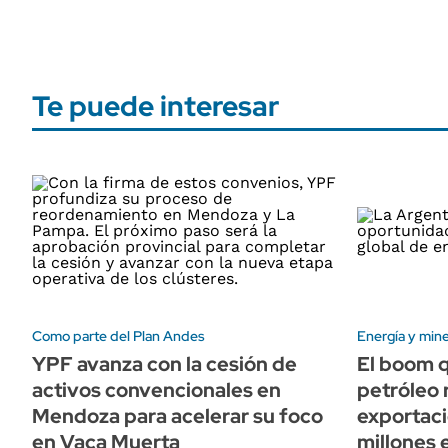
Te puede interesar
Como parte del Plan Andes
Energía y mine
YPF avanza con la cesión de
El boom q
activos convencionales en
petróleo 
Mendoza para acelerar su foco
exportaci
en Vaca Muerta
millones 