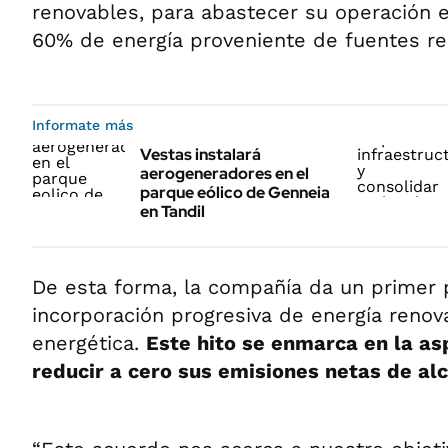
renovables, para abastecer su operación 
60% de energía proveniente de fuentes re
Informate más
Vestas instalará
aerogeneradores en el
parque eólico de Genneia
en Tandil
De esta forma, la compañía da un primer 
incorporación progresiva de energía renov
energética.
Este hito se enmarca en la as
reducir a cero sus emisiones netas de alc