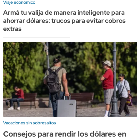
Viaje económico
Armá tu valija de manera inteligente para
ahorrar dólares: trucos para evitar cobros
extras
Vacaciones sin sobresaltos
Consejos para rendir los dólares en