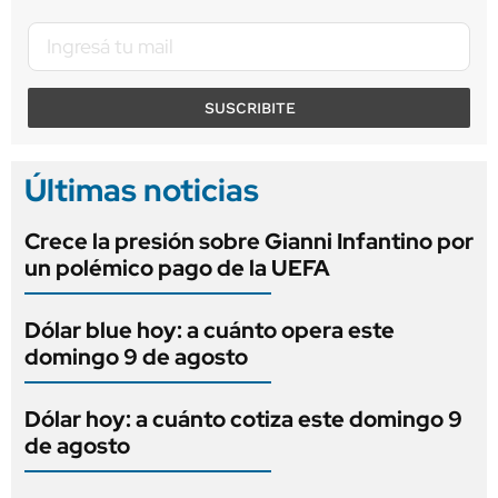
SUSCRIBITE
Últimas noticias
Crece la presión sobre Gianni Infantino por
un polémico pago de la UEFA
Dólar blue hoy: a cuánto opera este
domingo 9 de agosto
Dólar hoy: a cuánto cotiza este domingo 9
de agosto