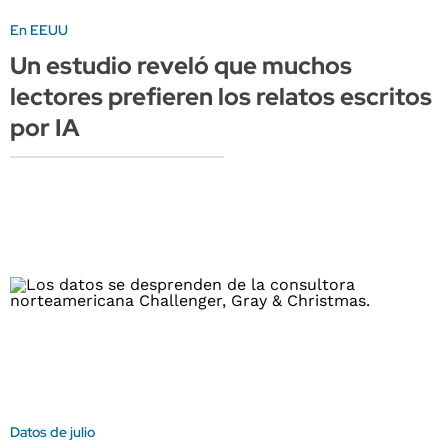
En EEUU
Un estudio reveló que muchos
lectores prefieren los relatos escritos
por IA
Datos de julio