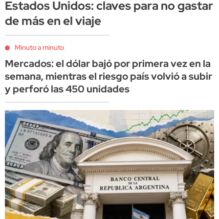
Estados Unidos: claves para no gastar
de más en el viaje
Minuto a minuto
Mercados: el dólar bajó por primera vez en la
semana, mientras el riesgo país volvió a subir
y perforó las 450 unidades