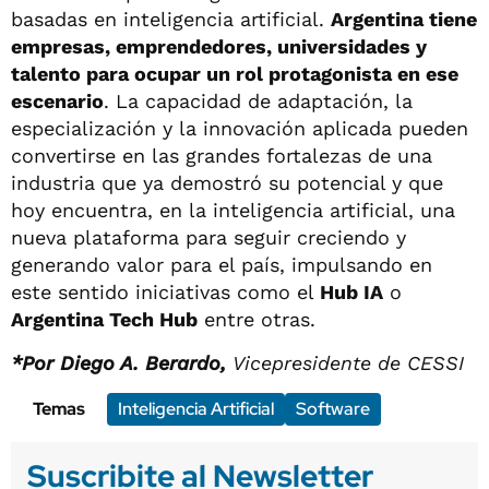
basadas en inteligencia artificial.
Argentina tiene
empresas, emprendedores, universidades y
talento para ocupar un rol protagonista en ese
escenario
. La capacidad de adaptación, la
especialización y la innovación aplicada pueden
convertirse en las grandes fortalezas de una
industria que ya demostró su potencial y que
hoy encuentra, en la inteligencia artificial, una
nueva plataforma para seguir creciendo y
generando valor para el país, impulsando en
este sentido iniciativas como el
Hub IA
o
Argentina Tech Hub
entre otras.
*Por Diego A. Berardo,
Vicepresidente de CESSI
Temas
Inteligencia Artificial
Software
Suscribite al Newsletter