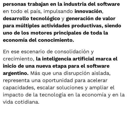
personas trabajan en la industria del software
en todo el país, impulsando
innovación
,
desarrollo tecnológico
y
generación de valor
para múltiples actividades productivas, siendo
uno de los motores principales de toda la
economía del conocimiento.
En ese escenario de consolidación y
crecimiento,
la inteligencia artificial marca el
inicio de una nueva etapa para el software
argentino.
Más que una disrupción aislada,
representa una oportunidad para acelerar
capacidades, escalar soluciones y ampliar el
impacto de la tecnología en la economía y en la
vida cotidiana.