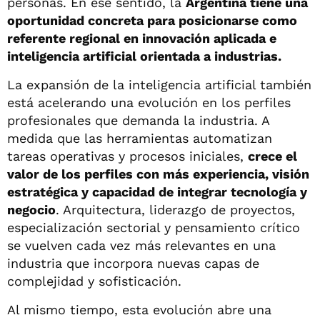
personas. En ese sentido, la
Argentina tiene una
oportunidad concreta para posicionarse como
referente regional en innovación aplicada e
inteligencia artificial orientada a industrias.
La expansión de la inteligencia artificial también
está acelerando una evolución en los perfiles
profesionales que demanda la industria. A
medida que las herramientas automatizan
tareas operativas y procesos iniciales,
crece el
valor de los perfiles con más experiencia, visión
estratégica y capacidad de integrar tecnología y
negocio
. Arquitectura, liderazgo de proyectos,
especialización sectorial y pensamiento crítico
se vuelven cada vez más relevantes en una
industria que incorpora nuevas capas de
complejidad y sofisticación.
Al mismo tiempo, esta evolución abre una