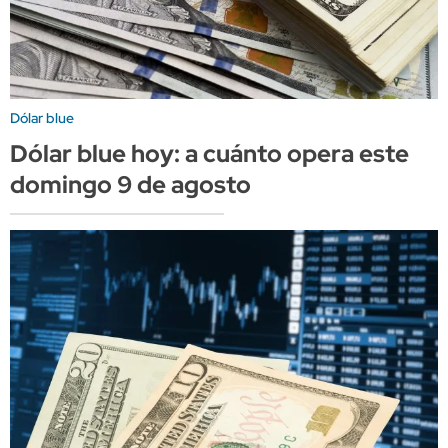
Dólar blue
Dólar blue hoy: a cuánto opera este
domingo 9 de agosto