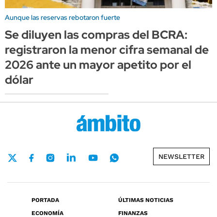
Aunque las reservas rebotaron fuerte
Se diluyen las compras del BCRA:
registraron la menor cifra semanal de
2026 ante un mayor apetito por el
dólar
NEWSLETTER
PORTADA
ÚLTIMAS NOTICIAS
ECONOMÍA
FINANZAS