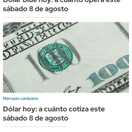
sábado 8 de agosto
Mercado cambiario
Dólar hoy: a cuánto cotiza este
sábado 8 de agosto