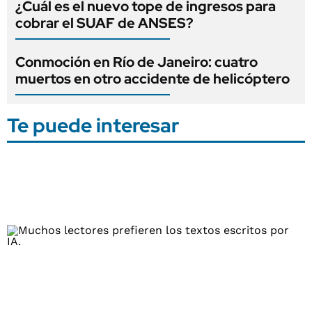
¿Cuál es el nuevo tope de ingresos para
cobrar el SUAF de ANSES?
Conmoción en Río de Janeiro: cuatro
muertos en otro accidente de helicóptero
Te puede interesar