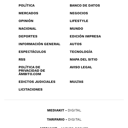
POLÍTICA
BANCO DE DATOS
MERCADOS
NEGOCIOS
OPINIÓN
LIFESTYLE
NACIONAL
MUNDO
DEPORTES
EDICIÓN IMPRESA
INFORMACIÓN GENERAL
AUTOS
ESPECTÁCULOS
TECNOLOGÍA
RSS
MAPA DEL SITIO
POLÍTICA DE
AVISO LEGAL
PRIVACIDAD DE
ÁMBITO.COM
EDICTOS JUDICIALES
MULTAS
LICITACIONES
MEDIAKIT
DIGITAL
TARIFARIO
DIGITAL