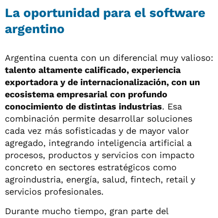
La oportunidad para el software
argentino
Argentina cuenta con un diferencial muy valioso:
talento altamente calificado, experiencia
exportadora y de internacionalización, con un
ecosistema empresarial con profundo
conocimiento de distintas industrias
. Esa
combinación permite desarrollar soluciones
cada vez más sofisticadas y de mayor valor
agregado, integrando inteligencia artificial a
procesos, productos y servicios con impacto
concreto en sectores estratégicos como
agroindustria, energía, salud, fintech, retail y
servicios profesionales.
Durante mucho tiempo, gran parte del