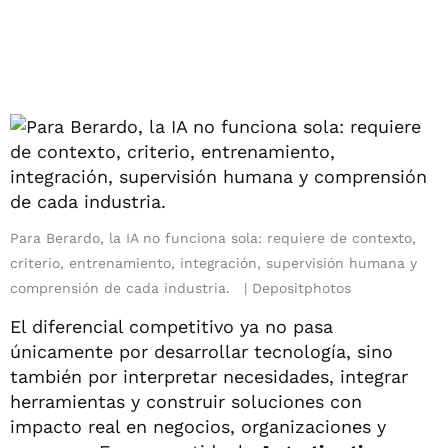
Para Berardo, la IA no funciona sola: requiere de contexto,
criterio, entrenamiento, integración, supervisión humana y
comprensión de cada industria.
Depositphotos
El diferencial competitivo ya no pasa
únicamente por desarrollar tecnología, sino
también por interpretar necesidades, integrar
herramientas y construir soluciones con
impacto real en negocios, organizaciones y