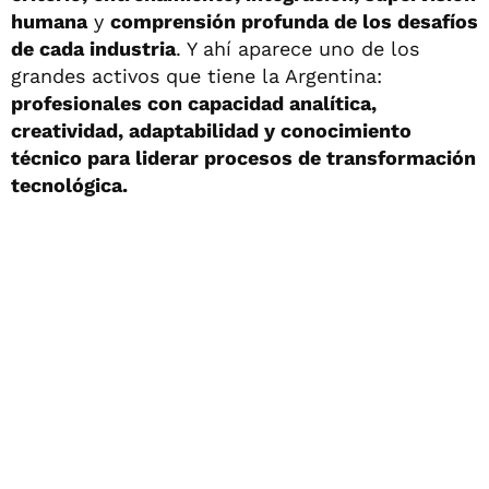
humana
y
comprensión profunda de los desafíos
de cada industria
. Y ahí aparece uno de los
grandes activos que tiene la Argentina:
profesionales con capacidad analítica,
creatividad, adaptabilidad y conocimiento
técnico para liderar procesos de transformación
tecnológica.