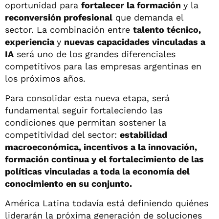
oportunidad para
fortalecer la formación
y la
reconversión profesional
que demanda el
sector. La combinación entre
talento técnico,
experiencia
y
nuevas capacidades vinculadas a
IA
será uno de los grandes diferenciales
competitivos para las empresas argentinas en
los próximos años.
Para consolidar esta nueva etapa, será
fundamental seguir fortaleciendo las
condiciones que permitan sostener la
competitividad del sector:
estabilidad
macroeconómica, incentivos a la innovación,
formación continua y el fortalecimiento de las
políticas vinculadas a toda la economía del
conocimiento en su conjunto.
América Latina todavía está definiendo quiénes
liderarán la próxima generación de soluciones