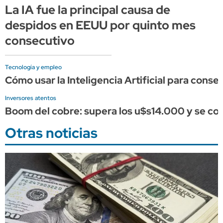
La IA fue la principal causa de
despidos en EEUU por quinto mes
consecutivo
Tecnología y empleo
Cómo usar la Inteligencia Artificial para conse
Inversores atentos
Boom del cobre: supera los u$s14.000 y se conso
Otras noticias