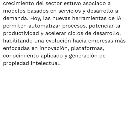
crecimiento del sector estuvo asociado a
modelos basados en servicios y desarrollo a
demanda. Hoy, las nuevas herramientas de IA
permiten automatizar procesos, potenciar la
productividad y acelerar ciclos de desarrollo,
habilitando una evolución hacia empresas más
enfocadas en innovación, plataformas,
conocimiento aplicado y generación de
propiedad intelectual.