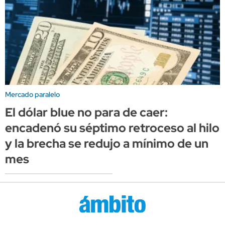
Mercado paralelo
El dólar blue no para de caer:
encadenó su séptimo retroceso al hilo
y la brecha se redujo a mínimo de un
mes