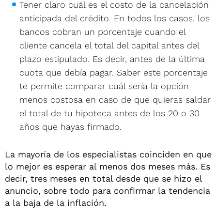
Tener claro cuál es el costo de la cancelación
anticipada del crédito. En todos los casos, los
bancos cobran un porcentaje cuando el
cliente cancela el total del capital antes del
plazo estipulado. Es decir, antes de la última
cuota que debía pagar. Saber este porcentaje
te permite comparar cuál sería la opción
menos costosa en caso de que quieras saldar
el total de tu hipoteca antes de los 20 o 30
años que hayas firmado.
La mayoría de los especialistas coinciden en que
lo mejor es esperar al menos dos meses más. Es
decir, tres meses en total desde que se hizo el
anuncio, sobre todo para confirmar la tendencia
a la baja de la inflación.