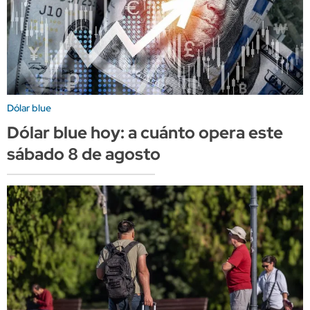
Dólar blue
Dólar blue hoy: a cuánto opera este
sábado 8 de agosto