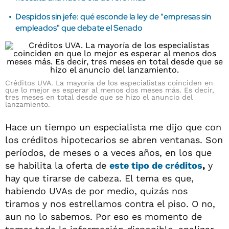
Despidos sin jefe: qué esconde la ley de "empresas sin
empleados" que debate el Senado
Créditos UVA. La mayoría de los especialistas coinciden en
que lo mejor es esperar al menos dos meses más. Es decir,
tres meses en total desde que se hizo el anuncio del
lanzamiento.
Hace un tiempo un especialista me dijo que con
los créditos hipotecarios se abren ventanas. Son
períodos, de meses o a veces años, en los que
se habilita la oferta de
este
tipo de créditos
,
y
hay que tirarse de cabeza. El tema es que,
habiendo UVAs de por medio, quizás nos
tiramos y nos estrellamos contra el piso. O no,
aun no lo sabemos. Por eso es momento de