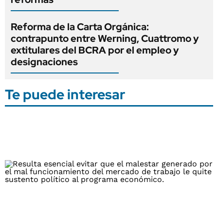
Reforma de la Carta Orgánica:
contrapunto entre Werning, Cuattromo y
extitulares del BCRA por el empleo y
designaciones
Te puede interesar