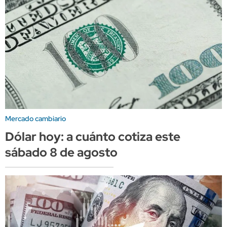
Mercado cambiario
Dólar hoy: a cuánto cotiza este
sábado 8 de agosto