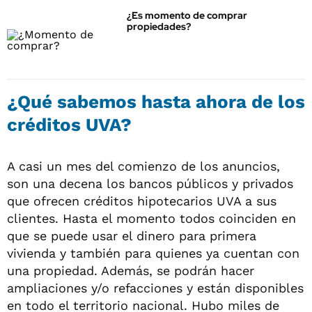
¿Es momento de comprar
propiedades?
¿Qué sabemos hasta ahora de los
créditos UVA?
A casi un mes del comienzo de los anuncios,
son una decena los bancos públicos y privados
que ofrecen créditos hipotecarios UVA a sus
clientes. Hasta el momento todos coinciden en
que se puede usar el dinero para primera
vivienda y también para quienes ya cuentan con
una propiedad. Además, se podrán hacer
ampliaciones y/o refacciones y están disponibles
en todo el territorio nacional. Hubo miles de