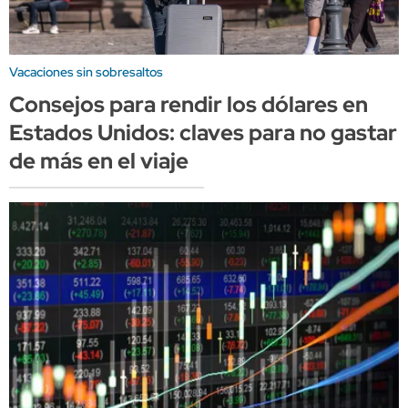
Vacaciones sin sobresaltos
Consejos para rendir los dólares en
Estados Unidos: claves para no gastar
de más en el viaje