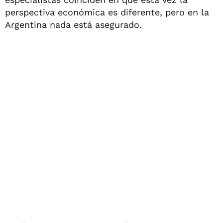
perspectiva económica es diferente, pero en la
Argentina nada está asegurado.