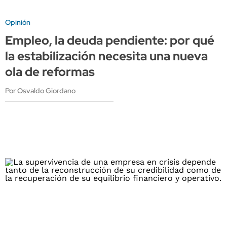
Opinión
Empleo, la deuda pendiente: por qué
la estabilización necesita una nueva
ola de reformas
Por Osvaldo Giordano