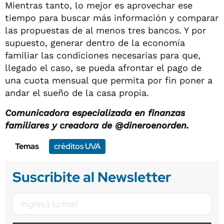
Mientras tanto, lo mejor es aprovechar ese
tiempo para buscar más información y comparar
las propuestas de al menos tres bancos. Y por
supuesto, generar dentro de la economía
familiar las condiciones necesarias para que,
llegado el caso, se pueda afrontar el pago de
una cuota mensual que permita por fin poner a
andar el sueño de la casa propia.
Comunicadora especializada en finanzas
familiares y creadora de @dineroenorden.
Temas
créditos UVA
Suscribite al Newsletter