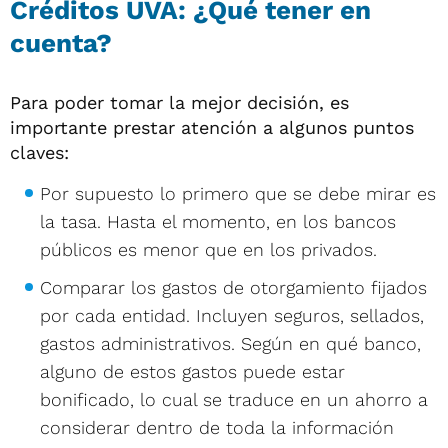
Créditos UVA: ¿Qué tener en
cuenta?
Para poder tomar la mejor decisión, es
importante prestar atención a algunos puntos
claves:
Por supuesto lo primero que se debe mirar es
la tasa. Hasta el momento, en los bancos
públicos es menor que en los privados.
Comparar los gastos de otorgamiento fijados
por cada entidad. Incluyen seguros, sellados,
gastos administrativos. Según en qué banco,
alguno de estos gastos puede estar
bonificado, lo cual se traduce en un ahorro a
considerar dentro de toda la información