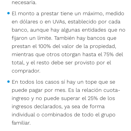
necesaria.
El monto a prestar tiene un máximo, medido
en dólares o en UVAs, establecido por cada
banco, aunque hay algunas entidades que no
fijaron un límite. También hay bancos que
prestan el 100% del valor de la propiedad,
mientras que otros otorgan hasta el 75% del
total, y el resto debe ser provisto por el
comprador.
En todos los casos sí hay un tope que se
puede pagar por mes. Es la relación cuota-
ingreso y no puede superar el 25% de los
ingresos declarados, ya sea de forma
individual o combinados de todo el grupo
familiar.