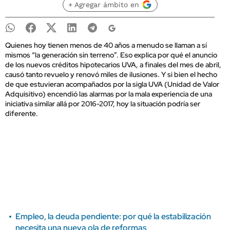
+ Agregar ámbito en
Quienes hoy tienen menos de 40 años a menudo se llaman a sí
mismos “la generación sin terreno”. Eso explica por qué el anuncio
de los nuevos créditos hipotecarios UVA, a finales del mes de abril,
causó tanto revuelo y renovó miles de ilusiones. Y si bien el hecho
de que estuvieran acompañados por la sigla UVA (Unidad de Valor
Adquisitivo) encendió las alarmas por la mala experiencia de una
iniciativa similar allá por 2016-2017, hoy la situación podría ser
diferente.
Empleo, la deuda pendiente: por qué la estabilización
necesita una nueva ola de reformas