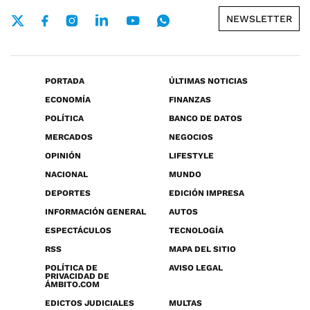
NEWSLETTER
PORTADA
ÚLTIMAS NOTICIAS
ECONOMÍA
FINANZAS
POLÍTICA
BANCO DE DATOS
MERCADOS
NEGOCIOS
OPINIÓN
LIFESTYLE
NACIONAL
MUNDO
DEPORTES
EDICIÓN IMPRESA
INFORMACIÓN GENERAL
AUTOS
ESPECTÁCULOS
TECNOLOGÍA
RSS
MAPA DEL SITIO
POLÍTICA DE
AVISO LEGAL
PRIVACIDAD DE
ÁMBITO.COM
EDICTOS JUDICIALES
MULTAS