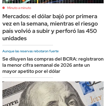
Minuto a minuto
Mercados: el dólar bajó por primera
vez en la semana, mientras el riesgo
país volvió a subir y perforó las 450
unidades
Aunque las reservas rebotaron fuerte
Se diluyen las compras del BCRA: registraron
la menor cifra semanal de 2026 ante un
mayor apetito por el dólar