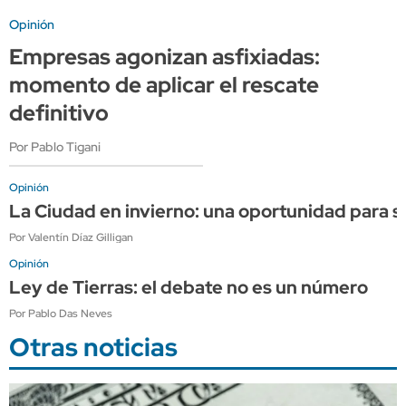
Opinión
Empresas agonizan asfixiadas:
momento de aplicar el rescate
definitivo
Por Pablo Tigani
Opinión
La Ciudad en invierno: una oportunidad para s
Por Valentín Díaz Gilligan
Opinión
Ley de Tierras: el debate no es un número
Por Pablo Das Neves
Otras noticias