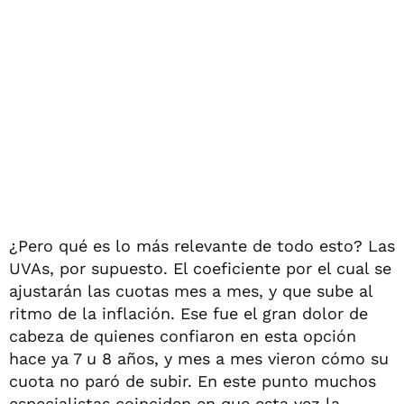
¿Pero qué es lo más relevante de todo esto? Las
UVAs, por supuesto. El coeficiente por el cual se
ajustarán las cuotas mes a mes, y que sube al
ritmo de la inflación. Ese fue el gran dolor de
cabeza de quienes confiaron en esta opción
hace ya 7 u 8 años, y mes a mes vieron cómo su
cuota no paró de subir. En este punto muchos
especialistas coinciden en que esta vez la