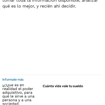
tomar toda la información disponible, analizar
qué es lo mejor, y recién ahí decidir.
Informate más
Cuánta vida vale tu sueldo