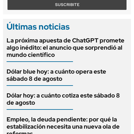
SUSCRIBITE
Últimas noticias
La próxima apuesta de ChatGPT promete
algo inédito: el anuncio que sorprendió al
mundo científico
Dólar blue hoy: a cuánto opera este
sábado 8 de agosto
Dólar hoy: a cuánto cotiza este sábado 8
de agosto
Empleo, la deuda pendiente: por qué la
estabilización necesita una nueva ola de
reformas