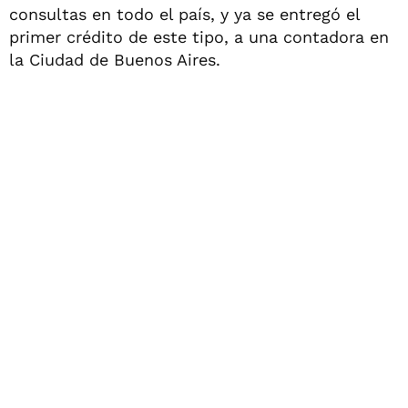
consultas en todo el país, y ya se entregó el
primer crédito de este tipo, a una contadora en
la Ciudad de Buenos Aires.