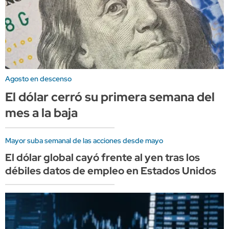
Agosto en descenso
El dólar cerró su primera semana del
mes a la baja
Mayor suba semanal de las acciones desde mayo
El dólar global cayó frente al yen tras los
débiles datos de empleo en Estados Unidos