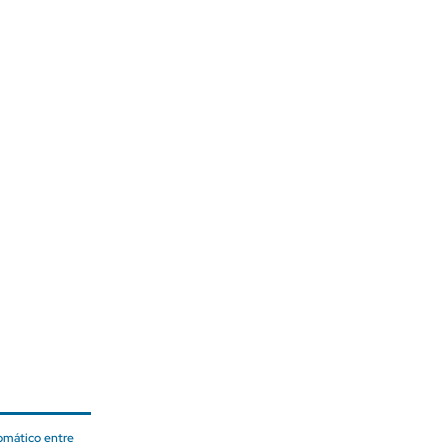
lomático entre