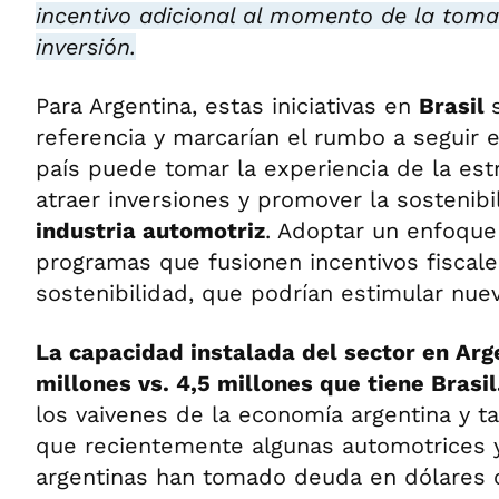
incentivo adicional al momento de la toma
inversión.
Para Argentina, estas iniciativas en
Brasil
referencia y marcarían el rumbo a seguir e
país puede tomar la experiencia de la estr
atraer inversiones y promover la sostenibi
industria automotriz
. Adoptar un enfoque 
programas que fusionen incentivos fiscale
sostenibilidad, que podrían estimular nuev
La capacidad instalada del sector en Arge
millones vs. 4,5 millones que tiene Brasil
los vaivenes de la economía argentina y 
que recientemente algunas automotrices y
argentinas han tomado deuda en dólares 