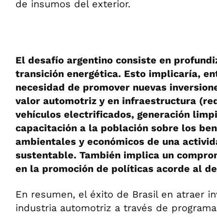
de insumos del exterior.
El desafío argentino consiste en profundi
transición energética. Esto implicaría, en
necesidad de promover nuevas inversione
valor automotriz y en infraestructura (re
vehículos electrificados, generación limp
capacitación a la población sobre los ben
ambientales y económicos de una activid
sustentable. También implica un compr
en la promoción de políticas acorde al de
En resumen, el éxito de Brasil en atraer i
industria automotriz a través de program