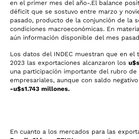
en el primer mes del año-.El balance posit
déficit que se sostuvo entre marzo y nov
pasado, producto de la conjunción de la 
condiciones macroeconómicas. En materia 
aún información disponible del mes pasad
Los datos del INDEC muestran que en el t
2023 las exportaciones alcanzaron los
u$s
una participación importante del rubro de 
empresariales, aunque con saldo negativo 
-u$s1.743 millones.
En cuanto a los mercados para las export