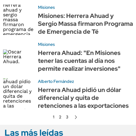
Misiones
Misiones: Herrera Ahuad y
Sergio Massa firmaron Programa
de Emergencia de Té
Misiones
Herrera Ahuad: "En Misiones
tener las cuentas al día nos
permite realizar inversiones"
Alberto Fernández
Herrera Ahuad pidió un dólar
diferencial y quita de
retenciones a las exportaciones
1
2
3
Las más leídas