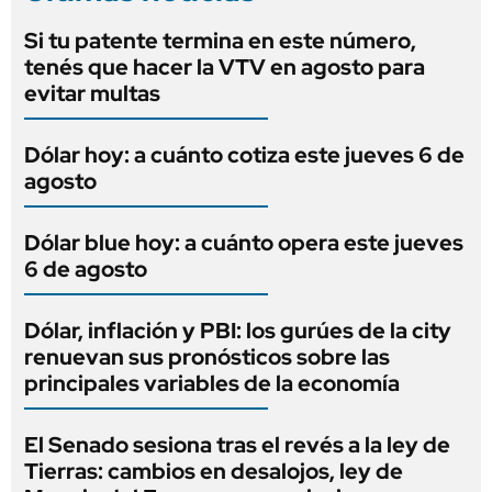
Si tu patente termina en este número,
tenés que hacer la VTV en agosto para
evitar multas
Dólar hoy: a cuánto cotiza este jueves 6 de
agosto
Dólar blue hoy: a cuánto opera este jueves
6 de agosto
Dólar, inflación y PBI: los gurúes de la city
renuevan sus pronósticos sobre las
principales variables de la economía
El Senado sesiona tras el revés a la ley de
Tierras: cambios en desalojos, ley de