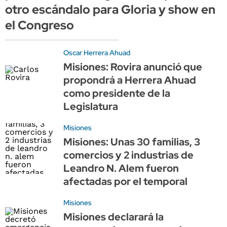
otro escándalo para Gloria y show en
el Congreso
Oscar Herrera Ahuad
Misiones: Rovira anunció que
propondrá a Herrera Ahuad
como presidente de la
Legislatura
Misiones
Misiones: Unas 30 familias, 3
comercios y 2 industrias de
Leandro N. Alem fueron
afectadas por el temporal
Misiones
Misiones declarará la