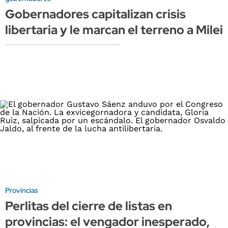
Gobernadores capitalizan crisis
libertaria y le marcan el terreno a Milei
Provincias
Perlitas del cierre de listas en
provincias: el vengador inesperado,