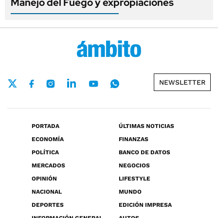
Manejo del Fuego y expropiaciones
NEWSLETTER
PORTADA
ÚLTIMAS NOTICIAS
ECONOMÍA
FINANZAS
POLÍTICA
BANCO DE DATOS
MERCADOS
NEGOCIOS
OPINIÓN
LIFESTYLE
NACIONAL
MUNDO
DEPORTES
EDICIÓN IMPRESA