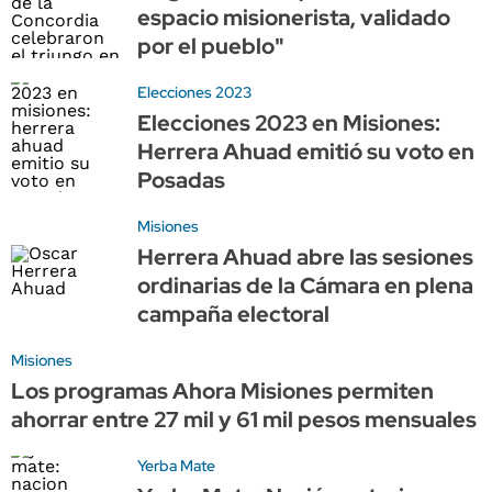
espacio misionerista, validado
por el pueblo"
Elecciones 2023
Elecciones 2023 en Misiones:
Herrera Ahuad emitió su voto en
Posadas
Misiones
Herrera Ahuad abre las sesiones
ordinarias de la Cámara en plena
campaña electoral
Misiones
Los programas Ahora Misiones permiten
ahorrar entre 27 mil y 61 mil pesos mensuales
Yerba Mate