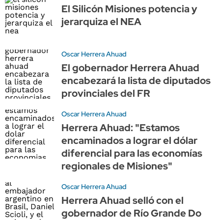
El Silicón Misiones potencia y
jerarquiza el NEA
Oscar Herrera Ahuad
El gobernador Herrera Ahuad
encabezará la lista de diputados
provinciales del FR
Oscar Herrera Ahuad
Herrera Ahuad: "Estamos
encaminados a lograr el dólar
diferencial para las economías
regionales de Misiones"
Oscar Herrera Ahuad
Herrera Ahuad selló con el
gobernador de Río Grande Do