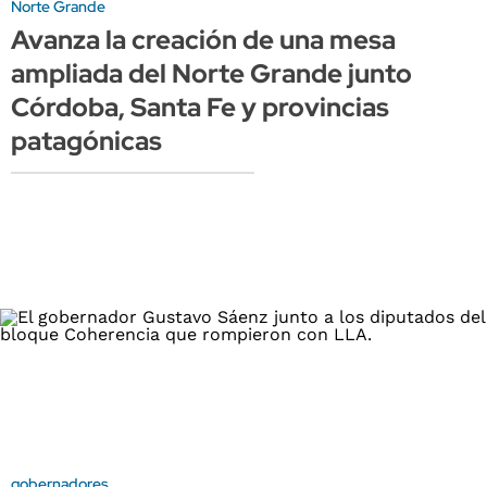
Norte Grande
Avanza la creación de una mesa
ampliada del Norte Grande junto
Córdoba, Santa Fe y provincias
patagónicas
gobernadores