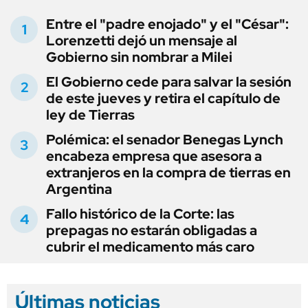
Entre el "padre enojado" y el "César":
Lorenzetti dejó un mensaje al
Gobierno sin nombrar a Milei
El Gobierno cede para salvar la sesión
de este jueves y retira el capítulo de
ley de Tierras
Polémica: el senador Benegas Lynch
encabeza empresa que asesora a
extranjeros en la compra de tierras en
Argentina
Fallo histórico de la Corte: las
prepagas no estarán obligadas a
cubrir el medicamento más caro
Últimas noticias