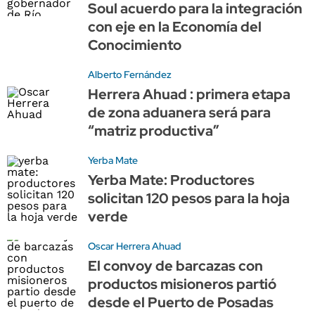
Soul acuerdo para la integración
con eje en la Economía del
Conocimiento
Alberto Fernández
Herrera Ahuad : primera etapa
de zona aduanera será para
“matriz productiva”
Yerba Mate
Yerba Mate: Productores
solicitan 120 pesos para la hoja
verde
Oscar Herrera Ahuad
El convoy de barcazas con
productos misioneros partió
desde el Puerto de Posadas