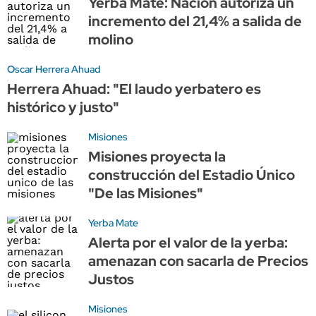
Yerba Mate: Nación autoriza un
incremento del 21,4% a salida de
molino
Oscar Herrera Ahuad
Herrera Ahuad: "El laudo yerbatero es
histórico y justo"
Misiones
Misiones proyecta la
construcción del Estadio Único
"De las Misiones"
Yerba Mate
Alerta por el valor de la yerba:
amenazan con sacarla de Precios
Justos
Misiones