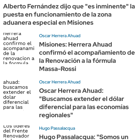
Alberto Fernández dijo que "es inminente" la
puesta en funcionamiento de la zona
aduanera especial en Misiones
Oscar Herrera Ahuad
Misiones: Herrera Ahuad
confirmó el acompañamiento de
la Renovación a la fórmula
Massa-Rossi
Oscar Herrera Ahuad
Oscar Herrera Ahuad:
"Buscamos extender el dólar
diferencial para las economías
regionales"
Hugo Passalacqua
Hugo Passalacqua: "Somos un