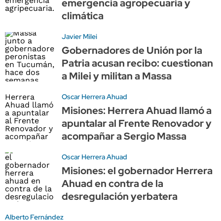
emergencia agropecuaria y
climática
Javier Milei
Gobernadores de Unión por la
Patria acusan recibo: cuestionan
a Milei y militan a Massa
Oscar Herrera Ahuad
Misiones: Herrera Ahuad llamó a
apuntalar al Frente Renovador y
acompañar a Sergio Massa
Oscar Herrera Ahuad
Misiones: el gobernador Herrera
Ahuad en contra de la
desregulación yerbatera
Alberto Fernández