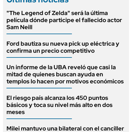
"The Legend of Zelda" será la última
película dónde participe el fallecido actor
Sam Neill
Ford bautiza su nueva pick up eléctrica y
confirma un precio competitivo
Un informe de la UBA reveló que casi la
mitad de quienes buscan ayuda en
templos lo hacen por motivos económicos
El riesgo país alcanza los 450 puntos
básicos y toca su nivel más alto en dos
meses
Milei mantuvo una bilateral con el canciller