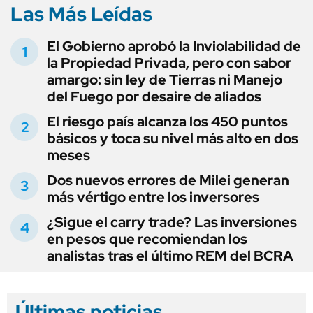
Las Más Leídas
El Gobierno aprobó la Inviolabilidad de
la Propiedad Privada, pero con sabor
amargo: sin ley de Tierras ni Manejo
del Fuego por desaire de aliados
El riesgo país alcanza los 450 puntos
básicos y toca su nivel más alto en dos
meses
Dos nuevos errores de Milei generan
más vértigo entre los inversores
¿Sigue el carry trade? Las inversiones
en pesos que recomiendan los
analistas tras el último REM del BCRA
Últimas noticias