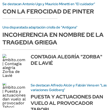
Se destacan Antonio Ugo y Mauricio Minetti en "El cuidador"
CON LA FEROCIDAD DE PINTER
Una disparatada adaptación criolla de "Antígona"
INCOHERENCIA EN NOMBRE DE LA
TRAGEDIA GRIEGA
CONTAGIA ALEGRÍA "ZORBA"
DE LAVIÉ
Se destacan Alfredo Alcón y Fabián Vena en "Las
variaciones Goldberg"
PUESTA Y ACTUACIONES DAN
VUELO AL PROVOCADOR
TABORI