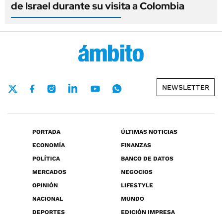
de Israel durante su visita a Colombia
NEWSLETTER
PORTADA
ÚLTIMAS NOTICIAS
ECONOMÍA
FINANZAS
POLÍTICA
BANCO DE DATOS
MERCADOS
NEGOCIOS
OPINIÓN
LIFESTYLE
NACIONAL
MUNDO
DEPORTES
EDICIÓN IMPRESA