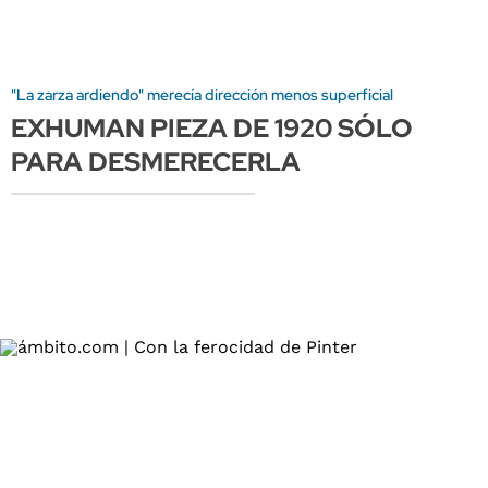
"La zarza ardiendo" merecía dirección menos superficial
EXHUMAN PIEZA DE 1920 SÓLO
PARA DESMERECERLA