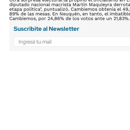
diputado nacional macrista Martín Maquieyra derrotab
etapa política", puntualizó. Cambiemos obtenía el 49,
89% de las mesas. En Neuquén, en tanto, el imbatib
Cambiemos, por 24,86% de los votos ante un 21,83%.
Suscribite al Newsletter