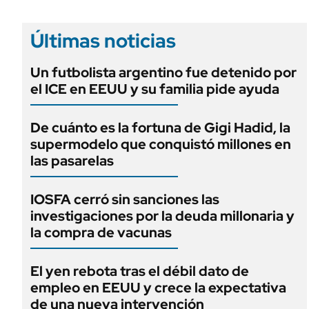
Últimas noticias
Un futbolista argentino fue detenido por
el ICE en EEUU y su familia pide ayuda
De cuánto es la fortuna de Gigi Hadid, la
supermodelo que conquistó millones en
las pasarelas
IOSFA cerró sin sanciones las
investigaciones por la deuda millonaria y
la compra de vacunas
El yen rebota tras el débil dato de
empleo en EEUU y crece la expectativa
de una nueva intervención