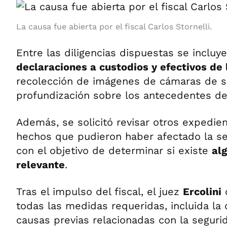
La causa fue abierta por el fiscal Carlos Stornelli.
Entre las diligencias dispuestas se incluy
declaraciones a custodios y efectivos de 
recolección de imágenes de cámaras de s
profundización sobre los antecedentes de 
Además, se solicitó revisar otros expedie
hechos que pudieron haber afectado la se
con el objetivo de determinar si existe
al
relevante
.
Tras el impulso del fiscal, el juez
Ercolini
todas las medidas requeridas, incluida la c
causas previas relacionadas con la segurid