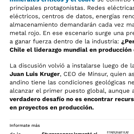
principales protagonistas. Redes eléctrica
eléctricos, centros de datos, energías re
almacenamiento demandarán cada vez ma
metal rojo. En ese escenario surge una p
a ganar fuerza dentro de la industria:
¿Per
Chile el liderazgo mundial en producción
La discusión volvió a instalarse luego de 
Juan Luis Kruger
, CEO de Minsur, quien a
andino tiene las condiciones geológicas n
alcanzar el primer puesto global, aunque 
verdadero desafío no es encontrar recurs
en proyectos en producción.
Informate más