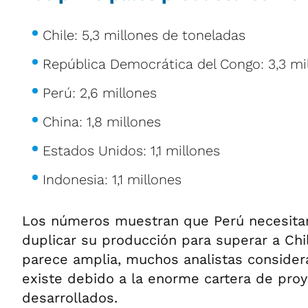
Chile: 5,3 millones de toneladas
República Democrática del Congo: 3,3 mi
Perú: 2,6 millones
China: 1,8 millones
Estados Unidos: 1,1 millones
Indonesia: 1,1 millones
Los números muestran que Perú necesitar
duplicar su producción para superar a Chi
parece amplia, muchos analistas consider
existe debido a la enorme cartera de pro
desarrollados.