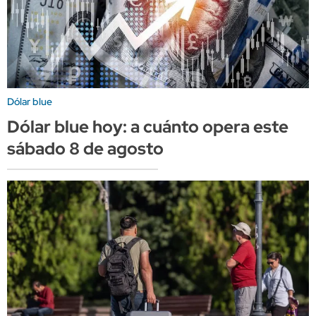
Dólar blue
Dólar blue hoy: a cuánto opera este
sábado 8 de agosto