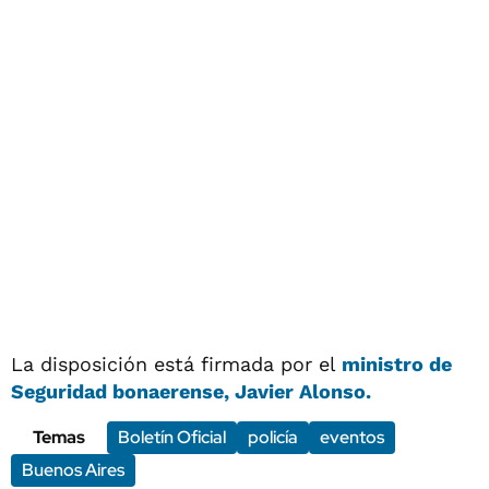
La disposición está firmada por el
ministro de
Seguridad bonaerense, Javier Alonso.
Temas
Boletín Oficial
policía
eventos
Buenos Aires