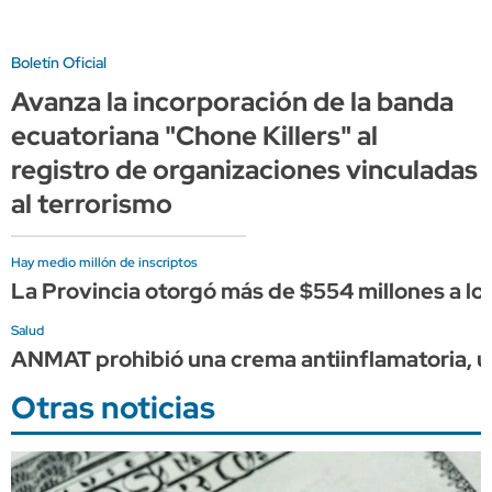
Boletín Oficial
Avanza la incorporación de la banda
ecuatoriana "Chone Killers" al
registro de organizaciones vinculadas
al terrorismo
Hay medio millón de inscriptos
La Provincia otorgó más de $554 millones a lo
Salud
ANMAT prohibió una crema antiinflamatoria, u
Otras noticias