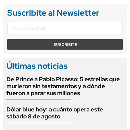
Suscribite al Newsletter
SUSCRIBITE
Últimas noticias
De Prince a Pablo Picasso: 5 estrellas que
murieron sin testamentos y a dónde
fueron a parar sus millones
Dólar blue hoy: a cuánto opera este
sábado 8 de agosto