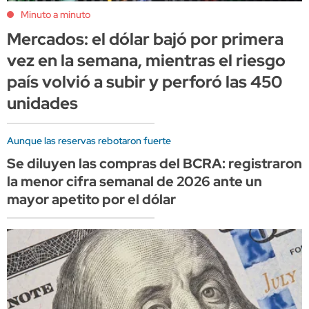
Minuto a minuto
Mercados: el dólar bajó por primera
vez en la semana, mientras el riesgo
país volvió a subir y perforó las 450
unidades
Aunque las reservas rebotaron fuerte
Se diluyen las compras del BCRA: registraron
la menor cifra semanal de 2026 ante un
mayor apetito por el dólar