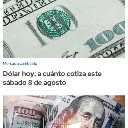
Mercado cambiario
Dólar hoy: a cuánto cotiza este
sábado 8 de agosto