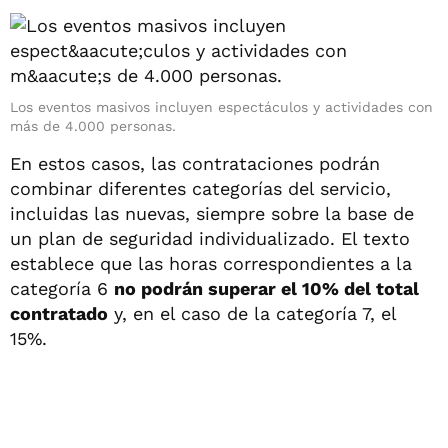
Los eventos masivos incluyen espectáculos y actividades con
más de 4.000 personas.
En estos casos, las contrataciones podrán
combinar diferentes categorías del servicio,
incluidas las nuevas, siempre sobre la base de
un plan de seguridad individualizado. El texto
establece que las horas correspondientes a la
categoría 6
no podrán superar el 10% del total
contratado
y, en el caso de la categoría 7, el
15%.