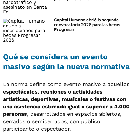
Capital Humano abrió la segunda
convocatoria 2026 para las becas
Progresar
Qué se considera un evento
masivo según la nueva normativa
La norma define como evento masivo a aquellos
espectáculos, reuniones o actividades
artísticas, deportivas, musicales o festivas con
una asistencia estimada igual o superior a 4.000
personas
, desarrollados en espacios abiertos,
cerrados o semicerrados, con público
participante o espectador.