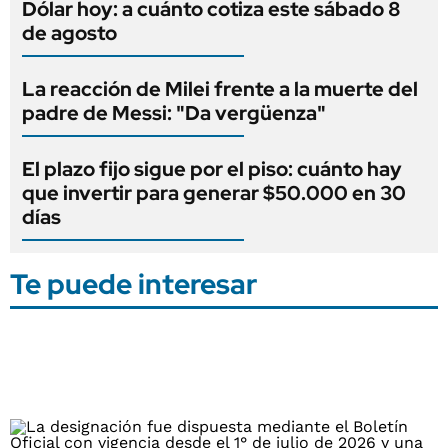
Dólar hoy: a cuánto cotiza este sábado 8
de agosto
La reacción de Milei frente a la muerte del
padre de Messi: "Da vergüenza"
El plazo fijo sigue por el piso: cuánto hay
que invertir para generar $50.000 en 30
días
Te puede interesar