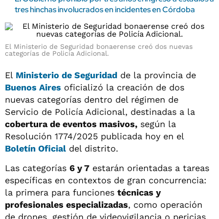
tres hinchas involucrados en incidentes en Córdoba
El Ministerio de Seguridad bonaerense creó dos nuevas
categorías de Policía Adicional.
El
Ministerio de Seguridad
de la provincia de
Buenos Aires
oficializó la creación de dos
nuevas categorías dentro del régimen de
Servicio de Policía Adicional, destinadas a la
cobertura de eventos masivos,
según la
Resolución 1774/2025 publicada hoy en el
Boletín Oficial
del distrito.
Las categorías
6 y 7
estarán orientadas a tareas
específicas en contextos de gran concurrencia:
la primera para funciones
técnicas y
profesionales especializadas
, como operación
de drones, gestión de videovigilancia o pericias.