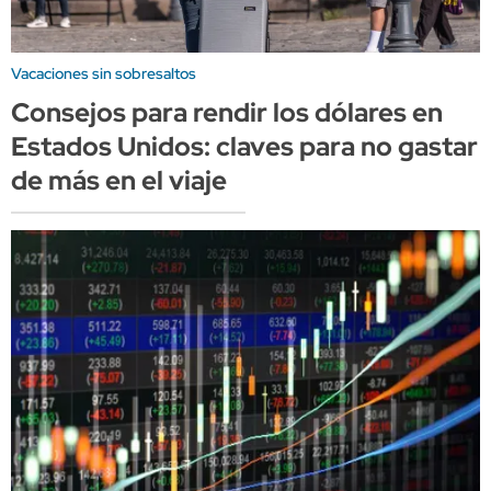
Vacaciones sin sobresaltos
Consejos para rendir los dólares en
Estados Unidos: claves para no gastar
de más en el viaje