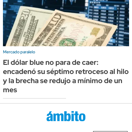
Mercado paralelo
El dólar blue no para de caer:
encadenó su séptimo retroceso al hilo
y la brecha se redujo a mínimo de un
mes