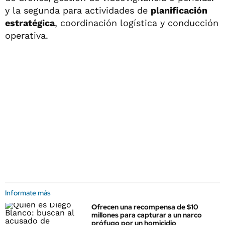
y la segunda para actividades de
planificación
estratégica
, coordinación logística y conducción
operativa.
Informate más
Ofrecen una recompensa de $10
millones para capturar a un narco
prófugo por un homicidio