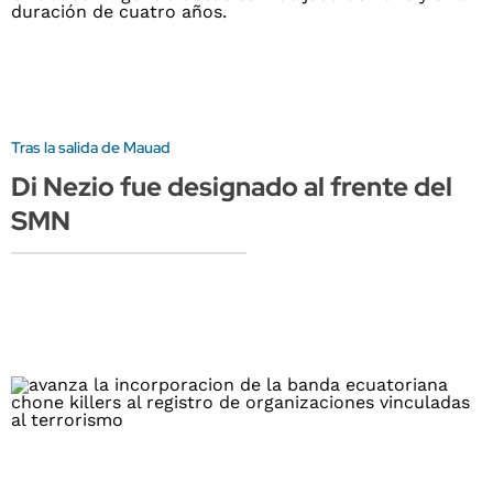
Tras la salida de Mauad
Di Nezio fue designado al frente del
SMN