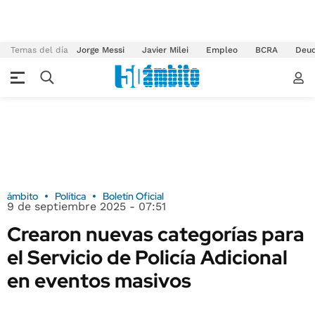
Temas del día
Jorge Messi
Javier Milei
Empleo
BCRA
Deu
ámbito
Política
Boletín Oficial
9 de septiembre 2025 - 07:51
Crearon nuevas categorías para
el Servicio de Policía Adicional
en eventos masivos