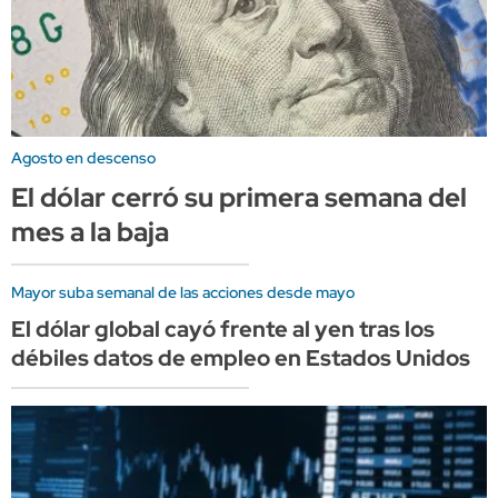
Agosto en descenso
El dólar cerró su primera semana del
mes a la baja
Mayor suba semanal de las acciones desde mayo
El dólar global cayó frente al yen tras los
débiles datos de empleo en Estados Unidos