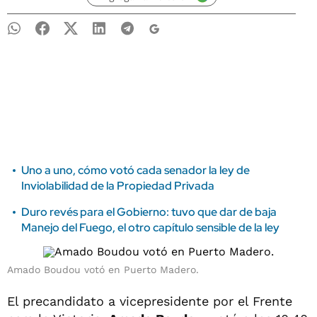
Uno a uno, cómo votó cada senador la ley de
Inviolabilidad de la Propiedad Privada
Duro revés para el Gobierno: tuvo que dar de baja
Manejo del Fuego, el otro capítulo sensible de la ley
Amado Boudou votó en Puerto Madero.
El precandidato a vicepresidente por el Frente