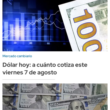
Mercado cambiario
Dólar hoy: a cuánto cotiza este
viernes 7 de agosto