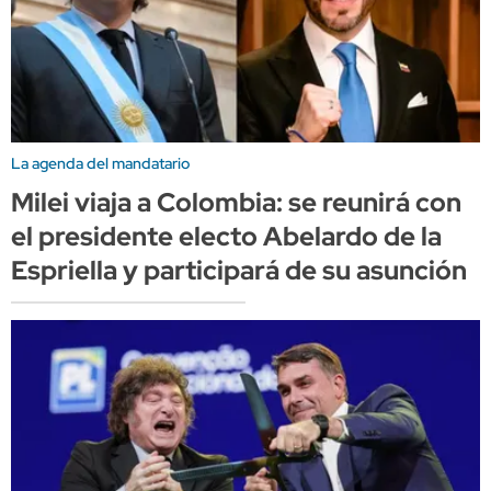
La agenda del mandatario
Milei viaja a Colombia: se reunirá con
el presidente electo Abelardo de la
Espriella y participará de su asunción