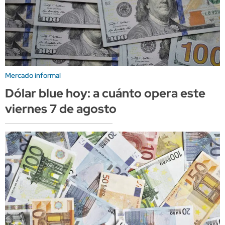
Mercado informal
Dólar blue hoy: a cuánto opera este
viernes 7 de agosto