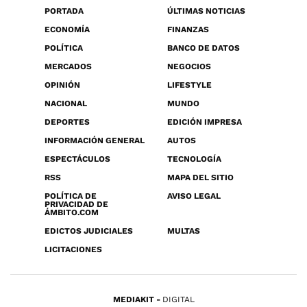
PORTADA
ÚLTIMAS NOTICIAS
ECONOMÍA
FINANZAS
POLÍTICA
BANCO DE DATOS
MERCADOS
NEGOCIOS
OPINIÓN
LIFESTYLE
NACIONAL
MUNDO
DEPORTES
EDICIÓN IMPRESA
INFORMACIÓN GENERAL
AUTOS
ESPECTÁCULOS
TECNOLOGÍA
RSS
MAPA DEL SITIO
POLÍTICA DE
AVISO LEGAL
PRIVACIDAD DE
ÁMBITO.COM
EDICTOS JUDICIALES
MULTAS
LICITACIONES
MEDIAKIT
DIGITAL