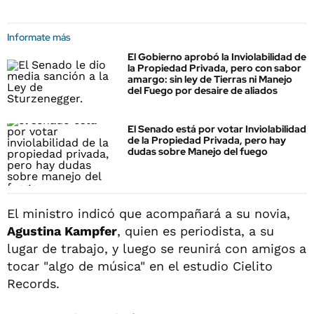
Informate más
El Gobierno aprobó la Inviolabilidad de
la Propiedad Privada, pero con sabor
amargo: sin ley de Tierras ni Manejo
del Fuego por desaire de aliados
El Senado está por votar Inviolabilidad
de la Propiedad Privada, pero hay
dudas sobre Manejo del fuego
El ministro indicó que acompañará a su novia,
Agustina Kampfer
, quien es periodista, a su
lugar de trabajo, y luego se reunirá con amigos a
tocar "algo de música" en el estudio Cielito
Records.