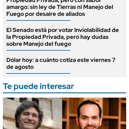
amargo: sin ley de Tierras ni Manejo del
Fuego por desaire de aliados
El Senado está por votar Inviolabilidad de
la Propiedad Privada, pero hay dudas
sobre Manejo del fuego
Dólar hoy: a cuánto cotiza este viernes 7
de agosto
Te puede interesar