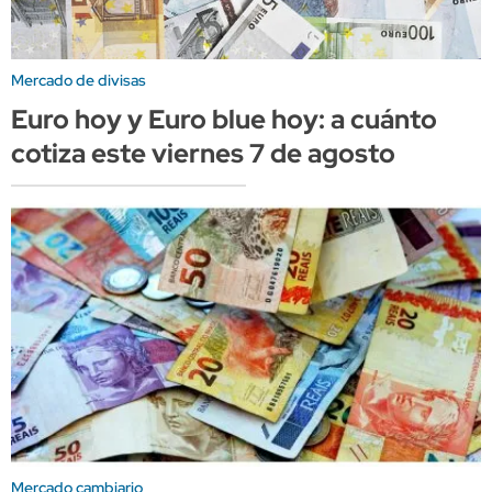
Mercado de divisas
Euro hoy y Euro blue hoy: a cuánto
cotiza este viernes 7 de agosto
Mercado cambiario