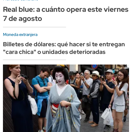
Real blue: a cuánto opera este viernes
7 de agosto
Moneda extranjera
Billetes de dólares: qué hacer si te entregan
"cara chica" o unidades deterioradas