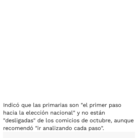
Indicó que las primarias son "el primer paso
hacia la elección nacional" y no están
"desligadas" de los comicios de octubre, aunque
recomendó "ir analizando cada paso".