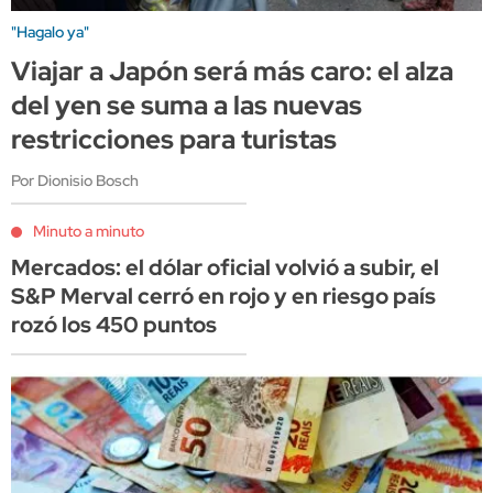
"Hagalo ya"
Viajar a Japón será más caro: el alza
del yen se suma a las nuevas
restricciones para turistas
Por Dionisio Bosch
Minuto a minuto
Mercados: el dólar oficial volvió a subir, el
S&P Merval cerró en rojo y en riesgo país
rozó los 450 puntos