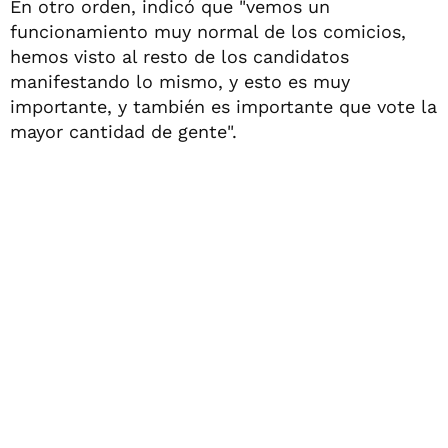
En otro orden, indicó que "vemos un
funcionamiento muy normal de los comicios,
hemos visto al resto de los candidatos
manifestando lo mismo, y esto es muy
importante, y también es importante que vote la
mayor cantidad de gente".