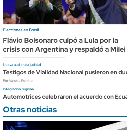
Elecciones en Brasil
Flávio Bolsonaro culpó a Lula por la
crisis con Argentina y respaldó a Milei
Nueva audiencia judicial
Testigos de Vialidad Nacional pusieron en dud
Por Vanesa Petrillo
Integración regional
Automotrices celebraron el acuerdo con Ecuad
Otras noticias