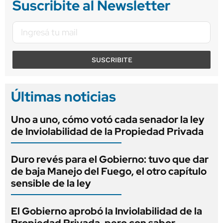
Suscribite al Newsletter
SUSCRIBITE
Últimas noticias
Uno a uno, cómo votó cada senador la ley
de Inviolabilidad de la Propiedad Privada
Duro revés para el Gobierno: tuvo que dar
de baja Manejo del Fuego, el otro capítulo
sensible de la ley
El Gobierno aprobó la Inviolabilidad de la
Propiedad Privada, pero con sabor