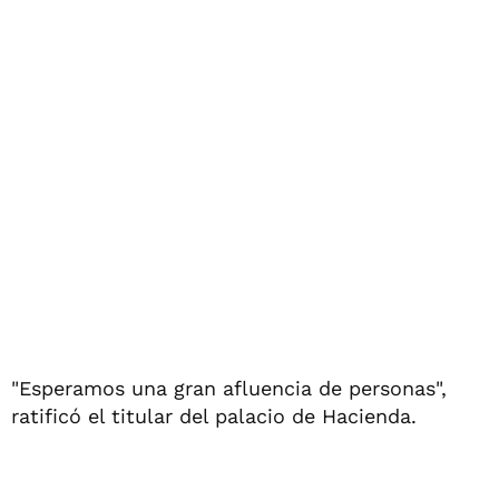
"Esperamos una gran afluencia de personas",
ratificó el titular del palacio de Hacienda.