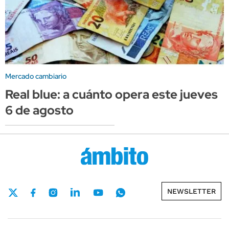
Mercado cambiario
Real blue: a cuánto opera este jueves
6 de agosto
NEWSLETTER