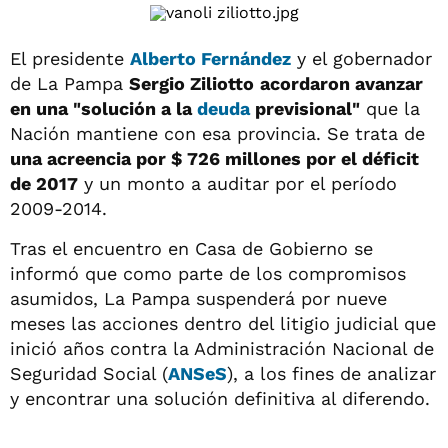
El presidente
Alberto Fernández
y el gobernador
de La Pampa
Sergio Ziliotto
acordaron avanzar
en una "solución a la
deuda
previsional"
que la
Nación mantiene con esa provincia. Se trata de
una acreencia por $ 726 millones por el déficit
de 2017
y un monto a auditar por el período
2009-2014.
Tras el encuentro en Casa de Gobierno se
informó que como parte de los compromisos
asumidos, La Pampa suspenderá por nueve
meses las acciones dentro del litigio judicial que
inició años contra la Administración Nacional de
Seguridad Social (
ANSeS
), a los fines de analizar
y encontrar una solución definitiva al diferendo.