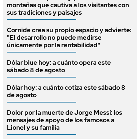
montañas que cautiva a los visitantes con
sus tradiciones y paisajes
Cornide crea su propio espacio y advierte:
"El desarrollo no puede medirse
únicamente por la rentabilidad"
Dólar blue hoy: a cuánto opera este
sábado 8 de agosto
Dólar hoy: a cuánto cotiza este sábado 8
de agosto
Dolor por la muerte de Jorge Messi: los
mensajes de apoyo de los famosos a
Lionel y su familia