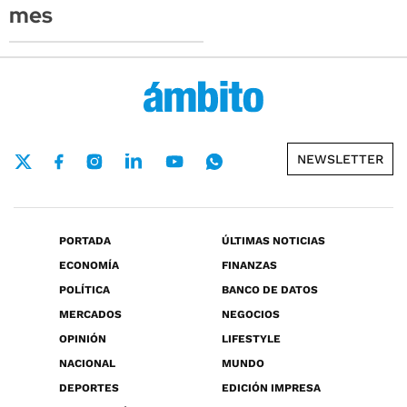
mes
NEWSLETTER
PORTADA
ÚLTIMAS NOTICIAS
ECONOMÍA
FINANZAS
POLÍTICA
BANCO DE DATOS
MERCADOS
NEGOCIOS
OPINIÓN
LIFESTYLE
NACIONAL
MUNDO
DEPORTES
EDICIÓN IMPRESA