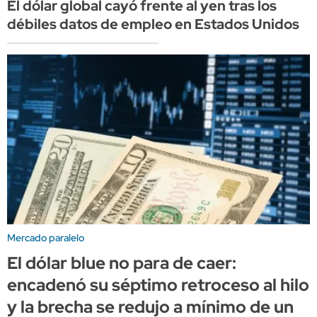
El dólar global cayó frente al yen tras los
débiles datos de empleo en Estados Unidos
Mercado paralelo
El dólar blue no para de caer:
encadenó su séptimo retroceso al hilo
y la brecha se redujo a mínimo de un