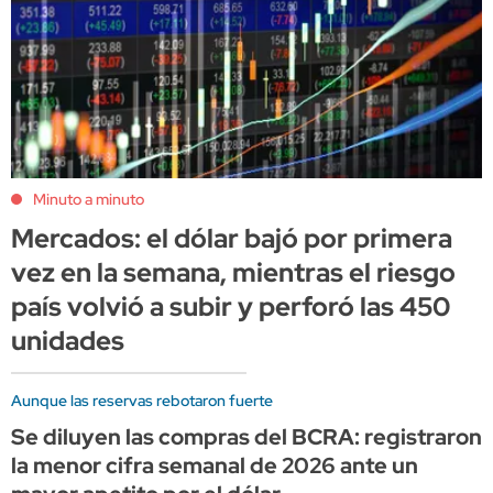
Minuto a minuto
Mercados: el dólar bajó por primera
vez en la semana, mientras el riesgo
país volvió a subir y perforó las 450
unidades
Aunque las reservas rebotaron fuerte
Se diluyen las compras del BCRA: registraron
la menor cifra semanal de 2026 ante un