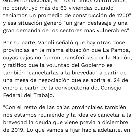
Gobierno nacional, en los últimos cuatro años,
no construyó más de 63 viviendas cuando
teníamos un promedio de construcción de 1200"
y esa situación generó "un gran desfasaje y una
gran demanda de los sectores más vulnerables".
Por su parte, Vanoli señaló que hay otras doce
provincias en la misma situación que La Pampa,
cuyas cajas no fueron transferidas por la Nación,
y ratificó que la voluntad del Gobierno es
también "cancelarlas a la brevedad" a partir de
una mesa de negociación que se abrirá el 24 de
enero a partir de la convocatoria del Consejo
Federal del Trabajo.
"Con el resto de las cajas provinciales también
nos estamos reuniendo y la idea es cancelar a la
brevedad la deuda que viene previa a diciembre
de 2019. Lo que vamos a fijar hacia adelante, en