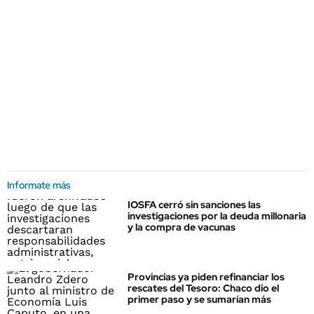
Informate más
IOSFA cerró sin sanciones las
investigaciones por la deuda millonaria
y la compra de vacunas
Provincias ya piden refinanciar los
rescates del Tesoro: Chaco dio el
primer paso y se sumarían más