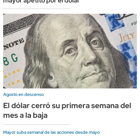
mayor apetito por el dólar
Agosto en descenso
El dólar cerró su primera semana del
mes a la baja
Mayor suba semanal de las acciones desde mayo