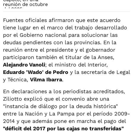
Fuentes oficiales afirmaron que este acuerdo
tiene lugar en el marco del trabajo desarrollado
por el Gobierno nacional para solucionar las
deudas pendientes con las provincias. En la
reunión entre el presidente y el gobernador
participaron también el titular de la Anses,
Alejandro Vanoli
; el ministro del Interior,
Eduardo 'Wado' de Pedro
y la secretaria de Legal
y Técnica,
Vilma Ibarra
.
En declaraciones a los periodistas acreditados,
Ziliotto explicó que el convenio abre una
"instancia de diálogo por la deuda histórica"
entre la Nación y La Pampa por el período 2009-
2014 y que además pone en marcha el pago del
"déficit del 2017 por las cajas no transferidas"