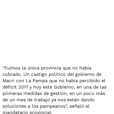
"Fuimos la única provincia que no había
cobrado. Un castigo político del gobierno de
Macri con La Pampa que no había percibido el
déficit 2017 y hoy este Gobierno, en una de las
primeras medidas de gestión, en un poco más
de un mes de trabajo ya nos están dando
soluciones a los pampeanos", señaló el
mandatario provincial.