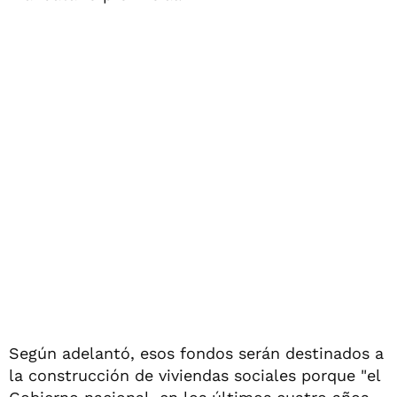
Según adelantó, esos fondos serán destinados a
la construcción de viviendas sociales porque "el