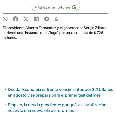
+ Agregar ámbito en
El presidente Alberto Fernández y el gobernador Sergio Ziliotto
abrieron una "instancia de diálogo" por una acreencia de $ 726
millones.
Deuda: Economía enfrenta vencimientos por $21 billones
en agosto y se prepara para el primer test del mes
Empleo, la deuda pendiente: por qué la estabilización
necesita una nueva ola de reformas