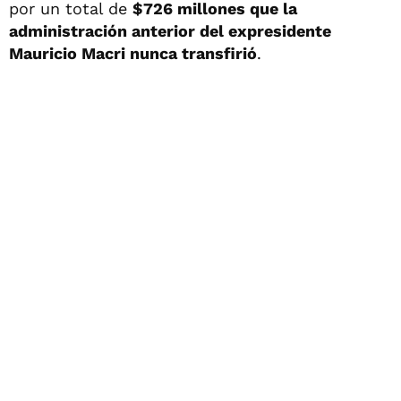
por un total de
$726 millones que la
administración anterior del expresidente
Mauricio Macri nunca transfirió
.