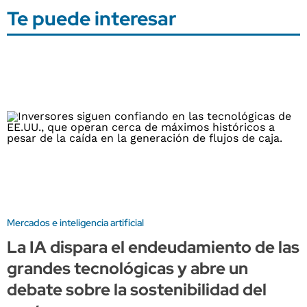
Te puede interesar
Mercados e inteligencia artificial
La IA dispara el endeudamiento de las
grandes tecnológicas y abre un
debate sobre la sostenibilidad del