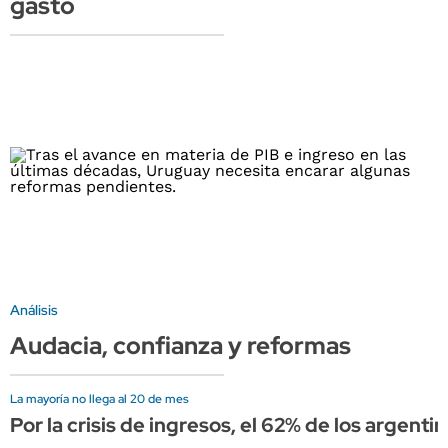
gasto
Análisis
Audacia, confianza y reformas
La mayoría no llega al 20 de mes
Por la crisis de ingresos, el 62% de los argent