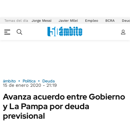
Temas del día
Jorge Messi
Javier Milei
Empleo
BCRA
Deu
ámbito
Política
Deuda
15 de enero 2020 - 21:19
Avanza acuerdo entre Gobierno
y La Pampa por deuda
previsional