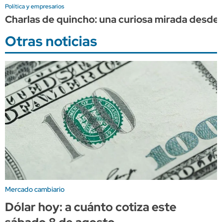
Política y empresarios
Charlas de quincho: una curiosa mirada desde a
Otras noticias
Mercado cambiario
Dólar hoy: a cuánto cotiza este