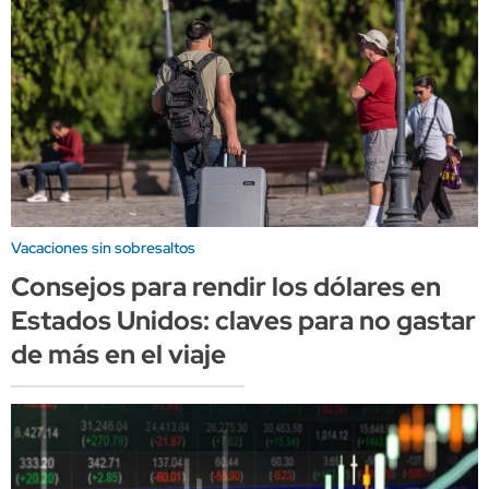
Vacaciones sin sobresaltos
Consejos para rendir los dólares en
Estados Unidos: claves para no gastar
de más en el viaje