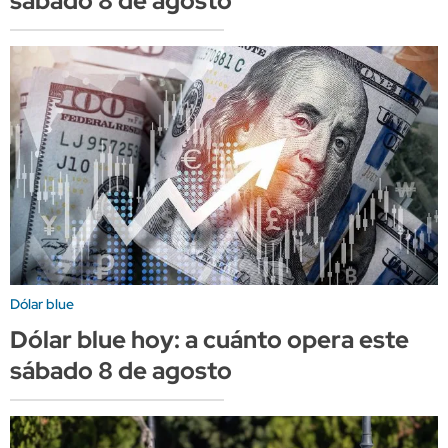
sábado 8 de agosto
Dólar blue
Dólar blue hoy: a cuánto opera este
sábado 8 de agosto