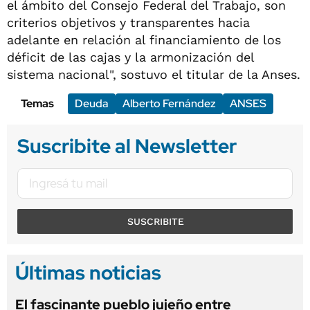
el ámbito del Consejo Federal del Trabajo, son
criterios objetivos y transparentes hacia
adelante en relación al financiamiento de los
déficit de las cajas y la armonización del
sistema nacional", sostuvo el titular de la Anses.
Temas
Deuda
Alberto Fernández
ANSES
Suscribite al Newsletter
SUSCRIBITE
Últimas noticias
El fascinante pueblo jujeño entre