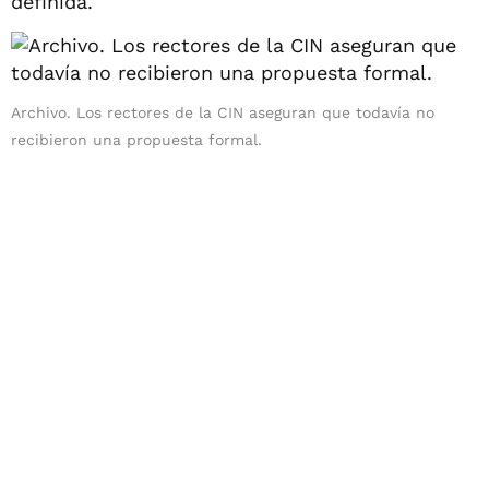
definida.
Archivo. Los rectores de la CIN aseguran que todavía no
recibieron una propuesta formal.