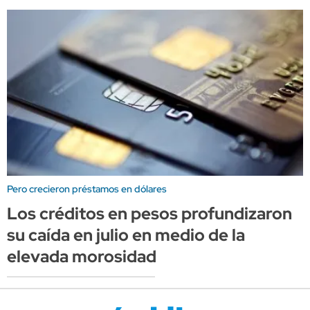
Pero crecieron préstamos en dólares
Los créditos en pesos profundizaron
su caída en julio en medio de la
elevada morosidad