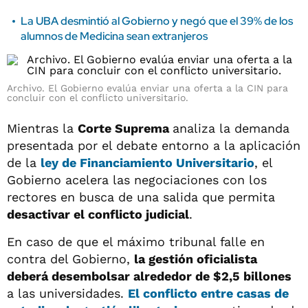
La UBA desmintió al Gobierno y negó que el 39% de los
alumnos de Medicina sean extranjeros
Archivo. El Gobierno evalúa enviar una oferta a la CIN para
concluir con el conflicto universitario.
Mientras la
Corte Suprema
analiza la demanda
presentada por el debate entorno a la aplicación
de la
ley de Financiamiento Universitario
, el
Gobierno acelera las negociaciones con los
rectores en busca de una salida que permita
desactivar el conflicto judicial
.
En caso de que el máximo tribunal falle en
contra del Gobierno,
la gestión oficialista
deberá desembolsar alrededor de $2,5 billones
a las universidades.
El conflicto entre casas de