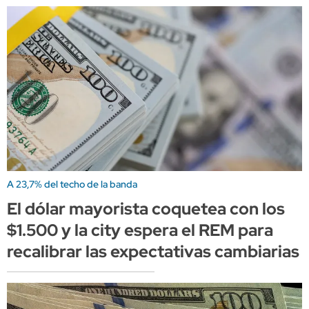
A 23,7% del techo de la banda
El dólar mayorista coquetea con los
$1.500 y la city espera el REM para
recalibrar las expectativas cambiarias