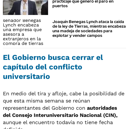
practicaje que generó el paro en
puertos
Joaquín Benegas Lynch ataca la caída
de la ley de Tierras, mientras encabeza
una madeja de sociedades para
explotar y vender campos
El Gobierno busca cerrar el
capítulo del conflicto
universitario
En medio del tira y afloje, cabe la posibilidad de
que esta misma semana se reúnan
representantes del Gobierno con
autoridades
del Consejo Interuniversitario Nacional (CIN),
aunque el encuentro todavía no tiene fecha