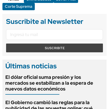
Corte Suprema
Suscribite al Newsletter
SUSCRIBITE
Últimas noticias
El dólar oficial suma presión y los
mercados se estabilizan a la espera de
nuevos datos económicos
El Gobierno cambió las reglas para la
publicidad de las apuestas online: qué