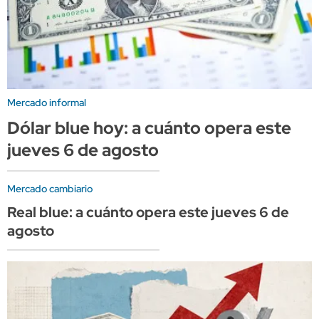
Mercado informal
Dólar blue hoy: a cuánto opera este
jueves 6 de agosto
Mercado cambiario
Real blue: a cuánto opera este jueves 6 de
agosto