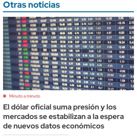
Otras noticias
Minuto a minuto
El dólar oficial suma presión y los
mercados se estabilizan a la espera
de nuevos datos económicos