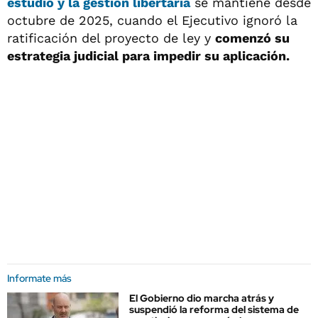
estudio y la gestión libertaria
se mantiene desde
octubre de 2025, cuando el Ejecutivo ignoró la
ratificación del proyecto de ley y
comenzó su
estrategia judicial para impedir su aplicación.
Informate más
El Gobierno dio marcha atrás y
suspendió la reforma del sistema de