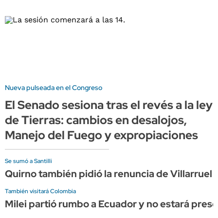
Nueva pulseada en el Congreso
El Senado sesiona tras el revés a la ley
de Tierras: cambios en desalojos,
Manejo del Fuego y expropiaciones
Se sumó a Santilli
Quirno también pidió la renuncia de Villarruel 
También visitará Colombia
Milei partió rumbo a Ecuador y no estará prese