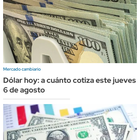
Mercado cambiario
Dólar hoy: a cuánto cotiza este jueves
6 de agosto