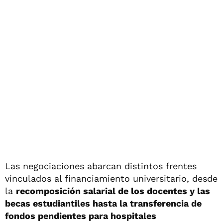
Las negociaciones abarcan distintos frentes
vinculados al financiamiento universitario, desde
la
recomposición salarial de los docentes y las
becas estudiantiles hasta la transferencia de
fondos pendientes para hospitales