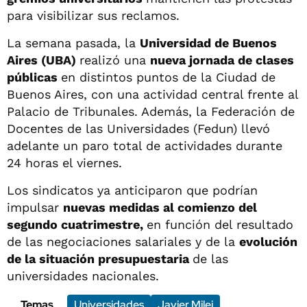
para visibilizar sus reclamos.
La semana pasada, la
Universidad de Buenos
Aires (UBA)
realizó una
nueva jornada de clases
públicas
en distintos puntos de la Ciudad de
Buenos Aires, con una actividad central frente al
Palacio de Tribunales. Además, la Federación de
Docentes de las Universidades (Fedun) llevó
adelante un paro total de actividades durante
24 horas el viernes.
Los sindicatos ya anticiparon que podrían
impulsar
nuevas medidas al comienzo del
segundo cuatrimestre,
en función del resultado
de las negociaciones salariales y de la
evolución
de la situación presupuestaria
de las
universidades nacionales.
Temas
Universidades
Javier Milei