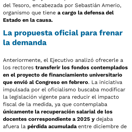
del Tesoro, encabezada por Sebastián Amerio,
organismo que tiene
a cargo la defensa del
Estado en la causa.
La propuesta oficial para frenar
la demanda
Anteriormente, el Ejecutivo analizó ofrecerle a
los rectores
transferir los fondos contemplados
en el proyecto de financiamiento universitario
que envió al Congreso en febrero
. La iniciativa
impulsada por el oficialismo buscaba modificar
la legislación vigente para reducir el impacto
fiscal de la medida, ya que contemplaba
únicamente la recuperación salarial de los
docentes correspondiente a 2025 y
dejaba
afuera la
pérdida acumulada
entre diciembre de