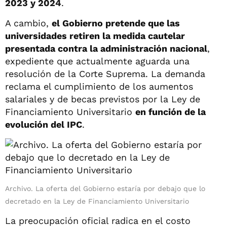
2023 y 2024
.
A cambio,
el Gobierno pretende que las
universidades retiren la medida cautelar
presentada contra la administración nacional
,
expediente que actualmente aguarda una
resolución de la Corte Suprema. La demanda
reclama el cumplimiento de los aumentos
salariales y de becas previstos por la Ley de
Financiamiento Universitario
en función de la
evolución del IPC
.
Archivo. La oferta del Gobierno estaría por debajo que lo
decretado en la Ley de Financiamiento Universitario
La preocupación oficial radica en el costo