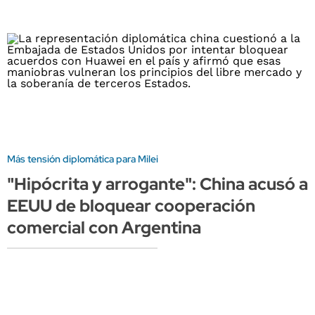
Más tensión diplomática para Milei
"Hipócrita y arrogante": China acusó a
EEUU de bloquear cooperación
comercial con Argentina