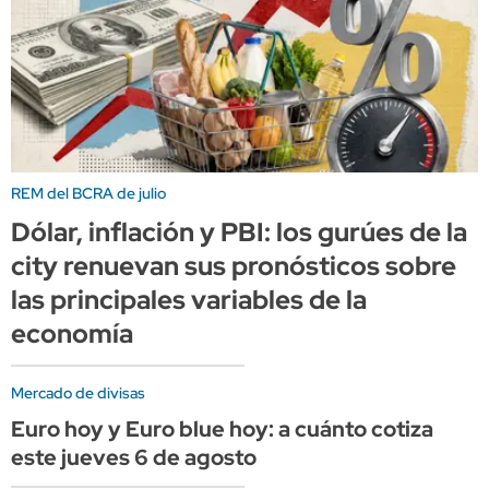
REM del BCRA de julio
Dólar, inflación y PBI: los gurúes de la
city renuevan sus pronósticos sobre
las principales variables de la
economía
Mercado de divisas
Euro hoy y Euro blue hoy: a cuánto cotiza
este jueves 6 de agosto