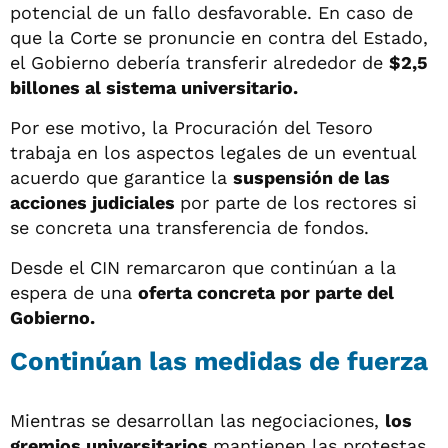
potencial de un fallo desfavorable. En caso de
que la Corte se pronuncie en contra del Estado,
el Gobierno debería transferir alrededor de
$2,5
billones al sistema universitario.
Por ese motivo, la Procuración del Tesoro
trabaja en los aspectos legales de un eventual
acuerdo que garantice la
suspensión de las
acciones judiciales
por parte de los rectores si
se concreta una transferencia de fondos.
Desde el CIN remarcaron que continúan a la
espera de una
oferta concreta por parte del
Gobierno.
Continúan las medidas de fuerza
Mientras se desarrollan las negociaciones,
los
gremios universitarios
mantienen las protestas