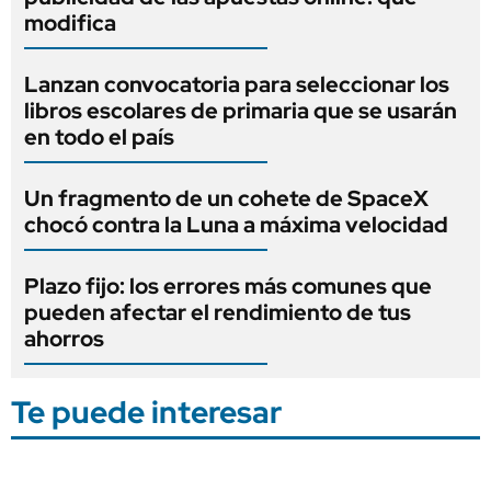
modifica
Lanzan convocatoria para seleccionar los
libros escolares de primaria que se usarán
en todo el país
Un fragmento de un cohete de SpaceX
chocó contra la Luna a máxima velocidad
Plazo fijo: los errores más comunes que
pueden afectar el rendimiento de tus
ahorros
Te puede interesar