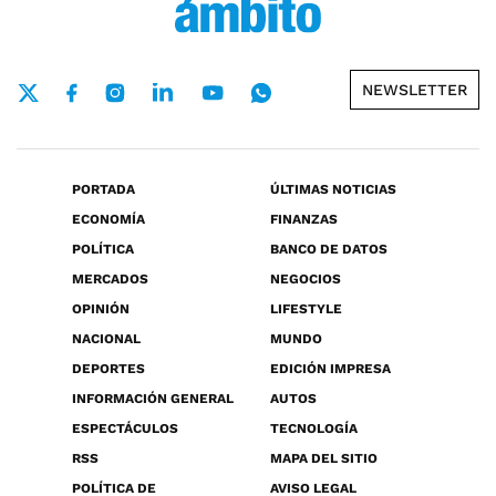
NEWSLETTER
PORTADA
ÚLTIMAS NOTICIAS
ECONOMÍA
FINANZAS
POLÍTICA
BANCO DE DATOS
MERCADOS
NEGOCIOS
OPINIÓN
LIFESTYLE
NACIONAL
MUNDO
DEPORTES
EDICIÓN IMPRESA
INFORMACIÓN GENERAL
AUTOS
ESPECTÁCULOS
TECNOLOGÍA
RSS
MAPA DEL SITIO
POLÍTICA DE
AVISO LEGAL