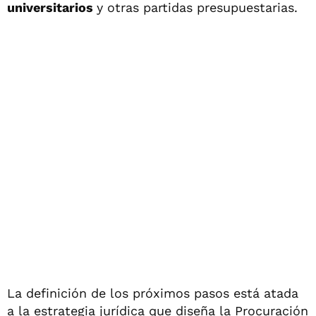
universitarios
y otras partidas presupuestarias.
La definición de los próximos pasos está atada
a la estrategia jurídica que diseña la Procuración