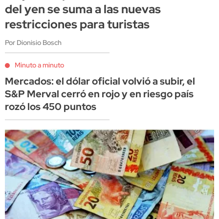
del yen se suma a las nuevas
restricciones para turistas
Por Dionisio Bosch
Minuto a minuto
Mercados: el dólar oficial volvió a subir, el
S&P Merval cerró en rojo y en riesgo país
rozó los 450 puntos