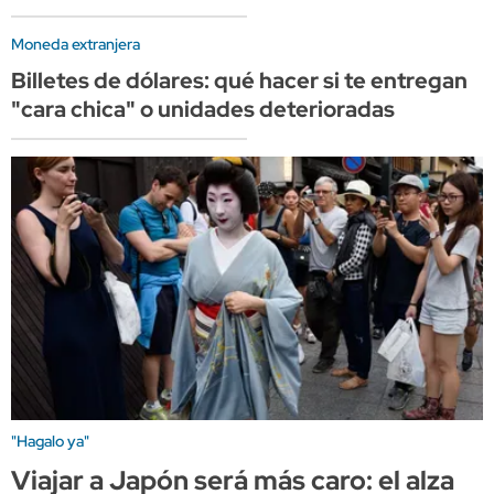
Moneda extranjera
Billetes de dólares: qué hacer si te entregan
"cara chica" o unidades deterioradas
"Hagalo ya"
Viajar a Japón será más caro: el alza