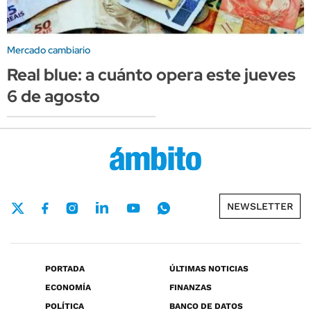
Mercado cambiario
Real blue: a cuánto opera este jueves
6 de agosto
NEWSLETTER
PORTADA
ÚLTIMAS NOTICIAS
ECONOMÍA
FINANZAS
POLÍTICA
BANCO DE DATOS