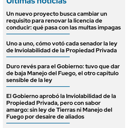
Últimas noticias
Un nuevo proyecto busca cambiar un
requisito para renovar la licencia de
conducir: qué pasa con las multas impagas
Uno a uno, cómo votó cada senador la ley
de Inviolabilidad de la Propiedad Privada
Duro revés para el Gobierno: tuvo que dar
de baja Manejo del Fuego, el otro capítulo
sensible de la ley
El Gobierno aprobó la Inviolabilidad de la
Propiedad Privada, pero con sabor
amargo: sin ley de Tierras ni Manejo del
Fuego por desaire de aliados