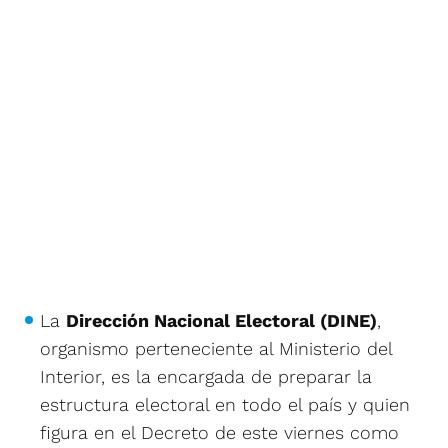
La
Dirección Nacional Electoral (DINE)
,
organismo perteneciente al Ministerio del
Interior, es la encargada de preparar la
estructura electoral en todo el país y quien
figura en el Decreto de este viernes como