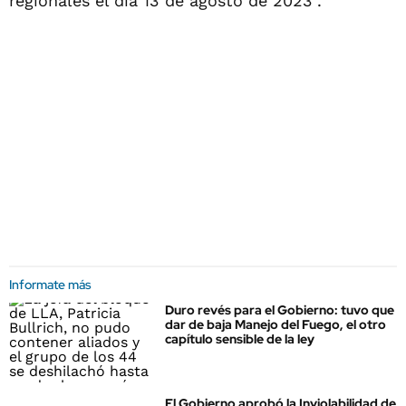
regionales el día 13 de agosto de 2023".
Informate más
Duro revés para el Gobierno: tuvo que
dar de baja Manejo del Fuego, el otro
capítulo sensible de la ley
El Gobierno aprobó la Inviolabilidad de