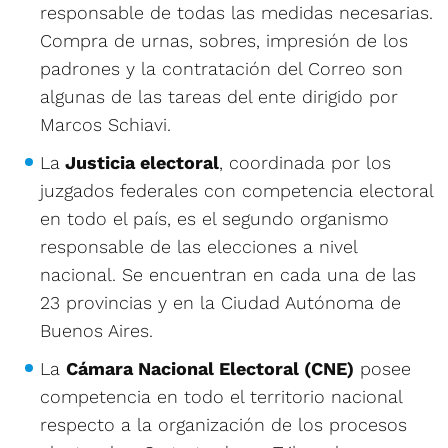
responsable de todas las medidas necesarias.
Compra de urnas, sobres, impresión de los
padrones y la contratación del Correo son
algunas de las tareas del ente dirigido por
Marcos Schiavi.
La
Justicia electoral
, coordinada por los
juzgados federales con competencia electoral
en todo el país, es el segundo organismo
responsable de las elecciones a nivel
nacional. Se encuentran en cada una de las
23 provincias y en la Ciudad Autónoma de
Buenos Aires.
La
Cámara Nacional Electoral (CNE)
posee
competencia en todo el territorio nacional
respecto a la organización de los procesos