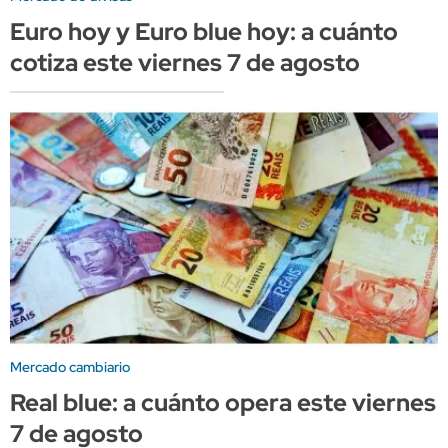
Euro hoy y Euro blue hoy: a cuánto
cotiza este viernes 7 de agosto
Mercado cambiario
Real blue: a cuánto opera este viernes
7 de agosto