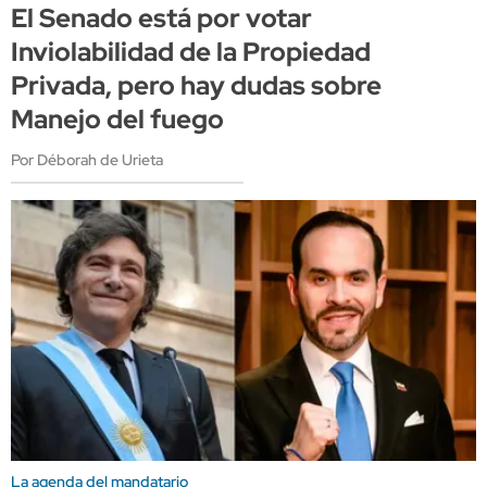
El Senado está por votar
Inviolabilidad de la Propiedad
Privada, pero hay dudas sobre
Manejo del fuego
Por Déborah de Urieta
La agenda del mandatario