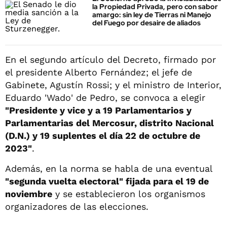
la Propiedad Privada, pero con sabor
amargo: sin ley de Tierras ni Manejo
del Fuego por desaire de aliados
En el segundo artículo del Decreto, firmado por
el presidente Alberto Fernández; el jefe de
Gabinete, Agustín Rossi; y el ministro de Interior,
Eduardo 'Wado' de Pedro, se convoca a elegir
"Presidente y vice y a 19 Parlamentarios y
Parlamentarias del Mercosur, distrito Nacional
(D.N.) y 19 suplentes el día 22 de octubre de
2023"
.
Además, en la norma se habla de una eventual
"segunda vuelta electoral" fijada para el 19 de
noviembre
y se establecieron los organismos
organizadores de las elecciones.