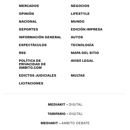
MERCADOS
NEGOCIOS
OPINIÓN
LIFESTYLE
NACIONAL
MUNDO
DEPORTES
EDICIÓN IMPRESA
INFORMACIÓN GENERAL
AUTOS
ESPECTÁCULOS
TECNOLOGÍA
RSS
MAPA DEL SITIO
POLÍTICA DE
AVISO LEGAL
PRIVACIDAD DE
ÁMBITO.COM
EDICTOS JUDICIALES
MULTAS
LICITACIONES
MEDIAKIT
DIGITAL
TARIFARIO
DIGITAL
MEDIAKIT
AMBITO DEBATE