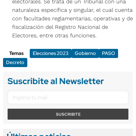
electorales. Se trata de un Tribunal con una
naturaleza específica y singular, el cual cuenta
con facultades reglamentarias, operativas y de
fiscalización del Registro Nacional de
Electores, entre otras funciones.
Temas
Elecciones 2023
Gobierno
PASO
Decreto
Suscribite al Newsletter
SUSCRIBITE