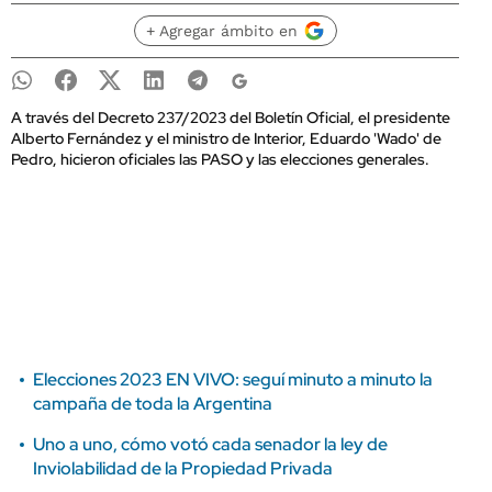
+ Agregar ámbito en
A través del Decreto 237/2023 del Boletín Oficial, el presidente
Alberto Fernández y el ministro de Interior, Eduardo 'Wado' de
Pedro, hicieron oficiales las PASO y las elecciones generales.
Elecciones 2023 EN VIVO: seguí minuto a minuto la
campaña de toda la Argentina
Uno a uno, cómo votó cada senador la ley de
Inviolabilidad de la Propiedad Privada