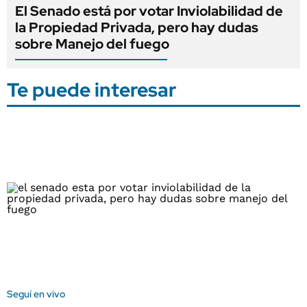
El Senado está por votar Inviolabilidad de
la Propiedad Privada, pero hay dudas
sobre Manejo del fuego
Te puede interesar
Seguí en vivo