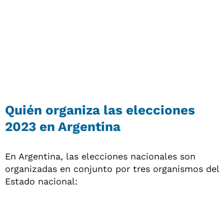
Quién organiza las elecciones
2023 en Argentina
En Argentina, las elecciones nacionales son
organizadas en conjunto por tres organismos del
Estado nacional: