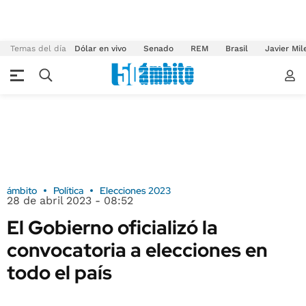
Temas del día
Dólar en vivo
Senado
REM
Brasil
Javier Mil
ámbito
Política
Elecciones 2023
28 de abril 2023 - 08:52
El Gobierno oficializó la
convocatoria a elecciones en
todo el país