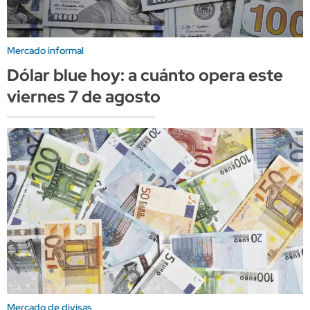
Mercado informal
Dólar blue hoy: a cuánto opera este
viernes 7 de agosto
Mercado de divisas