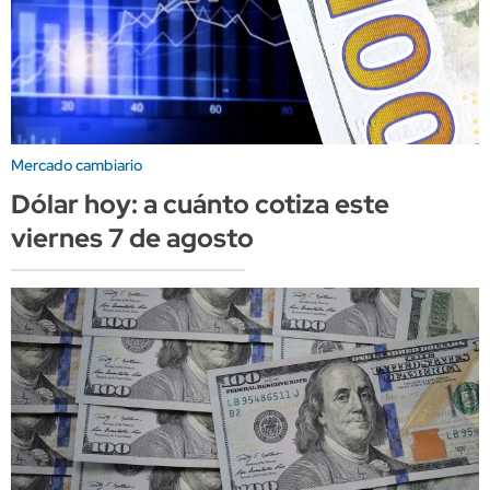
Mercado cambiario
Dólar hoy: a cuánto cotiza este
viernes 7 de agosto