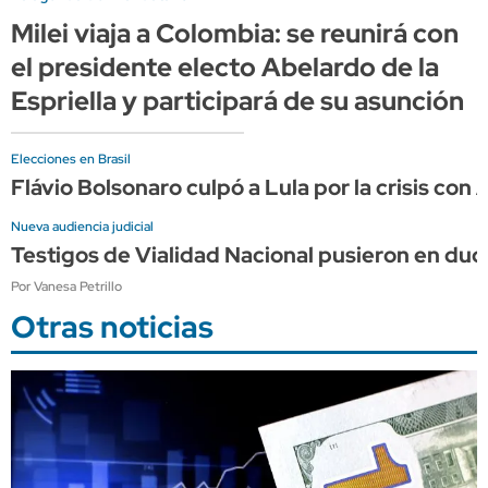
Milei viaja a Colombia: se reunirá con
el presidente electo Abelardo de la
Espriella y participará de su asunción
Elecciones en Brasil
Flávio Bolsonaro culpó a Lula por la crisis con 
Nueva audiencia judicial
Testigos de Vialidad Nacional pusieron en dud
Por Vanesa Petrillo
Otras noticias