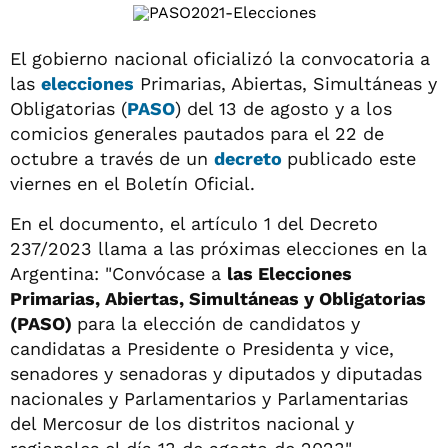
El gobierno nacional oficializó la convocatoria a
las
elecciones
Primarias, Abiertas, Simultáneas y
Obligatorias (
PASO
) del 13 de agosto y a los
comicios generales pautados para el 22 de
octubre a través de un
decreto
publicado este
viernes en el Boletín Oficial.
En el documento, el artículo 1 del Decreto
237/2023 llama a las próximas elecciones en la
Argentina: "Convócase a
las Elecciones
Primarias, Abiertas, Simultáneas y Obligatorias
(PASO)
para la elección de candidatos y
candidatas a Presidente o Presidenta y vice,
senadores y senadoras y diputados y diputadas
nacionales y Parlamentarios y Parlamentarias
del Mercosur de los distritos nacional y