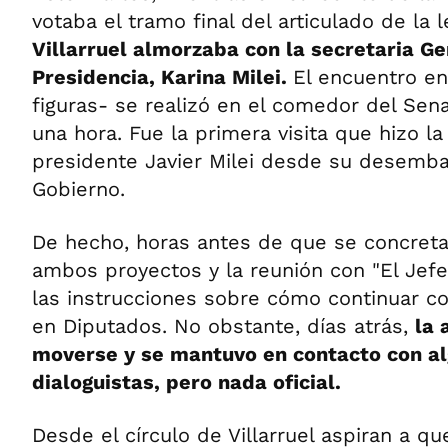
votaba el tramo final del articulado de la 
Villarruel almorzaba con la secretaria Ge
Presidencia, Karina Milei.
El encuentro e
figuras- se realizó en el comedor del Se
una hora. Fue la primera visita que hizo l
presidente Javier Milei desde su desemba
Gobierno.
De hecho, horas antes de que se concreta
ambos proyectos y la reunión con "El Jefe"
las instrucciones sobre cómo continuar con
en Diputados. No obstante, días atrás,
la 
moverse y se mantuvo en contacto con a
dialoguistas, pero nada oficial.
Desde el círculo de Villarruel aspiran a qu