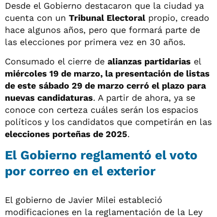
Desde el Gobierno destacaron que la ciudad ya
cuenta con un
Tribunal Electoral
propio, creado
hace algunos años, pero que formará parte de
las elecciones por primera vez en 30 años.
Consumado el cierre de
alianzas partidarias
el
miércoles 19 de marzo, la presentación de listas
de este
sábado 29 de marzo cerró el plazo para
nuevas candidaturas
. A partir de ahora, ya se
conoce con certeza cuáles serán los espacios
políticos y los candidatos que competirán en las
elecciones porteñas de 2025
.
El Gobierno reglamentó el voto
por correo en el exterior
El gobierno de Javier Milei estableció
modificaciones en la reglamentación de la Ley