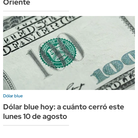
Oriente
Dólar blue
Dólar blue hoy: a cuánto cerró este
lunes 10 de agosto