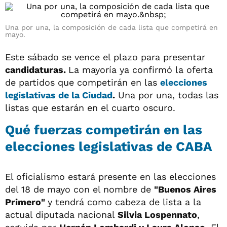
Una por una, la composición de cada lista que competirá en
mayo.
Este sábado se vence el plazo para presentar
candidaturas.
La mayoría ya confirmó la oferta
de partidos que competirán en las
elecciones
legislativas de la
Ciudad
.
Una por una, todas las
listas que estarán en el cuarto oscuro.
Qué fuerzas competirán en las
elecciones legislativas de CABA
El oficialismo estará presente en las elecciones
del 18 de mayo con el nombre de
"Buenos Aires
Primero"
y tendrá como cabeza de lista a la
actual diputada nacional
Silvia Lospennato
,