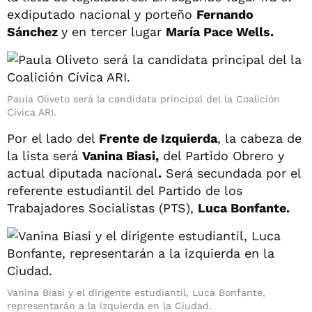
exdiputado nacional y porteño
Fernando
Sánchez
y en tercer lugar
María Pace Wells.
Paula Oliveto será la candidata principal del la Coalición
Cívica ARI.
Por el lado del
Frente de Izquierda
, la cabeza de
la lista será
Vanina Biasi,
del Partido Obrero y
actual diputada nacional
.
Será secundada por el
referente estudiantil del Partido de los
Trabajadores Socialistas (PTS),
Luca Bonfante.
Vanina Biasi y el dirigente estudiantil, Luca Bonfante,
representarán a la izquierda en la Ciudad.