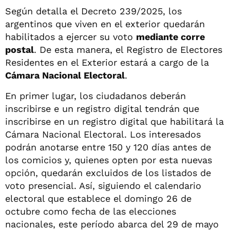
Según detalla el Decreto 239/2025, los
argentinos que viven en el exterior quedarán
habilitados a ejercer su voto
mediante corre
postal
. De esta manera, el Registro de Electores
Residentes en el Exterior estará a cargo de la
Cámara Nacional Electoral
.
En primer lugar, los ciudadanos deberán
inscribirse e un registro digital tendrán que
inscribirse en un registro digital que habilitará la
Cámara Nacional Electoral. Los interesados
podrán anotarse entre 150 y 120 días antes de
los comicios y, quienes opten por esta nuevas
opción, quedarán excluidos de los listados de
voto presencial. Así, siguiendo el calendario
electoral que establece el domingo 26 de
octubre como fecha de las elecciones
nacionales, este período abarca del 29 de mayo