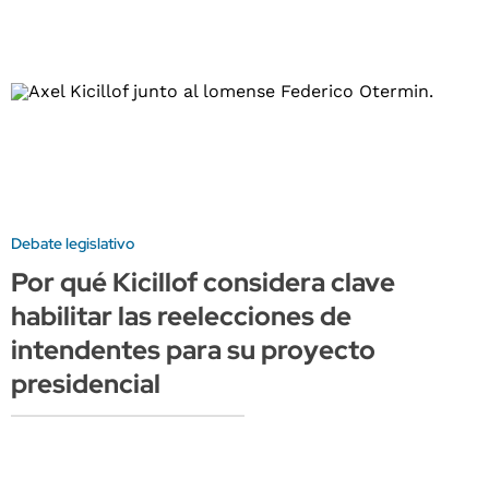
Debate legislativo
Por qué Kicillof considera clave
habilitar las reelecciones de
intendentes para su proyecto
presidencial