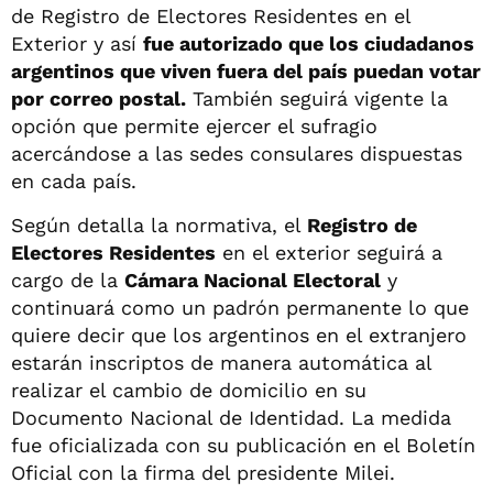
de Registro de Electores Residentes en el
Exterior y así
fue autorizado que los ciudadanos
argentinos que viven fuera del país puedan votar
por correo postal.
También seguirá vigente la
opción que permite ejercer el sufragio
acercándose a las sedes consulares dispuestas
en cada país.
Según detalla la normativa, el
Registro de
Electores Residentes
en el exterior seguirá a
cargo de la
Cámara Nacional Electoral
y
continuará como un padrón permanente lo que
quiere decir que los argentinos en el extranjero
estarán inscriptos de manera automática al
realizar el cambio de domicilio en su
Documento Nacional de Identidad. La medida
fue oficializada con su publicación en el Boletín
Oficial con la firma del presidente Milei.