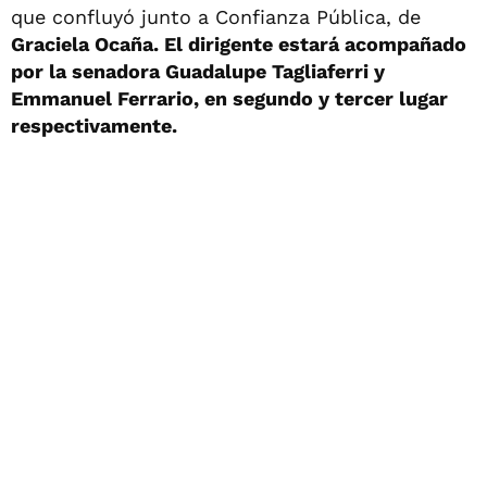
que confluyó junto a Confianza Pública, de
Graciela Ocaña. El dirigente estará acompañado
por la senadora Guadalupe Tagliaferri y
Emmanuel Ferrario, en segundo y tercer lugar
respectivamente.