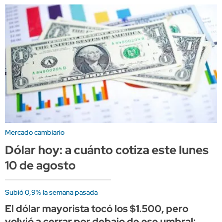
Mercado cambiario
Dólar hoy: a cuánto cotiza este lunes
10 de agosto
Subió 0,9% la semana pasada
El dólar mayorista tocó los $1.500, pero
volvió a cerrar por debajo de ese umbral: