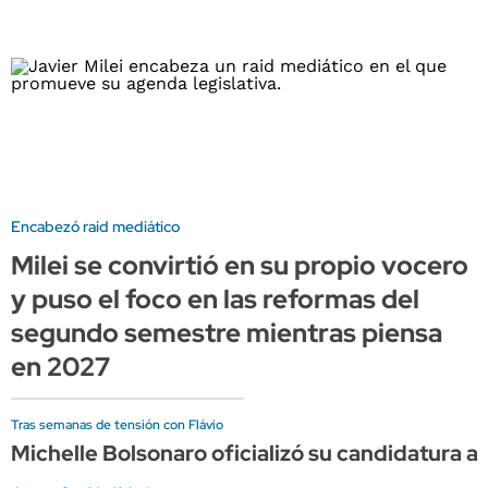
Encabezó raid mediático
Milei se convirtió en su propio vocero
y puso el foco en las reformas del
segundo semestre mientras piensa
en 2027
Tras semanas de tensión con Flávio
Michelle Bolsonaro oficializó su candidatura 