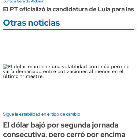
Junto a Geraldo Alckmin
El PT oficializó la candidatura de Lula para las
Otras noticias
Sigue la estabilidad en el tipo de cambio
El dólar bajó por segunda jornada
consecutiva, pero cerró por encima