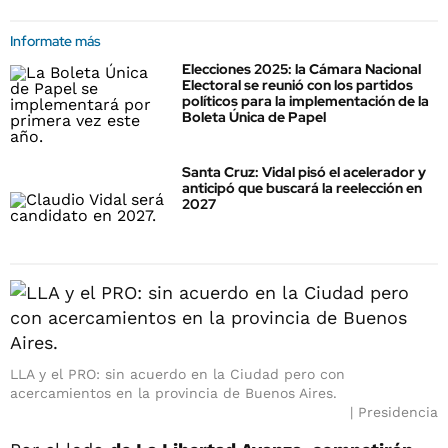
Informate más
Elecciones 2025: la Cámara Nacional
Electoral se reunió con los partidos
políticos para la implementación de la
Boleta Única de Papel
Santa Cruz: Vidal pisó el acelerador y
anticipó que buscará la reelección en
2027
LLA y el PRO: sin acuerdo en la Ciudad pero con
acercamientos en la provincia de Buenos Aires.
Presidencia