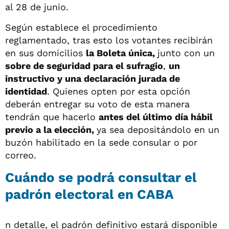
al 28 de junio.
Según establece el procedimiento
reglamentado, tras esto los votantes recibirán
en sus domicilios
la Boleta única,
junto con un
sobre de seguridad para el sufragio
,
un
instructivo y una declaración jurada de
identidad
. Quienes opten por esta opción
deberán entregar su voto de esta manera
tendrán que hacerlo
antes del último día hábil
previo a la elección,
ya sea depositándolo en un
buzón habilitado en la sede consular o por
correo.
Cuándo se podrá consultar el
padrón electoral en CABA
n detalle, el padrón definitivo estará disponible