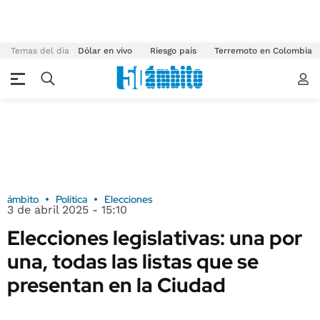
Temas del día
Dólar en vivo
Riesgo país
Terremoto en Colombia
ámbito
Política
Elecciones
3 de abril 2025 - 15:10
Elecciones legislativas: una por
una, todas las listas que se
presentan en la Ciudad