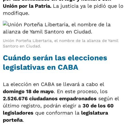
Unión por la Patria.
La justicia ya le pidió que lo
modifique.
Unión Porteña Libertaria, el nombre de la alianza de Yamil
Santoro en Ciudad.
Cuándo serán las elecciones
legislativas en CABA
La elección en CABA se llevará a cabo el
domingo 18 de mayo
. En este proceso, los
2.526.676 ciudadanos empadronados
según el
último registro, podrán elegir a
30 de los 60
legisladores
que conforman la
legislatura
porteña
.