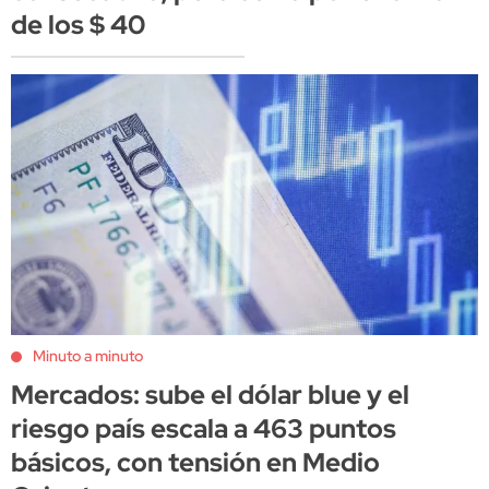
de los $ 40
Minuto a minuto
Mercados: sube el dólar blue y el
riesgo país escala a 463 puntos
básicos, con tensión en Medio