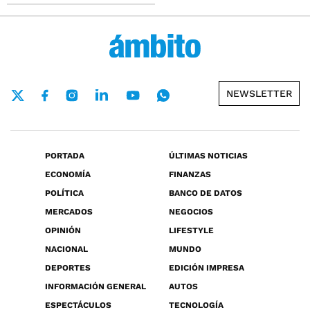
NEWSLETTER
PORTADA
ÚLTIMAS NOTICIAS
ECONOMÍA
FINANZAS
POLÍTICA
BANCO DE DATOS
MERCADOS
NEGOCIOS
OPINIÓN
LIFESTYLE
NACIONAL
MUNDO
DEPORTES
EDICIÓN IMPRESA
INFORMACIÓN GENERAL
AUTOS
ESPECTÁCULOS
TECNOLOGÍA