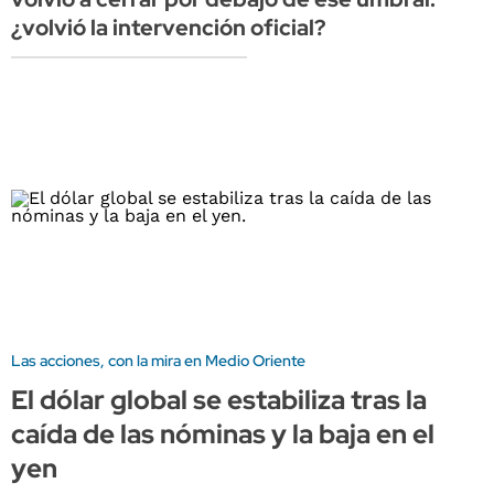
¿volvió la intervención oficial?
Las acciones, con la mira en Medio Oriente
El dólar global se estabiliza tras la
caída de las nóminas y la baja en el
yen