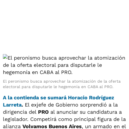
El peronismo busca aprovechar la atomización de la oferta
electoral para disputarle le hegemonía en CABA al PRO.
A la contienda se sumará
Horacio Rodríguez
Larreta
.
El exjefe de Gobierno sorprendió a la
dirigencia del
PRO
al anunciar su candidatura a
legislador. Competirá como principal figura de la
alianza
Volvamos Buenos Aires
, un armado en el