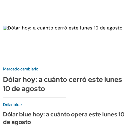
Mercado cambiario
Dólar hoy: a cuánto cerró este lunes
10 de agosto
Dólar blue
Dólar blue hoy: a cuánto opera este lunes 10
de agosto