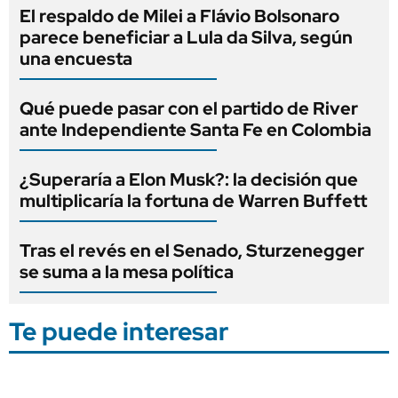
El respaldo de Milei a Flávio Bolsonaro
parece beneficiar a Lula da Silva, según
una encuesta
Qué puede pasar con el partido de River
ante Independiente Santa Fe en Colombia
¿Superaría a Elon Musk?: la decisión que
multiplicaría la fortuna de Warren Buffett
Tras el revés en el Senado, Sturzenegger
se suma a la mesa política
Te puede interesar