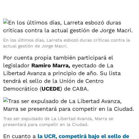
En los últimos días, Larreta esbozó duras críticas contra la
actual gestión de Jorge Macri.
Por cuenta propia también participará el
legislador
Ramiro Marra,
eyectado de La
Libertad Avanza a principio de año. Su lista
tendrá el sello de la Unión de Centro
Democrático (
UCEDE
) de CABA.
Tras ser expulsado de La Libertad Avanza, Marra se
presentará para competir en la Ciudad.
En cuanto a
la UCR, competirá bajo el sello de