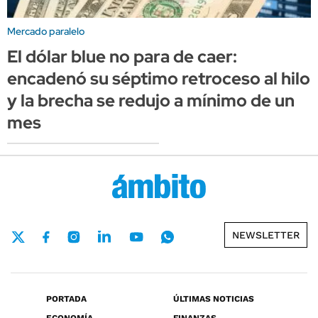
Mercado paralelo
El dólar blue no para de caer:
encadenó su séptimo retroceso al hilo
y la brecha se redujo a mínimo de un
mes
NEWSLETTER
PORTADA
ÚLTIMAS NOTICIAS