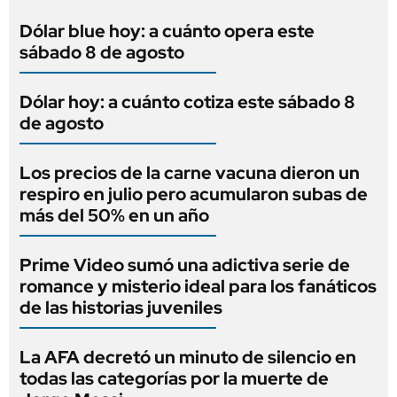
Dólar blue hoy: a cuánto opera este
sábado 8 de agosto
Dólar hoy: a cuánto cotiza este sábado 8
de agosto
Los precios de la carne vacuna dieron un
respiro en julio pero acumularon subas de
más del 50% en un año
Prime Video sumó una adictiva serie de
romance y misterio ideal para los fanáticos
de las historias juveniles
La AFA decretó un minuto de silencio en
todas las categorías por la muerte de