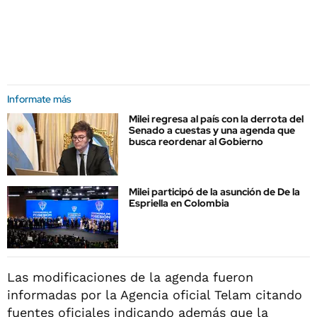
Informate más
Milei regresa al país con la derrota del
Senado a cuestas y una agenda que
busca reordenar al Gobierno
Milei participó de la asunción de De la
Espriella en Colombia
Las modificaciones de la agenda fueron
informadas por la Agencia oficial Telam citando
fuentes oficiales indicando además que la