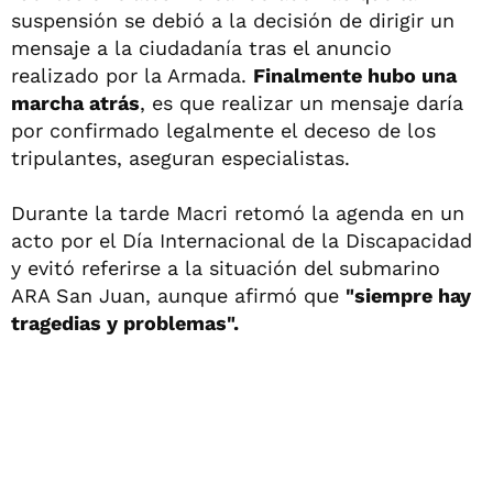
suspensión se debió a la decisión de dirigir un
mensaje a la ciudadanía tras el anuncio
realizado por la Armada.
Finalmente hubo una
marcha atrás
, es que realizar un mensaje daría
por confirmado legalmente el deceso de los
tripulantes, aseguran especialistas.
Durante la tarde Macri retomó la agenda en un
acto por el Día Internacional de la Discapacidad
y evitó referirse a la situación del submarino
ARA San Juan, aunque afirmó que
"siempre hay
tragedias y problemas".