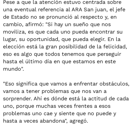
Pese a que la atención estuvo centrada sobre
una eventual referencia al ARA San juan, el jefe
de Estado no se pronunció al respecto y, en
cambio, afirmó: "Si hay un sueño que nos
moviliza, es que cada uno pueda encontrar su
lugar, su oportunidad, que pueda elegir. En la
elección está la gran posibilidad de la felicidad,
eso es algo que todos tenemos que perseguir
hasta el último día en que estamos en este
mundo".
"Eso significa que vamos a enfrentar obstáculos,
vamos a tener problemas que nos van a
sorprender. Ahí es dónde está la actitud de cada
uno, porque muchas veces frentes a esos
problemas uno cae y siente que no puede y
hasta a veces abandona", agregó.