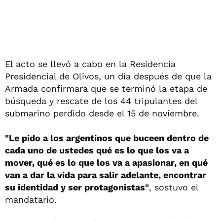
El acto se llevó a cabo en la Residencia
Presidencial de Olivos, un día después de que la
Armada confirmara que se terminó la etapa de
búsqueda y rescate de los 44 tripulantes del
submarino perdido desde el 15 de noviembre.
"Le pido a los argentinos que buceen dentro de
cada uno de ustedes qué es lo que los va a
mover, qué es lo que los va a apasionar, en qué
van a dar la vida para salir adelante, encontrar
su identidad y ser protagonistas"
, sostuvo el
mandatario.