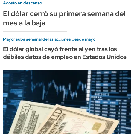
Agosto en descenso
El dólar cerró su primera semana del
mes a la baja
Mayor suba semanal de las acciones desde mayo
El dólar global cayó frente al yen tras los
débiles datos de empleo en Estados Unidos