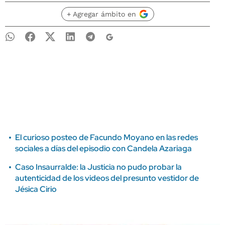
+ Agregar ámbito en
El curioso posteo de Facundo Moyano en las redes
sociales a días del episodio con Candela Azariaga
Caso Insaurralde: la Justicia no pudo probar la
autenticidad de los videos del presunto vestidor de
Jésica Cirio