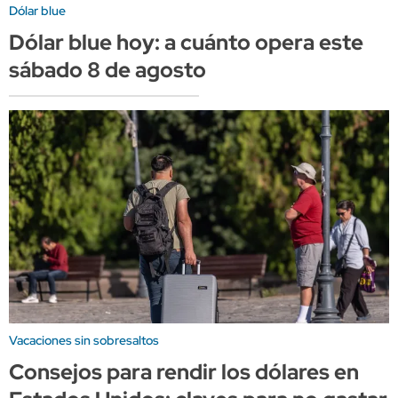
Dólar blue
Dólar blue hoy: a cuánto opera este
sábado 8 de agosto
Vacaciones sin sobresaltos
Consejos para rendir los dólares en