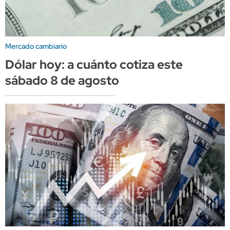
Mercado cambiario
Dólar hoy: a cuánto cotiza este
sábado 8 de agosto