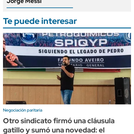
Jorge Messi
Te puede interesar
Negociación paritaria
Otro sindicato firmó una cláusula
gatillo y sumó una novedad: el