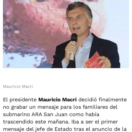
Mauricio Macri
El presidente
Mauricio Macri
decidió finalmente
no grabar un mensaje para los familiares del
submarino ARA San Juan como había
trascendido este mañana. Iba a ser el primer
mensaje del jefe de Estado tras el anuncio de la