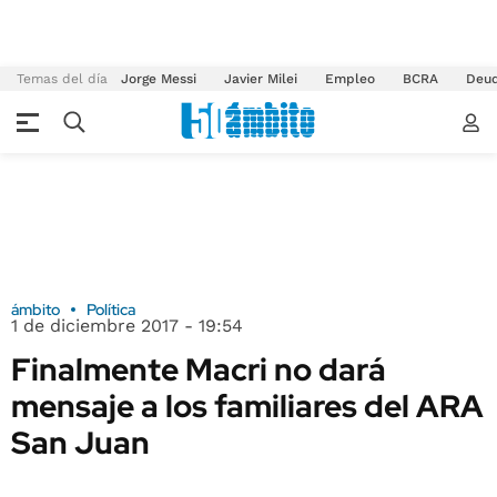
Temas del día
Jorge Messi
Javier Milei
Empleo
BCRA
Deu
ámbito
Política
1 de diciembre 2017 - 19:54
Finalmente Macri no dará
mensaje a los familiares del ARA
San Juan