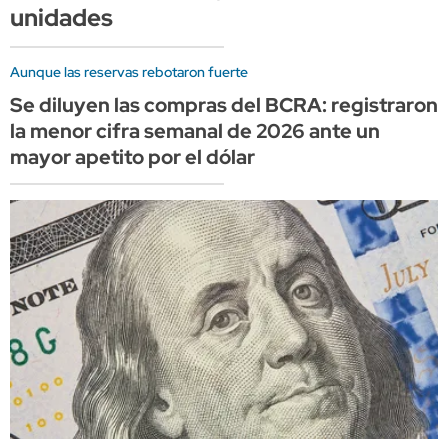
unidades
Aunque las reservas rebotaron fuerte
Se diluyen las compras del BCRA: registraron
la menor cifra semanal de 2026 ante un
mayor apetito por el dólar