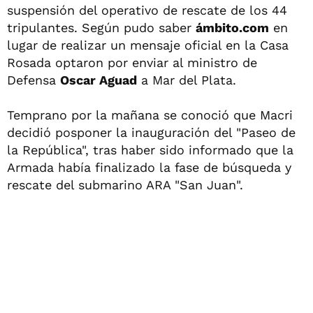
suspensión del operativo de rescate de los 44
tripulantes. Según pudo saber
ámbito.com
en
lugar de realizar un mensaje oficial en la Casa
Rosada optaron por enviar al ministro de
Defensa
Oscar Aguad
a Mar del Plata.
Temprano por la mañana se conoció que Macri
decidió posponer la inauguración del "Paseo de
la República", tras haber sido informado que la
Armada había finalizado la fase de búsqueda y
rescate del submarino ARA "San Juan".