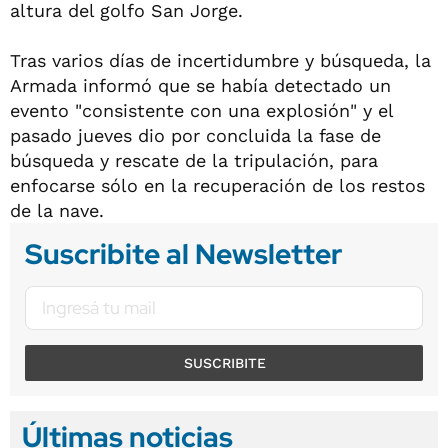
altura del golfo San Jorge.
Tras varios días de incertidumbre y búsqueda, la
Armada informó que se había detectado un
evento "consistente con una explosión" y el
pasado jueves dio por concluida la fase de
búsqueda y rescate de la tripulación, para
enfocarse sólo en la recuperación de los restos
de la nave.
Suscribite al Newsletter
SUSCRIBITE
Últimas noticias