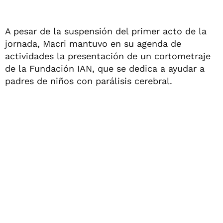
A pesar de la suspensión del primer acto de la
jornada, Macri mantuvo en su agenda de
actividades la presentación de un cortometraje
de la Fundación IAN, que se dedica a ayudar a
padres de niños con parálisis cerebral.