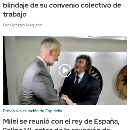
blindaje de su convenio colectivo de
trabajo
Por Gonzalo Magliano
Previo a la asunción de Espiriella
Milei se reunió con el rey de España,