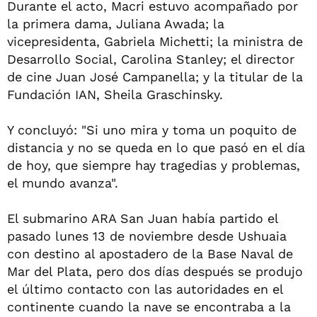
Durante el acto, Macri estuvo acompañado por
la primera dama, Juliana Awada; la
vicepresidenta, Gabriela Michetti; la ministra de
Desarrollo Social, Carolina Stanley; el director
de cine Juan José Campanella; y la titular de la
Fundación IAN, Sheila Graschinsky.
Y concluyó: "Si uno mira y toma un poquito de
distancia y no se queda en lo que pasó en el día
de hoy, que siempre hay tragedias y problemas,
el mundo avanza".
El submarino ARA San Juan había partido el
pasado lunes 13 de noviembre desde Ushuaia
con destino al apostadero de la Base Naval de
Mar del Plata, pero dos días después se produjo
el último contacto con las autoridades en el
continente cuando la nave se encontraba a la