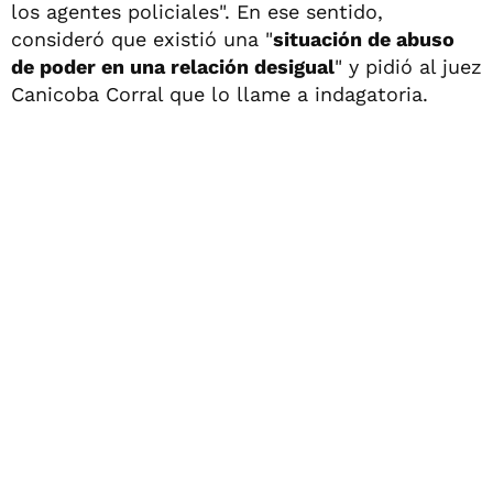
los agentes policiales". En ese sentido,
consideró que existió una "
situación de abuso
de poder en una relación desigual
" y pidió al juez
Canicoba Corral que lo llame a indagatoria.