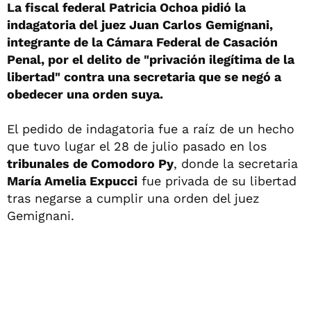
La fiscal federal Patricia Ochoa pidió la
indagatoria del juez Juan Carlos Gemignani,
integrante de la Cámara Federal de Casación
Penal, por el delito de "privación ilegítima de la
libertad" contra una secretaria que se negó a
obedecer una orden suya.
El pedido de indagatoria fue a raíz de un hecho
que tuvo lugar el 28 de julio pasado en los
tribunales de Comodoro Py
, donde la secretaria
María Amelia Expucci
fue privada de su libertad
tras negarse a cumplir una orden del juez
Gemignani.