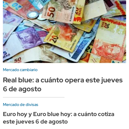
Mercado cambiario
Real blue: a cuánto opera este jueves
6 de agosto
Mercado de divisas
Euro hoy y Euro blue hoy: a cuánto cotiza
este jueves 6 de agosto