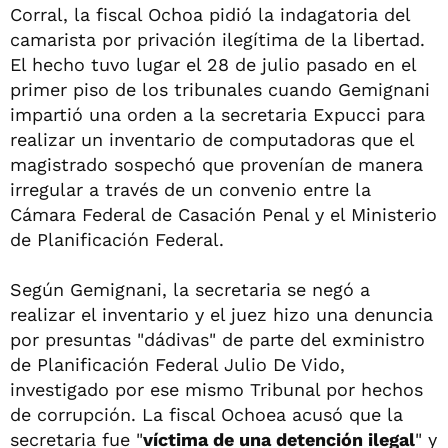
Corral, la fiscal Ochoa pidió la indagatoria del
camarista por privación ilegítima de la libertad.
El hecho tuvo lugar el 28 de julio pasado en el
primer piso de los tribunales cuando Gemignani
impartió una orden a la secretaria Expucci para
realizar un inventario de computadoras que el
magistrado sospechó que provenían de manera
irregular a través de un convenio entre la
Cámara Federal de Casación Penal y el Ministerio
de Planificación Federal.
Según Gemignani, la secretaria se negó a
realizar el inventario y el juez hizo una denuncia
por presuntas "dádivas" de parte del exministro
de Planificación Federal Julio De Vido,
investigado por ese mismo Tribunal por hechos
de corrupción. La fiscal Ochoea acusó que la
secretaria fue "
víctima de una detención ilegal
" y