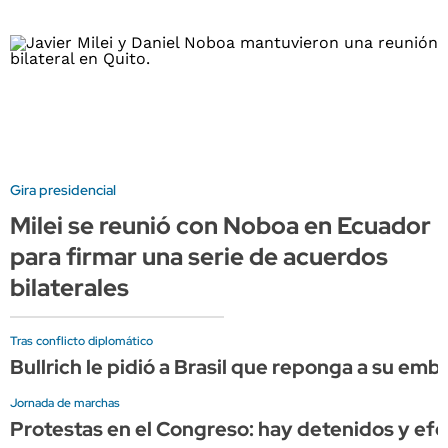
Gira presidencial
Milei se reunió con Noboa en Ecuador
para firmar una serie de acuerdos
bilaterales
Tras conflicto diplomático
Bullrich le pidió a Brasil que reponga a su em
Jornada de marchas
Protestas en el Congreso: hay detenidos y efec