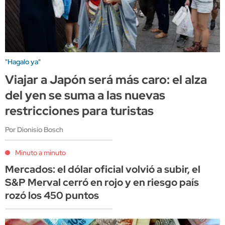
"Hagalo ya"
Viajar a Japón será más caro: el alza
del yen se suma a las nuevas
restricciones para turistas
Por Dionisio Bosch
Minuto a minuto
Mercados: el dólar oficial volvió a subir, el
S&P Merval cerró en rojo y en riesgo país
rozó los 450 puntos