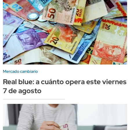
Mercado cambiario
Real blue: a cuánto opera este viernes
7 de agosto