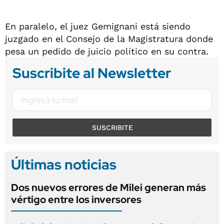
En paralelo, el juez Gemignani está siendo
juzgado en el Consejo de la Magistratura donde
pesa un pedido de juicio político en su contra.
Suscribite al Newsletter
SUSCRIBITE
Últimas noticias
Dos nuevos errores de Milei generan más
vértigo entre los inversores