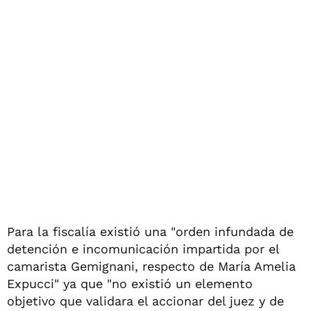
Para la fiscalía existió una "orden infundada de
detención e incomunicación impartida por el
camarista Gemignani, respecto de María Amelia
Expucci" ya que "no existió un elemento
objetivo que validara el accionar del juez y de