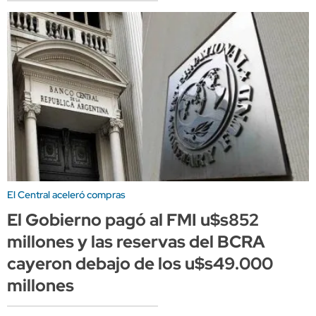
El Central aceleró compras
El Gobierno pagó al FMI u$s852
millones y las reservas del BCRA
cayeron debajo de los u$s49.000
millones