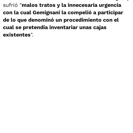
sufrió "
malos tratos y la innecesaria urgencia
con la cual Gemignani la compelió a participar
de lo que denominó un procedimiento con el
cual se pretendía inventariar unas cajas
existentes
".