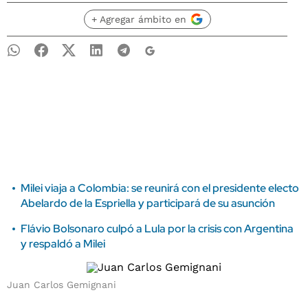
+ Agregar ámbito en
Milei viaja a Colombia: se reunirá con el presidente electo
Abelardo de la Espriella y participará de su asunción
Flávio Bolsonaro culpó a Lula por la crisis con Argentina
y respaldó a Milei
Juan Carlos Gemignani