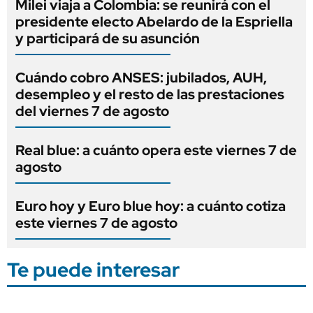
Milei viaja a Colombia: se reunirá con el
presidente electo Abelardo de la Espriella
y participará de su asunción
Cuándo cobro ANSES: jubilados, AUH,
desempleo y el resto de las prestaciones
del viernes 7 de agosto
Real blue: a cuánto opera este viernes 7 de
agosto
Euro hoy y Euro blue hoy: a cuánto cotiza
este viernes 7 de agosto
Te puede interesar