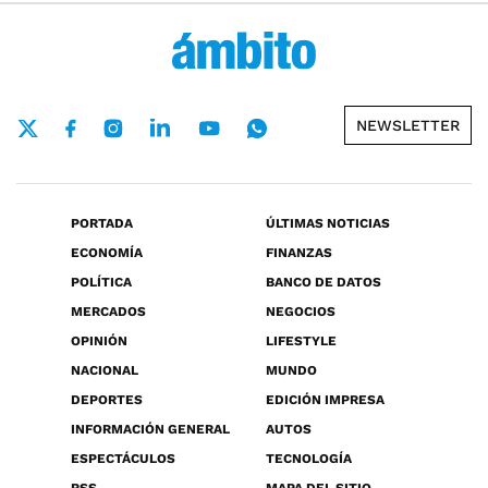
NEWSLETTER
PORTADA
ÚLTIMAS NOTICIAS
ECONOMÍA
FINANZAS
POLÍTICA
BANCO DE DATOS
MERCADOS
NEGOCIOS
OPINIÓN
LIFESTYLE
NACIONAL
MUNDO
DEPORTES
EDICIÓN IMPRESA
INFORMACIÓN GENERAL
AUTOS
ESPECTÁCULOS
TECNOLOGÍA