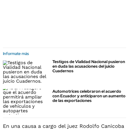
Informate más
Testigos de Vialidad Nacional pusieron
en duda las acusaciones del juicio
Cuadernos
Automotrices celebraron el acuerdo
con Ecuador y anticiparon un aumento
de las exportaciones
En una causa a cargo del juez Rodolfo Canicoba