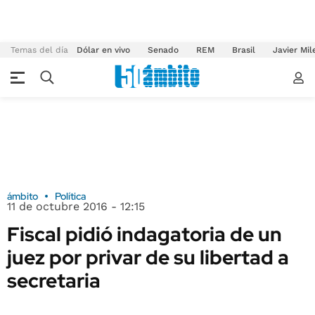
Temas del día
Dólar en vivo
Senado
REM
Brasil
Javier Mil
ámbito
Política
11 de octubre 2016 - 12:15
Fiscal pidió indagatoria de un
juez por privar de su libertad a
secretaria