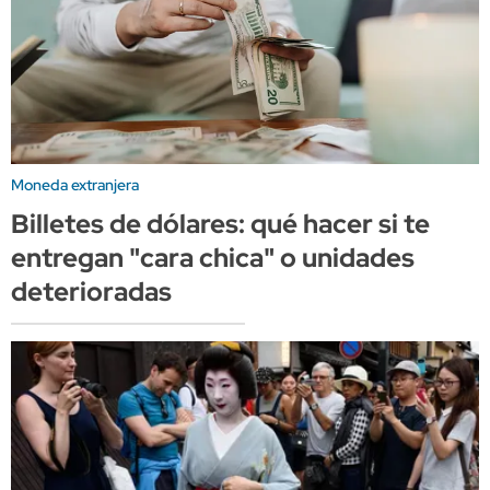
Moneda extranjera
Billetes de dólares: qué hacer si te
entregan "cara chica" o unidades
deterioradas