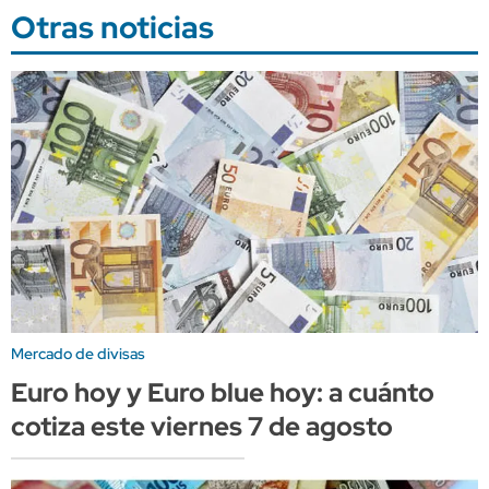
Otras noticias
Mercado de divisas
Euro hoy y Euro blue hoy: a cuánto
cotiza este viernes 7 de agosto