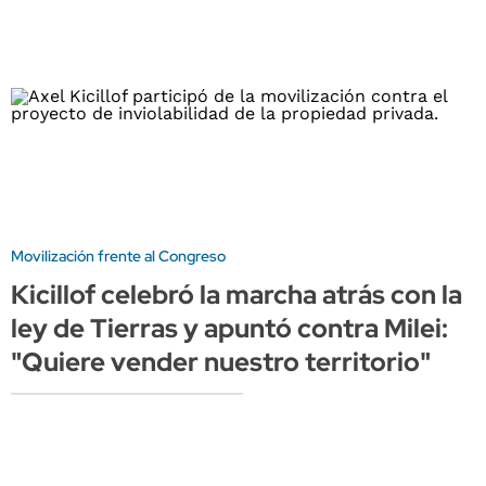
Movilización frente al Congreso
Kicillof celebró la marcha atrás con la
ley de Tierras y apuntó contra Milei:
"Quiere vender nuestro territorio"