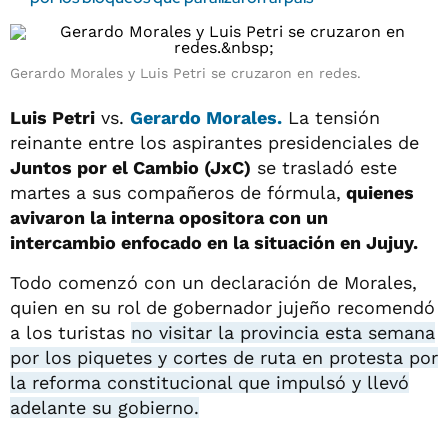
Gerardo Morales y Luis Petri se cruzaron en redes.
Luis Petri
vs.
Gerardo Morales.
La tensión
reinante entre los aspirantes presidenciales de
Juntos por el Cambio (JxC)
se trasladó este
martes a sus compañeros de fórmula,
quienes
avivaron la interna opositora con un
intercambio enfocado en la situación en Jujuy.
Todo comenzó con un declaración de Morales,
quien en su rol de gobernador jujeño recomendó
a los turistas
no visitar la provincia esta semana
por los piquetes y cortes de ruta en protesta por
la reforma constitucional que impulsó y llevó
adelante su gobierno.