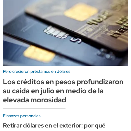
Pero crecieron préstamos en dólares
Los créditos en pesos profundizaron
su caída en julio en medio de la
elevada morosidad
Finanzas personales
Retirar dólares en el exterior: por qué