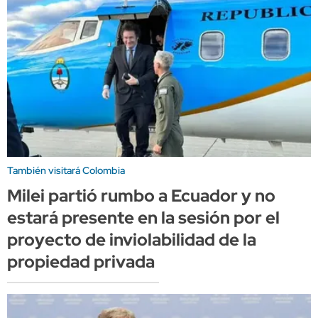
También visitará Colombia
Milei partió rumbo a Ecuador y no
estará presente en la sesión por el
proyecto de inviolabilidad de la
propiedad privada