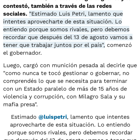
contestó, también a través de las redes
sociales.
"Estimado Luis Petri, lamento que
intentes aprovecharte de esta situación. Lo
entiendo porque somos rivales, pero debemos
recordar que después del 13 de agosto vamos a
tener que trabajar juntos por el país",
comenzó
el gobernador.
Luego, cargó con munición pesada al decirle que
"como nunca te tocó gestionar o gobernar, no
comprendés lo que se necesita para terminar
con un Estado paralelo de más de 15 años de
violencia y corrupción, con Milagro Sala y su
mafia presa".
Estimado
@luispetri
, lamento que intentes
aprovecharte de esta situación. Lo entiendo
porque somos rivales, pero debemos recordar