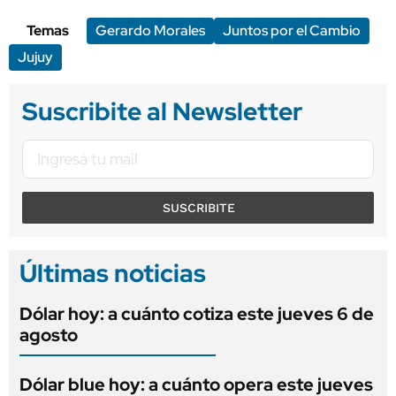
Temas
Gerardo Morales
Juntos por el Cambio
Jujuy
Suscribite al Newsletter
SUSCRIBITE
Últimas noticias
Dólar hoy: a cuánto cotiza este jueves 6 de
agosto
Dólar blue hoy: a cuánto opera este jueves