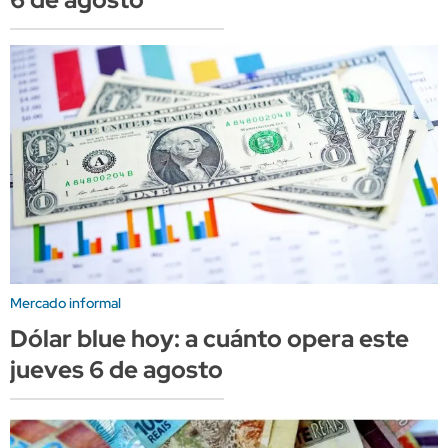
Mercado informal
Dólar blue hoy: a cuánto opera este
jueves 6 de agosto