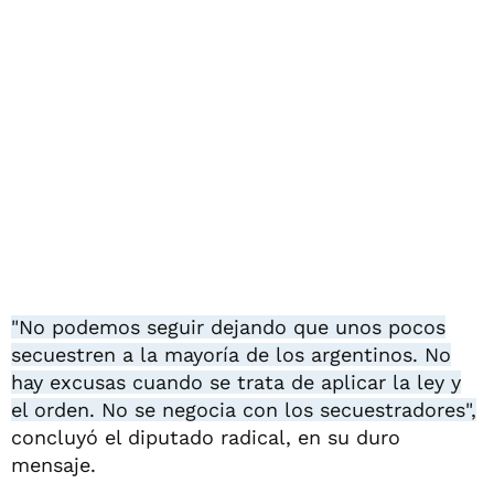
"No podemos seguir dejando que unos pocos
secuestren a la mayoría de los argentinos. No
hay excusas cuando se trata de aplicar la ley y
el orden. No se negocia con los secuestradores",
concluyó el diputado radical, en su duro
mensaje.