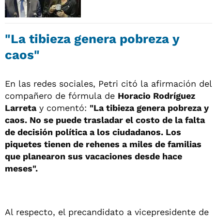
"La tibieza genera pobreza y
caos"
En las redes sociales, Petri citó la afirmación del
compañero de fórmula de
Horacio Rodríguez
Larreta
y comentó:
"La tibieza genera pobreza y
caos. No se puede trasladar el costo de la falta
de decisión política a los ciudadanos. Los
piquetes tienen de rehenes a miles de familias
que planearon sus vacaciones desde hace
meses".
Al respecto, el precandidato a vicepresidente de