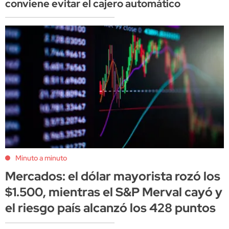
conviene evitar el cajero automático
Minuto a minuto
Mercados: el dólar mayorista rozó los
$1.500, mientras el S&P Merval cayó y
el riesgo país alcanzó los 428 puntos