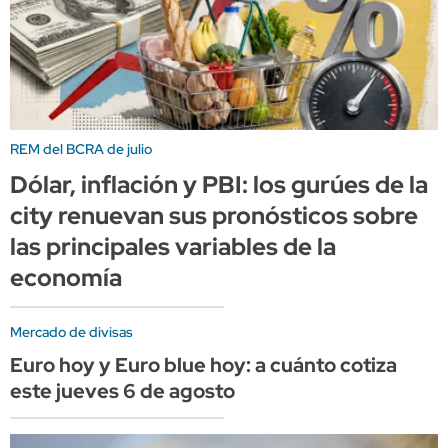
REM del BCRA de julio
Dólar, inflación y PBI: los gurúes de la
city renuevan sus pronósticos sobre
las principales variables de la
economía
Mercado de divisas
Euro hoy y Euro blue hoy: a cuánto cotiza
este jueves 6 de agosto