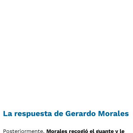
La respuesta de Gerardo Morales
Posteriormente,
Morales recogió el guante y le