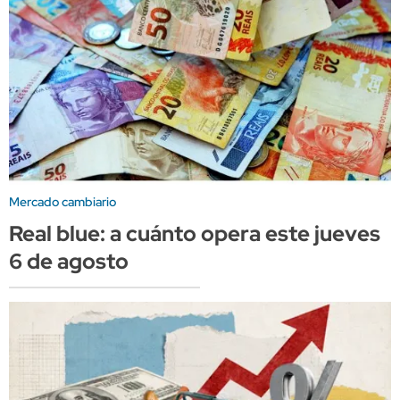
Mercado cambiario
Real blue: a cuánto opera este jueves
6 de agosto