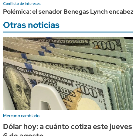
Conflicto de intereses
Polémica: el senador Benegas Lynch encabeza 
Otras noticias
Mercado cambiario
Dólar hoy: a cuánto cotiza este jueves
6 de agosto