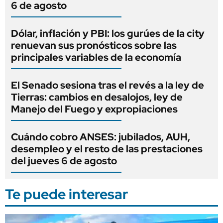
6 de agosto
Dólar, inflación y PBI: los gurúes de la city
renuevan sus pronósticos sobre las
principales variables de la economía
El Senado sesiona tras el revés a la ley de
Tierras: cambios en desalojos, ley de
Manejo del Fuego y expropiaciones
Cuándo cobro ANSES: jubilados, AUH,
desempleo y el resto de las prestaciones
del jueves 6 de agosto
Te puede interesar