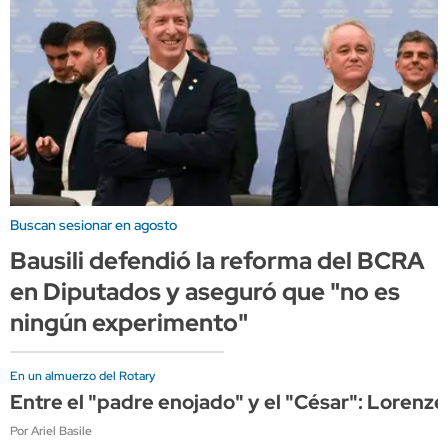
Buscan sesionar en agosto
Bausili defendió la reforma del BCRA
en Diputados y aseguró que "no es
ningún experimento"
En un almuerzo del Rotary
Entre el "padre enojado" y el "César": Lorenze
Por Ariel Basile