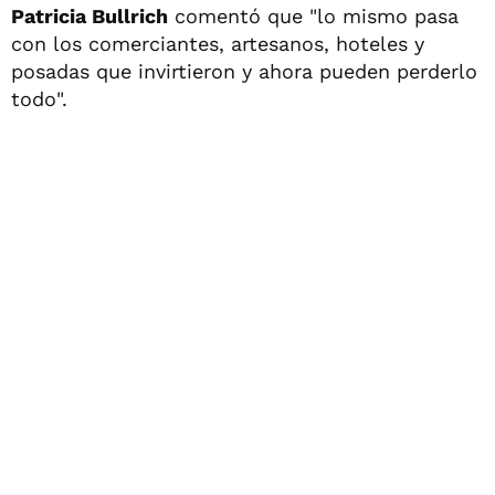
Patricia Bullrich
comentó que "lo mismo pasa
con los comerciantes, artesanos, hoteles y
posadas que invirtieron y ahora pueden perderlo
todo".