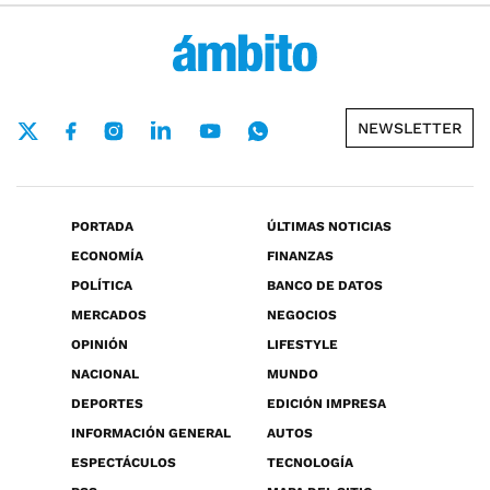
NEWSLETTER
PORTADA
ÚLTIMAS NOTICIAS
ECONOMÍA
FINANZAS
POLÍTICA
BANCO DE DATOS
MERCADOS
NEGOCIOS
OPINIÓN
LIFESTYLE
NACIONAL
MUNDO
DEPORTES
EDICIÓN IMPRESA
INFORMACIÓN GENERAL
AUTOS
ESPECTÁCULOS
TECNOLOGÍA