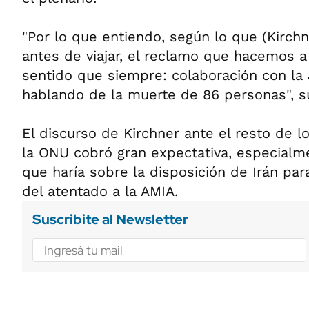
"Por lo que entiendo, según lo que (Kirc
antes de viajar, el reclamo que hacemos a
sentido que siempre: colaboración con la 
hablando de la muerte de 86 personas", su
El discurso de Kirchner ante el resto de l
la ONU cobró gran expectativa, especialm
que haría sobre la disposición de Irán par
del atentado a la AMIA.
Suscribite al Newsletter