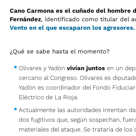
Cano Carmona es el cuñado del hombre d
Fernández
, identificado como titular del 
Vento en el que escaparon los agresores.
¿Qué se sabe hasta el momento?
Olivares y Yadón
vivían juntos
en un dep
cercano al Congreso. Olivares es diputad
Yadón es coordinador del Fondo Fiduciar
Eléctrico de La Rioja.
Actualmente las autoridades intentan da
dos fugitivos que, según sospechan, fuer
materiales del ataque. Se trataría de lo