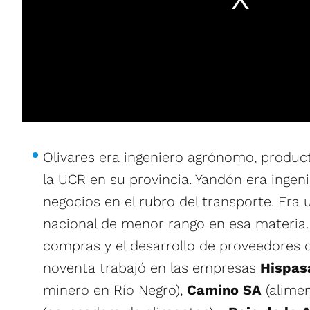
Olivares era ingeniero agrónomo, product
la UCR en su provincia. Yandón era ingeni
negocios en el rubro del transporte. Era 
nacional de menor rango en esa materia.
compras y el desarrollo de proveedores d
noventa trabajó en las empresas
Hispa
minero en Río Negro),
Camino SA
(alimen