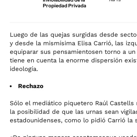
Propiedad Privada
Luego de las quejas surgidas desde sect
y desde la mismísima Elisa Carrió, las izq
equiparar sus pensamientosen torno a un 
tiene en cuenta la enorme dispersión exi
ideología.
Rechazo
Sólo el mediático piquetero Raúl Castells
la posibilidad de que las urnas sean vigil
estadounidenses, como lo pidió Carrió la