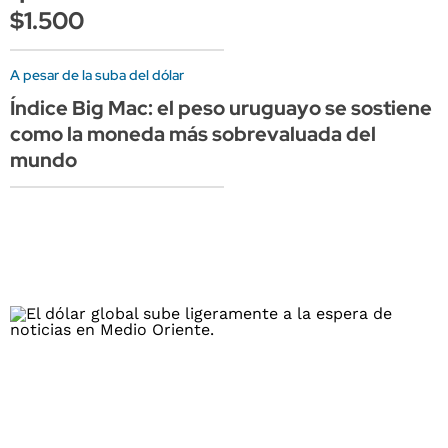
$1.500
A pesar de la suba del dólar
Índice Big Mac: el peso uruguayo se sostiene
como la moneda más sobrevaluada del
mundo