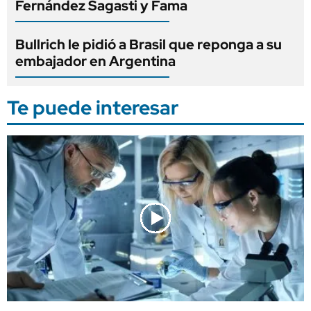
Fernández Sagasti y Fama
Bullrich le pidió a Brasil que reponga a su
embajador en Argentina
Te puede interesar