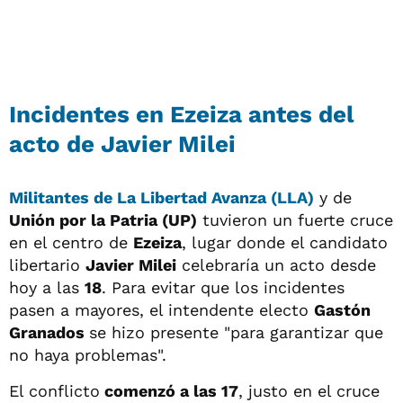
Incidentes en Ezeiza antes del
acto de Javier Milei
Militantes de
La Libertad Avanza (LLA)
y de
Unión por la Patria (UP)
tuvieron un fuerte cruce
en el centro de
Ezeiza
, lugar donde el candidato
libertario
Javier Milei
celebraría un acto desde
hoy a las
18
. Para evitar que los incidentes
pasen a mayores, el intendente electo
Gastón
Granados
se hizo presente "para garantizar que
no haya problemas".
El conflicto
comenzó a las 17
, justo en el cruce