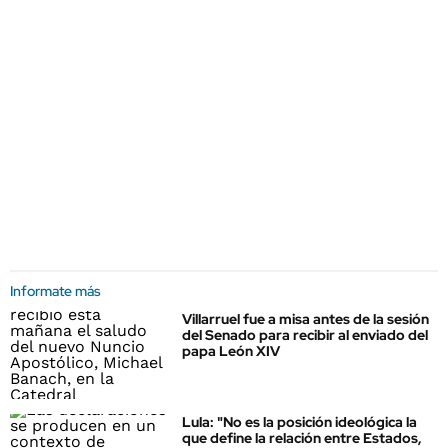
Informate más
Villarruel fue a misa antes de la sesión
del Senado para recibir al enviado del
papa León XIV
Lula: "No es la posición ideológica la
que define la relación entre Estados,