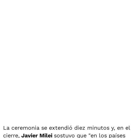
La ceremonia se extendió diez minutos y, en el
cierre,
Javier Milei
sostuvo que "en los países