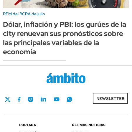
REM del BCRA de julio
Dólar, inflación y PBI: los gurúes de la
city renuevan sus pronósticos sobre
las principales variables de la
economía
NEWSLETTER
PORTADA
ÚLTIMAS NOTICIAS