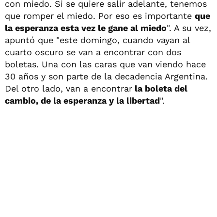
con miedo. Si se quiere salir adelante, tenemos
que romper el miedo. Por eso es importante
que
la esperanza esta vez le gane al miedo
". A su vez,
apuntó que "este domingo, cuando vayan al
cuarto oscuro se van a encontrar con dos
boletas. Una con las caras que van viendo hace
30 años y son parte de la decadencia Argentina.
Del otro lado, van a encontrar
la boleta del
cambio, de la esperanza y la libertad
".