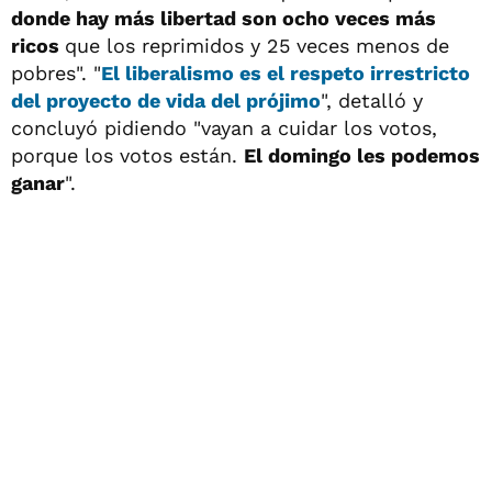
donde hay más libertad son ocho veces más
ricos
que los reprimidos y 25 veces menos de
pobres". "
El liberalismo es el respeto irrestricto
del proyecto de vida del prójimo
", detalló y
concluyó pidiendo "vayan a cuidar los votos,
porque los votos están.
El domingo les podemos
ganar
".