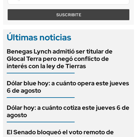
SUSCRIBITE
Últimas noticias
Benegas Lynch admitió ser titular de
Glocal Terra pero negó conflicto de
interés con la ley de Tierras
Dólar blue hoy: a cuánto opera este jueves
6 de agosto
Dólar hoy: a cuánto cotiza este jueves 6 de
agosto
El Senado bloqueó el voto remoto de