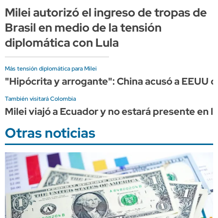
Milei autorizó el ingreso de tropas de
Brasil en medio de la tensión
diplomática con Lula
Más tensión diplomática para Milei
"Hipócrita y arrogante": China acusó a EEUU 
También visitará Colombia
Milei viajó a Ecuador y no estará presente en l
Otras noticias