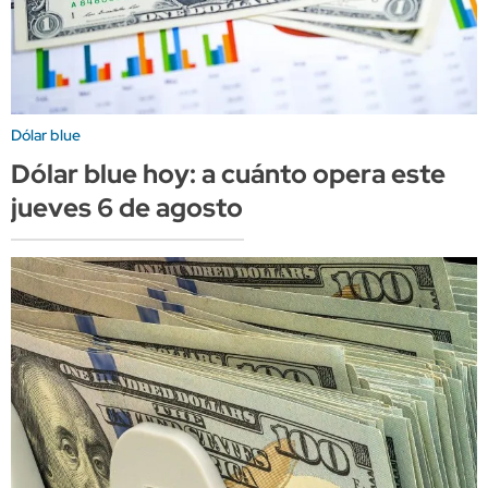
Dólar blue
Dólar blue hoy: a cuánto opera este
jueves 6 de agosto