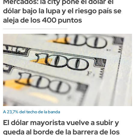
Mercados: la city pone el dólar el
dólar bajo la lupa y el riesgo país se
aleja de los 400 puntos
A 23,7% del techo de la banda
El dólar mayorista vuelve a subir y
queda al borde de la barrera de los