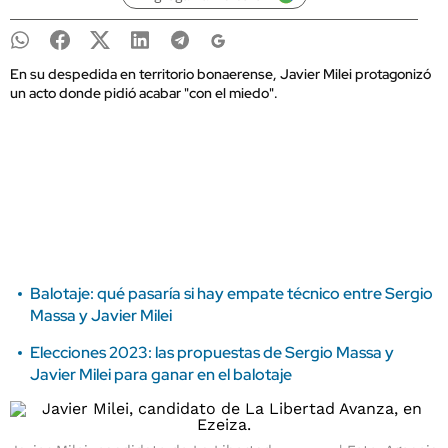
En su despedida en territorio bonaerense, Javier Milei protagonizó
un acto donde pidió acabar "con el miedo".
Balotaje: qué pasaría si hay empate técnico entre Sergio
Massa y Javier Milei
Elecciones 2023: las propuestas de Sergio Massa y
Javier Milei para ganar en el balotaje