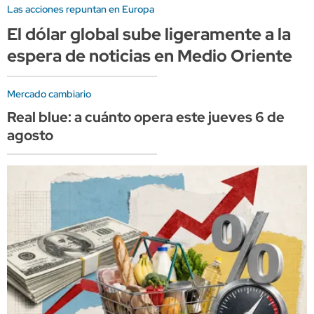
Las acciones repuntan en Europa
El dólar global sube ligeramente a la
espera de noticias en Medio Oriente
Mercado cambiario
Real blue: a cuánto opera este jueves 6 de
agosto