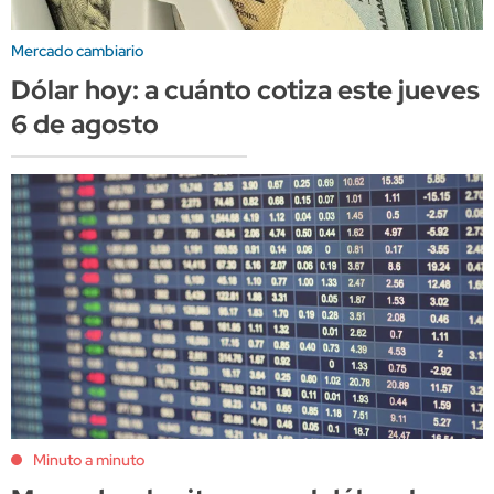
Mercado cambiario
Dólar hoy: a cuánto cotiza este jueves
6 de agosto
Minuto a minuto