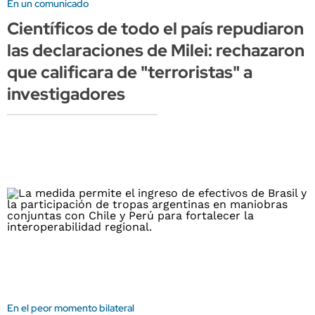
En un comunicado
Científicos de todo el país repudiaron
las declaraciones de Milei: rechazaron
que calificara de "terroristas" a
investigadores
En el peor momento bilateral