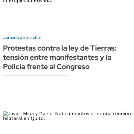
Jornada de marchas
Protestas contra la ley de Tierras:
tensión entre manifestantes y la
Policía frente al Congreso