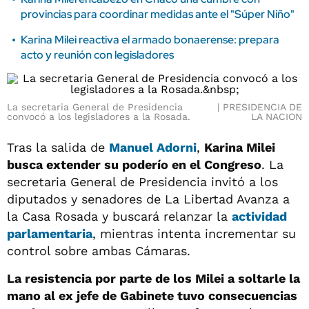
provincias para coordinar medidas ante el "Súper Niño"
Karina Milei reactiva el armado bonaerense: prepara
acto y reunión con legisladores
La secretaria General de Presidencia
PRESIDENCIA DE
convocó a los legisladores a la Rosada.
LA NACION
Tras la salida de
Manuel Adorni
,
Karina Milei
busca extender su poderío en el Congreso
. La
secretaria General de Presidencia invitó a los
diputados y senadores de La Libertad Avanza a
la Casa Rosada y buscará relanzar la
actividad
parlamentaria
, mientras intenta incrementar su
control sobre ambas Cámaras.
La resistencia por parte de los Milei a soltarle la
mano al ex jefe de Gabinete tuvo consecuencias