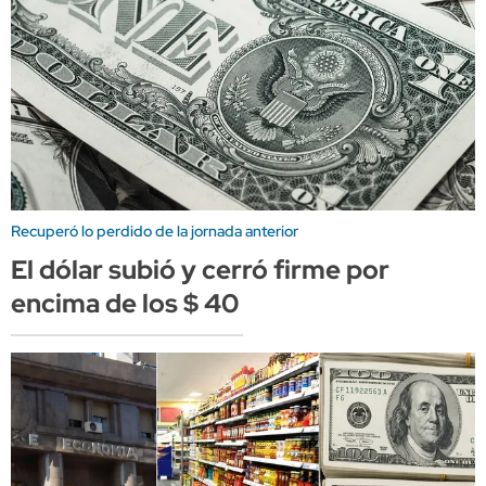
Recuperó lo perdido de la jornada anterior
El dólar subió y cerró firme por
encima de los $ 40