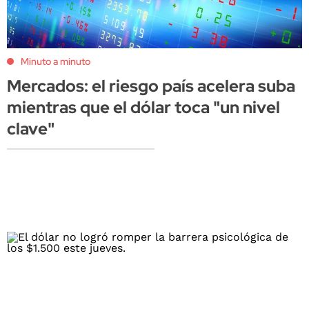
Minuto a minuto
Mercados: el riesgo país acelera suba
mientras que el dólar toca "un nivel
clave"