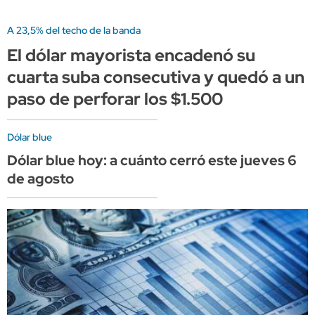
A 23,5% del techo de la banda
El dólar mayorista encadenó su
cuarta suba consecutiva y quedó a un
paso de perforar los $1.500
Dólar blue
Dólar blue hoy: a cuánto cerró este jueves 6
de agosto