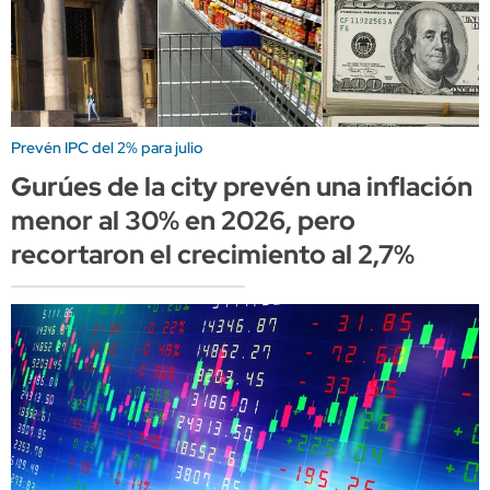
Prevén IPC del 2% para julio
Gurúes de la city prevén una inflación
menor al 30% en 2026, pero
recortaron el crecimiento al 2,7%