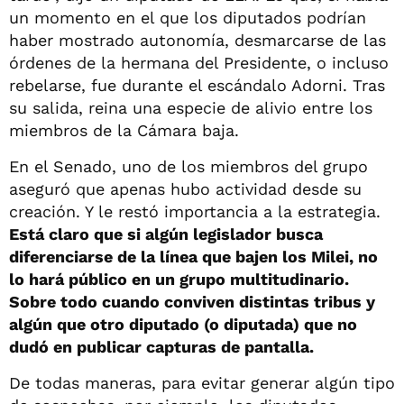
un momento en el que los diputados podrían
haber mostrado autonomía, desmarcarse de las
órdenes de la hermana del Presidente, o incluso
rebelarse, fue durante el escándalo Adorni. Tras
su salida, reina una especie de alivio entre los
miembros de la Cámara baja.
En el Senado, uno de los miembros del grupo
aseguró que apenas hubo actividad desde su
creación. Y le restó importancia a la estrategia.
Está claro que si algún legislador busca
diferenciarse de la línea que bajen los Milei, no
lo hará público en un grupo multitudinario.
Sobre todo cuando conviven distintas tribus y
algún que otro diputado (o diputada) que no
dudó en publicar capturas de pantalla.
De todas maneras, para evitar generar algún tipo