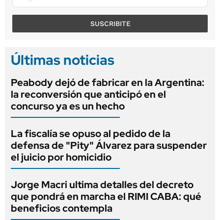
SUSCRIBITE
Últimas noticias
Peabody dejó de fabricar en la Argentina:
la reconversión que anticipó en el
concurso ya es un hecho
La fiscalía se opuso al pedido de la
defensa de "Pity" Álvarez para suspender
el juicio por homicidio
Jorge Macri ultima detalles del decreto
que pondrá en marcha el RIMI CABA: qué
beneficios contempla