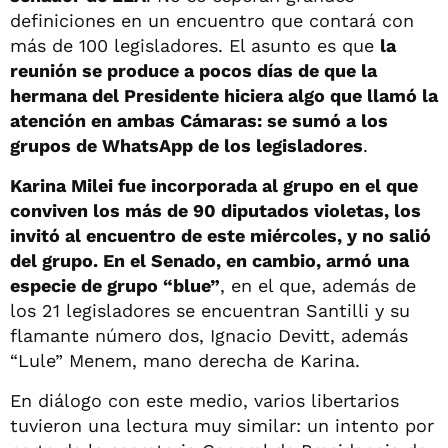
definiciones en un encuentro que contará con
más de 100 legisladores. El asunto es que
la
reunión se produce a pocos días de que la
hermana del Presidente hiciera algo que llamó la
atención en ambas Cámaras: se sumó a los
grupos de WhatsApp de los legisladores
.
Karina Milei fue incorporada al grupo en el que
conviven los más de 90 diputados violetas, los
invitó al encuentro de este miércoles, y no salió
del grupo. En el Senado, en cambio, armó una
especie de grupo “blue”
, en el que, además de
los 21 legisladores se encuentran Santilli y su
flamante número dos, Ignacio Devitt, además
“Lule” Menem, mano derecha de Karina.
En diálogo con este medio, varios libertarios
tuvieron una lectura muy similar: un intento por