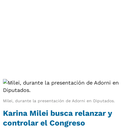
Milei, durante la presentación de Adorni en Diputados.
Karina Milei busca relanzar y
controlar el Congreso