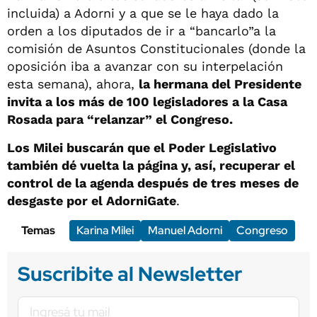
incluida) a Adorni y a que se le haya dado la
orden a los diputados de ir a “bancarlo”a la
comisión de Asuntos Constitucionales (donde la
oposición iba a avanzar con su interpelación
esta semana), ahora,
la hermana del Presidente
invita a los más de 100 legisladores a la Casa
Rosada para “relanzar” el Congreso.
Los Milei buscarán que el Poder Legislativo
también dé vuelta la página y, así, recuperar el
control de la agenda después de tres meses de
desgaste por el AdorniGate
.
Temas
Karina Milei
Manuel Adorni
Congreso
Suscribite al Newsletter