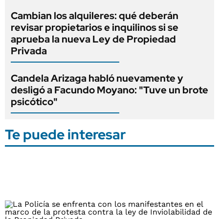
Cambian los alquileres: qué deberán
revisar propietarios e inquilinos si se
aprueba la nueva Ley de Propiedad
Privada
Candela Arizaga habló nuevamente y
desligó a Facundo Moyano: "Tuve un brote
psicótico"
Te puede interesar