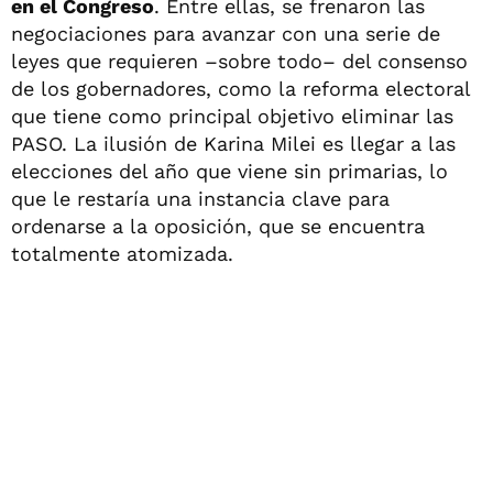
en el Congreso
. Entre ellas, se frenaron las
negociaciones para avanzar con una serie de
leyes que requieren –sobre todo– del consenso
de los gobernadores, como la reforma electoral
que tiene como principal objetivo eliminar las
PASO. La ilusión de Karina Milei es llegar a las
elecciones del año que viene sin primarias, lo
que le restaría una instancia clave para
ordenarse a la oposición, que se encuentra
totalmente atomizada.