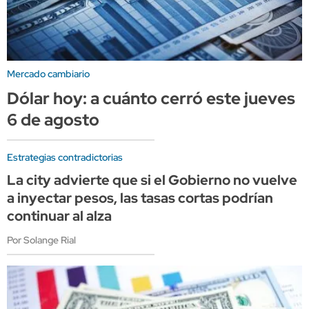
Mercado cambiario
Dólar hoy: a cuánto cerró este jueves
6 de agosto
Estrategias contradictorias
La city advierte que si el Gobierno no vuelve
a inyectar pesos, las tasas cortas podrían
continuar al alza
Por Solange Rial