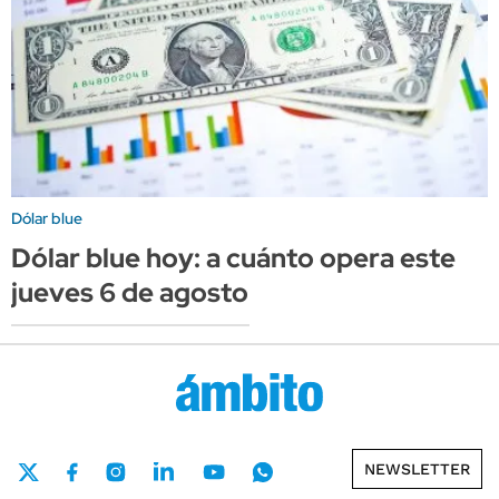
Dólar blue
Dólar blue hoy: a cuánto opera este
jueves 6 de agosto
NEWSLETTER