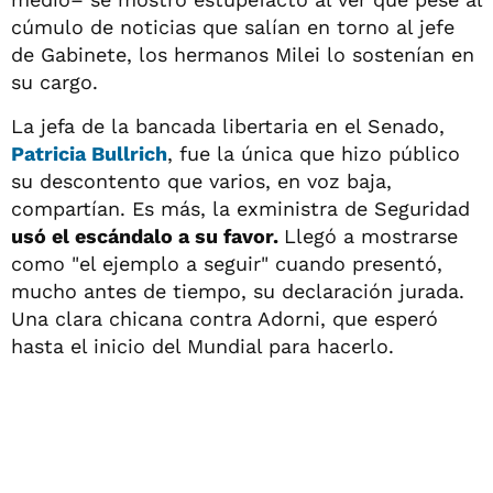
cúmulo de noticias que salían en torno al jefe
de Gabinete, los hermanos Milei lo sostenían en
su cargo.
La jefa de la bancada libertaria en el Senado,
Patricia Bullrich
, fue la única que hizo público
su descontento que varios, en voz baja,
compartían. Es más, la exministra de Seguridad
usó el escándalo a su favor.
Llegó a mostrarse
como "el ejemplo a seguir" cuando presentó,
mucho antes de tiempo, su declaración jurada.
Una clara chicana contra Adorni, que esperó
hasta el inicio del Mundial para hacerlo.