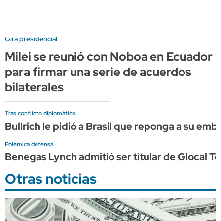
Gira presidencial
Milei se reunió con Noboa en Ecuador
para firmar una serie de acuerdos
bilaterales
Tras conflicto diplomático
Bullrich le pidió a Brasil que reponga a su em
Polémica defensa
Benegas Lynch admitió ser titular de Glocal Ter
Otras noticias