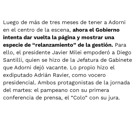
Luego de más de tres meses de tener a Adorni
en el centro de la escena,
ahora el Gobierno
intenta dar vuelta la página y mostrar una
especie de “relanzamiento” de la gestión.
Para
ello, el presidente Javier Milei empoderó a Diego
Santilli, quien se hizo de la Jefatura de Gabinete
que Adorni dejó vacante. Lo propio hizo el
exdiputado Adrián Ravier, como vocero
presidencial. Ambos protagonistas de la jornada
del martes: el pampeano con su primera
conferencia de prensa, el “Colo” con su jura.