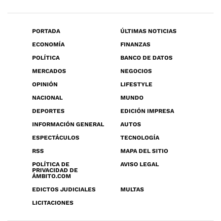
PORTADA
ÚLTIMAS NOTICIAS
ECONOMÍA
FINANZAS
POLÍTICA
BANCO DE DATOS
MERCADOS
NEGOCIOS
OPINIÓN
LIFESTYLE
NACIONAL
MUNDO
DEPORTES
EDICIÓN IMPRESA
INFORMACIÓN GENERAL
AUTOS
ESPECTÁCULOS
TECNOLOGÍA
RSS
MAPA DEL SITIO
POLÍTICA DE
AVISO LEGAL
PRIVACIDAD DE
ÁMBITO.COM
EDICTOS JUDICIALES
MULTAS
LICITACIONES